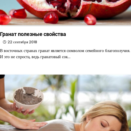
Гранат полезные свойства
22 сентября 2018
В восточных странах гранат является символом семейного благополучия.
И это не спроста, ведь гранатовый сок…