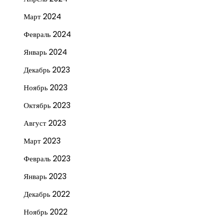
Март 2024
Февраль 2024
Январь 2024
Декабрь 2023
Ноябрь 2023
Октябрь 2023
Август 2023
Март 2023
Февраль 2023
Январь 2023
Декабрь 2022
Ноябрь 2022