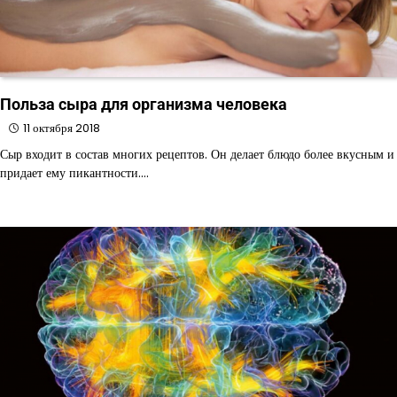
Польза сыра для организма человека
11 октября 2018
Сыр входит в состав многих рецептов. Он делает блюдо более вкусным и
придает ему пикантности.…