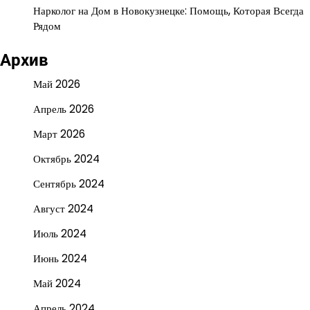
Нарколог на Дом в Новокузнецке: Помощь, Которая Всегда
Рядом
Архив
Май 2026
Апрель 2026
Март 2026
Октябрь 2024
Сентябрь 2024
Август 2024
Июль 2024
Июнь 2024
Май 2024
Апрель 2024