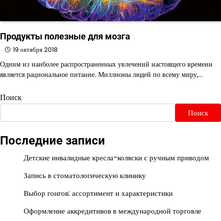
Продукты полезные для мозга
19 октября 2018
Одним из наиболее распространенных увлечений настоящего времени
является рациональное питание. Миллионы людей по всему миру,…
Поиск
Поиск
Последние записи
Детские инвалидные кресла-коляски с ручным приводом
Запись в стоматологическую клинику
Выбор гонгов: ассортимент и характеристики
Оформление аккредитивов в международной торговле