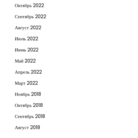
Октябрь 2022
Сентябрь 2022
Август 2022
Июль 2022
Июнь 2022
Май 2022
Апрель 2022
Март 2022
Ноябрь 2018
Октябрь 2018
Сентябрь 2018
Август 2018