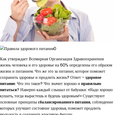
Как утверждает Всемирная Организация Здравоохранения
жизнь человека и его здоровье на 60% определены его образом
жизни и питанием. Что же это за питание, которое поможет
сохранить здоровье и продлить жизнь? Ответ –
здоровое
питание
. Что это такое? Что значит хорошо и
правильно
питаться
? Наверно каждый слышал от бабушки: «Надо хорошо
кушать, тогда вырастешь и будешь здоровым!»
Существуют
основные принципы
сбалансированного питания
, соблюдение
которых улучшит состояние здоровья, поможет продлить
молодость и сохранить красивую фигуру.