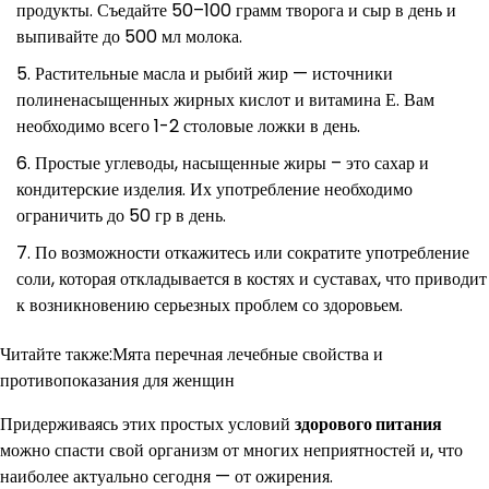
продукты. Съедайте 50–100 грамм творога и сыр в день и
выпивайте до 500 мл молока.
Растительные масла и рыбий жир — источники
полиненасыщенных жирных кислот и витамина Е. Вам
необходимо всего 1-2 столовые ложки в день.
Простые углеводы, насыщенные жиры – это сахар и
кондитерские изделия. Их употребление необходимо
ограничить до 50 гр в день.
По возможности откажитесь или сократите употребление
соли, которая откладывается в костях и суставах, что приводит
к возникновению серьезных проблем со здоровьем.
Читайте также:Мята перечная лечебные свойства и
противопоказания для женщин
Придерживаясь этих простых условий
здорового питания
можно спасти свой организм от многих неприятностей и, что
наиболее актуально сегодня — от ожирения.