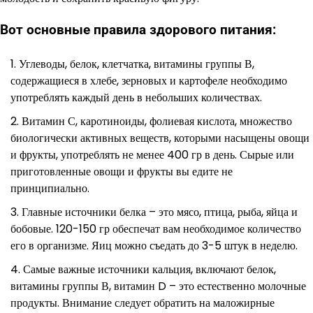
Вот основные правила здорового питания:
Углеводы, белок, клетчатка, витамины группы В,
содержащиеся в хлебе, зерновых и картофеле необходимо
употреблять каждый день в небольших количествах.
Витамин С, каротиноиды, фолиевая кислота, множество
биологически активных веществ, которыми насыщены овощи
и фрукты, употреблять не менее 400 гр в день. Сырые или
приготовленные овощи и фрукты вы едите не
принципиально.
Главные источники белка – это мясо, птица, рыба, яйца и
бобовые. 120-150 гр обеспечат вам необходимое количество
его в организме. Яиц можно съедать до 3-5 штук в неделю.
Самые важные источники кальция, включают белок,
витамины группы В, витамин D – это естественно молочные
продукты. Внимание следует обратить на маложирные