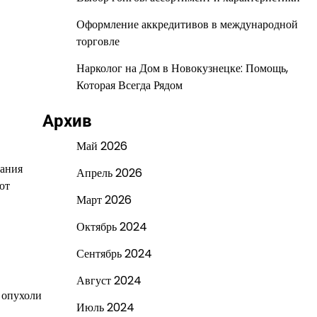
Оформление аккредитивов в международной
торговле
Нарколог на Дом в Новокузнецке: Помощь,
Которая Всегда Рядом
Архив
Май 2026
вания
Апрель 2026
ют
Март 2026
Октябрь 2024
Сентябрь 2024
Август 2024
 опухоли
Июль 2024