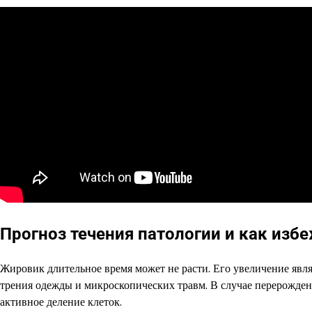
Прогноз течения патологии и как изб
Жировик длительное время может не расти. Его увеличение явл
трения одежды и микроскопических травм. В случае перерожден
активное деление клеток.