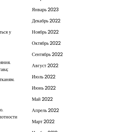
Январь 2023
Декабрь 2022
ться у
Ноябрь 2022
Октябрь 2022
Сентябрь 2022
яния.
Август 2022
ава;
Июль 2022
тканям.
Июнь 2022
Май 2022
ю.
Апрель 2022
лотности
Март 2022