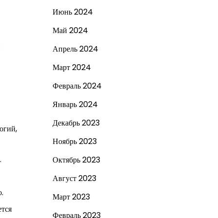
Июнь 2024
Май 2024
и
Апрель 2024
Март 2024
Февраль 2024
Январь 2024
Декабрь 2023
огий,
Ноябрь 2023
.
Октябрь 2023
Август 2023
.
Март 2023
ется
Февраль 2023