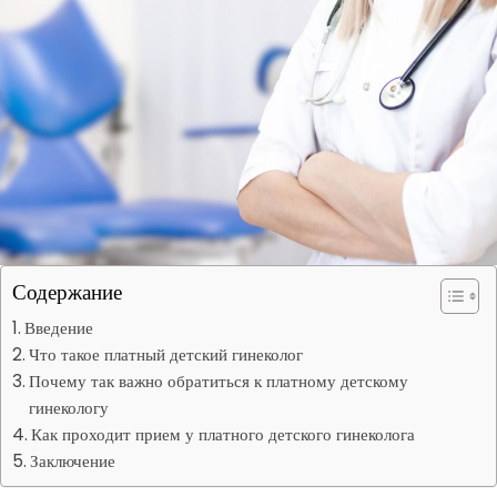
Содержание
Введение
Что такое платный детский гинеколог
Почему так важно обратиться к платному детскому
гинекологу
Как проходит прием у платного детского гинеколога
Заключение