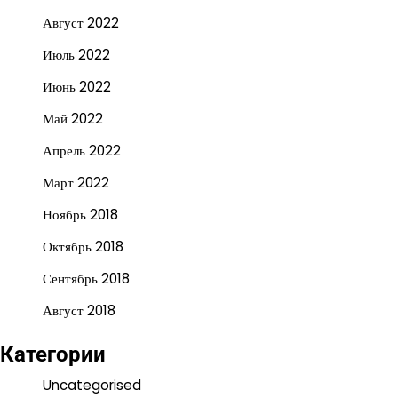
Август 2022
Июль 2022
Июнь 2022
Май 2022
Апрель 2022
Март 2022
Ноябрь 2018
Октябрь 2018
Сентябрь 2018
Август 2018
Категории
Uncategorised