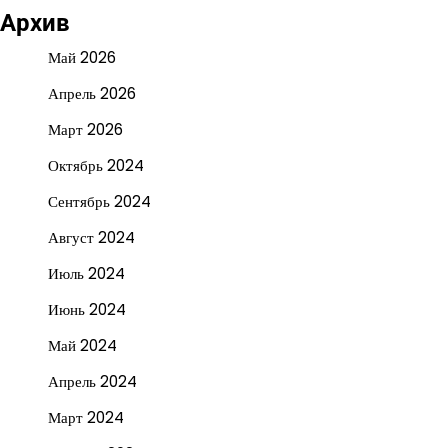
Архив
Май 2026
Апрель 2026
Март 2026
Октябрь 2024
Сентябрь 2024
Август 2024
Июль 2024
Июнь 2024
Май 2024
Апрель 2024
Март 2024