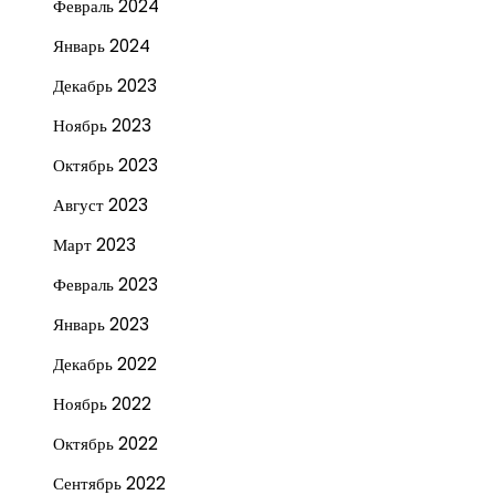
Февраль 2024
Январь 2024
Декабрь 2023
Ноябрь 2023
Октябрь 2023
Август 2023
Март 2023
Февраль 2023
Январь 2023
Декабрь 2022
Ноябрь 2022
Октябрь 2022
Сентябрь 2022