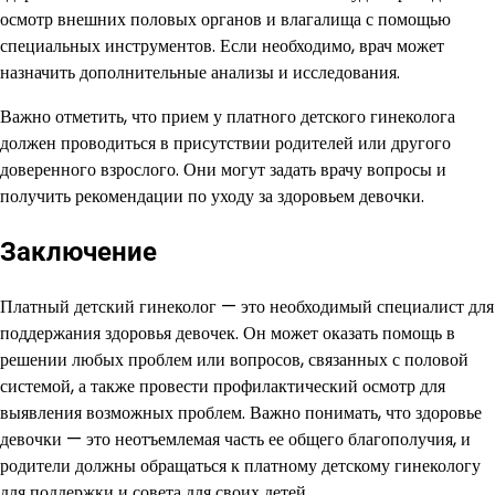
осмотр внешних половых органов и влагалища с помощью
специальных инструментов. Если необходимо, врач может
назначить дополнительные анализы и исследования.
Важно отметить, что прием у платного детского гинеколога
должен проводиться в присутствии родителей или другого
доверенного взрослого. Они могут задать врачу вопросы и
получить рекомендации по уходу за здоровьем девочки.
Заключение
Платный детский гинеколог — это необходимый специалист для
поддержания здоровья девочек. Он может оказать помощь в
решении любых проблем или вопросов, связанных с половой
системой, а также провести профилактический осмотр для
выявления возможных проблем. Важно понимать, что здоровье
девочки — это неотъемлемая часть ее общего благополучия, и
родители должны обращаться к платному детскому гинекологу
для поддержки и совета для своих детей.