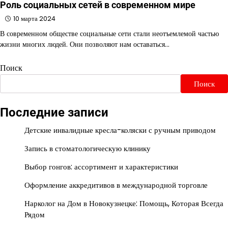
Роль социальных сетей в современном мире
10 марта 2024
В современном обществе социальные сети стали неотъемлемой частью
жизни многих людей. Они позволяют нам оставаться…
Поиск
Поиск
Последние записи
Детские инвалидные кресла-коляски с ручным приводом
Запись в стоматологическую клинику
Выбор гонгов: ассортимент и характеристики
Оформление аккредитивов в международной торговле
Нарколог на Дом в Новокузнецке: Помощь, Которая Всегда
Рядом