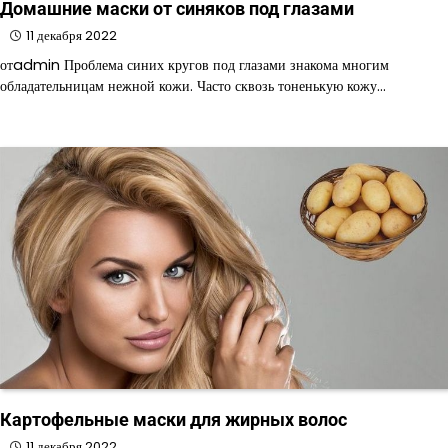
Домашние маски от синяков под глазами
11 декабря 2022
отadmin Проблема синих кругов под глазами знакома многим
обладательницам нежной кожи. Часто сквозь тоненькую кожу…
Картофельные маски для жирных волос
11 декабря 2022