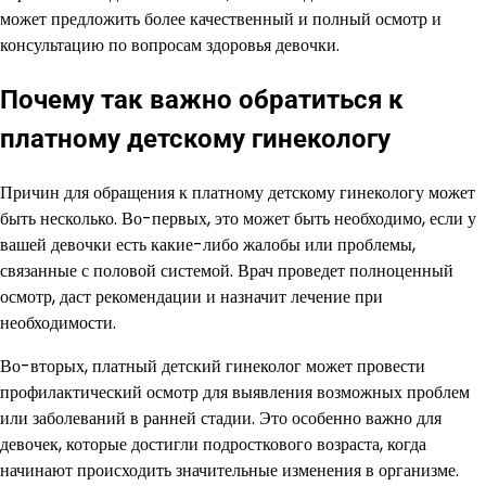
может предложить более качественный и полный осмотр и
консультацию по вопросам здоровья девочки.
Почему так важно обратиться к
платному детскому гинекологу
Причин для обращения к платному детскому гинекологу может
быть несколько. Во-первых, это может быть необходимо, если у
вашей девочки есть какие-либо жалобы или проблемы,
связанные с половой системой. Врач проведет полноценный
осмотр, даст рекомендации и назначит лечение при
необходимости.
Во-вторых, платный детский гинеколог может провести
профилактический осмотр для выявления возможных проблем
или заболеваний в ранней стадии. Это особенно важно для
девочек, которые достигли подросткового возраста, когда
начинают происходить значительные изменения в организме.