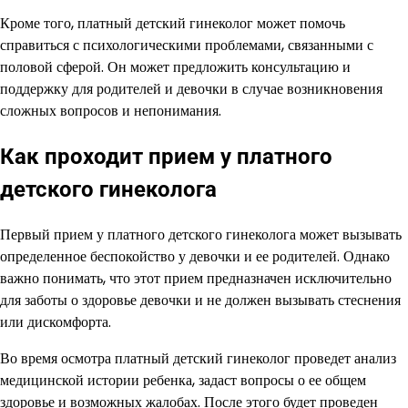
Кроме того, платный детский гинеколог может помочь
справиться с психологическими проблемами, связанными с
половой сферой. Он может предложить консультацию и
поддержку для родителей и девочки в случае возникновения
сложных вопросов и непонимания.
Как проходит прием у платного
детского гинеколога
Первый прием у платного детского гинеколога может вызывать
определенное беспокойство у девочки и ее родителей. Однако
важно понимать, что этот прием предназначен исключительно
для заботы о здоровье девочки и не должен вызывать стеснения
или дискомфорта.
Во время осмотра платный детский гинеколог проведет анализ
медицинской истории ребенка, задаст вопросы о ее общем
здоровье и возможных жалобах. После этого будет проведен