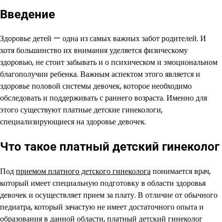
Введение
Здоровье детей — одна из самых важных забот родителей. И
хотя большинство их внимания уделяется физическому
здоровью, не стоит забывать и о психическом и эмоциональном
благополучии ребенка. Важным аспектом этого является и
здоровье половой системы девочек, которое необходимо
обследовать и поддерживать с раннего возраста. Именно для
этого существуют платные детские гинекологи,
специализирующиеся на здоровье девочек.
Что такое платный детский гинеколог
Под
приемом платного детского гинеколога
понимается врач,
который имеет специальную подготовку в области здоровья
девочек и осуществляет прием за плату. В отличие от обычного
педиатра, который зачастую не имеет достаточного опыта и
образования в данной области, платный детский гинеколог