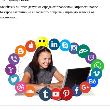
отadmin Многие девушки страдают проблемой жирности волос.
Быстрое загрязнение волосяного покрова напрямую зависит от
состояния…