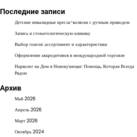
Последние записи
Детские инвалидные кресла-коляски с ручным приводом
Запись в стоматологическую клинику
Выбор гонгов: ассортимент и характеристики
Оформление аккредитивов в международной торговле
Нарколог на Дом в Новокузнецке: Помощь, Которая Всегда
Рядом
Архив
Май 2026
Апрель 2026
Март 2026
Октябрь 2024