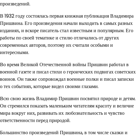
произведений.
В 1932 году состоялась первая книжная публикация Владимира
Пришвина. Его произведения начали выходить в самых разных
изданиях, и вскоре писатель стал известным и популярным. Его
работы по своей тематике и стилю отличались от других
современных авторов, поэтому их считали особыми и
интересными.
Во время Великой Отечественной войны Пришвин работал в
военной газете и писал стихи о героических подвигах советских
воинов. Он также сопровождал военные полки и писал записки
о тех событиях, которые видел своими глазами.
Всю свою жизнь Владимир Пришвин посвятил природе и детям.
Он стремился показать маленьким читателям красоту и величие
мира вокруг них, развивать их любознательность и чувство
ответственности перед природой.
Большинство произведений Пришвина, в том числе сказки и