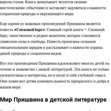
короля стахов. Книга захватывает читателя своими
мистическими событиями и заставляет задуматься о важности
сохранения природы и окружающего мира.
Еще одним из знаковых произведений Пришвина является
повесть
«Снежный барс»
. Главный герой книги – Снежный
барс, таинственное и редкое животное, которое становится
символом силы и свободы. Повесть пронизана сильным
эмоциональным зарядом и рассказывает о важности охраны
дикой природы и сохранения видов.
Все эти произведения Пришвина вдохновляют многих детей на
чтение и знакомство с живой литературой. Эти книги не только
увлекательны и интересны, но и носят в себе глубокий смысл.
Они помогают детям понимать важность прекрасного и добра в
нашем мире.
Мир Пришвина в детской литературе