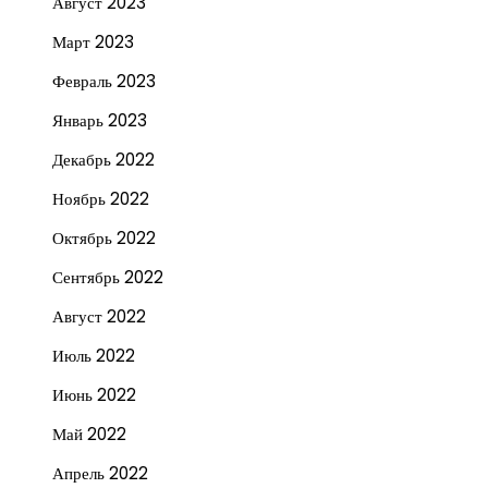
Август 2023
Март 2023
Февраль 2023
Январь 2023
Декабрь 2022
Ноябрь 2022
Октябрь 2022
Сентябрь 2022
Август 2022
Июль 2022
Июнь 2022
Май 2022
Апрель 2022