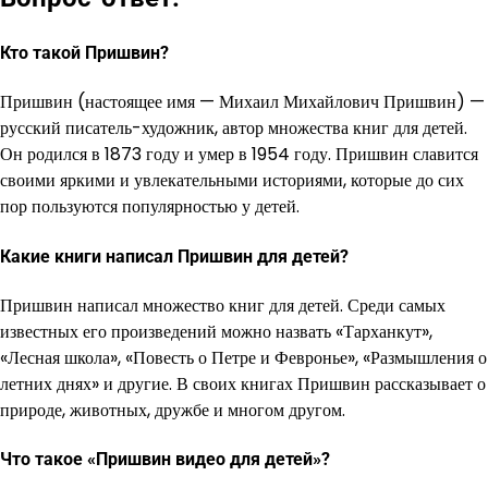
Кто такой Пришвин?
Пришвин (настоящее имя — Михаил Михайлович Пришвин) —
русский писатель-художник, автор множества книг для детей.
Он родился в 1873 году и умер в 1954 году. Пришвин славится
своими яркими и увлекательными историями, которые до сих
пор пользуются популярностью у детей.
Какие книги написал Пришвин для детей?
Пришвин написал множество книг для детей. Среди самых
известных его произведений можно назвать «Тарханкут»,
«Лесная школа», «Повесть о Петре и Февронье», «Размышления о
летних днях» и другие. В своих книгах Пришвин рассказывает о
природе, животных, дружбе и многом другом.
Что такое «Пришвин видео для детей»?