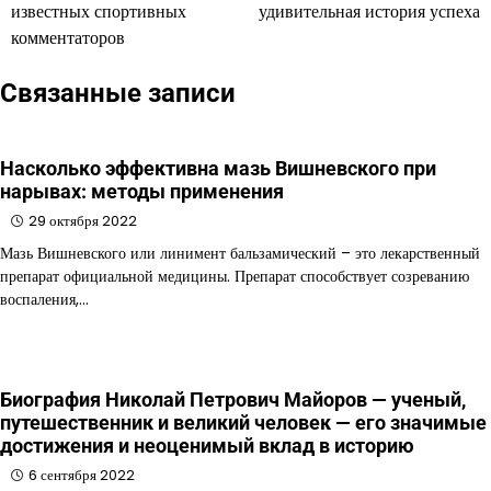
известных спортивных
удивительная история успеха
записям
комментаторов
Связанные записи
Насколько эффективна мазь Вишневского при
нарывах: методы применения
29 октября 2022
Мазь Вишневского или линимент бальзамический – это лекарственный
препарат официальной медицины. Препарат способствует созреванию
воспаления,…
Биография Николай Петрович Майоров — ученый,
путешественник и великий человек — его значимые
достижения и неоценимый вклад в историю
6 сентября 2022