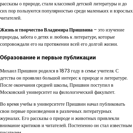
рассказы о природе, стали классикой детской литературы и до
сих пор пользуются популярностью среди маленьких и взрослых
читателей.
Жизнь и творчество Владимира Пришвина
– это изучение
природы, забота о детях и любовь к литературе, которые
сопровождали его на протяжении всей его долгой жизни.
Образование и первые публикации
Михаил Пришвин родился в 1873 году в семье учителя. С
детства он проявлял большой интерес к природе и литературе.
После окончания средней школы, Пришвин поступил в
Московский университет на филологический факультет.
Во время учебы в университете Пришвин начал публиковать
свои первые произведения в различных литературных
журналах. Его рассказы о природе и животных привлекли
внимание критиков и читателей. Постепенно он стал известным
писателем.