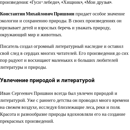
произведения: «Гуси-лебеди», «Хищник», «Мои друзья».
Константин Михайлович Пришвин
придает особое значение
экологии и сохранению природы. В своих произведениях он
призывает детей и взрослых беречь и уважать природу,
окружающий мир и животных.
Писатель создал огромный литературный наследие и оставил
свой след в сердцах многих читателей. Его произведения до сих
пор радуют и восхищают маленьких и больших любителей
литературы и природы.
Увлечение природой и литературой
Иван Сергеевич Пришвин всегда был увлечен природой и
литературой. Уже с раннего детства он проводил много времени
на свежем воздухе, исследуя близлежащие леса, реки и поля.
Красота и разнообразие природы вдохновляли его на создание
прекрасных произведений.