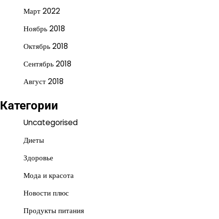
Март 2022
Ноябрь 2018
Октябрь 2018
Сентябрь 2018
Август 2018
Категории
Uncategorised
Диеты
Здоровье
Мода и красота
Новости плюс
Продукты питания