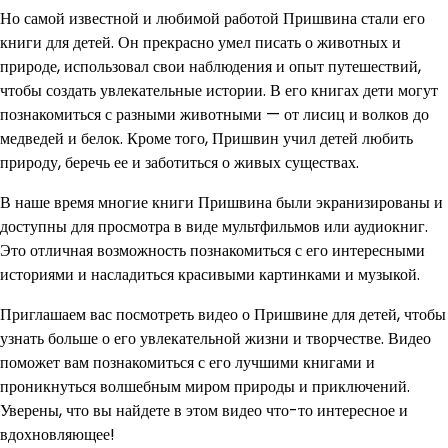
Но самой известной и любимой работой Пришвина стали его
книги для детей. Он прекрасно умел писать о животных и
природе, использовал свои наблюдения и опыт путешествий,
чтобы создать увлекательные истории. В его книгах дети могут
познакомиться с разными животными — от лисиц и волков до
медведей и белок. Кроме того, Пришвин учил детей любить
природу, беречь ее и заботиться о живых существах.
В наше время многие книги Пришвина были экранизированы и
доступны для просмотра в виде мультфильмов или аудиокниг.
Это отличная возможность познакомиться с его интересными
историями и насладиться красивыми картинками и музыкой.
Приглашаем вас посмотреть видео о Пришвине для детей, чтобы
узнать больше о его увлекательной жизни и творчестве. Видео
поможет вам познакомиться с его лучшими книгами и
проникнуться волшебным миром природы и приключений.
Уверены, что вы найдете в этом видео что-то интересное и
вдохновляющее!