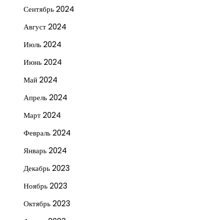
Сентябрь 2024
Август 2024
Июль 2024
Июнь 2024
Май 2024
Апрель 2024
Март 2024
Февраль 2024
Январь 2024
Декабрь 2023
Ноябрь 2023
Октябрь 2023