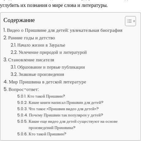
углубить их познания о мире слова и литературы.
Содержание
Видео о Пришвине для детей: увлекательная биография
Ранние годы и детство
Начало жизни в Зауралье
Увлечение природой и литературой
Становление писателя
Образование и первые публикации
Знаковые произведения
Мир Пришвина в детской литературе
Вопрос-ответ:
Кто такой Пришвин?
Какие книги написал Пришвин для детей?
Что такое «Пришвин видео для детей»?
Почему Пришвин так популярен у детей?
Какие еще видео для детей существуют на основе
произведений Пришвина?
Кто такой Пришвин?