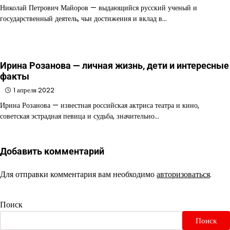
Николай Петрович Майоров — выдающийся русский ученый и
государственный деятель, чьи достижения и вклад в…
Ирина Розанова — личная жизнь, дети и интересные
факты
1 апреля 2022
Ирина Розанова — известная российская актриса театра и кино,
советская эстрадная певица и судьба, значительно…
Добавить комментарий
Для отправки комментария вам необходимо
авторизоваться
.
Поиск
Поиск