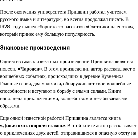
После окончания университета Пришвин работал учителем
русского языка и литературы, но всегда продолжал писать. В
1928 году вышел сборник его рассказов «Охотники на енотов»,
который принес ему большую популярность.
Знаковые произведения
Одним из самых известных произведений Пришвина является
повесть
«Чародеи»
. В этом произведении автор рассказывает о
волшебных событиях, происходящих в деревне Кузнечиха.
Главные герои, два мальчика, обнаруживают свои волшебные
способности и вступают в борьбу с злыми силами. Книга
наполнена приключениями, волшебством и незабываемыми
образами.
Еще одной известной работой Пришвина является книга
«Дикая охота короля стахов»
. В этой книге автор рассказывает
о приключениях двух детей, отправившихся в опасную охоту на