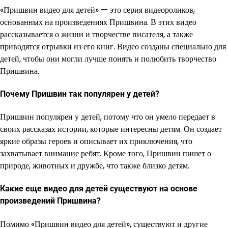
«Пришвин видео для детей» — это серия видеороликов,
основанных на произведениях Пришвина. В этих видео
рассказывается о жизни и творчестве писателя, а также
приводятся отрывки из его книг. Видео созданы специально для
детей, чтобы они могли лучше понять и полюбить творчество
Пришвина.
Почему Пришвин так популярен у детей?
Пришвин популярен у детей, потому что он умело передает в
своих рассказах истории, которые интересны детям. Он создает
яркие образы героев и описывает их приключения, что
захватывает внимание ребят. Кроме того, Пришвин пишет о
природе, животных и дружбе, что также близко детям.
Какие еще видео для детей существуют на основе
произведений Пришвина?
Помимо «Пришвин видео для детей», существуют и другие