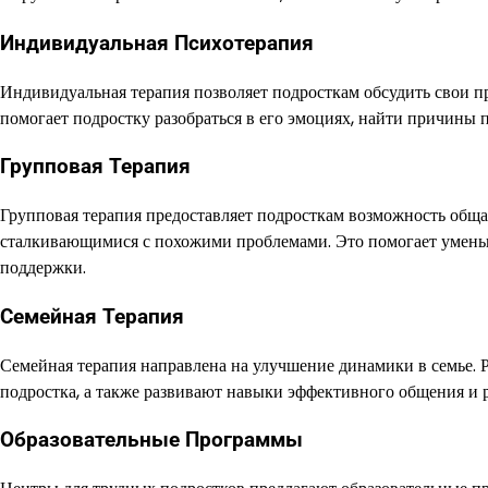
Индивидуальная Психотерапия
Индивидуальная терапия позволяет подросткам обсудить свои п
помогает подростку разобраться в его эмоциях, найти причины п
Групповая Терапия
Групповая терапия предоставляет подросткам возможность обща
сталкивающимися с похожими проблемами. Это помогает уменьш
поддержки.
Семейная Терапия
Семейная терапия направлена на улучшение динамики в семье. 
подростка, а также развивают навыки эффективного общения и 
Образовательные Программы