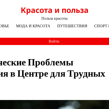
Красота и польза
Польза красоты
ОВЬЕ
МОДА И КРАСОТА
ПУТЕШЕСТВИЯ
СПОРТ 
Войти
ческие Проблемы
ия в Центре для Трудных