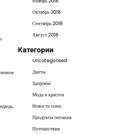
Ноябрь 2018
Октябрь 2018
Сентябрь 2018
Август 2018
и
Категории
Uncategorised
Диеты
вленное
Здоровье
Мода и красота
Новости плюс
чередь,
Продукты питания
Путешествия