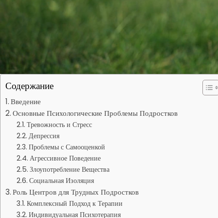
Содержание
Введение
Основные Психологические Проблемы Подростков
Тревожность и Стресс
Депрессия
Проблемы с Самооценкой
Агрессивное Поведение
Злоупотребление Вещества
Социальная Изоляция
Роль Центров для Трудных Подростков
Комплексный Подход к Терапии
Индивидуальная Психотерапия