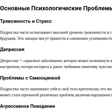
Основные Психологические Проблем
Тревожность и Стресс
Подростки часто испытывают высокий уровень тревожности и ст
будущим. Эти эмоции могут привести к снижению успеваемости
Депрессия
Депрессия — серьезное заболевание, которое может возникнуть
настроение, потеря интереса к ранее любимым занятиям, чувство
Проблемы с Самооценкой
Подростки часто оценивают себя и своё тело критически, что мо
может стать причиной различных проблем, включая нарушения 
Агрессивное Поведение