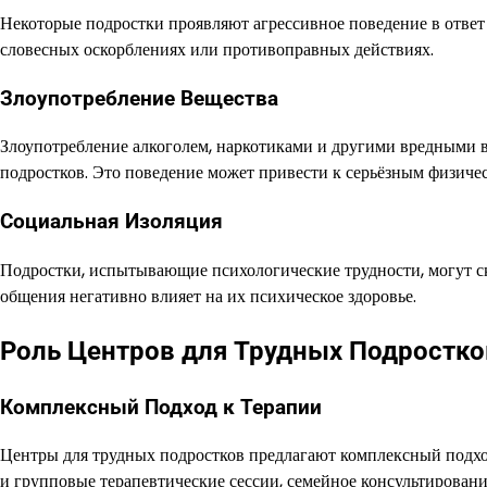
Некоторые подростки проявляют агрессивное поведение в ответ 
словесных оскорблениях или противоправных действиях.
Злоупотребление Вещества
Злоупотребление алкоголем, наркотиками и другими вредными в
подростков. Это поведение может привести к серьёзным физиче
Социальная Изоляция
Подростки, испытывающие психологические трудности, могут с
общения негативно влияет на их психическое здоровье.
Роль Центров для Трудных Подростко
Комплексный Подход к Терапии
Центры для трудных подростков предлагают комплексный подх
и групповые терапевтические сессии, семейное консультирован