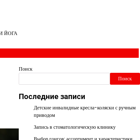
И ЙОГА
Поиск
Поиск
Последние записи
Детские инвалидные кресла-коляски с ручным
приводом
Запись в стоматологическую клинику
Выбор гонгов: ассортимент и характеристики