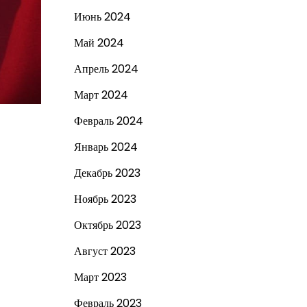
Июнь 2024
Май 2024
Апрель 2024
Март 2024
Февраль 2024
Январь 2024
Декабрь 2023
Ноябрь 2023
Октябрь 2023
Август 2023
Март 2023
Февраль 2023