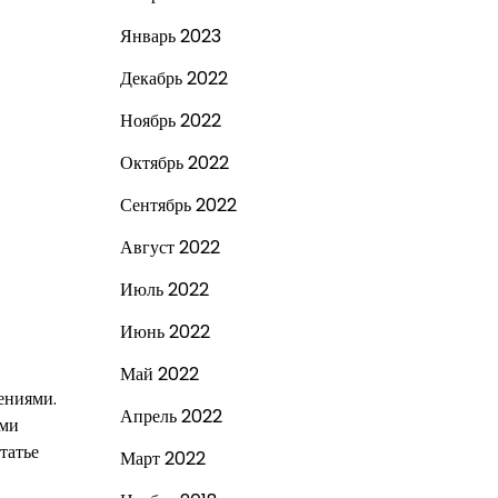
Январь 2023
Декабрь 2022
Ноябрь 2022
Октябрь 2022
Сентябрь 2022
Август 2022
Июль 2022
Июнь 2022
Май 2022
ениями.
Апрель 2022
ими
татье
Март 2022