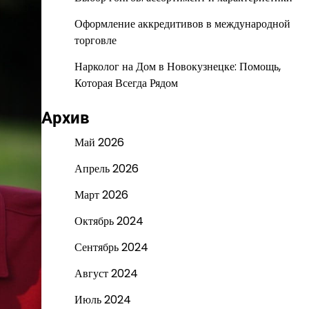
Оформление аккредитивов в международной
торговле
Нарколог на Дом в Новокузнецке: Помощь,
Которая Всегда Рядом
Архив
Май 2026
Апрель 2026
Март 2026
Октябрь 2024
Сентябрь 2024
Август 2024
Июль 2024