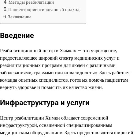
Методы реабилитации
Пациентоориентированный подход
Заключение
Введение
Реабилитационный центр в Химках — это учреждение,
предоставляющее широкий спектр медицинских услуг и
реабилитационных программ для людей с различными
заболеваниями, травмами или инвалидностью. Здесь работает
команда опытных специалистов, готовых помочь пациентам
вернуть здоровье и повысить их качество жизни.
Инфраструктура и услуги
Центр реабилитации Химки
обладает современной
инфраструктурой, оснащенной специализированным
медицинским оборудованием. Здесь предоставляются широкий