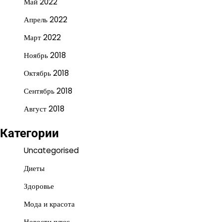
Май 2022
Апрель 2022
Март 2022
Ноябрь 2018
Октябрь 2018
Сентябрь 2018
Август 2018
Категории
Uncategorised
Диеты
Здоровье
Мода и красота
Новости плюс