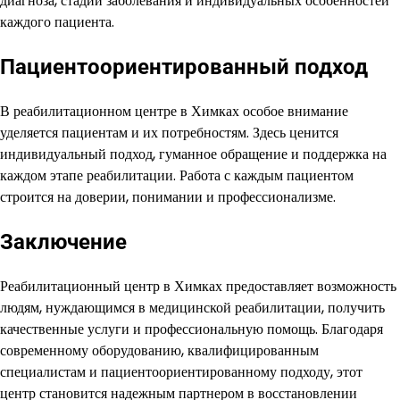
диагноза, стадии заболевания и индивидуальных особенностей
каждого пациента.
Пациентоориентированный подход
В реабилитационном центре в Химках особое внимание
уделяется пациентам и их потребностям. Здесь ценится
индивидуальный подход, гуманное обращение и поддержка на
каждом этапе реабилитации. Работа с каждым пациентом
строится на доверии, понимании и профессионализме.
Заключение
Реабилитационный центр в Химках предоставляет возможность
людям, нуждающимся в медицинской реабилитации, получить
качественные услуги и профессиональную помощь. Благодаря
современному оборудованию, квалифицированным
специалистам и пациентоориентированному подходу, этот
центр становится надежным партнером в восстановлении