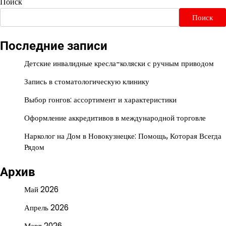
Поиск
Поиск
Последние записи
Детские инвалидные кресла-коляски с ручным приводом
Запись в стоматологическую клинику
Выбор гонгов: ассортимент и характеристики
Оформление аккредитивов в международной торговле
Нарколог на Дом в Новокузнецке: Помощь, Которая Всегда
Рядом
Архив
Май 2026
Апрель 2026
Март 2026