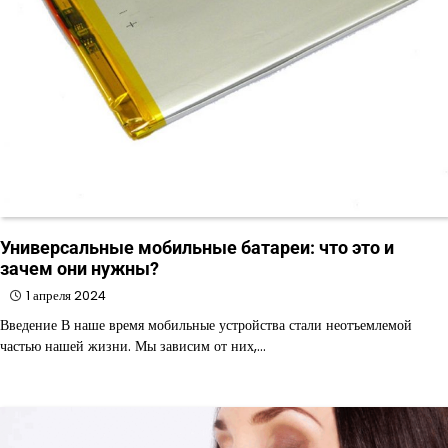
Универсальные мобильные батареи: что это и
зачем они нужны?
1 апреля 2024
Введение В наше время мобильные устройства стали неотъемлемой
частью нашей жизни. Мы зависим от них,…