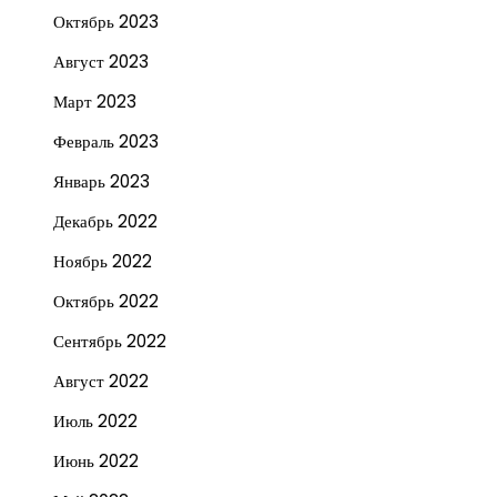
Октябрь 2023
Август 2023
Март 2023
Февраль 2023
Январь 2023
Декабрь 2022
Ноябрь 2022
Октябрь 2022
Сентябрь 2022
Август 2022
Июль 2022
Июнь 2022