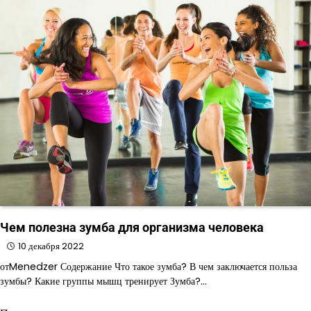
Чем полезна зумба для организма человека
10 декабря 2022
отMenedzer Содержание Что такое зумба? В чем заключается польза
зумбы? Какие группы мышц тренирует Зумба?…