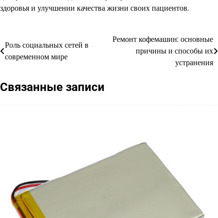
здоровья и улучшении качества жизни своих пациентов.
Ремонт кофемашин: основные
Навигация
Роль социальных сетей в
причины и способы их
современном мире
по
устранения
записям
Связанные записи