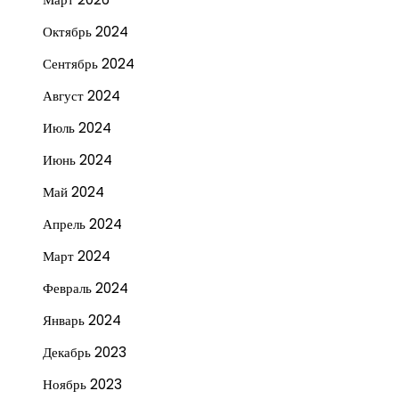
Октябрь 2024
Сентябрь 2024
Август 2024
Июль 2024
Июнь 2024
Май 2024
Апрель 2024
Март 2024
Февраль 2024
Январь 2024
Декабрь 2023
Ноябрь 2023