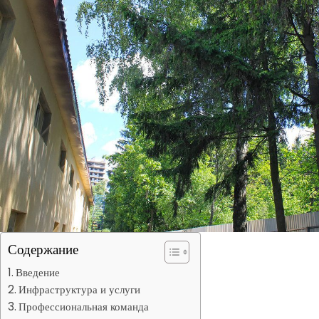
Содержание
Введение
Инфраструктура и услуги
Профессиональная команда