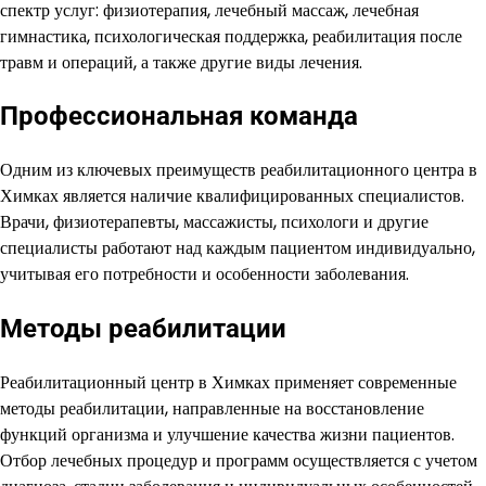
спектр услуг: физиотерапия, лечебный массаж, лечебная
гимнастика, психологическая поддержка, реабилитация после
травм и операций, а также другие виды лечения.
Профессиональная команда
Одним из ключевых преимуществ реабилитационного центра в
Химках является наличие квалифицированных специалистов.
Врачи, физиотерапевты, массажисты, психологи и другие
специалисты работают над каждым пациентом индивидуально,
учитывая его потребности и особенности заболевания.
Методы реабилитации
Реабилитационный центр в Химках применяет современные
методы реабилитации, направленные на восстановление
функций организма и улучшение качества жизни пациентов.
Отбор лечебных процедур и программ осуществляется с учетом