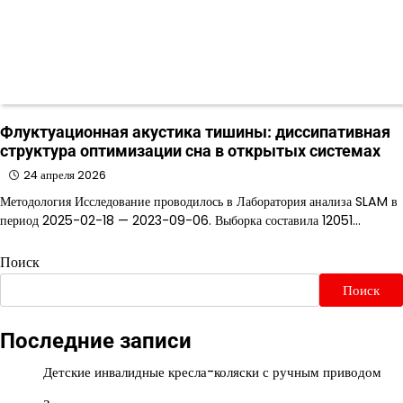
Флуктуационная акустика тишины: диссипативная
структура оптимизации сна в открытых системах
24 апреля 2026
Методология Исследование проводилось в Лаборатория анализа SLAM в
период 2025-02-18 — 2023-09-06. Выборка составила 12051…
Поиск
Поиск
Последние записи
Детские инвалидные кресла-коляски с ручным приводом