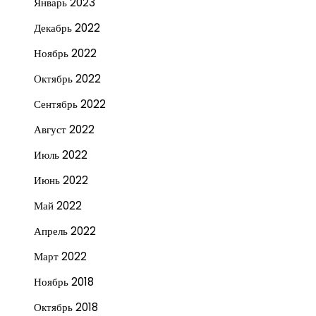
Январь 2023
Декабрь 2022
Ноябрь 2022
Октябрь 2022
Сентябрь 2022
Август 2022
Июль 2022
Июнь 2022
Май 2022
Апрель 2022
Март 2022
Ноябрь 2018
Октябрь 2018