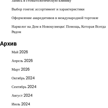
Запись в стоматологическую клинику
Выбор гонгов: ассортимент и характеристики
Оформление аккредитивов в международной торговле
Нарколог на Дом в Новокузнецке: Помощь, Которая Всегда
Рядом
Архив
Май 2026
Апрель 2026
Март 2026
Октябрь 2024
Сентябрь 2024
Август 2024
Июль 2024