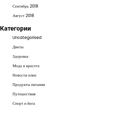
Сентябрь 2018
Август 2018
Категории
Uncategorised
Диеты
Здоровье
Мода и красота
Новости плюс
Продукты питания
Путешествия
Спорт и йога