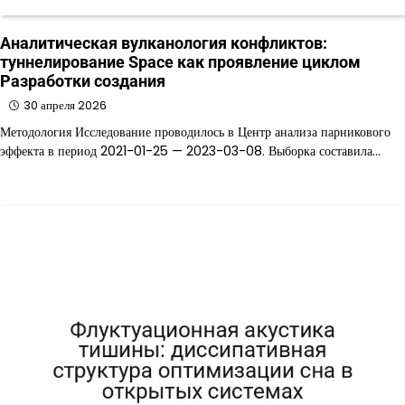
Аналитическая вулканология конфликтов:
туннелирование Space как проявление циклом
Разработки создания
30 апреля 2026
Методология Исследование проводилось в Центр анализа парникового
эффекта в период 2021-01-25 — 2023-03-08. Выборка составила…