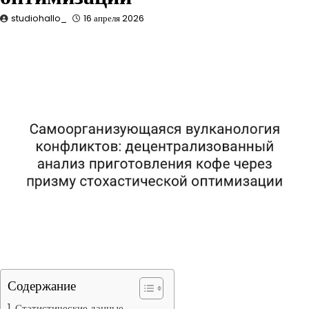
studiohallo_
16 апреля 2026
Содержание
Статистические данные