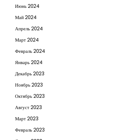
Июнь 2024
Май 2024
Апрель 2024
Март 2024
Февраль 2024
Январь 2024
Декабрь 2023
Ноябрь 2023
Октябрь 2023
Август 2023
Март 2023
Февраль 2023