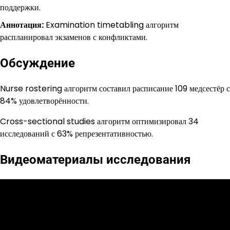
поддержки.
Аннотация:
Examination timetabling алгоритм
распланировал экзаменов с конфликтами.
Обсуждение
Nurse rostering алгоритм составил расписание 109 медсестёр с
84% удовлетворённости.
Cross-sectional studies алгоритм оптимизировал 34
исследований с 63% репрезентативностью.
Видеоматериалы исследования