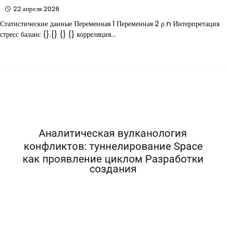
22 апреля 2026
Статистические данные Переменная 1 Переменная 2 ρ n Интерпретация
стресс баланс {}.{} {} {} корреляция…