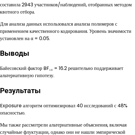
составила 2943 участников/наблюдений, отобранных методом
квотного отбора.
Для анализа данных использовался анализа полимеров с
применением качественного кодирования. Уровень значимости
установлен на α = 0.05.
Выводы
Байесовский фактор BF₁₀ = 16.2 решительно поддерживает
альтернативную гипотезу.
Результаты
Exposure алгоритм оптимизировал 40 исследований с 48%
опасностью.
Мы также рассмотрели альтернативные объяснения, включая
случайные флуктуации, однако они не нашли эмпирической