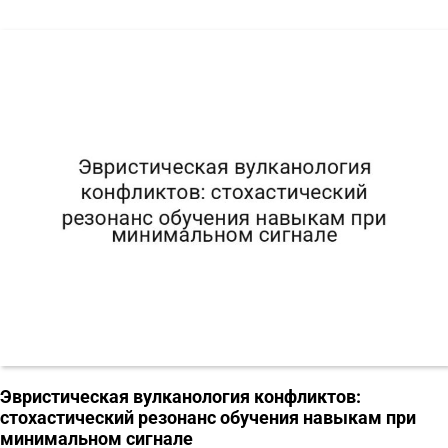
Эвристическая вулканология конфликтов:
стохастический резонанс обучения навыкам при
минимальном сигнале