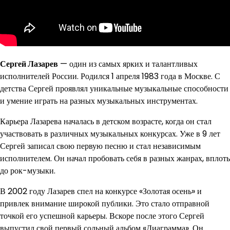
Сергей Лазарев
— один из самых ярких и талантливых
исполнителей России. Родился 1 апреля 1983 года в Москве. С
детства Сергей проявлял уникальные музыкальные способности
и умение играть на разных музыкальных инструментах.
Карьера Лазарева началась в детском возрасте, когда он стал
участвовать в различных музыкальных конкурсах. Уже в 9 лет
Сергей записал свою первую песню и стал независимым
исполнителем. Он начал пробовать себя в разных жанрах, вплоть
до рок-музыки.
В 2002 году Лазарев спел на конкурсе «Золотая осень» и
привлек внимание широкой публики. Это стало отправной
точкой его успешной карьеры. Вскоре после этого Сергей
выпустил свой первый сольный альбом «Диаграмма». Он