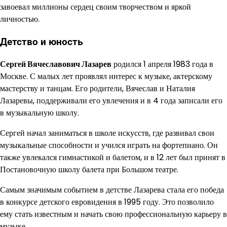
завоевал миллионы сердец своим творчеством и яркой
личностью.
Детство и юность
Сергей Вячеславович Лазарев
родился 1 апреля 1983 года в
Москве. С малых лет проявлял интерес к музыке, актерскому
мастерству и танцам. Его родители, Вячеслав и Наталия
Лазаревы, поддерживали его увлечения и в 4 года записали его
в музыкальную школу.
Сергей начал заниматься в школе искусств, где развивал свои
музыкальные способности и учился играть на фортепиано. Он
также увлекался гимнастикой и балетом, и в 12 лет был принят в
Постановочную школу балета при Большом театре.
Самым значимым событием в детстве Лазарева стала его победа
в конкурсе детского евровидения в 1995 году. Это позволило
ему стать известным и начать свою профессиональную карьеру в
музыке.