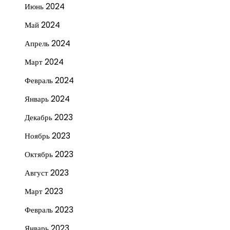
Июнь 2024
Май 2024
Апрель 2024
Март 2024
Февраль 2024
Январь 2024
Декабрь 2023
Ноябрь 2023
Октябрь 2023
Август 2023
Март 2023
Февраль 2023
Январь 2023