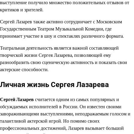
выступление получило множество положительных отзывов от
критиков и зрителей.
Сергей Лазарев также активно сотрудничает с Московским
Государственным Театром Музыкальной Комедии, где
принимает участие в шоу и спектаклях различного формата.
Театральная деятельность является важной составляющей
творческой жизни Сергея Лазарева, позволяющей ему
разнообразить свою сценическую активность и показать свои
актерские способности.
Личная жизнь Сергея Лазарева
Сергей Лазарев
считается одним из самых популярных и
обсуждаемых исполнителей в России. Он известен своими
завораживающими выступлениями, неподражаемым голосом и
талантливой актерской игрой. Но помимо своих
профессиональных достижений, Лазарев вызывает большой