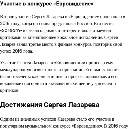
Участие в конкурсе «Евровидение»
Второе участие Сергея Лазарева в «Евровидение» произошло в
2019 году, когда он снова представлял Россию. Его песня
«Scream» вызвала огромный интерес и была отмечена
критиками за впечатляющее вокальное исполнение. Сергей
Лазарев занял третье место в финале конкурса, повторив свой
успех 2016 года.
Участие Сергея Лазарева в «Евровидении» принесло ему
международную известность и признание. Его выступления
были отмечены как энергичные и профессиональные, а его
вокальные способности вызвали восхищение у зрителей и
критиков.
Достижения Сергея Лазарева
Одним из значимых успехов Лазарева стало его участие в
популярном музыкальном конкурсе «Евровидение». В 2016 году