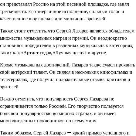
он представлял Россию на этой песенной площадке, где занял
третье место. Его энергичное исполнение, сильный голос и
качественное шоу впечатлили миллионы зрителей.
Также стоит отметить, что Сергей Лазарев является обладателем
множества музыкальных наград и премий. Он неоднократно
становился победителем в различных музыкальных категориях,
таких как «Артист года», «Лучшая песня» и другие.
Кроме музыкальных достижений, Лазарев также сумел проявить
свой актёрский талант. Он снялся в нескольких кинофильмах и
телесериалах, где получил положительные отзывы критиков и
зрителей.
Важно отметить, что популярность Сергея Лазарева не
ограничивается только Россией. Его творчество пользуется
большой популярностью во многих странах, и он имеет
многочисленных поклонников по всему миру.
Таким образом, Сергей Лазарев — яркий пример успешного и