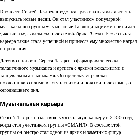
В юности Сергей Лазарев продолжал развиваться как артист и
выпускать новые песни. Он стал участником популярной
музыкальной группы «Смысловые Галлюцинации» и принимал
участие в музыкальном проекте «Фабрика Звезд». Его сольная
карьера также стала успешной и принесла ему множество наград
и признания.
Детство и юность Сергея Лазарева сформировали его как
талантливого музыканта и артиста с яркими вокальными и
танцевальными навыками. Он продолжает радовать
поклонников своими выступлениями и новыми проектами до
сегодняшнего дня.
Музыкальная карьера
Сергей Лазарев начал свою музыкальную карьеру в 2000 году,
когда стал участником группы «СМАЙЛ». В составе этой
группы он быстро стал одной из ярких и заметных фигур