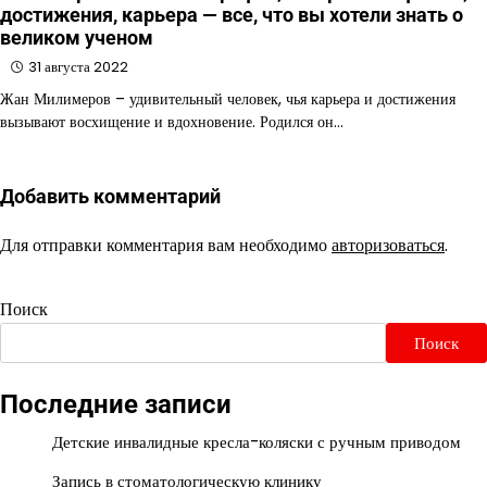
достижения, карьера — все, что вы хотели знать о
великом ученом
31 августа 2022
Жан Милимеров – удивительный человек, чья карьера и достижения
вызывают восхищение и вдохновение. Родился он…
Добавить комментарий
Для отправки комментария вам необходимо
авторизоваться
.
Поиск
Поиск
Последние записи
Детские инвалидные кресла-коляски с ручным приводом
Запись в стоматологическую клинику