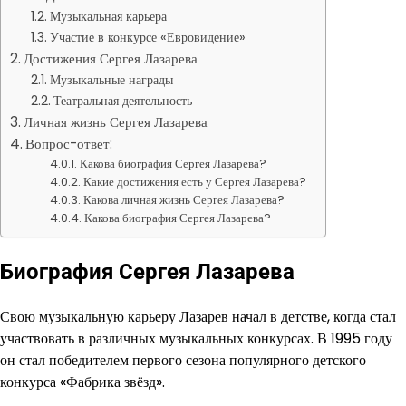
Музыкальная карьера
Участие в конкурсе «Евровидение»
Достижения Сергея Лазарева
Музыкальные награды
Театральная деятельность
Личная жизнь Сергея Лазарева
Вопрос-ответ:
Какова биография Сергея Лазарева?
Какие достижения есть у Сергея Лазарева?
Какова личная жизнь Сергея Лазарева?
Какова биография Сергея Лазарева?
Биография Сергея Лазарева
Свою музыкальную карьеру Лазарев начал в детстве, когда стал
участвовать в различных музыкальных конкурсах. В 1995 году
он стал победителем первого сезона популярного детского
конкурса «Фабрика звёзд».