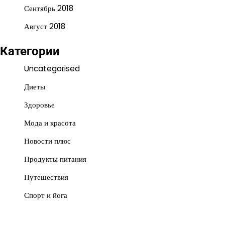
Сентябрь 2018
Август 2018
Категории
Uncategorised
Диеты
Здоровье
Мода и красота
Новости плюс
Продукты питания
Путешествия
Спорт и йога