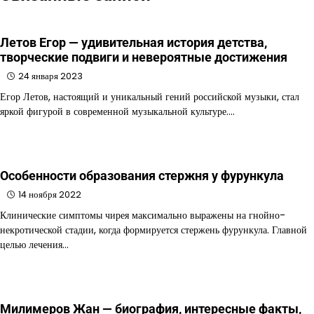
Летов Егор — удивительная история детства,
творческие подвиги и невероятные достижения
24 января 2023
Егор Летов, настоящий и уникальный гений российской музыки, стал
яркой фигурой в современной музыкальной культуре.…
Особенности образования стержня у фурункула
14 ноября 2022
Клинические симптомы чирея максимально выражены на гнойно-
некротической стадии, когда формируется стержень фурункула. Главной
целью лечения…
Милимеров Жан — биография, интересные факты,