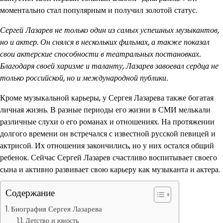
моментально стал популярным и получил золотой статус.
Сергей Лазарев не только один из самых успешных музыкантов,
но и актер. Он снялся в нескольких фильмах, а также показал
свои актерские способности в театральных постановках.
Благодаря своей харизме и таланту, Лазарев завоевал сердца не
только российской, но и международной публики.
Кроме музыкальной карьеры, у Сергея Лазарева также богатая
личная жизнь. В разные периоды его жизни в СМИ мелькали
различные слухи о его романах и отношениях. На протяжении
долгого времени он встречался с известной русской певицей и
актрисой. Их отношения закончились, но у них остался общий
ребенок. Сейчас Сергей Лазарев счастливо воспитывает своего
сына и активно развивает свою карьеру как музыканта и актера.
Содержание
Биография Сергея Лазарева
Детство и юность