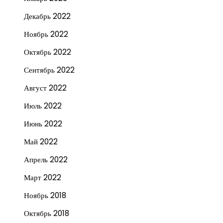
Декабрь 2022
Ноябрь 2022
Октябрь 2022
Сентябрь 2022
Август 2022
Июль 2022
Июнь 2022
Май 2022
Апрель 2022
Март 2022
Ноябрь 2018
Октябрь 2018