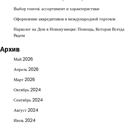
Выбор гонгов: ассортимент и характеристики
Оформление аккредитивов в международной торговле
Нарколог на Дом в Новокузнецке: Помощь, Которая Всегда
Рядом
Архив
Май 2026
Апрель 2026
Март 2026
Октябрь 2024
Сентябрь 2024
Август 2024
Июль 2024