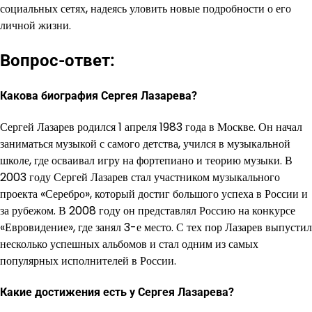
социальных сетях, надеясь уловить новые подробности о его
личной жизни.
Вопрос-ответ:
Какова биография Сергея Лазарева?
Сергей Лазарев родился 1 апреля 1983 года в Москве. Он начал
заниматься музыкой с самого детства, учился в музыкальной
школе, где осваивал игру на фортепиано и теорию музыки. В
2003 году Сергей Лазарев стал участником музыкального
проекта «Серебро», который достиг большого успеха в России и
за рубежом. В 2008 году он представлял Россию на конкурсе
«Евровидение», где занял 3-е место. С тех пор Лазарев выпустил
несколько успешных альбомов и стал одним из самых
популярных исполнителей в России.
Какие достижения есть у Сергея Лазарева?