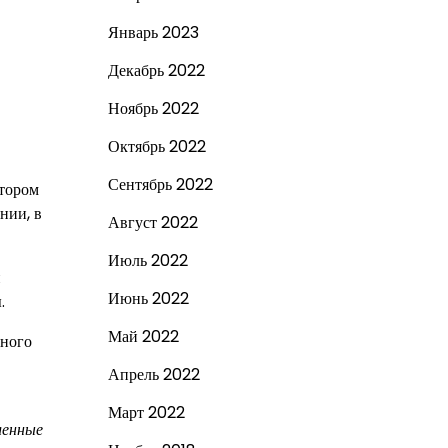
Январь 2023
Декабрь 2022
Ноябрь 2022
Октябрь 2022
Сентябрь 2022
атором
нии, в
Август 2022
Июль 2022
й
Июнь 2022
.
Май 2022
нного
Апрель 2022
Март 2022
ленные