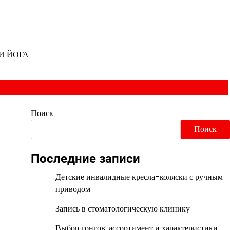
И ЙОГА
Поиск
Поиск
Последние записи
Детские инвалидные кресла-коляски с ручным
приводом
Запись в стоматологическую клинику
Выбор гонгов: ассортимент и характеристики