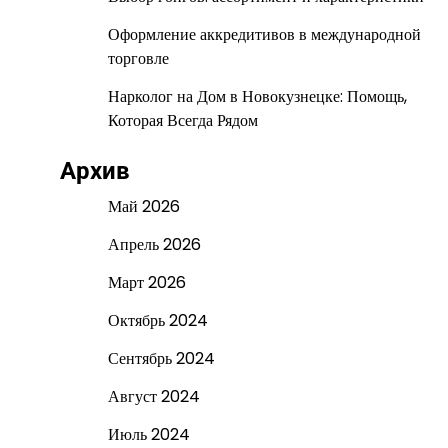
Оформление аккредитивов в международной
торговле
Нарколог на Дом в Новокузнецке: Помощь,
Которая Всегда Рядом
Архив
Май 2026
Апрель 2026
Март 2026
Октябрь 2024
Сентябрь 2024
Август 2024
Июль 2024