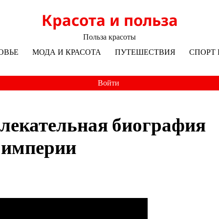
Красота и польза
Польза красоты
ОВЬЕ
МОДА И КРАСОТА
ПУТЕШЕСТВИЯ
СПОРТ 
Войти
влекательная биография
 империи