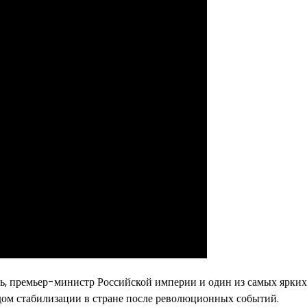
ть, премьер-министр Российской империи и один из самых ярких
одом стабилизации в стране после революционных событий.