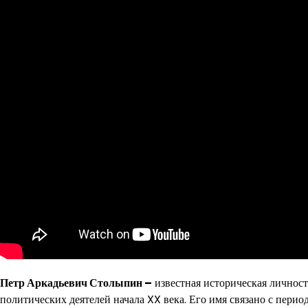
Петр Аркадьевич Столыпин –
известная историческая личнос
политических деятелей начала XX века. Его имя связано с пери