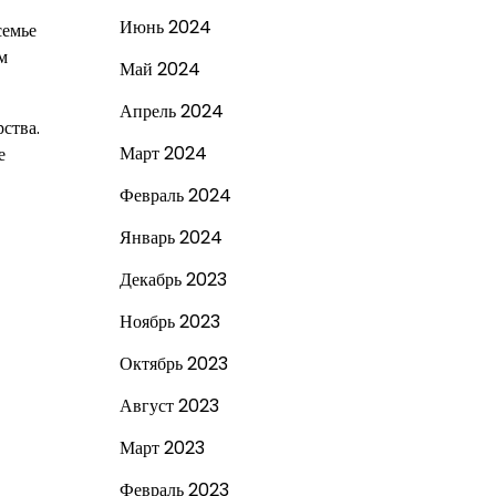
Июнь 2024
семье
м
Май 2024
Апрель 2024
ства.
Март 2024
е
Февраль 2024
Январь 2024
Декабрь 2023
Ноябрь 2023
Октябрь 2023
Август 2023
Март 2023
Февраль 2023