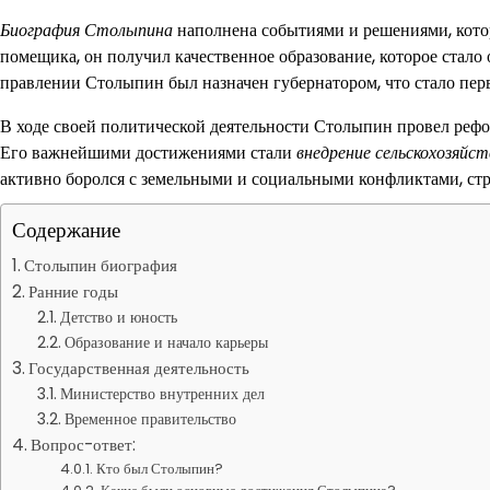
Биография Столыпина
наполнена событиями и решениями, котор
помещика, он получил качественное образование, которое стало
правлении Столыпин был назначен губернатором, что стало пер
В ходе своей политической деятельности Столыпин провел рефо
Его важнейшими достижениями стали
внедрение сельскохозяйс
активно боролся с земельными и социальными конфликтами, стр
Содержание
Столыпин биография
Ранние годы
Детство и юность
Образование и начало карьеры
Государственная деятельность
Министерство внутренних дел
Временное правительство
Вопрос-ответ:
Кто был Столыпин?