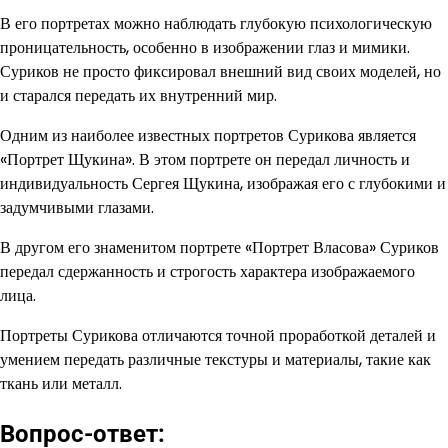
В его портретах можно наблюдать глубокую психологическую
проницательность, особенно в изображении глаз и мимики.
Суриков не просто фиксировал внешний вид своих моделей, но
и старался передать их внутренний мир.
Одним из наиболее известных портретов Сурикова является
«Портрет Щукина». В этом портрете он передал личность и
индивидуальность Сергея Щукина, изображая его с глубокими и
задумчивыми глазами.
В другом его знаменитом портрете «Портрет Власова» Суриков
передал сдержанность и строгость характера изображаемого
лица.
Портреты Сурикова отличаются точной проработкой деталей и
умением передать различные текстуры и материалы, такие как
ткань или металл.
Вопрос-ответ: