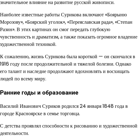
значительное влияние на развитие русской живописи.
Наиболее известные работы Сурикова включают «Боярыню
Морозову», «Боярский уголок», «Переяславская рада», «Степан
Разин». В этих картинах он смог передать глубокую
чувственность и драматизм, а также показать огромное владение
художественной техникой.
К сожалению, жизнь Сурикова была короткой — он скончался в
1916 году после продолжительной и тяжелой болезни. Однако
его талант и наследие продолжают вдохновлять и восхищать
людей по всему миру.
Ранние годы и образование
Василий Иванович Суриков родился 24 января 1848 года в
городе Красноярске в семье торговца.
С детства проявлял способности к рисованию и художественной
деятельности.