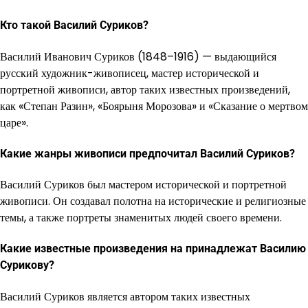
Кто такой Василий Суриков?
Василий Иванович Суриков (1848–1916) — выдающийся
русский художник-живописец, мастер исторической и
портретной живописи, автор таких известных произведений,
как «Степан Разин», «Боярыня Морозова» и «Сказание о мертвом
царе».
Какие жанры живописи предпочитал Василий Суриков?
Василий Суриков был мастером исторической и портретной
живописи. Он создавал полотна на исторические и религиозные
темы, а также портреты знаменитых людей своего времени.
Какие известные произведения на принадлежат Василию
Сурикову?
Василий Суриков является автором таких известных