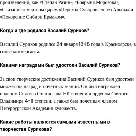
произведений, как «Степан Разин», «Боярыня Морозова»,
«Сказание о мертвом царе», «Переход Суворова через Альпы» и
«Покорение Сибири Ермаком».
Когда и где родился Василий Суриков?
Василий Суриков родился 24 января 1848 года в Красноярске, в
семье коммерсанта.
Какими наградами был удостоен Василий Суриков?
За свои творческие достижения Василий Суриков был удостоен
множества наград и почетных званий. Он был награжден
орденом Святого Станислава 1-й степени и орденом Святого
Владимира 4-й степени, а также был почетным членом
Петербургской Академии художеств.
Какие работы являются самыми известными в
творчестве Сурикова?