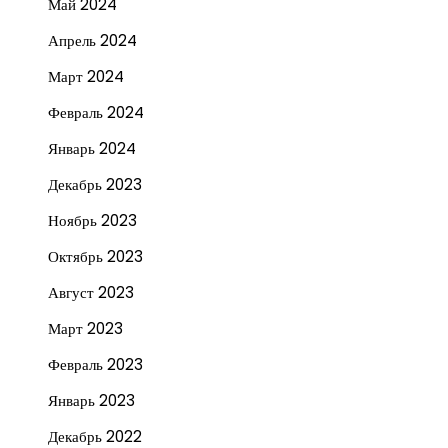
Май 2024
Апрель 2024
Март 2024
Февраль 2024
Январь 2024
Декабрь 2023
Ноябрь 2023
Октябрь 2023
Август 2023
Март 2023
Февраль 2023
Январь 2023
Декабрь 2022