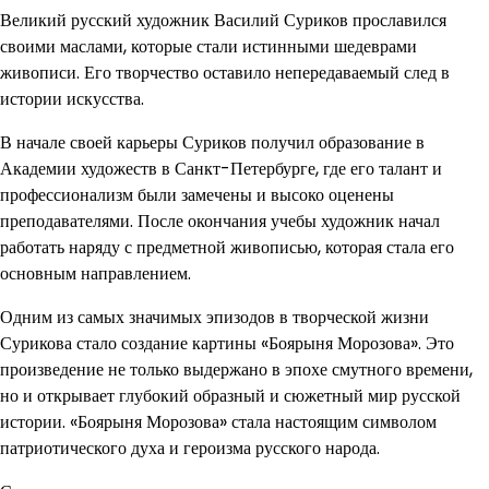
Великий русский художник Василий Суриков прославился
своими маслами, которые стали истинными шедеврами
живописи. Его творчество оставило непередаваемый след в
истории искусства.
В начале своей карьеры Суриков получил образование в
Академии художеств в Санкт-Петербурге, где его талант и
профессионализм были замечены и высоко оценены
преподавателями. После окончания учебы художник начал
работать наряду с предметной живописью, которая стала его
основным направлением.
Одним из самых значимых эпизодов в творческой жизни
Сурикова стало создание картины «Боярыня Морозова». Это
произведение не только выдержано в эпохе смутного времени,
но и открывает глубокий образный и сюжетный мир русской
истории. «Боярыня Морозова» стала настоящим символом
патриотического духа и героизма русского народа.