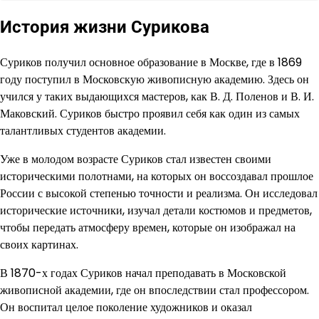
История жизни Сурикова
Суриков получил основное образование в Москве, где в 1869
году поступил в Московскую живописную академию. Здесь он
учился у таких выдающихся мастеров, как В. Д. Поленов и В. И.
Маковский. Суриков быстро проявил себя как один из самых
талантливых студентов академии.
Уже в молодом возрасте Суриков стал известен своими
историческими полотнами, на которых он воссоздавал прошлое
России с высокой степенью точности и реализма. Он исследовал
исторические источники, изучал детали костюмов и предметов,
чтобы передать атмосферу времен, которые он изображал на
своих картинах.
В 1870-х годах Суриков начал преподавать в Московской
живописной академии, где он впоследствии стал профессором.
Он воспитал целое поколение художников и оказал