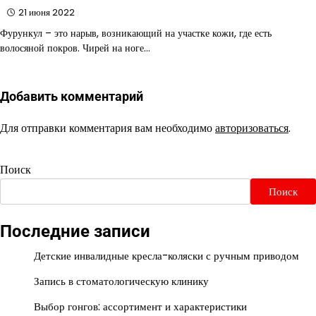
21 июня 2022
Фурункул – это нарыв, возникающий на участке кожи, где есть
волосяной покров. Чирей на ноге…
Добавить комментарий
Для отправки комментария вам необходимо
авторизоваться
.
Поиск
Поиск
Последние записи
Детские инвалидные кресла-коляски с ручным приводом
Запись в стоматологическую клинику
Выбор гонгов: ассортимент и характеристики