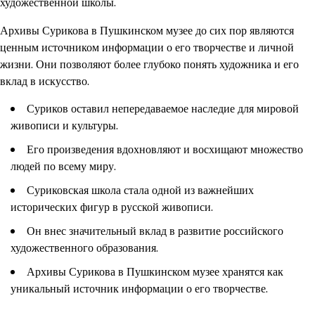
художественной школы.
Архивы Сурикова в Пушкинском музее до сих пор являются
ценным источником информации о его творчестве и личной
жизни. Они позволяют более глубоко понять художника и его
вклад в искусство.
Суриков оставил непередаваемое наследие для мировой
живописи и культуры.
Его произведения вдохновляют и восхищают множество
людей по всему миру.
Суриковская школа стала одной из важнейших
исторических фигур в русской живописи.
Он внес значительный вклад в развитие российского
художественного образования.
Архивы Сурикова в Пушкинском музее хранятся как
уникальный источник информации о его творчестве.