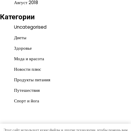
Август 2018
Категории
Uncategorised
Диеты
Здоровье
Мода и красота
Новости плюс
Продукты питания
Путешествия
Спорт и йога
Этот сайт использует куки-файлы и другие технологии, чтобы помочь вам