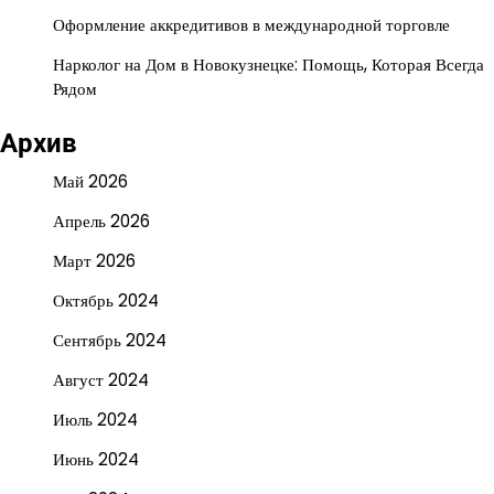
Оформление аккредитивов в международной торговле
Нарколог на Дом в Новокузнецке: Помощь, Которая Всегда
Рядом
Архив
Май 2026
Апрель 2026
Март 2026
Октябрь 2024
Сентябрь 2024
Август 2024
Июль 2024
Июнь 2024