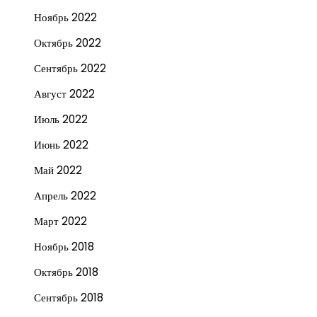
Ноябрь 2022
Октябрь 2022
Сентябрь 2022
Август 2022
Июль 2022
Июнь 2022
Май 2022
Апрель 2022
Март 2022
Ноябрь 2018
Октябрь 2018
Сентябрь 2018