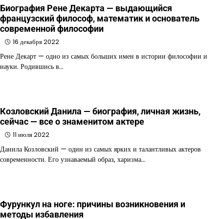
Биография Рене Декарта — выдающийся
французский философ, математик и основатель
современной философии
16 декабря 2022
Рене Декарт — одно из самых больших имен в истории философии и
науки. Родившись в…
Козловский Данила — биография, личная жизнь,
сейчас — все о знаменитом актере
11 июля 2022
Данила Козловский — один из самых ярких и талантливых актеров
современности. Его узнаваемый образ, харизма…
Фурункул на ноге: причины возникновения и
методы избавления