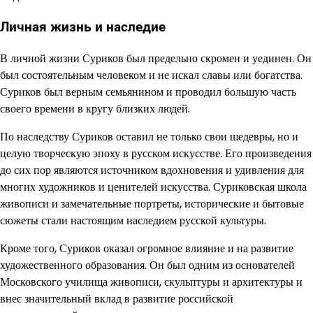
Личная жизнь и наследие
В личной жизни Суриков был предельно скромен и уединен. Он
был состоятельным человеком и не искал славы или богатства.
Суриков был верным семьянином и проводил большую часть
своего времени в кругу близких людей.
По наследству Суриков оставил не только свои шедевры, но и
целую творческую эпоху в русском искусстве. Его произведения
до сих пор являются источником вдохновения и удивления для
многих художников и ценителей искусства. Суриковская школа
живописи и замечательные портреты, исторические и бытовые
сюжеты стали настоящим наследием русской культуры.
Кроме того, Суриков оказал огромное влияние и на развитие
художественного образования. Он был одним из основателей
Московского училища живописи, скульптуры и архитектуры и
внес значительный вклад в развитие российской