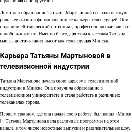
и расширяя свой кругозор.
Детство и образование Татьяны Мартыновой сыграли важную
роль в ее жизни и формировании ее карьеры телеведущей. Они
подарили ей творческий потенциал, профессиональные навыки
и любовь к жизни. Именно благодаря этим качествам Татьяна
смогла достичь таких высот как телеведущая Минска.
Карьера Татьяны Мартыновой в
телевизионной индустрии
Татьяна Мартынова начала свою карьеру в телевизионной
индустрии в Минске. Она получила образование в
телевизионном университете и стала работать в различных
телеканалах города.
Первым грандом, где она начала свою работу, был канал «Минск
1». Татьяна Мартынова вела различные программы на этом
канале, в том числе новостные выпуски и развлекательные шоу.