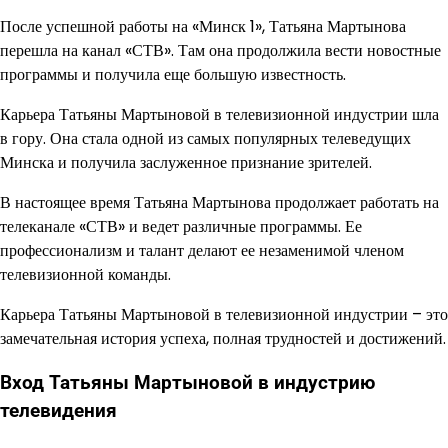
После успешной работы на «Минск 1», Татьяна Мартынова
перешла на канал «СТВ». Там она продолжила вести новостные
программы и получила еще большую известность.
Карьера Татьяны Мартыновой в телевизионной индустрии шла
в гору. Она стала одной из самых популярных телеведущих
Минска и получила заслуженное признание зрителей.
В настоящее время Татьяна Мартынова продолжает работать на
телеканале «СТВ» и ведет различные программы. Ее
профессионализм и талант делают ее незаменимой членом
телевизионной команды.
Карьера Татьяны Мартыновой в телевизионной индустрии – это
замечательная история успеха, полная трудностей и достижений.
Вход Татьяны Мартыновой в индустрию
телевидения