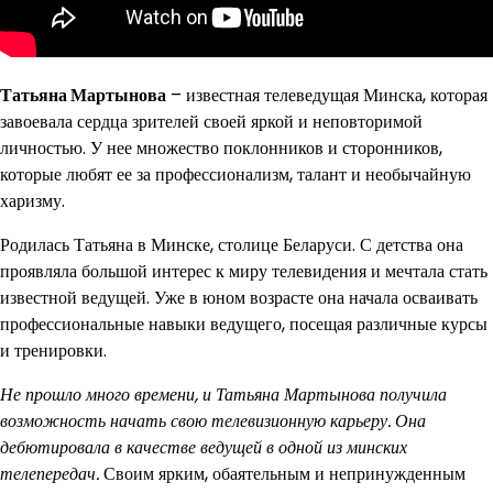
Татьяна Мартынова
– известная телеведущая Минска, которая
завоевала сердца зрителей своей яркой и неповторимой
личностью. У нее множество поклонников и сторонников,
которые любят ее за профессионализм, талант и необычайную
харизму.
Родилась Татьяна в Минске, столице Беларуси. С детства она
проявляла большой интерес к миру телевидения и мечтала стать
известной ведущей. Уже в юном возрасте она начала осваивать
профессиональные навыки ведущего, посещая различные курсы
и тренировки.
Не прошло много времени, и Татьяна Мартынова получила
возможность начать свою телевизионную карьеру. Она
дебютировала в качестве ведущей в одной из минских
телепередач.
Своим ярким, обаятельным и непринужденным