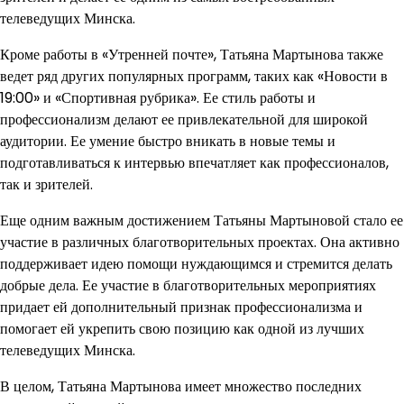
телеведущих Минска.
Кроме работы в «Утренней почте», Татьяна Мартынова также
ведет ряд других популярных программ, таких как «Новости в
19:00» и «Спортивная рубрика». Ее стиль работы и
профессионализм делают ее привлекательной для широкой
аудитории. Ее умение быстро вникать в новые темы и
подготавливаться к интервью впечатляет как профессионалов,
так и зрителей.
Еще одним важным достижением Татьяны Мартыновой стало ее
участие в различных благотворительных проектах. Она активно
поддерживает идею помощи нуждающимся и стремится делать
добрые дела. Ее участие в благотворительных мероприятиях
придает ей дополнительный признак профессионализма и
помогает ей укрепить свою позицию как одной из лучших
телеведущих Минска.
В целом, Татьяна Мартынова имеет множество последних