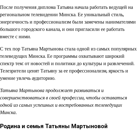
После получения диплома Татьяна начала работать ведущей на
региональном телевидении Минска. Ее уникальный стиль,
энергичность и профессионализм были замечены нанимателями
большого городского канала, и они пригласили ее работать
вместе с ними.
С тех пор Татьяна Мартынова стала одной из самых популярных
телеведущих Минска. Ее программы охватывают широкий
спектр тем: от новостей и политики до культуры и развлечений.
Телезрители ценят Татьяну за ее профессионализм, яркость и
умение увлечь аудиторию.
Татьяна Мартынова продолжает развиваться и
совершенствоваться в своей профессии, чтобы оставаться
одной из самых успешных и востребованных телеведущих
Минска.
Родина и семья Татьяны Мартыновой