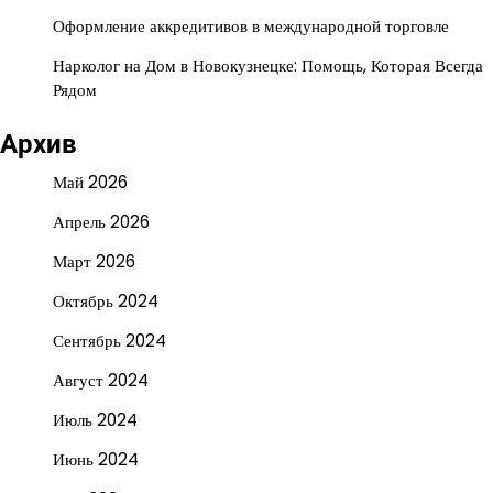
Оформление аккредитивов в международной торговле
Нарколог на Дом в Новокузнецке: Помощь, Которая Всегда
Рядом
Архив
Май 2026
Апрель 2026
Март 2026
Октябрь 2024
Сентябрь 2024
Август 2024
Июль 2024
Июнь 2024