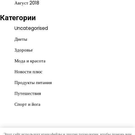
Август 2018
Категории
Uncategorised
Диеты
Здоровье
Мода и красота
Новости плюс
Продукты питания
Путешествия
Спорт и йога
Этот сайт использует куки-файлы и другие технологии, чтобы помочь вам