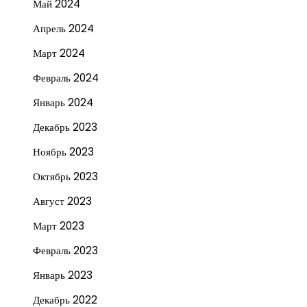
Май 2024
Апрель 2024
Март 2024
Февраль 2024
Январь 2024
Декабрь 2023
Ноябрь 2023
Октябрь 2023
Август 2023
Март 2023
Февраль 2023
Январь 2023
Декабрь 2022