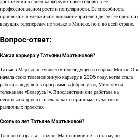
достижений в своей карьере, которые говорят о ее
профессиональном росте и популярности. Ее способность
привлекать и удерживать внимание зрителей делает ее одной из
ведущих телепередач не только в Минске, но и во всей стране.
Вопрос-ответ:
Какая карьера у Татьяны Мартыновой?
Татьяна Мартынова является телеведущей из города Минск. Она
начала свою телевизионную карьеру в 2005 году, когда стала
работать ведущей в программе «Доброе утро, Минск!» на
телеканале «Беларусь 1». Впоследствии она работала на
нескольких других телеканалах и принимала участие в
различных проектах.
Сколько лет Татьяне Мартыновой?
Точного возраста Татьяны Мартыновой нет в статье, но