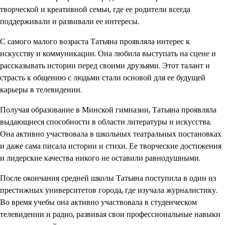
творческой и креативной семьи, где ее родители всегда
поддерживали и развивали ее интересы.
С самого малого возраста Татьяна проявляла интерес к
искусству и коммуникации. Она любила выступать на сцене и
рассказывать истории перед своими друзьями. Этот талант и
страсть к общению с людьми стали основой для ее будущей
карьеры в телевидении.
Получая образование в Минской гимназии, Татьяна проявляла
выдающиеся способности в области литературы и искусства.
Она активно участвовала в школьных театральных постановках
и даже сама писала истории и стихи. Ее творческие достижения
и лидерские качества никого не оставили равнодушными.
После окончания средней школы Татьяна поступила в один из
престижных университетов города, где изучала журналистику.
Во время учебы она активно участвовала в студенческом
телевидении и радио, развивая свои профессиональные навыки