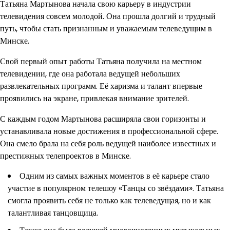
Татьяна Мартынова начала свою карьеру в индустрии
телевидения совсем молодой. Она прошла долгий и трудный
путь, чтобы стать признанным и уважаемым телеведущим в
Минске.
Свой первый опыт работы Татьяна получила на местном
телевидении, где она работала ведущей небольших
развлекательных программ. Её харизма и талант впервые
проявились на экране, привлекая внимание зрителей.
С каждым годом Мартынова расширяла свои горизонты и
устанавливала новые достижения в профессиональной сфере.
Она смело брала на себя роль ведущей наиболее известных и
престижных телепроектов в Минске.
Одним из самых важных моментов в её карьере стало
участие в популярном телешоу «Танцы со звёздами». Татьяна
смогла проявить себя не только как телеведущая, но и как
талантливая танцовщица.