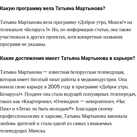
Какую программу вела Татьяна Мартынова?
Татьяна Мартынова вела программу «Доброе утро, Минск!» на
телеканале «Беларусь 1». Но, по информации статьи, она также
участвовала в других проектах, хотя конкретные названия
программ не указаны.
Какие достижения имеет Татьяна Мартынова в карьере?
Татьяна Мартынова — известная белорусская телеведущая,
которая имеет богатый опыт работы в медиаиндустрии. Она
начала свою карьеру в 2005 году в программе «Доброе утро,
Беларусь!». Позднее она стала ведущей популярных телепередач,
таких как «Квартирник», «Очевидное — невероятное», «Час
Пик» и «Легко ли быть молодым?». Благодаря своему
профессионализму и харизме, Татьяна Мартынова завоевала
любовь зрителей и стала одной из самых узнаваемых
телеведущих Минска.