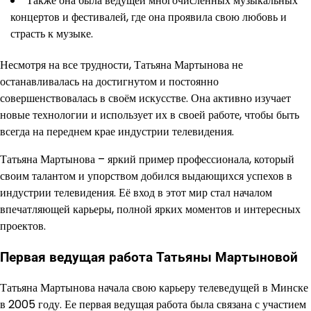
Также она была ведущей многочисленных музыкальных
концертов и фестивалей, где она проявила свою любовь и
страсть к музыке.
Несмотря на все трудности, Татьяна Мартынова не
останавливалась на достигнутом и постоянно
совершенствовалась в своём искусстве. Она активно изучает
новые технологии и использует их в своей работе, чтобы быть
всегда на переднем крае индустрии телевидения.
Татьяна Мартынова – яркий пример профессионала, который
своим талантом и упорством добился выдающихся успехов в
индустрии телевидения. Её вход в этот мир стал началом
впечатляющей карьеры, полной ярких моментов и интересных
проектов.
Первая ведущая работа Татьяны Мартыновой
Татьяна Мартынова начала свою карьеру телеведущей в Минске
в 2005 году. Ее первая ведущая работа была связана с участием