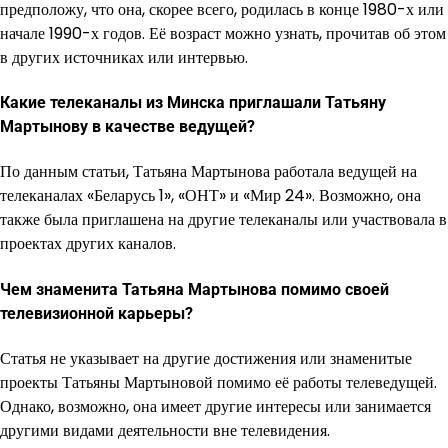
предположу, что она, скорее всего, родилась в конце 1980-х или
начале 1990-х годов. Её возраст можно узнать, прочитав об этом
в других источниках или интервью.
Какие телеканалы из Минска приглашали Татьяну
Мартынову в качестве ведущей?
По данным статьи, Татьяна Мартынова работала ведущей на
телеканалах «Беларусь 1», «ОНТ» и «Мир 24». Возможно, она
также была приглашена на другие телеканалы или участвовала в
проектах других каналов.
Чем знаменита Татьяна Мартынова помимо своей
телевизионной карьеры?
Статья не указывает на другие достижения или знаменитые
проекты Татьяны Мартыновой помимо её работы телеведущей.
Однако, возможно, она имеет другие интересы или занимается
другими видами деятельности вне телевидения.