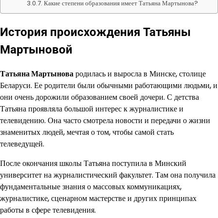
Какие степени образования имеет Татьяна Мартынова?
История происхождения Татьяны
Мартыновой
Татьяна Мартынова
родилась и выросла в Минске, столице
Беларуси. Ее родители были обычными работающими людьми, и
они очень дорожили образованием своей дочери. С детства
Татьяна проявляла большой интерес к журналистике и
телевидению. Она часто смотрела новости и передачи о жизни
знаменитых людей, мечтая о том, чтобы самой стать
телеведущей.
После окончания школы Татьяна поступила в Минский
университет на журналистический факультет. Там она получила
фундаментальные знания о массовых коммуникациях,
журналистике, сценарном мастерстве и других принципах
работы в сфере телевидения.