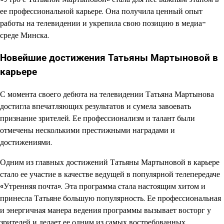
ее профессиональной карьере. Она получила ценный опыт
работы на телевидении и укрепила свою позицию в медиа-
среде Минска.
Новейшие достижения Татьяны Мартыновой в
карьере
С момента своего дебюта на телевидении Татьяна Мартынова
достигла впечатляющих результатов и сумела завоевать
признание зрителей. Ее профессионализм и талант были
отмечены несколькими престижными наградами и
достижениями.
Одним из главных достижений Татьяны Мартыновой в карьере
стало ее участие в качестве ведущей в популярной телепередаче
«Утренняя почта». Эта программа стала настоящим хитом и
принесла Татьяне большую популярность. Ее профессиональная
и энергичная манера ведения программы вызывает восторг у
зрителей и делает ее одним из самых востребованных