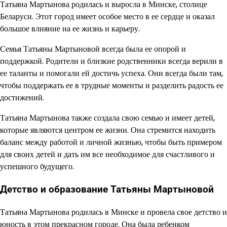
Татьяна Мартынова родилась и выросла в Минске, столице
Беларуси. Этот город имеет особое место в ее сердце и оказал
большое влияние на ее жизнь и карьеру.
Семья Татьяны Мартыновой всегда была ее опорой и
поддержкой. Родители и близкие родственники всегда верили в
ее таланты и помогали ей достичь успеха. Они всегда были там,
чтобы поддержать ее в трудные моменты и разделить радость ее
достижений.
Татьяна Мартынова также создала свою семью и имеет детей,
которые являются центром ее жизни. Она стремится находить
баланс между работой и личной жизнью, чтобы быть примером
для своих детей и дать им все необходимое для счастливого и
успешного будущего.
Детство и образование Татьяны Мартыновой
Татьяна Мартынова родилась в Минске и провела свое детство и
юность в этом прекрасном городе. Она была ребенком