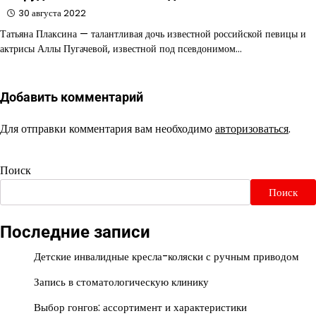
30 августа 2022
Татьяна Плаксина — талантливая дочь известной российской певицы и
актрисы Аллы Пугачевой, известной под псевдонимом…
Добавить комментарий
Для отправки комментария вам необходимо
авторизоваться
.
Поиск
Поиск
Последние записи
Детские инвалидные кресла-коляски с ручным приводом
Запись в стоматологическую клинику
Выбор гонгов: ассортимент и характеристики