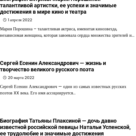
талантливой артистки, ее успехи и значимые
достижения в мире кино и театра
1 апреля 2022
Мария Порошина – талантливая актриса, именитая кинозвезда,
независимая женщина, которая завоевала сердца множества зрителей и…
Сергей Есенин Александрович — жизнь и
творчество великого русского поэта
20 марта 2022
Сергей Есенин Александрович — один из самых известных русских
поэтов XX века. Его имя ассоциируется…
Биография Татьяны Плаксиной — дочь давно
известной российской певицы Натальи Успенской,
ее трудолюбие и значимые достижения