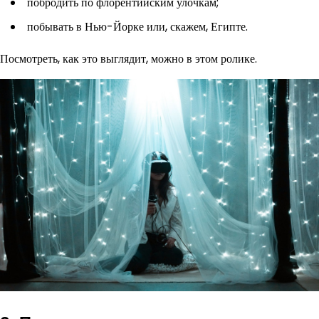
побродить по флорентийским улочкам;
побывать в Нью-Йорке или, скажем, Египте.
Посмотреть, как это выглядит, можно в этом ролике.