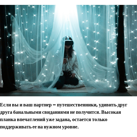
Если вы и ваш партнер – путешественники, удивить друг
друга банальными свиданиями не получится. Высокая
планка впечатлений уже задана, остается только
поддерживать ее на нужном уровне.