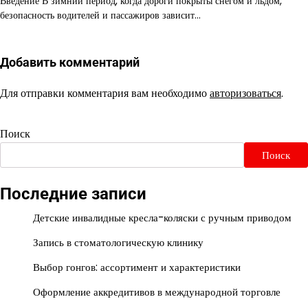
Введение В зимний период, когда дороги покрыты снегом и льдом,
безопасность водителей и пассажиров зависит…
Добавить комментарий
Для отправки комментария вам необходимо
авторизоваться
.
Поиск
Поиск
Последние записи
Детские инвалидные кресла-коляски с ручным приводом
Запись в стоматологическую клинику
Выбор гонгов: ассортимент и характеристики
Оформление аккредитивов в международной торговле