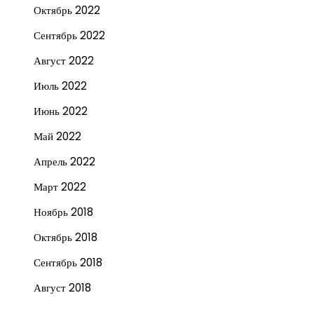
Октябрь 2022
Сентябрь 2022
Август 2022
Июль 2022
Июнь 2022
Май 2022
Апрель 2022
Март 2022
Ноябрь 2018
Октябрь 2018
Сентябрь 2018
Август 2018