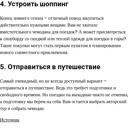
4. Устроить шоппинг
Конец зимнего сезона – отличный повод закупиться
действительно нужными вещами. Вам не хватало
вместительного чемодана для поездок? А может присмотреться
к сноуборду со скидкой или теплой одежде для поездки в горы?
Такие покупки могут стать первым пунктом в планировании
нового совместного приключения.
5. Отправиться в путешествие
Самый очевидный, но не всегда доступный вариант –
отправиться в путешествие. Ведь это требует подготовки и
свободного времени. Но поездки на выходные никто не отменял,
а подготовку мы берем на себя. Вам остается выбрать авторский
тур и собрать чемодан.
Источник