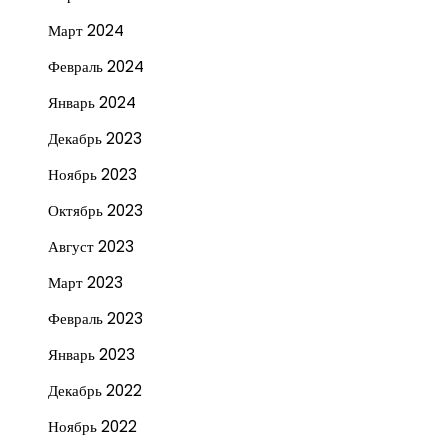
Март 2024
Февраль 2024
Январь 2024
Декабрь 2023
Ноябрь 2023
Октябрь 2023
Август 2023
Март 2023
Февраль 2023
Январь 2023
Декабрь 2022
Ноябрь 2022