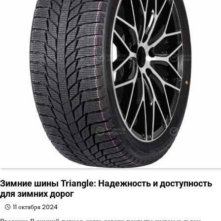
Зимние шины Triangle: Надежность и доступность
для зимних дорог
11 октября 2024