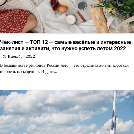
Чек-лист — ТОП 12 — самые весёлые и интересные
занятия и активити, что нужно успеть летом 2022
11 декабря 2022
В большинстве регионов России лето – это отдельная жизнь, короткая,
но очень насыщенная. И даже…