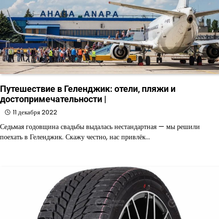
Путешествие в Геленджик: отели, пляжи и
достопримечательности |
11 декабря 2022
Седьмая годовщина свадьбы выдалась нестандартная — мы решили
поехать в Геленджик. Скажу честно, нас привлёк…