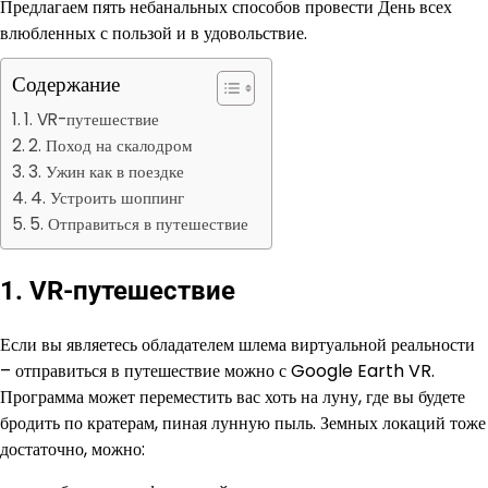
Предлагаем пять небанальных способов провести День всех
влюбленных с пользой и в удовольствие.
Содержание
1. VR-путешествие
2. Поход на скалодром
3. Ужин как в поездке
4. Устроить шоппинг
5. Отправиться в путешествие
1. VR-путешествие
Если вы являетесь обладателем шлема виртуальной реальности
– отправиться в путешествие можно с Google Earth VR.
Программа может переместить вас хоть на луну, где вы будете
бродить по кратерам, пиная лунную пыль. Земных локаций тоже
достаточно, можно: