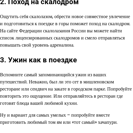
2. Поход на скалодром
Ощутить себя скалолазом, обрести новое совместное увлечение
и подготовиться к поездке в горы поможет поход на скалодром.
На сайте Федерации скалолазания России вы можете найти
список лицензированных скалодромов и смело отправляться
повышать свой уровень адреналина.
3. Ужин как в поездке
Вспомните самый запоминающийся ужин из ваших
путешествий. Неважно, был ли это сет в мишленовском
ресторане или сендвич на закате в городском парке. Попробуйте
повторить это ощущение. Или отправляйтесь в ресторан где
готовят блюда вашей любимой кухни.
Ну и вариант для самых умелых – попробуйте вместе
приготовить любимый том ям или «тот самый» хачапури.