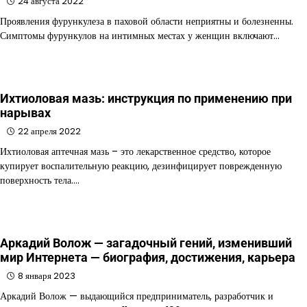
24 августа 2022
Проявления фурункулеза в паховой области неприятны и болезненны.
Симптомы фурункулов на интимных местах у женщин включают…
Ихтиоловая мазь: инструкция по применению при
нарывах
22 апреля 2022
Ихтиоловая аптечная мазь – это лекарственное средство, которое
купирует воспалительную реакцию, дезинфицирует поврежденную
поверхность тела.…
Аркадий Волож — загадочный гений, изменивший
мир Интернета — биография, достижения, карьера
8 января 2023
Аркадий Волож — выдающийся предприниматель, разработчик и