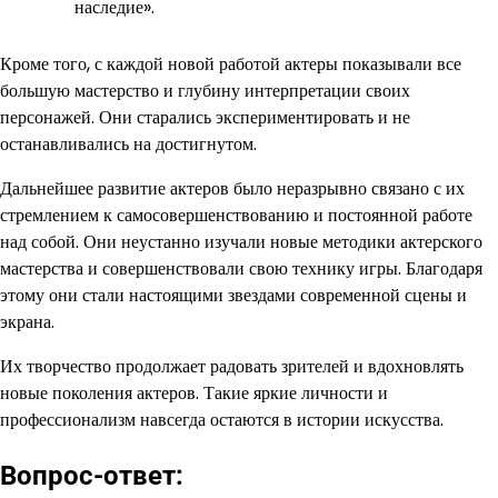
наследие».
Кроме того, с каждой новой работой актеры показывали все
большую мастерство и глубину интерпретации своих
персонажей. Они старались экспериментировать и не
останавливались на достигнутом.
Дальнейшее развитие актеров было неразрывно связано с их
стремлением к самосовершенствованию и постоянной работе
над собой. Они неустанно изучали новые методики актерского
мастерства и совершенствовали свою технику игры. Благодаря
этому они стали настоящими звездами современной сцены и
экрана.
Их творчество продолжает радовать зрителей и вдохновлять
новые поколения актеров. Такие яркие личности и
профессионализм навсегда остаются в истории искусства.
Вопрос-ответ: