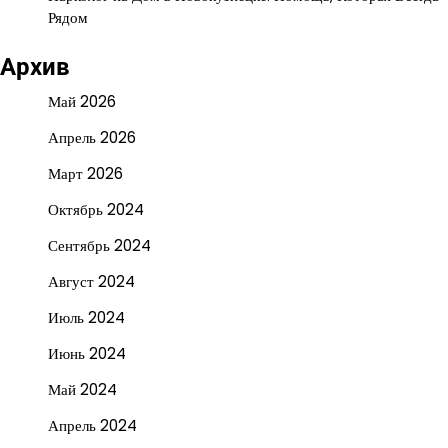
Рядом
Архив
Май 2026
Апрель 2026
Март 2026
Октябрь 2024
Сентябрь 2024
Август 2024
Июль 2024
Июнь 2024
Май 2024
Апрель 2024