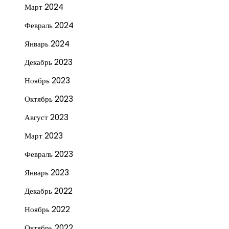
Март 2024
Февраль 2024
Январь 2024
Декабрь 2023
Ноябрь 2023
Октябрь 2023
Август 2023
Март 2023
Февраль 2023
Январь 2023
Декабрь 2022
Ноябрь 2022
Октябрь 2022