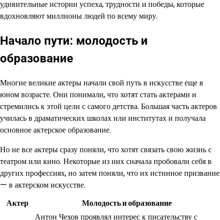
удивительные истории успеха, трудности и победы, которые
вдохновляют миллионы людей по всему миру.
Начало пути: молодость и
образование
Многие великие актеры начали свой путь в искусстве еще в
юном возрасте. Они понимали, что хотят стать актерами и
стремились к этой цели с самого детства. Большая часть актеров
училась в драматических школах или институтах и получала
основное актерское образование.
Но не все актеры сразу поняли, что хотят связать свою жизнь с
театром или кино. Некоторые из них сначала пробовали себя в
других профессиях, но затем поняли, что их истинное призвание
— в актерском искусстве.
Актер
Молодость и образование
Антон Чехов проявлял интерес к писательству с