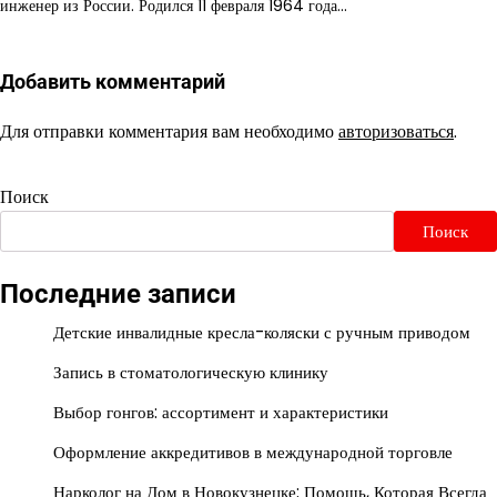
инженер из России. Родился 11 февраля 1964 года…
Добавить комментарий
Для отправки комментария вам необходимо
авторизоваться
.
Поиск
Поиск
Последние записи
Детские инвалидные кресла-коляски с ручным приводом
Запись в стоматологическую клинику
Выбор гонгов: ассортимент и характеристики
Оформление аккредитивов в международной торговле
Нарколог на Дом в Новокузнецке: Помощь, Которая Всегда