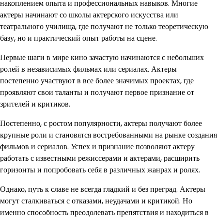
накоплением опыта и профессиональных навыков. Многие
актеры начинают со школы актерского искусства или
театрального училища, где получают не только теоретическую
базу, но и практический опыт работы на сцене.
Первые шаги в мире кино зачастую начинаются с небольших
ролей в независимых фильмах или сериалах. Актеры
постепенно участвуют в все более значимых проектах, где
проявляют свои таланты и получают первое признание от
зрителей и критиков.
Постепенно, с ростом популярности, актеры получают более
крупные роли и становятся востребованными на рынке создания
фильмов и сериалов. Успех и признание позволяют актеру
работать с известными режиссерами и актерами, расширить
горизонты и попробовать себя в различных жанрах и ролях.
Однако, путь к славе не всегда гладкий и без преград. Актеры
могут сталкиваться с отказами, неудачами и критикой. Но
именно способность преодолевать препятствия и находиться в