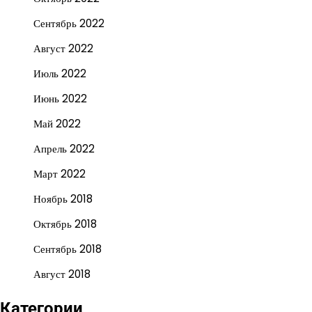
Сентябрь 2022
Август 2022
Июль 2022
Июнь 2022
Май 2022
Апрель 2022
Март 2022
Ноябрь 2018
Октябрь 2018
Сентябрь 2018
Август 2018
Категории