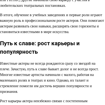
любительских театральных постановках.
В итоге, обучение в учебных заведениях и первые роли играют
важную роль в профессиональном росте актеров. Они помогают
актерам развивать свои навыки, расширять свои горизонты и
становиться известными в мире искусства.
Путь к славе: рост карьеры и
популярность
Известные актеры не всегда рождаются сразу со звездой на
плече. Зачастую, путь к славе бывает долог и не всегда прост.
Многие известные артисты начинали с малого, работая на
маленьких ролях в театрах и кино. Однако, их талант и
стремление помогли им достичь вершин популярности и
признания.
Рост карьеры актера неизбежно связан с постепенным