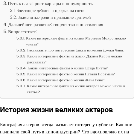
Путь к славе: рост карьеры и популярность
Блестящие дебюты и прорыв на сцене
Знаменитые роли и признание зрителей
Дальнейшее развитие: творчество и достижения
Вопрос-ответ:
Какие интересные факты из жизни Мэрилин Монро можно
узнать?
Расскажите про интересные факты из жизни Джеки Чана.
Какие интересные факты из жизни Джима Керри можно
рассказать?
Какие интересные факты о жизни Брэда Питта?
Какие интересные факты о жизни Натали Портман?
Какие интересные факты о жизни Жана Рено?
Какие интересные факты из жизни актеров можно найти в
статье?
История жизни великих актеров
Биография актеров всегда вызывает интерес у публики. Как они
начинали свой путь в киноиндустрии? Что вдохновляло их на