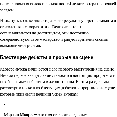
поиске новых вызовов и возможностей делает актера настоящей
звездой.
Итак, путь к славе для актера – это результат упорства, таланта и
стремления к саморазвитию. Великие актеры не
останавливаются на достигнутом, они постоянно
совершенствуют свое мастерство и радуют зрителей своими
выдающимися ролями.
Блестящие дебюты и прорыв на сцене
Карьера актера начинается с его первого выступления на сцене.
Иногда первое выступление становится настоящим прорывом и
незабываемым событием в жизни творца. В этом разделе мы
рассмотрим несколько блестящих дебютов и прорывов на сцене,
которые привнесли великий успех актерам.
Мэрлин Монро
— это имя стало легендарным в