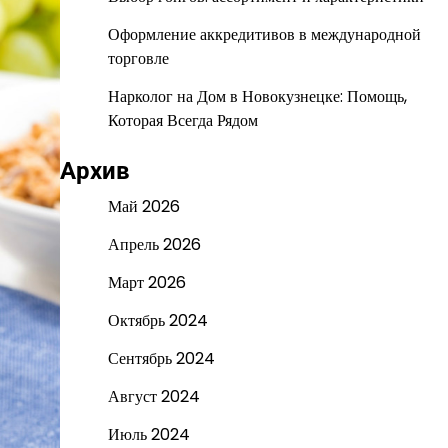
Оформление аккредитивов в международной
торговле
Нарколог на Дом в Новокузнецке: Помощь,
Которая Всегда Рядом
Архив
Май 2026
Апрель 2026
Март 2026
Октябрь 2024
Сентябрь 2024
Август 2024
Июль 2024