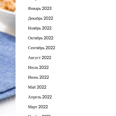
Январь 2023
Декабрь 2022
Ноябрь 2022
Октябрь 2022
Сентябрь 2022
Август 2022
Июль 2022
Июнь 2022
Май 2022
Апрель 2022
Март 2022