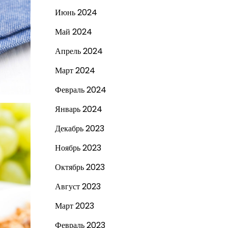
Июнь 2024
Май 2024
Апрель 2024
Март 2024
Февраль 2024
Январь 2024
Декабрь 2023
Ноябрь 2023
Октябрь 2023
Август 2023
Март 2023
Февраль 2023