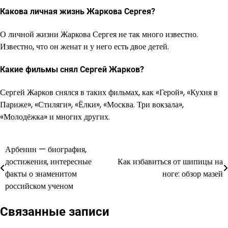
Какова личная жизнь Жаркова Сергея?
О личной жизни Жаркова Сергея не так много известно.
Известно, что он женат и у него есть двое детей.
Какие фильмы снял Сергей Жарков?
Сергей Жарков снялся в таких фильмах, как «Герой», «Кухня в
Париже», «Стиляги», «Ёлки», «Москва. Три вокзала»,
«Молодёжка» и многих других.
Арбенин — биография,
Навигация
достижения, интересные
Как избавиться от шипицы на
по
факты о знаменитом
ноге: обзор мазей
российском ученом
записям
Связанные записи