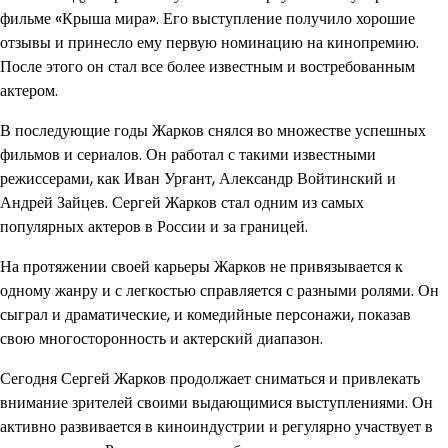
фильме «Крыша мира». Его выступление получило хорошие
отзывы и принесло ему первую номинацию на кинопремию.
После этого он стал все более известным и востребованным
актером.
В последующие годы Жарков снялся во множестве успешных
фильмов и сериалов. Он работал с такими известными
режиссерами, как Иван Ургант, Александр Войтинский и
Андрей Зайцев. Сергей Жарков стал одним из самых
популярных актеров в России и за границей.
На протяжении своей карьеры Жарков не привязывается к
одному жанру и с легкостью справляется с разными ролями. Он
сыграл и драматические, и комедийные персонажи, показав
свою многосторонность и актерский диапазон.
Сегодня Сергей Жарков продолжает сниматься и привлекать
внимание зрителей своими выдающимися выступлениями. Он
активно развивается в киноиндустрии и регулярно участвует в