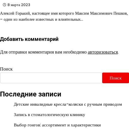
8 марта 2023
Алексей Горький, настоящее имя которого Максим Максимович Пешков,
– один из наиболее известных и влиятельных…
Добавить комментарий
Для отправки комментария вам необходимо
авторизоваться
.
Поиск
Поиск
Последние записи
Детские инвалидные кресла-коляски с ручным приводом
Запись в стоматологическую клинику
Выбор гонгов: ассортимент и характеристики