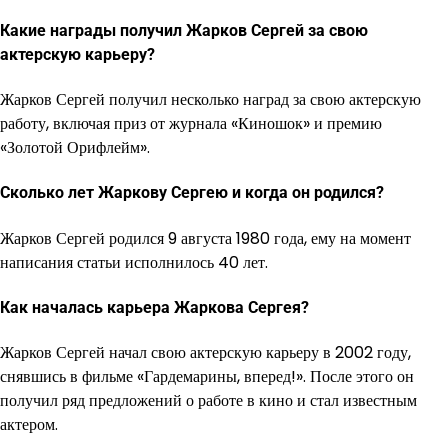
Какие награды получил Жарков Сергей за свою
актерскую карьеру?
Жарков Сергей получил несколько наград за свою актерскую
работу, включая приз от журнала «Киношок» и премию
«Золотой Орифлейм».
Сколько лет Жаркову Сергею и когда он родился?
Жарков Сергей родился 9 августа 1980 года, ему на момент
написания статьи исполнилось 40 лет.
Как началась карьера Жаркова Сергея?
Жарков Сергей начал свою актерскую карьеру в 2002 году,
снявшись в фильме «Гардемарины, вперед!». После этого он
получил ряд предложений о работе в кино и стал известным
актером.