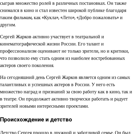
сыграв множество ролей в различных постановках. Он также
снимался в кино и стал известен широкой публике благодаря
таким фильмам, как «Кукла», «Лето», «Добро пожаловать» и
другим.
Сергей Жарков активно участвует в театральной и
кинематографической жизни России. Его талант и
профессионализм оценивают не только зрители, но и критики,
что позволило ему стать одним из наиболее востребованных
актеров своего поколения.
На сегодняшний день Сергей Жарков является одним из самых
талантливых и успешных актеров в России. У него есть
множество наград и признаний за свою работу как в кино, так и
в театре. Он продолжает активно творчески работать и радует
зрителей новыми интересными проектами.
Происхождение и детство
Детство Сергея прошло в дружной и заботливой семье. Он был