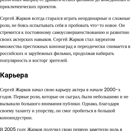
приключенческих проектов.
Сергей Жарков всегда старался играть неординарные и сложные
роли, не боясь испытывать себя и пробовать что-то новое. Он
стремится к постоянному самоусовершенствованию и развитию
своих актерских навыков. Сергей Жарков стал лауреатом
множества престижных кинонаград и переодически снимается в
российских и зарубежных фильмах, продолжая набирать
популярность и восторг зрителей.
Карьера
Сергей Жарков начал свою карьеру актера в начале 2000-х
годов. Первые роли, которые он сыграл, были небольшими и не
вызывали большого внимания публики. Однако, благодаря
своему таланту и упорству, он смог пробиться в большой
киноиндустрии.
В 2005 году Жарков получил свою первую заметную роль в