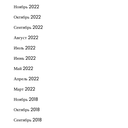
Ноябрь 2022
Октябрь 2022
Сентябрь 2022
Август 2022
Июль 2022
Июнь 2022
Май 2022
Апрель 2022
Март 2022
Ноябрь 2018
Октябрь 2018
Сентябрь 2018