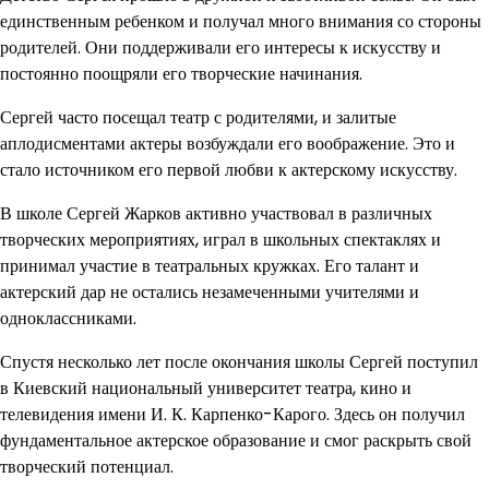
единственным ребенком и получал много внимания со стороны
родителей. Они поддерживали его интересы к искусству и
постоянно поощряли его творческие начинания.
Сергей часто посещал театр с родителями, и залитые
аплодисментами актеры возбуждали его воображение. Это и
стало источником его первой любви к актерскому искусству.
В школе Сергей Жарков активно участвовал в различных
творческих мероприятиях, играл в школьных спектаклях и
принимал участие в театральных кружках. Его талант и
актерский дар не остались незамеченными учителями и
одноклассниками.
Спустя несколько лет после окончания школы Сергей поступил
в Киевский национальный университет театра, кино и
телевидения имени И. К. Карпенко-Карого. Здесь он получил
фундаментальное актерское образование и смог раскрыть свой
творческий потенциал.