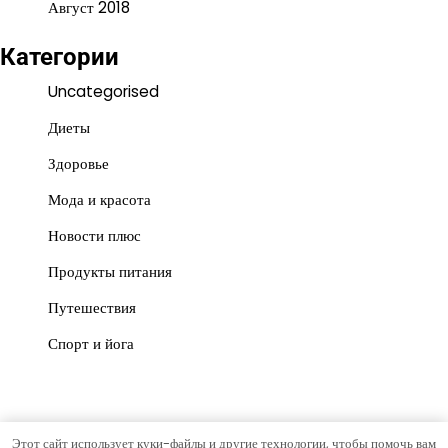
Август 2018
Категории
Uncategorised
Диеты
Здоровье
Мода и красота
Новости плюс
Продукты питания
Путешествия
Спорт и йога
Этот сайт использует куки-файлы и другие технологии, чтобы помочь вам