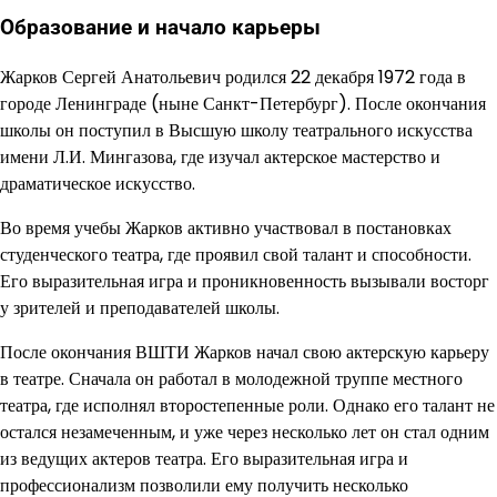
Образование и начало карьеры
Жарков Сергей Анатольевич родился 22 декабря 1972 года в
городе Ленинграде (ныне Санкт-Петербург). После окончания
школы он поступил в Высшую школу театрального искусства
имени Л.И. Мингазова, где изучал актерское мастерство и
драматическое искусство.
Во время учебы Жарков активно участвовал в постановках
студенческого театра, где проявил свой талант и способности.
Его выразительная игра и проникновенность вызывали восторг
у зрителей и преподавателей школы.
После окончания ВШТИ Жарков начал свою актерскую карьеру
в театре. Сначала он работал в молодежной труппе местного
театра, где исполнял второстепенные роли. Однако его талант не
остался незамеченным, и уже через несколько лет он стал одним
из ведущих актеров театра. Его выразительная игра и
профессионализм позволили ему получить несколько