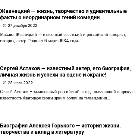
Жванецкий — жизнь, творчество и удивительные
факты о неординарном гений комедии
27 декабря 2022
Михаил Жванецкий — известный советский и российский юморист,
сатирик, актер. Родился 6 марта 1934 года…
Сергей Астахов — известный актер, его биография,
личная жизнь и успехи на сцене и экране!
28 июля 2022
Сергей Астахов – талантливый российский актер, получивший широкую
известность благодаря своим ярким ролям на телевидении…
Биография Алексея Горького — история жизни,
творчества и вклад в литературу