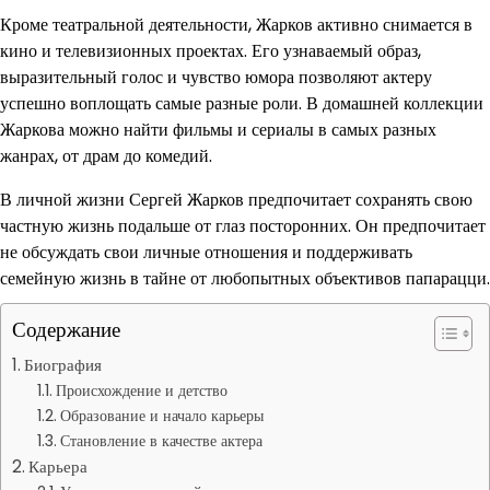
Кроме театральной деятельности, Жарков активно снимается в
кино и телевизионных проектах. Его узнаваемый образ,
выразительный голос и чувство юмора позволяют актеру
успешно воплощать самые разные роли. В домашней коллекции
Жаркова можно найти фильмы и сериалы в самых разных
жанрах, от драм до комедий.
В личной жизни Сергей Жарков предпочитает сохранять свою
частную жизнь подальше от глаз посторонних. Он предпочитает
не обсуждать свои личные отношения и поддерживать
семейную жизнь в тайне от любопытных объективов папарацци.
Содержание
Биография
Происхождение и детство
Образование и начало карьеры
Становление в качестве актера
Карьера