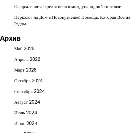
Оформление аккредитивов в международной торговле
Нарколог на Дом в Новокузнецке: Помощь, Которая Всегда
Рядом
Архив
Май 2026
Апрель 2026
Март 2026
Октябрь 2024
Сентябрь 2024
Август 2024
Июль 2024
Июнь 2024