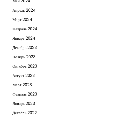
Май 2024
Апрель 2024
Март 2024
Февраль 2024
Январь 2024
Декабрь 2023
Ноябрь 2023
Октябрь 2023
Август 2023
Март 2023
Февраль 2023
Январь 2023
Декабрь 2022