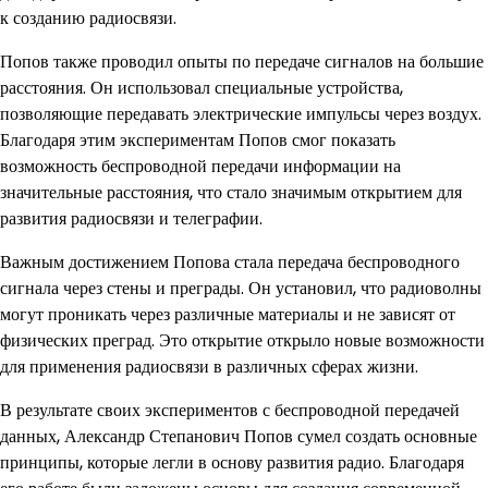
к созданию радиосвязи.
Попов также проводил опыты по передаче сигналов на большие
расстояния. Он использовал специальные устройства,
позволяющие передавать электрические импульсы через воздух.
Благодаря этим экспериментам Попов смог показать
возможность беспроводной передачи информации на
значительные расстояния, что стало значимым открытием для
развития радиосвязи и телеграфии.
Важным достижением Попова стала передача беспроводного
сигнала через стены и преграды. Он установил, что радиоволны
могут проникать через различные материалы и не зависят от
физических преград. Это открытие открыло новые возможности
для применения радиосвязи в различных сферах жизни.
В результате своих экспериментов с беспроводной передачей
данных, Александр Степанович Попов сумел создать основные
принципы, которые легли в основу развития радио. Благодаря