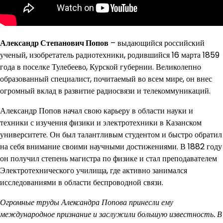
Александр Степанович Попов
– выдающийся российский
ученый, изобретатель радиотехники, родившийся 16 марта 1859
года в поселке Тулебеево, Курской губернии. Великолепно
образованный специалист, почитаемый во всем мире, он внес
огромный вклад в развитие радиосвязи и телекоммуникаций.
Александр Попов начал свою карьеру в области науки и
техники с изучения физики и электротехники в Казанском
университете. Он был талантливым студентом и быстро обратил
на себя внимание своими научными достижениями. В 1882 году
он получил степень магистра по физике и стал преподавателем
Электротехнического училища, где активно занимался
исследованиями в области беспроводной связи.
Огромные труды Александра Попова принесли ему
международное признание и заслужили большую известность. В