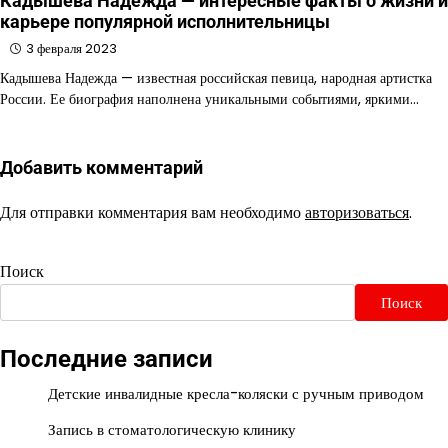
Кадышева Надежда — интересные факты о жизни и
карьере популярной исполнительницы
3 февраля 2023
Кадышева Надежда — известная российская певица, народная артистка
России. Ее биография наполнена уникальными событиями, яркими…
Добавить комментарий
Для отправки комментария вам необходимо
авторизоваться
.
Поиск
Поиск
Последние записи
Детские инвалидные кресла-коляски с ручным приводом
Запись в стоматологическую клинику