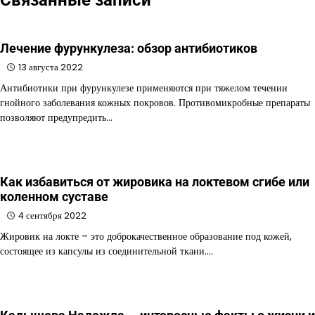
Лечение фурункулеза: обзор антибиотиков
13 августа 2022
Антибиотики при фурункулезе применяются при тяжелом течении
гнойного заболевания кожных покровов. Противомикробные препараты
позволяют предупредить…
Как избавиться от жировика на локтевом сгибе или
коленном суставе
4 сентября 2022
Жировик на локте – это доброкачественное образование под кожей,
состоящее из капсулы из соединительной ткани.…