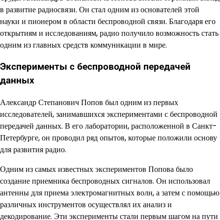
в развитие радиосвязи. Он стал одним из основателей этой
науки и пионером в области беспроводной связи. Благодаря его
открытиям и исследованиям, радио получило возможность стать
одним из главных средств коммуникации в мире.
Эксперименты с беспроводной передачей
данных
Александр Степанович Попов был одним из первых
исследователей, занимавшихся экспериментами с беспроводной
передачей данных. В его лаборатории, расположенной в Санкт-
Петербурге, он проводил ряд опытов, которые положили основу
для развития радио.
Одним из самых известных экспериментов Попова было
создание приемника беспроводных сигналов. Он использовал
антенны для приема электромагнитных волн, а затем с помощью
различных инструментов осуществлял их анализ и
декодирование. Эти эксперименты стали первым шагом на пути