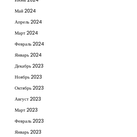
Май 2024
Апрель 2024
Март 2024
Февраль 2024
Январь 2024
Декабрь 2023
Ноябрь 2023
Октябрь 2023
Август 2023
Март 2023
Февраль 2023
Январь 2023