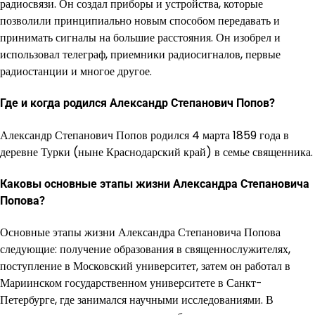
радиосвязи. Он создал приборы и устройства, которые
позволили принципиально новым способом передавать и
принимать сигналы на большие расстояния. Он изобрел и
использовал телеграф, приемники радиосигналов, первые
радиостанции и многое другое.
Где и когда родился Александр Степанович Попов?
Александр Степанович Попов родился 4 марта 1859 года в
деревне Турки (ныне Краснодарский край) в семье священника.
Каковы основные этапы жизни Александра Степановича
Попова?
Основные этапы жизни Александра Степановича Попова
следующие: получение образования в священнослужителях,
поступление в Московский университет, затем он работал в
Мариинском государственном университете в Санкт-
Петербурге, где занимался научными исследованиями. В