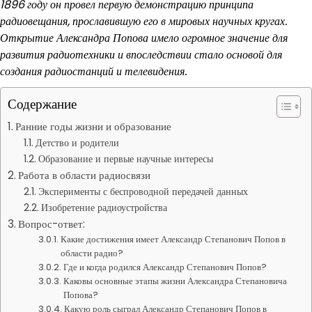
1896 году он провел первую демонстрацию принципа
радиовещания, прославившую его в мировых научных кругах.
Открытие Александра Попова имело огромное значение для
развития радиотехники и впоследствии стало основой для
создания радиостанций и телевидения.
Содержание
Ранние годы жизни и образование
Детство и родители
Образование и первые научные интересы
Работа в области радиосвязи
Эксперименты с беспроводной передачей данных
Изобретение радиоустройства
Вопрос-ответ:
Какие достижения имеет Александр Степанович Попов в
области радио?
Где и когда родился Александр Степанович Попов?
Каковы основные этапы жизни Александра Степановича
Попова?
Какую роль сыграл Александр Степанович Попов в