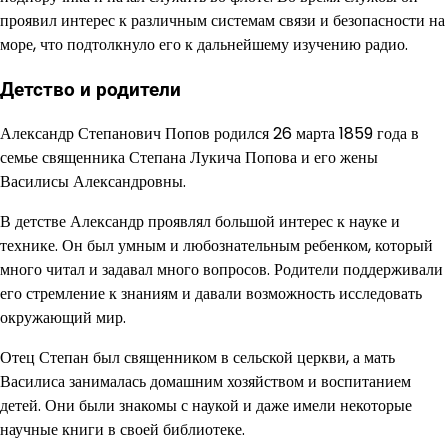
проявил интерес к различным системам связи и безопасности на
море, что подтолкнуло его к дальнейшему изучению радио.
Детство и родители
Александр Степанович Попов родился 26 марта 1859 года в
семье священника Степана Лукича Попова и его жены
Василисы Александровны.
В детстве Александр проявлял большой интерес к науке и
технике. Он был умным и любознательным ребенком, который
много читал и задавал много вопросов. Родители поддерживали
его стремление к знаниям и давали возможность исследовать
окружающий мир.
Отец Степан был священником в сельской церкви, а мать
Василиса занималась домашним хозяйством и воспитанием
детей. Они были знакомы с наукой и даже имели некоторые
научные книги в своей библиотеке.