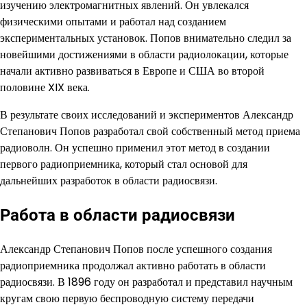
изучению электромагнитных явлений. Он увлекался
физическими опытами и работал над созданием
экспериментальных установок. Попов внимательно следил за
новейшими достижениями в области радиолокации, которые
начали активно развиваться в Европе и США во второй
половине XIX века.
В результате своих исследований и экспериментов Александр
Степанович Попов разработал свой собственный метод приема
радиоволн. Он успешно применил этот метод в создании
первого радиоприемника, который стал основой для
дальнейших разработок в области радиосвязи.
Работа в области радиосвязи
Александр Степанович Попов после успешного создания
радиоприемника продолжал активно работать в области
радиосвязи. В 1896 году он разработал и представил научным
кругам свою первую беспроводную систему передачи