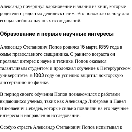
Александр почерпнул вдохновение и знания из книг, которые
родители с радостью делились с ним. Это положило основу для
его дальнейших научных исследований.
Образование и первые научные интересы
Александр Степанович Попов родился 16 марта 1859 года в
семье православного священника. С раннего возраста он
проявлял интерес к науке и технике. Попов оказался
талантливым студентом и продолжал обучение в Петербургском
университете. В 1883 году он успешно защитил докторскую
диссертацию по физике.
В период своего обучения Попов познакомился с работами
выдающихся ученых, таких как Александр Либерман и Павел
Николаевич Лебедев, которые сильно повлияли на его научные
интересы и направления исследований.
Особую страсть Александр Степанович Попов испытывал к