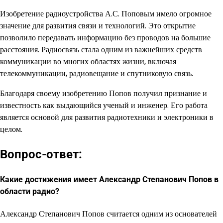
Изобретение радиоустройства А.С. Поповым имело огромное
значение для развития связи и технологий. Это открытие
позволило передавать информацию без проводов на большие
расстояния. Радиосвязь стала одним из важнейших средств
коммуникации во многих областях жизни, включая
телекоммуникации, радиовещание и спутниковую связь.
Благодаря своему изобретению Попов получил признание и
известность как выдающийся ученый и инженер. Его работа
является основой для развития радиотехники и электроники в
целом.
Вопрос-ответ:
Какие достижения имеет Александр Степанович Попов в
области радио?
Александр Степанович Попов считается одним из основателей