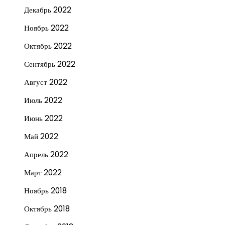
Декабрь 2022
Ноябрь 2022
Октябрь 2022
Сентябрь 2022
Август 2022
Июль 2022
Июнь 2022
Май 2022
Апрель 2022
Март 2022
Ноябрь 2018
Октябрь 2018