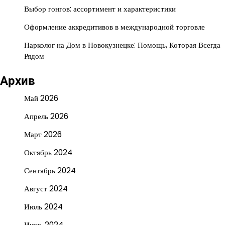
Выбор гонгов: ассортимент и характеристики
Оформление аккредитивов в международной торговле
Нарколог на Дом в Новокузнецке: Помощь, Которая Всегда
Рядом
Архив
Май 2026
Апрель 2026
Март 2026
Октябрь 2024
Сентябрь 2024
Август 2024
Июль 2024
Июнь 2024