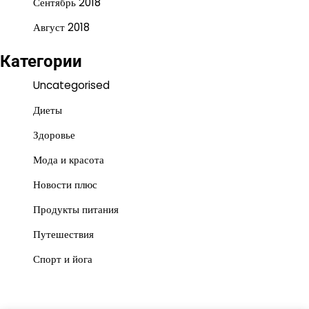
Сентябрь 2018
Август 2018
Категории
Uncategorised
Диеты
Здоровье
Мода и красота
Новости плюс
Продукты питания
Путешествия
Спорт и йога