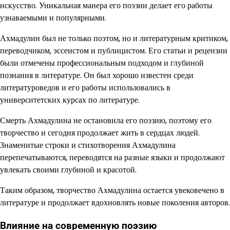
искусство. Уникальная манера его поэзии делает его работы
узнаваемыми и популярными.
Ахмадулин был не только поэтом, но и литературным критиком,
переводчиком, эссеистом и публицистом. Его статьи и рецензии
были отмечены профессиональным подходом и глубиной
познания в литературе. Он был хорошо известен среди
литературоведов и его работы использовались в
университетских курсах по литературе.
Смерть Ахмадулина не остановила его поэзию, поэтому его
творчество и сегодня продолжает жить в сердцах людей.
Знаменитые строки и стихотворения Ахмадулина
перепечатываются, переводятся на разные языки и продолжают
увлекать своими глубиной и красотой.
Таким образом, творчество Ахмадулина остается увековечено в
литературе и продолжает вдохновлять новые поколения авторов.
Влияние на современную поэзию