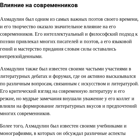
Влияние на современников
Ахмадулин был одним из самых важных поэтов своего времени,
и его творчество оказало значительное влияние на его
современников. Его интеллектуальный и философский подход к
поэзии привлекал многих писателей и поэтов, а его языковой
гений и мастерство придания словам силы оставались
непревзойденными.
Ахмадулин также был известен своими частыми участиями в
литературных дебатах и форумах, где он активно высказывался
по различным вопросам, связанным с искусством и литературой.
Его критический взгляд на современную литературу и его
резкие, но мудрые замечания внушали уважение у его коллег и
влияли на формирование литературных вкусов и предпочтений
многих современников.
Более того, Ахмадулин был известен своими учебниками и
монографиями, в которых он обсуждал различные аспекты