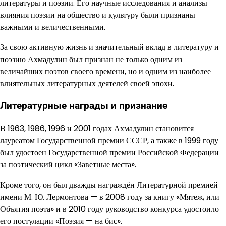
литературы и поэзии. Его научные исследования и анализы
влияния поэзии на общество и культуру были признаны
важными и величественными.
За свою активную жизнь и значительный вклад в литературу и
поэзию Ахмадулин был признан не только одним из
величайших поэтов своего времени, но и одним из наиболее
влиятельных литературных деятелей своей эпохи.
Литературные награды и признание
В 1963, 1986, 1996 и 2001 годах Ахмадулин становится
лауреатом Государственной премии СССР, а также в 1999 году
был удостоен Государственной премии Российской Федерации
за поэтический цикл «Заветные места».
Кроме того, он был дважды награждён Литературной премией
имени М. Ю. Лермонтова — в 2008 году за книгу «Мятеж, или
Объятия поэта» и в 2010 году руководство конкурса удостоило
его постулации «Поэзия — на бис».