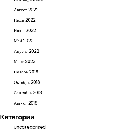
Август 2022
Июль 2022
Июнь 2022
Май 2022
Апрель 2022
Март 2022
Ноябрь 2018
Октябрь 2018
Сентябрь 2018
Август 2018
Категории
Uncategorised