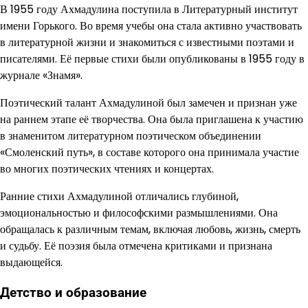
В 1955 году Ахмадулина поступила в Литературный институт
имени Горького. Во время учебы она стала активно участвовать
в литературной жизни и знакомиться с известными поэтами и
писателями. Её первые стихи были опубликованы в 1955 году в
журнале «Знамя».
Поэтический талант Ахмадулиной был замечен и признан уже
на раннем этапе её творчества. Она была приглашена к участию
в знаменитом литературном поэтическом объединении
«Смоленский путь», в составе которого она принимала участие
во многих поэтических чтениях и концертах.
Ранние стихи Ахмадулиной отличались глубиной,
эмоциональностью и философскими размышлениями. Она
обращалась к различным темам, включая любовь, жизнь, смерть
и судьбу. Её поэзия была отмечена критиками и признана
выдающейся.
Детство и образование