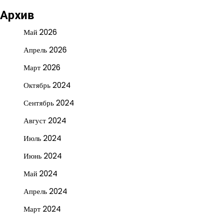
Архив
Май 2026
Апрель 2026
Март 2026
Октябрь 2024
Сентябрь 2024
Август 2024
Июль 2024
Июнь 2024
Май 2024
Апрель 2024
Март 2024