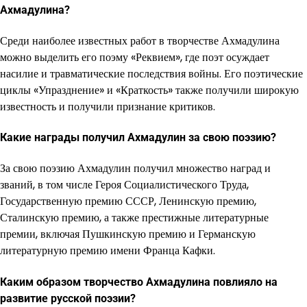
Ахмадулина?
Среди наиболее известных работ в творчестве Ахмадулина
можно выделить его поэму «Реквием», где поэт осуждает
насилие и травматические последствия войны. Его поэтические
циклы «Упразднение» и «Краткость» также получили широкую
известность и получили признание критиков.
Какие награды получил Ахмадулин за свою поэзию?
За свою поэзию Ахмадулин получил множество наград и
званий, в том числе Героя Социалистического Труда,
Государственную премию СССР, Ленинскую премию,
Сталинскую премию, а также престижные литературные
премии, включая Пушкинскую премию и Германскую
литературную премию имени Франца Кафки.
Каким образом творчество Ахмадулина повлияло на
развитие русской поэзии?