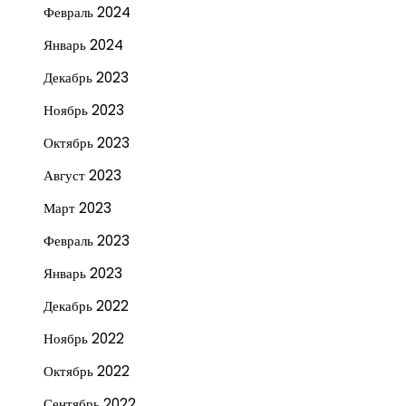
Февраль 2024
Январь 2024
Декабрь 2023
Ноябрь 2023
Октябрь 2023
Август 2023
Март 2023
Февраль 2023
Январь 2023
Декабрь 2022
Ноябрь 2022
Октябрь 2022
Сентябрь 2022