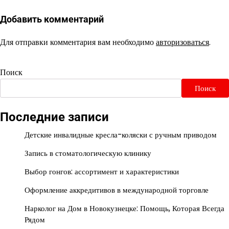
Добавить комментарий
Для отправки комментария вам необходимо
авторизоваться
.
Поиск
Поиск
Последние записи
Детские инвалидные кресла-коляски с ручным приводом
Запись в стоматологическую клинику
Выбор гонгов: ассортимент и характеристики
Оформление аккредитивов в международной торговле
Нарколог на Дом в Новокузнецке: Помощь, Которая Всегда
Рядом