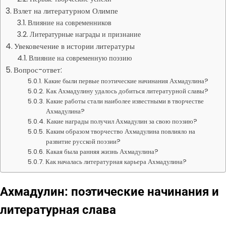
Взлет на литературном Олимпе
Влияние на современников
Литературные награды и признание
Увековечение в истории литературы
Влияние на современную поэзию
Вопрос-ответ:
Какие были первые поэтические начинания Ахмадулина?
Как Ахмадулину удалось добиться литературной славы?
Какие работы стали наиболее известными в творчестве
Ахмадулина?
Какие награды получил Ахмадулин за свою поэзию?
Каким образом творчество Ахмадулина повлияло на
развитие русской поэзии?
Какая была ранняя жизнь Ахмадулина?
Как началась литературная карьера Ахмадулина?
Ахмадулин: поэтические начинания и
литературная слава