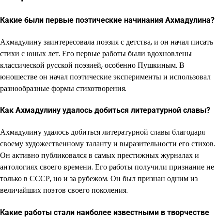
Какие были первые поэтические начинания Ахмадулина?
Ахмадулину заинтересовала поэзия с детства, и он начал писать
стихи с юных лет. Его первые работы были вдохновлены
классической русской поэзией, особенно Пушкиным. В
юношестве он начал поэтические эксперименты и использовал
разнообразные формы стихотворения.
Как Ахмадулину удалось добиться литературной славы?
Ахмадулину удалось добиться литературной славы благодаря
своему художественному таланту и выразительности его стихов.
Он активно публиковался в самых престижных журналах и
антологиях своего времени. Его работы получили признание не
только в СССР, но и за рубежом. Он был признан одним из
величайших поэтов своего поколения.
Какие работы стали наиболее известными в творчестве