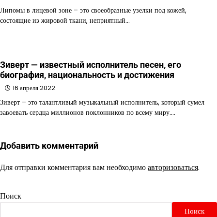
Липомы в лицевой зоне – это своеобразные узелки под кожей,
состоящие из жировой ткани, неприятный…
Зиверт — известный исполнитель песен, его
биография, национальность и достижения
16 апреля 2022
Зиверт – это талантливый музыкальный исполнитель, который сумел
завоевать сердца миллионов поклонников по всему миру.…
Добавить комментарий
Для отправки комментария вам необходимо
авторизоваться
.
Поиск
Поиск