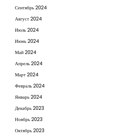
Сентябрь 2024
Август 2024
Июль 2024
Июнь 2024
Май 2024
Апрель 2024
Март 2024
Февраль 2024
Январь 2024
Декабрь 2023
Ноябрь 2023
Октябрь 2023