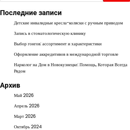
Последние записи
Детские инвалидные кресла-коляски с ручным приводом
Запись в стоматологическую клинику
Выбор гонгов: ассортимент и характеристики
Оформление аккредитивов в международной торговле
Нарколог на Дом в Новокузнецке: Помощь, Которая Всегда
Рядом
Архив
Май 2026
Апрель 2026
Март 2026
Октябрь 2024