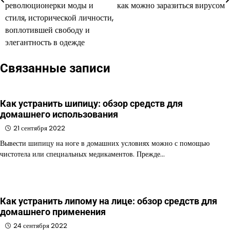
революционерки моды и
как можно заразиться вирусом
стиля, исторической личности,
воплотившей свободу и
элегантность в одежде
Связанные записи
Как устранить шипицу: обзор средств для
домашнего использования
21 сентября 2022
Вывести шипицу на ноге в домашних условиях можно с помощью
чистотела или специальных медикаментов. Прежде…
Как устранить липому на лице: обзор средств для
домашнего применения
24 сентября 2022