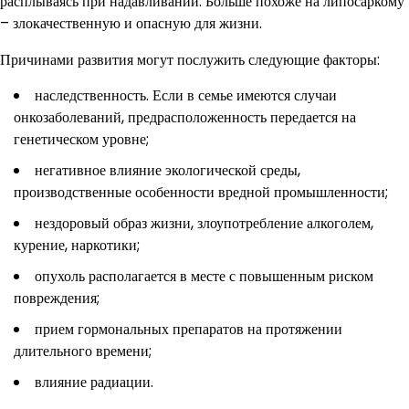
расплываясь при надавливании. Больше похоже на липосаркому
– злокачественную и опасную для жизни.
Причинами развития могут послужить следующие факторы:
наследственность. Если в семье имеются случаи
онкозаболеваний, предрасположенность передается на
генетическом уровне;
негативное влияние экологической среды,
производственные особенности вредной промышленности;
нездоровый образ жизни, злоупотребление алкоголем,
курение, наркотики;
опухоль располагается в месте с повышенным риском
повреждения;
прием гормональных препаратов на протяжении
длительного времени;
влияние радиации.