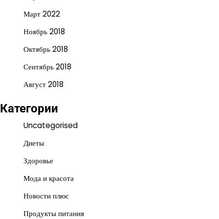
Март 2022
Ноябрь 2018
Октябрь 2018
Сентябрь 2018
Август 2018
Категории
Uncategorised
Диеты
Здоровье
Мода и красота
Новости плюс
Продукты питания