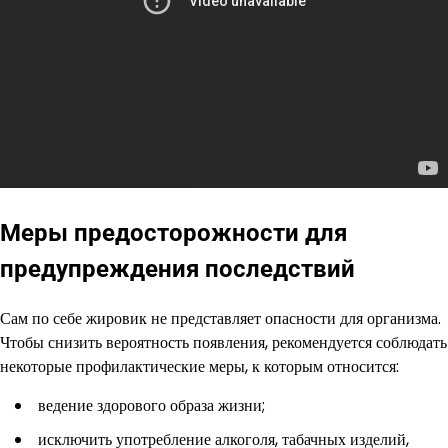
Меры предосторожности для
предупреждения последствий
Сам по себе жировик не представляет опасности для организма.
Чтобы снизить вероятность появления, рекомендуется соблюдать
некоторые профилактические меры, к которым относится:
ведение здорового образа жизни;
исключить употребление алкоголя, табачных изделий,