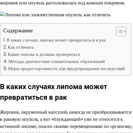
жировик или опухоль расположилась под кожным покровом.
Содержание
В каких случаях липома может превратиться в рак
Как отличить
Какие опасны и должны проверяться
Методы диагностики сомнительных образований
Меры предосторожности для предупреждения последствий
В каких случаях липома может
превратиться в рак
Жировик, окруженный капсулой, никогда не преобразовывается
в раковую опухоль, а вот «блуждающий» уже не относится к
истинной липоме, опасен своими перемещениями по организму,