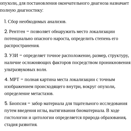
опухоли, для постановления окончательного диагноза назначает
полную диагностику:
Сбор необходимых анализов.
Рентген – позволяет обнаружить место локализации
потенциально опасного нароста, определить степень его
распространения.
УЗИ – определяет точное расположение, размер, структуру,
наличие осложняющих факторов посредством проникновения
ультразвуковых волн.
МРТ – полная картина места локализации с точным
изображением происходящего внутри, вокруг опухоли,
определение метастазов.
Биопсия – забор материала для тщательного исследования
путем введения иглы, вытягивания биоматериала. В ходе
гистологии и цитологии определяется природа образования,
стадия развития.