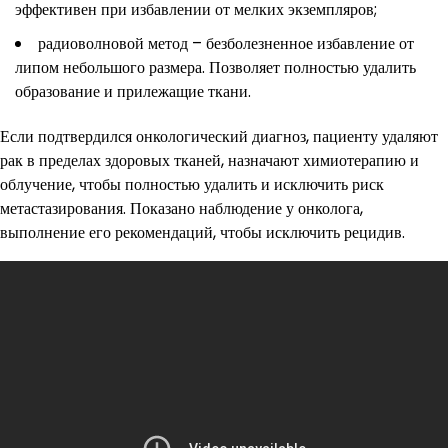
эффективен при избавлении от мелких экземпляров;
радиоволновой метод – безболезненное избавление от
липом небольшого размера. Позволяет полностью удалить
образование и прилежащие ткани.
Если подтвердился онкологический диагноз, пациенту удаляют
рак в пределах здоровых тканей, назначают химиотерапию и
облучение, чтобы полностью удалить и исключить риск
метастазирования. Показано наблюдение у онколога,
выполнение его рекомендаций, чтобы исключить рецидив.