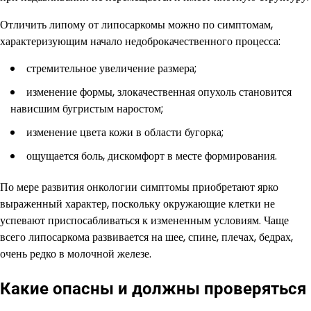
Отличить липому от липосаркомы можно по симптомам,
характеризующим начало недоброкачественного процесса:
стремительное увеличение размера;
изменение формы, злокачественная опухоль становится
нависшим бугристым наростом;
изменение цвета кожи в области бугорка;
ощущается боль, дискомфорт в месте формирования.
По мере развития онкологии симптомы приобретают ярко
выраженный характер, поскольку окружающие клетки не
успевают приспосабливаться к измененным условиям. Чаще
всего липосаркома развивается на шее, спине, плечах, бедрах,
очень редко в молочной железе.
Какие опасны и должны проверяться