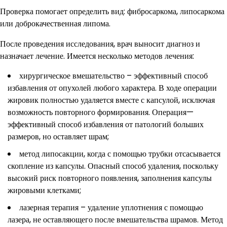
Проверка помогает определить вид: фибросаркома, липосаркома
или доброкачественная липома.
После проведения исследования, врач выносит диагноз и
назначает лечение. Имеется несколько методов лечения:
хирургическое вмешательство – эффективный способ
избавления от опухолей любого характера. В ходе операции
жировик полностью удаляется вместе с капсулой, исключая
возможность повторного формирования. Операция—
эффективный способ избавления от патологий больших
размеров, но оставляет шрам;
метод липосакции, когда с помощью трубки отсасывается
скопление из капсулы. Опасный способ удаления, поскольку
высокий риск повторного появления, заполнения капсулы
жировыми клетками;
лазерная терапия – удаление уплотнения с помощью
лазера, не оставляющего после вмешательства шрамов. Метод