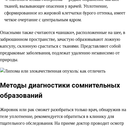
тканей, вызывающее опасения у врачей. Уплотнение,
сформированное из жировой клетчатки бурого оттенка, имеет
четкое очертание с центральным ядром.
Опасными также считаются «шишки», расположенные на шее, в
забрюшинном пространстве, зачастую образовывают ложную
капсулу, склонную срастаться с тканями. Представляют собой
предраковые заболевания, подлежат удалению независимо от
природы.
Методы диагностики сомнительных
образований
Жировик или рак сможет разобраться только врач, обнаружив на
теле уплотнение, рекомендуется обратиться в клинику для
тщательного обследования. На приеме доктор проводит осмотр