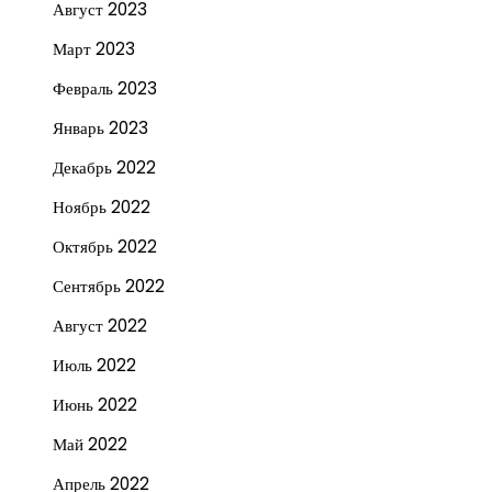
Август 2023
Март 2023
Февраль 2023
Январь 2023
Декабрь 2022
Ноябрь 2022
Октябрь 2022
Сентябрь 2022
Август 2022
Июль 2022
Июнь 2022
Май 2022
Апрель 2022