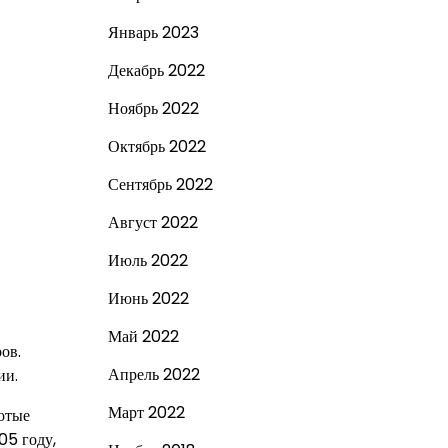
Январь 2023
Декабрь 2022
Ноябрь 2022
Октябрь 2022
Сентябрь 2022
Август 2022
Июль 2022
Июнь 2022
Май 2022
ов.
Апрель 2022
ии.
Март 2022
отые
05 году,