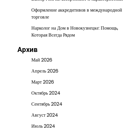
Оформление аккредитивов в международной
торговле
Нарколог на Дом в Новокузнецке: Помощь,
Которая Всегда Рядом
Архив
Май 2026
Апрель 2026
Март 2026
Октябрь 2024
Сентябрь 2024
Август 2024
Июль 2024