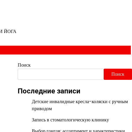
И ЙОГА
Поиск
Поиск
Последние записи
Детские инвалидные кресла-коляски с ручным
приводом
Запись в стоматологическую клинику
Выбор гонгов: ассортимент и характеристики