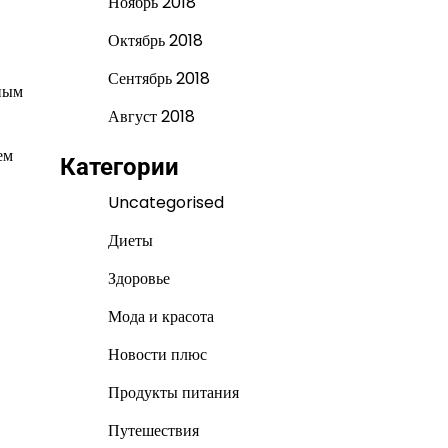
Ноябрь 2018
Октябрь 2018
Сентябрь 2018
тным
Август 2018
ем
Категории
Uncategorised
Диеты
Здоровье
Мода и красота
Новости плюс
Продукты питания
Путешествия