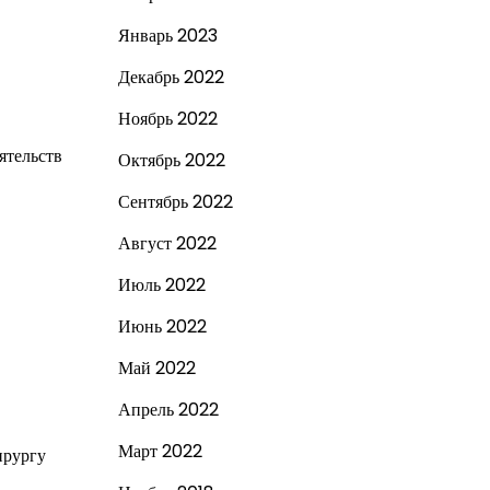
Январь 2023
Декабрь 2022
Ноябрь 2022
ятельств
Октябрь 2022
Сентябрь 2022
Август 2022
Июль 2022
Июнь 2022
Май 2022
Апрель 2022
Март 2022
ирургу