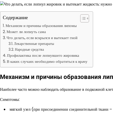
Содержание
Механизм и причины образования липомы
Может ли лопнуть сама
Что делать, если вскрылся и вытекает гной
Лекарственные препараты
Народные средства
Профилактика после лопнувшего жировика
В каких случаях необходимо обратиться к врачу
Механизм и причины образования ли
Наиболее часто можно наблюдать образование в подкожной клетч
Симптомы:
мягкий узел (при присоединении соединительной ткани – 