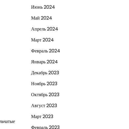
Июнь 2024
Май 2024
Апрель 2024
Март 2024
Февраль 2024
Январь 2024
Декабрь 2023
Ноябрь 2023
Октябрь 2023
Август 2023
Март 2023
льчатые
Февраль 2023