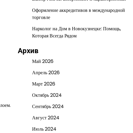
Оформление аккредитивов в международной
торговле
Нарколог на Дом в Новокузнецке: Помощь,
Которая Всегда Рядом
Архив
Май 2026
Апрель 2026
Март 2026
Октябрь 2024
лоем.
Сентябрь 2024
Август 2024
Июль 2024