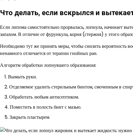
Что делать, если вскрылся и вытекает
Если липома самостоятельно прорвалась, лопнула, начинает вы
запахом. В отличие от фурункула, корня (стержня) у этого образ
Необходимо тут же принять меры, чтобы снизить вероятность в
ненамного отличается от терапии гнойных ран.
Алгоритм обработки лопнувшего образования:
Вымыть руки.
Отделяемое удалить стерильным бинтом, смоченным в спирт
Обработать любым антисептиком.
Поместить в полость бинт с мазью.
Закрыть пластырем.