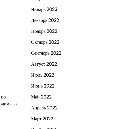
Январь 2023
Декабрь 2022
Ноябрь 2022
Октябрь 2022
Сентябрь 2022
Август 2022
Июль 2022
Июнь 2022
 по
Май 2022
одом его
Апрель 2022
Март 2022