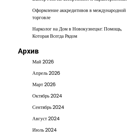
Оформление аккредитивов в международной
торговле
Нарколог на Дом в Новокузнецке: Помощь,
Которая Всегда Рядом
Архив
Май 2026
Апрель 2026
Март 2026
Октябрь 2024
Сентябрь 2024
Август 2024
Июль 2024