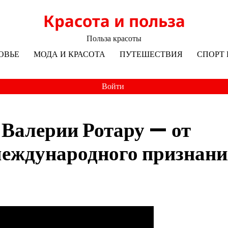
Красота и польза
Польза красоты
ОВЬЕ
МОДА И КРАСОТА
ПУТЕШЕСТВИЯ
СПОРТ 
Войти
 Валерии Ротару — от
 международного признан