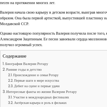
песен на протяжении многих лет.
Валерия начала свою карьеру в детском возрасте, выиграв мно
образом. Она была первой артисткой, выпустившей пластинку на
Молдавской ССР.
Однако настоящую популярность Валерия получила после того, к
Александром Зацепиным. Ее песни завоевали сердца миллионов 
получил огромный успех.
Содержание
Биография Валерии Ротару
Ранние годы и детство
Происхождение и семья Ротару
Первые шаги в мире искусства
Дебют на сцене и первые удачи
Интересные факты из жизни Валерии Ротару
Участие в международных фестивалях
Актёрская карьера и роль в фильмах