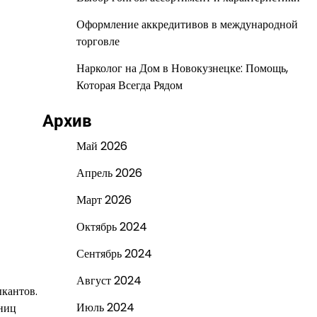
Оформление аккредитивов в международной
торговле
Нарколог на Дом в Новокузнецке: Помощь,
Которая Всегда Рядом
Архив
Май 2026
Апрель 2026
Март 2026
Октябрь 2024
Сентябрь 2024
Август 2024
ыкантов.
Июль 2024
ьниц