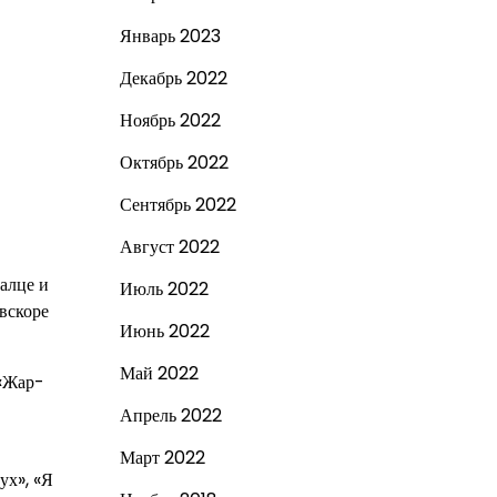
Январь 2023
Декабрь 2022
Ноябрь 2022
Октябрь 2022
Сентябрь 2022
Август 2022
алце и
Июль 2022
вскоре
Июнь 2022
Май 2022
 «Жар-
Апрель 2022
Март 2022
ух», «Я