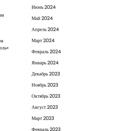
Июнь 2024
ым
Май 2024
Апрель 2024
Март 2024
ом
юль»
Февраль 2024
Январь 2024
Декабрь 2023
Ноябрь 2023
Октябрь 2023
Август 2023
Март 2023
Февраль 2023