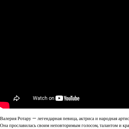
Валерия Ротару — легендарная певица, актриса и народная арти
Она прославилась своим неповторимым голосом, талантом и кр