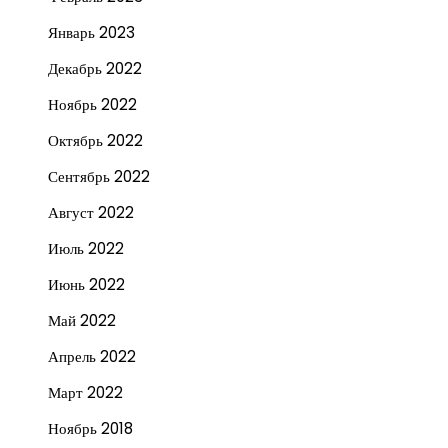
Январь 2023
Декабрь 2022
Ноябрь 2022
Октябрь 2022
Сентябрь 2022
Август 2022
Июль 2022
Июнь 2022
Май 2022
Апрель 2022
Март 2022
Ноябрь 2018