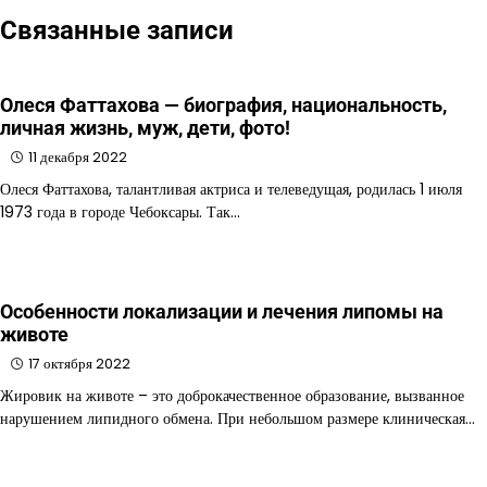
Связанные записи
Олеся Фаттахова — биография, национальность,
личная жизнь, муж, дети, фото!
11 декабря 2022
Олеся Фаттахова, талантливая актриса и телеведущая, родилась 1 июля
1973 года в городе Чебоксары. Так…
Особенности локализации и лечения липомы на
животе
17 октября 2022
Жировик на животе – это доброкачественное образование, вызванное
нарушением липидного обмена. При небольшом размере клиническая…