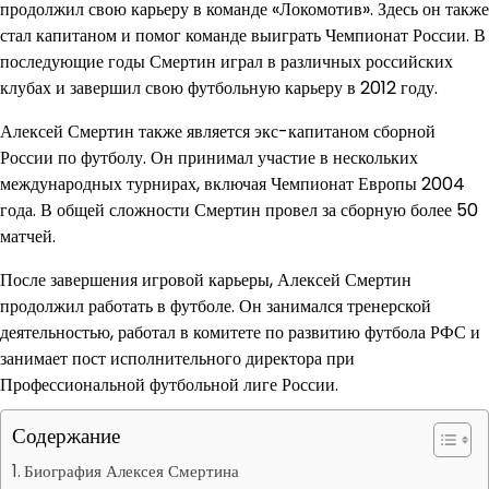
продолжил свою карьеру в команде «Локомотив». Здесь он также
стал капитаном и помог команде выиграть Чемпионат России. В
последующие годы Смертин играл в различных российских
клубах и завершил свою футбольную карьеру в 2012 году.
Алексей Смертин также является экс-капитаном сборной
России по футболу. Он принимал участие в нескольких
международных турнирах, включая Чемпионат Европы 2004
года. В общей сложности Смертин провел за сборную более 50
матчей.
После завершения игровой карьеры, Алексей Смертин
продолжил работать в футболе. Он занимался тренерской
деятельностью, работал в комитете по развитию футбола РФС и
занимает пост исполнительного директора при
Профессиональной футбольной лиге России.
Содержание
Биография Алексея Смертина