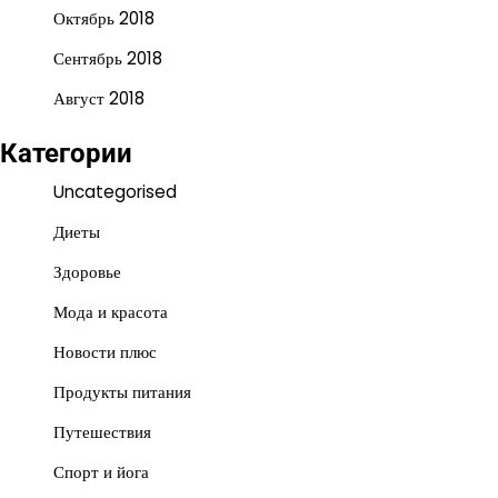
Октябрь 2018
Сентябрь 2018
Август 2018
Категории
Uncategorised
Диеты
Здоровье
Мода и красота
Новости плюс
Продукты питания
Путешествия
Спорт и йога