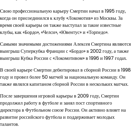
Свою профессиональную карьеру Смертин начал в 1995 году,
когда он присоединился к клубу «Локомотив» из Москвы. За
время своей карьеры он также выступал за такие известные
клубы, как «Бордо», «Челси», «Ювентус» и «Торпедо».
Самыми значимыми достижениями Алексея Смертина являются
выигрыш Суперкубка Франции с «Бордо» в 2002 году, а также
выигрыш Кубка России с «Локомотивом» в 1996 и 1997 годах.
В своей карьере Смертин дебютировал в сборной России в 1998
году и провел более 50 матчей за национальную команду. Он
также являлся капитаном сборной России в нескольких матчах.
После завершения игровой карьеры в 2009 году, Смертин
продолжил работу в футболе и занял пост спортивного
директора в Футбольном союзе России. Он активно влияет на
развитие российского футбола и поддерживает молодых
талантов.