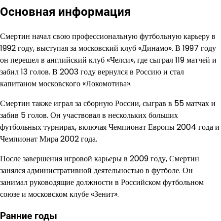
Основная информация
Смертин начал свою профессиональную футбольную карьеру в
1992 году, выступая за московский клуб «Динамо». В 1997 году
он перешел в английский клуб «Челси», где сыграл 119 матчей и
забил 13 голов. В 2003 году вернулся в Россию и стал
капитаном московского «Локомотива».
Смертин также играл за сборную России, сыграв в 55 матчах и
забив 5 голов. Он участвовал в нескольких больших
футбольных турнирах, включая Чемпионат Европы 2004 года и
Чемпионат Мира 2002 года.
После завершения игровой карьеры в 2009 году, Смертин
занялся административной деятельностью в футболе. Он
занимал руководящие должности в Российском футбольном
союзе и московском клубе «Зенит».
Ранние годы