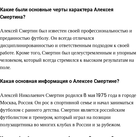
Какие были основные черты характера Алексея
Смертина?
Алексей Смертин был известен своей профессиональностью и
преданностью футболу. Он всегда отличался
дисциплинированностью и ответственным подходом к своей
работе. Кроме того, Смертин был целеустремленным и упорным
человеком, который всегда стремился к высоким результатам на
поле.
Какая основная информация о Алексее Смертине?
Алексей Николаевич Смертин родился 8 мая 1975 года в городе
Москва, Россия. Он рос в спортивной семье и начал заниматься
футболом с раннего детства. Смертин является российским
футболистом и тренером, который играл на позиции
полузащитника во многих клубах в России и за рубежом.