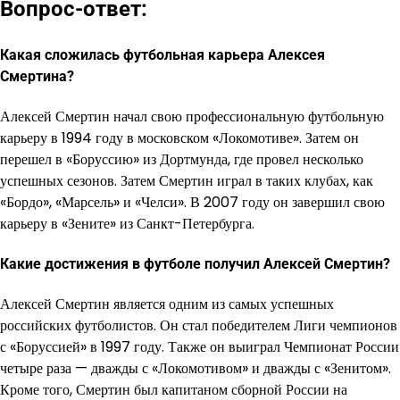
Вопрос-ответ:
Какая сложилась футбольная карьера Алексея
Смертина?
Алексей Смертин начал свою профессиональную футбольную
карьеру в 1994 году в московском «Локомотиве». Затем он
перешел в «Боруссию» из Дортмунда, где провел несколько
успешных сезонов. Затем Смертин играл в таких клубах, как
«Бордо», «Марсель» и «Челси». В 2007 году он завершил свою
карьеру в «Зените» из Санкт-Петербурга.
Какие достижения в футболе получил Алексей Смертин?
Алексей Смертин является одним из самых успешных
российских футболистов. Он стал победителем Лиги чемпионов
с «Боруссией» в 1997 году. Также он выиграл Чемпионат России
четыре раза — дважды с «Локомотивом» и дважды с «Зенитом».
Кроме того, Смертин был капитаном сборной России на