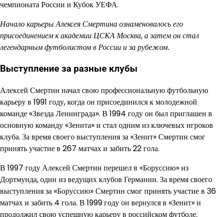
чемпионата России и Кубок УЕФА.
Начало карьеры Алексея Смертина ознаменовалось его
присоединением к академии ЦСКА Москва, а затем он стал
легендарным футболистом в России и за рубежом.
Выступление за разные клубы
Алексей Смертин начал свою профессиональную футбольную
карьеру в 1991 году, когда он присоединился к молодежной
команде «Звезда Ленинграда». В 1994 году он был приглашен в
основную команду «Зенита» и стал одним из ключевых игроков
клуба. За время своего выступления за «Зенит» Смертин смог
принять участие в 267 матчах и забить 22 гола.
В 1997 году Алексей Смертин перешел в «Боруссию» из
Дортмунда, один из ведущих клубов Германии. За время своего
выступления за «Боруссию» Смертин смог принять участие в 36
матчах и забить 4 гола. В 1999 году он вернулся в «Зенит» и
продолжил свою успешную карьеру в российском футболе.