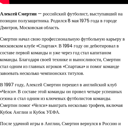
Алексей Смертин
— российский футболист, выступавший на
позиции полузащитника. Родился 8 мая 1975 года в городе
Дмитров, Московская область.
Смертин начал свою профессиональную футбольную карьеру в
московском клубе «Спартак». В 1994 году он дебютировал в
составе первой команды и уже через год стал капитаном
команды. Благодаря своей технике и выносливости, Смертин
стал одним из главных игроков «Спартака» и помог команде
завоевать несколько чемпионских титулов.
В 1997 году, Алексей Смертин перешел в английский клуб
«Челси». В составе этой команды он провел четыре успешных
сезона и стал одним из ключевых футболистов команды.
Смертин помог «Челси» выиграть несколько трофеев, включая
Кубок Англии и Кубок УЕФА.
После удачной игры в Англии, Смертин вернулся в Россию и