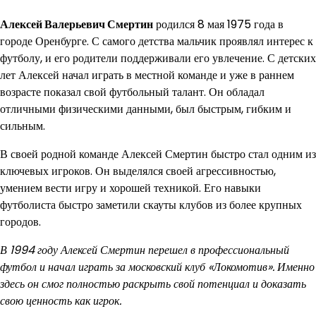
Алексей Валерьевич Смертин
родился 8 мая 1975 года в
городе Оренбурге. С самого детства мальчик проявлял интерес к
футболу, и его родители поддерживали его увлечение. С детских
лет Алексей начал играть в местной команде и уже в раннем
возрасте показал свой футбольный талант. Он обладал
отличными физическими данными, был быстрым, гибким и
сильным.
В своей родной команде Алексей Смертин быстро стал одним из
ключевых игроков. Он выделялся своей агрессивностью,
умением вести игру и хорошей техникой. Его навыки
футболиста быстро заметили скауты клубов из более крупных
городов.
В 1994 году Алексей Смертин перешел в профессиональный
футбол и начал играть за московский клуб «Локомотив». Именно
здесь он смог полностью раскрыть свой потенциал и доказать
свою ценность как игрок.