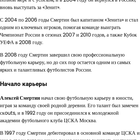
вновь выступать за «Зенит».
С 2004 по 2006 годы Смертин был капитаном «Зенита» и стал
одним из ключевых игроков, помогая команде выиграть
Чемпионат России в сезонах 2007 и 2010 годов, а также Кубок
УЕФА в 2008 году.
В 2008 году Смертин завершил свою профессиональную
футбольную карьеру, но до сих пор остается одним из самых
ярких и талантливых футболистов России.
Начало карьеры
Алексей Смертин
начал свою футбольную карьеру в юности,
играя за команду своей родной деревни. Его талант был замечен
скouts, и в 1992 году он присоединился к молодежной
академии футбольного клуба ЦСКА Москва.
В 1997 году Смертин дебютировал в основной команде ЦСКА и