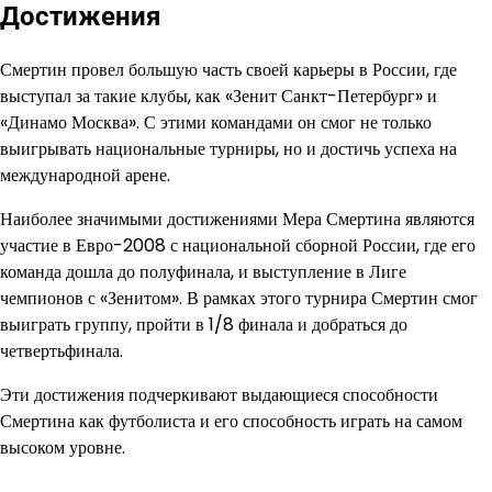
Достижения
Смертин провел большую часть своей карьеры в России, где
выступал за такие клубы, как «Зенит Санкт-Петербург» и
«Динамо Москва». С этими командами он смог не только
выигрывать национальные турниры, но и достичь успеха на
международной арене.
Наиболее значимыми достижениями Мера Смертина являются
участие в Евро-2008 с национальной сборной России, где его
команда дошла до полуфинала, и выступление в Лиге
чемпионов с «Зенитом». В рамках этого турнира Смертин смог
выиграть группу, пройти в 1/8 финала и добраться до
четвертьфинала.
Эти достижения подчеркивают выдающиеся способности
Смертина как футболиста и его способность играть на самом
высоком уровне.