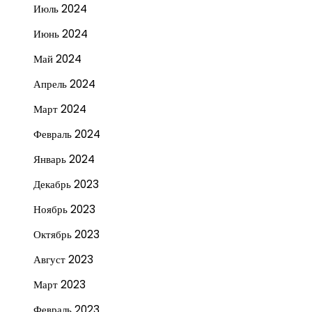
Июль 2024
Июнь 2024
Май 2024
Апрель 2024
Март 2024
Февраль 2024
Январь 2024
Декабрь 2023
Ноябрь 2023
Октябрь 2023
Август 2023
Март 2023
Февраль 2023