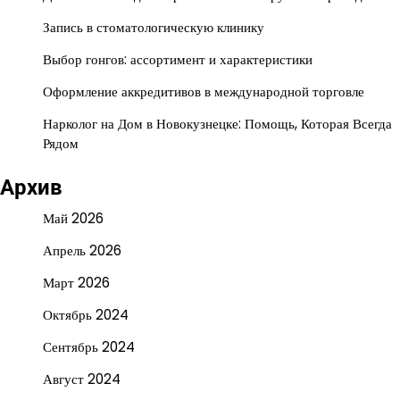
Запись в стоматологическую клинику
Выбор гонгов: ассортимент и характеристики
Оформление аккредитивов в международной торговле
Нарколог на Дом в Новокузнецке: Помощь, Которая Всегда
Рядом
Архив
Май 2026
Апрель 2026
Март 2026
Октябрь 2024
Сентябрь 2024
Август 2024