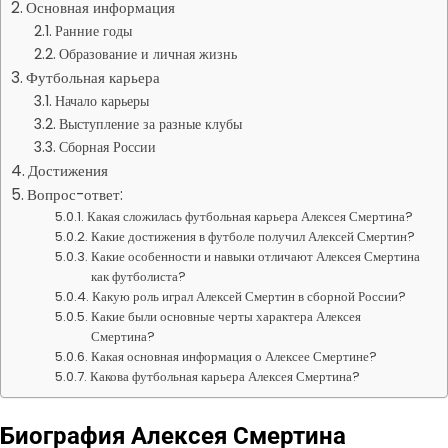
Основная информация
Ранние годы
Образование и личная жизнь
Футбольная карьера
Начало карьеры
Выступление за разные клубы
Сборная России
Достижения
Вопрос-ответ:
Какая сложилась футбольная карьера Алексея Смертина?
Какие достижения в футболе получил Алексей Смертин?
Какие особенности и навыки отличают Алексея Смертина
как футболиста?
Какую роль играл Алексей Смертин в сборной России?
Какие были основные черты характера Алексея
Смертина?
Какая основная информация о Алексее Смертине?
Какова футбольная карьера Алексея Смертина?
Биография Алексея Смертина