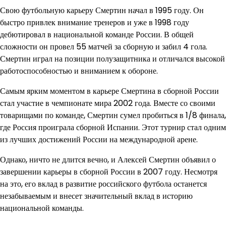
Свою футбольную карьеру Смертин начал в 1995 году. Он
быстро привлек внимание тренеров и уже в 1998 году
дебютировал в национальной команде России. В общей
сложности он провел 55 матчей за сборную и забил 4 гола.
Смертин играл на позиции полузащитника и отличался высокой
работоспособностью и вниманием к обороне.
Самым ярким моментом в карьере Смертина в сборной России
стал участие в чемпионате мира 2002 года. Вместе со своими
товарищами по команде, Смертин сумел пробиться в 1/8 финала,
где Россия проиграла сборной Испании. Этот турнир стал одним
из лучших достижений России на международной арене.
Однако, ничто не длится вечно, и Алексей Смертин объявил о
завершении карьеры в сборной России в 2007 году. Несмотря
на это, его вклад в развитие российского футбола останется
незабываемым и внесет значительный вклад в историю
национальной команды.