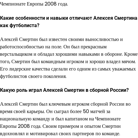
Чемпионате Европы 2008 года.
Какие особенности и навыки отличают Алексея Смертина
как футболиста?
Алексей Смертин был известен своими выносливостью и
работоспособностью на поле. Он был прекрасным
верстальщиком и обладал хорошими навыками в обороне. Кроме
того, Смертин был командным игроком и хорошо владел мячом.
Его лидерские качества сделали его одним из самых уважаемых
футболистов своего поколения.
Какую роль играл Алексей Смертин в сборной России?
Алексей Смертин был ключевым игроком сборной России во
время своей карьеры. Он сыграл более 50 матчей за
национальную команду и был капитаном на Чемпионате
Европы 2008 года. Своим примером и опытом Смертин
вдохновлял и мотивировал своих партнеров по команде.