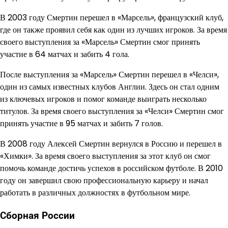
В 2003 году Смертин перешел в «Марсель», французский клуб,
где он также проявил себя как один из лучших игроков. За время
своего выступления за «Марсель» Смертин смог принять
участие в 64 матчах и забить 4 гола.
После выступления за «Марсель» Смертин перешел в «Челси»,
один из самых известных клубов Англии. Здесь он стал одним
из ключевых игроков и помог команде выиграть несколько
титулов. За время своего выступления за «Челси» Смертин смог
принять участие в 95 матчах и забить 7 голов.
В 2008 году Алексей Смертин вернулся в Россию и перешел в
«Химки». За время своего выступления за этот клуб он смог
помочь команде достичь успехов в российском футболе. В 2010
году он завершил свою профессиональную карьеру и начал
работать в различных должностях в футбольном мире.
Сборная России