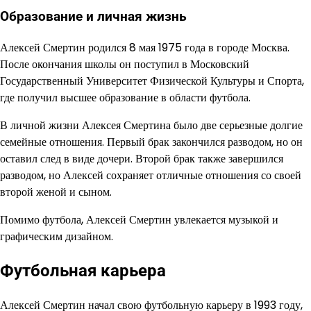
Образование и личная жизнь
Алексей Смертин родился 8 мая 1975 года в городе Москва.
После окончания школы он поступил в Московский
Государственный Университет Физической Культуры и Спорта,
где получил высшее образование в области футбола.
В личной жизни Алексея Смертина было две серьезные долгие
семейные отношения. Первый брак закончился разводом, но он
оставил след в виде дочери. Второй брак также завершился
разводом, но Алексей сохраняет отличные отношения со своей
второй женой и сыном.
Помимо футбола, Алексей Смертин увлекается музыкой и
графическим дизайном.
Футбольная карьера
Алексей Смертин начал свою футбольную карьеру в 1993 году,