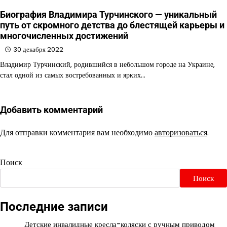
Биография Владимира Турчинского — уникальный
путь от скромного детства до блестящей карьеры и
многочисленных достижений
30 декабря 2022
Владимир Турчинский, родившийся в небольшом городе на Украине,
стал одной из самых востребованных и ярких…
Добавить комментарий
Для отправки комментария вам необходимо
авторизоваться
.
Поиск
Поиск
Последние записи
Детские инвалидные кресла-коляски с ручным приводом