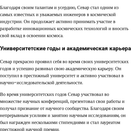
Благодаря своим талантам и усердию, Севар стал одним из
самых известных и уважаемых инженеров в космической
индустрии. Он продолжает активно принимать участие в
разработке инновационных космических технологий и вносить
свой вклад в освоении космоса.
Университетские годы и академическая карьера
Севар прекрасно проявил себя во время своих университетских
годов и успешно развивал свою академическую карьеру. Он
поступил в престижный университет и активно участвовал в
научно-исследовательской деятельности.
Во время университетских годов Севар участвовал во
множестве научных конференций, презентовал свои работы и
получал признание от научного сообщества. Благодаря своим
непрерывным усилиям и занятию научным исследованиям, он
был награжден несколькими стипендиями и стал лауреатом
престижной научной премии.