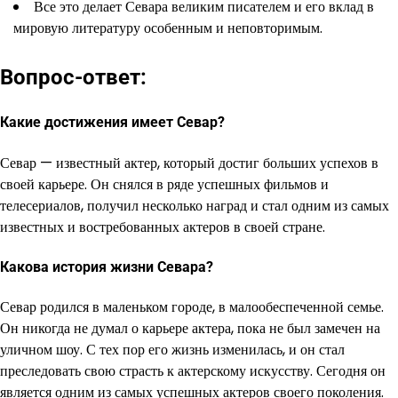
Все это делает Севара великим писателем и его вклад в
мировую литературу особенным и неповторимым.
Вопрос-ответ:
Какие достижения имеет Севар?
Севар — известный актер, который достиг больших успехов в
своей карьере. Он снялся в ряде успешных фильмов и
телесериалов, получил несколько наград и стал одним из самых
известных и востребованных актеров в своей стране.
Какова история жизни Севара?
Севар родился в маленьком городе, в малообеспеченной семье.
Он никогда не думал о карьере актера, пока не был замечен на
уличном шоу. С тех пор его жизнь изменилась, и он стал
преследовать свою страсть к актерскому искусству. Сегодня он
является одним из самых успешных актеров своего поколения.