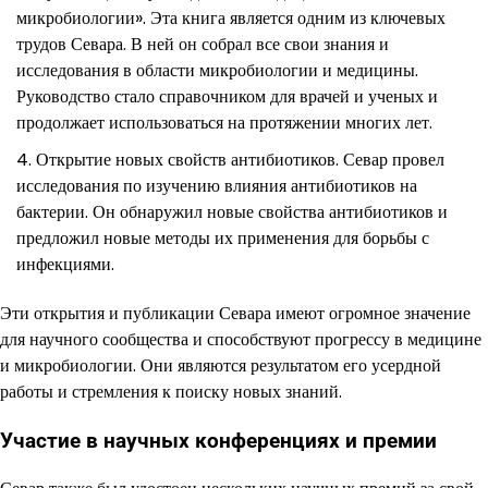
микробиологии». Эта книга является одним из ключевых
трудов Севара. В ней он собрал все свои знания и
исследования в области микробиологии и медицины.
Руководство стало справочником для врачей и ученых и
продолжает использоваться на протяжении многих лет.
Открытие новых свойств антибиотиков. Севар провел
исследования по изучению влияния антибиотиков на
бактерии. Он обнаружил новые свойства антибиотиков и
предложил новые методы их применения для борьбы с
инфекциями.
Эти открытия и публикации Севара имеют огромное значение
для научного сообщества и способствуют прогрессу в медицине
и микробиологии. Они являются результатом его усердной
работы и стремления к поиску новых знаний.
Участие в научных конференциях и премии