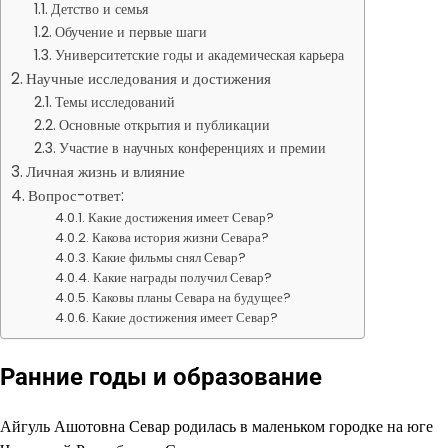
Детство и семья
Обучение и первые шаги
Университетские годы и академическая карьера
Научные исследования и достижения
Темы исследований
Основные открытия и публикации
Участие в научных конференциях и премии
Личная жизнь и влияние
Вопрос-ответ:
Какие достижения имеет Севар?
Какова история жизни Севара?
Какие фильмы снял Севар?
Какие награды получил Севар?
Каковы планы Севара на будущее?
Какие достижения имеет Севар?
Ранние годы и образование
Айгуль Ашотовна Севар родилась в маленьком городке на юге