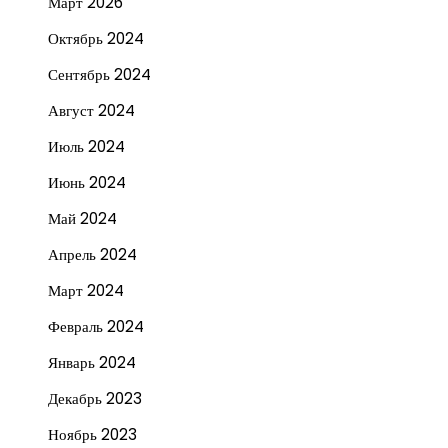
Март 2026
Октябрь 2024
Сентябрь 2024
Август 2024
Июль 2024
Июнь 2024
Май 2024
Апрель 2024
Март 2024
Февраль 2024
Январь 2024
Декабрь 2023
Ноябрь 2023