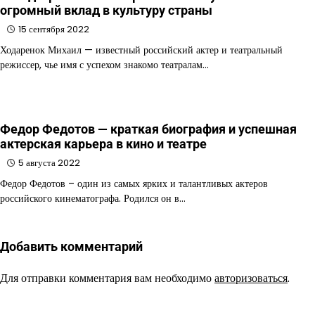
огромный вклад в культуру страны
15 сентября 2022
Ходаренок Михаил — известный российский актер и театральный
режиссер, чье имя с успехом знакомо театралам…
Федор Федотов — краткая биография и успешная
актерская карьера в кино и театре
5 августа 2022
Федор Федотов – один из самых ярких и талантливых актеров
российского кинематографа. Родился он в…
Добавить комментарий
Для отправки комментария вам необходимо
авторизоваться
.