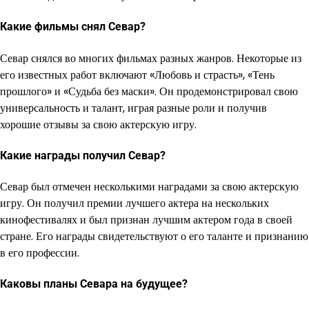
Какие фильмы снял Севар?
Севар снялся во многих фильмах разных жанров. Некоторые из
его известных работ включают «Любовь и страсть», «Тень
прошлого» и «Судьба без маски». Он продемонстрировал свою
универсальность и талант, играя разные роли и получив
хорошие отзывы за свою актерскую игру.
Какие награды получил Севар?
Севар был отмечен несколькими наградами за свою актерскую
игру. Он получил премии лучшего актера на нескольких
кинофестивалях и был признан лучшим актером года в своей
стране. Его награды свидетельствуют о его таланте и признанию
в его профессии.
Каковы планы Севара на будущее?