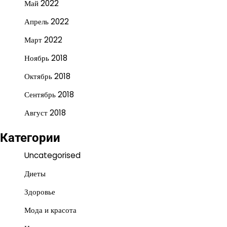
Май 2022
Апрель 2022
Март 2022
Ноябрь 2018
Октябрь 2018
Сентябрь 2018
Август 2018
Категории
Uncategorised
Диеты
Здоровье
Мода и красота