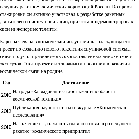
ведущих ракетно-космических корпораций России. Во время
стажировки он активно участвовал в разработке ракетных
двигателей и систем навигации, при этом продемонстрировав
свои инженерные таланты.
Карьера Севара в космической индустрии началась, когда его
проект по созданию нового поколения спутниковой системы
связи получил признание высокопоставленных чиновников и
экспертов. Этот проект стал значимым прорывом в развитии
космической связи на родине.
Год
Достижение
Награда «За выдающиеся достижения в области
2010
космической техники»
Публикация научной статьи в журнале «Космические
2012
исследования»
Назначение на должность главного инженера ведущего
2015
ракетно-космического предприятия