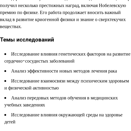
получил несколько престижных наград, включая Нобелевскую
премию по физике. Его работа продолжает вносить важный
вклад в развитие криогенной физики и знание о сверхтекучих
веществах.
Темы исследований
Исследование влияния генетических факторов на развитие
сердечно-сосудистых заболеваний
Анализ эффективности новых методов лечения рака
Исследование взаимосвязи между психическим здоровьем
и физической активностью
Анализ передовых методов обучения в медицинских
учебных заведениях
Исследование влияния окружающей среды на здоровье
детей