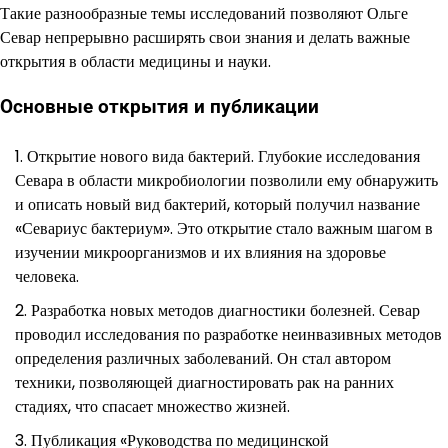
Такие разнообразные темы исследований позволяют Ольге
Севар непрерывно расширять свои знания и делать важные
открытия в области медицины и науки.
Основные открытия и публикации
Открытие нового вида бактерий. Глубокие исследования
Севара в области микробиологии позволили ему обнаружить
и описать новый вид бактерий, который получил название
«Севариус бактериум». Это открытие стало важным шагом в
изучении микроорганизмов и их влияния на здоровье
человека.
Разработка новых методов диагностики болезней. Севар
проводил исследования по разработке неинвазивных методов
определения различных заболеваний. Он стал автором
техники, позволяющей диагностировать рак на ранних
стадиях, что спасает множество жизней.
Публикация «Руководства по медицинской