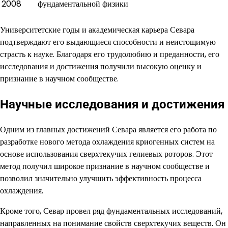
2008
фундаментальной физики
Университетские годы и академическая карьера Севара
подтверждают его выдающиеся способности и неистощимую
страсть к науке. Благодаря его трудолюбию и преданности, его
исследования и достижения получили высокую оценку и
признание в научном сообществе.
Научные исследования и достижения
Одним из главных достижений Севара является его работа по
разработке нового метода охлаждения криогенных систем на
основе использования сверхтекучих гелиевых роторов. Этот
метод получил широкое признание в научном сообществе и
позволил значительно улучшить эффективность процесса
охлаждения.
Кроме того, Севар провел ряд фундаментальных исследований,
направленных на понимание свойств сверхтекучих веществ. Он