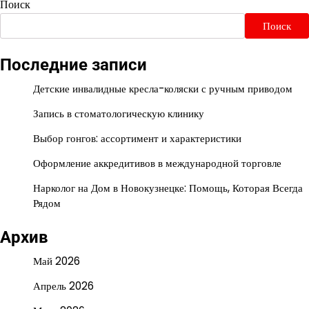
Поиск
Поиск
Последние записи
Детские инвалидные кресла-коляски с ручным приводом
Запись в стоматологическую клинику
Выбор гонгов: ассортимент и характеристики
Оформление аккредитивов в международной торговле
Нарколог на Дом в Новокузнецке: Помощь, Которая Всегда
Рядом
Архив
Май 2026
Апрель 2026