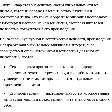
Также Севар стал знаменитым своим уникальным стилем
письма, который обладает элегантностью, глубиной и
богатством языка. Его яркие и образные описания воссоздают
атмосферу и настроение каждой сцены, заставляя читателей
полностью погрузиться в его произведения.
Из-за своей культурной и эстетической ценности, произведения
Севара оказали значительное влияние на литературное
сообщество и стали источником вдохновения для многих
писателей и поэтов.
Севар выразил пронзительные мысли о природе
человеческих чувств и стремлениях, а его работы отражают
универсальные темы, которые остаются актуальными на
протяжении времени.
Его произведения — настоящее искусство, которое влияет
на чувства, мысли и представления читателей о мире и самих
себе.