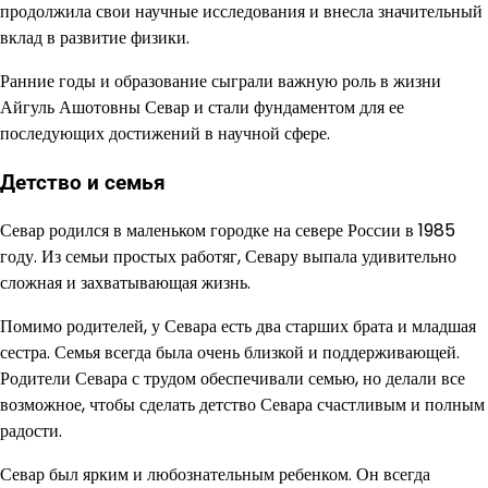
продолжила свои научные исследования и внесла значительный
вклад в развитие физики.
Ранние годы и образование сыграли важную роль в жизни
Айгуль Ашотовны Севар и стали фундаментом для ее
последующих достижений в научной сфере.
Детство и семья
Севар родился в маленьком городке на севере России в 1985
году. Из семьи простых работяг, Севару выпала удивительно
сложная и захватывающая жизнь.
Помимо родителей, у Севара есть два старших брата и младшая
сестра. Семья всегда была очень близкой и поддерживающей.
Родители Севара с трудом обеспечивали семью, но делали все
возможное, чтобы сделать детство Севара счастливым и полным
радости.
Севар был ярким и любознательным ребенком. Он всегда