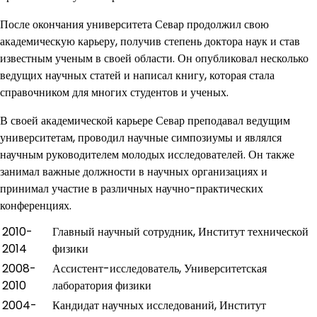
После окончания университета Севар продолжил свою
академическую карьеру, получив степень доктора наук и став
известным ученым в своей области. Он опубликовал несколько
ведущих научных статей и написал книгу, которая стала
справочником для многих студентов и ученых.
В своей академической карьере Севар преподавал ведущим
университетам, проводил научные симпозиумы и являлся
научным руководителем молодых исследователей. Он также
занимал важные должности в научных организациях и
принимал участие в различных научно-практических
конференциях.
2010-
Главный научный сотрудник, Институт технической
2014
физики
2008-
Ассистент-исследователь, Университетская
2010
лаборатория физики
2004-
Кандидат научных исследований, Институт