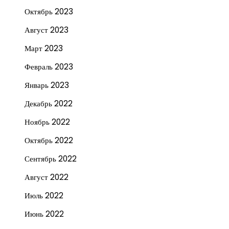
Октябрь 2023
Август 2023
Март 2023
Февраль 2023
Январь 2023
Декабрь 2022
Ноябрь 2022
Октябрь 2022
Сентябрь 2022
Август 2022
Июль 2022
Июнь 2022