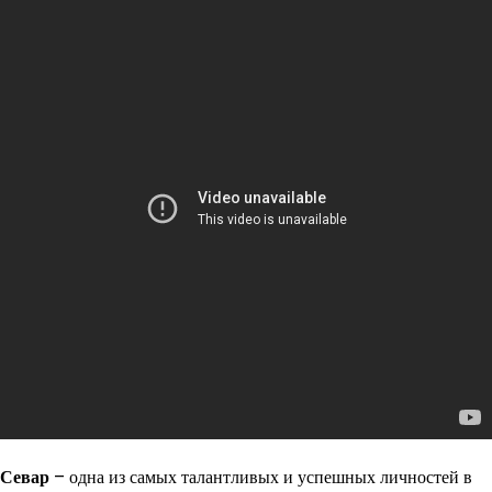
Севар
– одна из самых талантливых и успешных личностей в