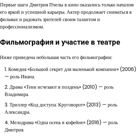
Первые шаги Дмитрия Пчелы в кино оказались только началом
его яркой и успешной карьеры. Актер продолжает сниматься в
фильмах и радовать зрителей своим талантом и
профессионализмом.
Фильмография и участие в театре
Ниже приведена небольшая часть его фильмографии:
Комедия «Большой секрет для маленькой компании» (2006)
— роль Ивана.
Драма «Тени исчезают в полдень» (2010) — роль
Владимира.
Триллер «Код доступа: Круговорот» (2013) — роль
Александра.
Мелодрама «Одна осень в кофейне» (2016) — роль
Дмитрия.