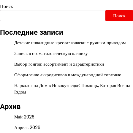
Поиск
Поиск
Последние записи
Детские инвалидные кресла-коляски с ручным приводом
Запись в стоматологическую клинику
Выбор гонгов: ассортимент и характеристики
Оформление аккредитивов в международной торговле
Нарколог на Дом в Новокузнецке: Помощь, Которая Всегда
Рядом
Архив
Май 2026
Апрель 2026