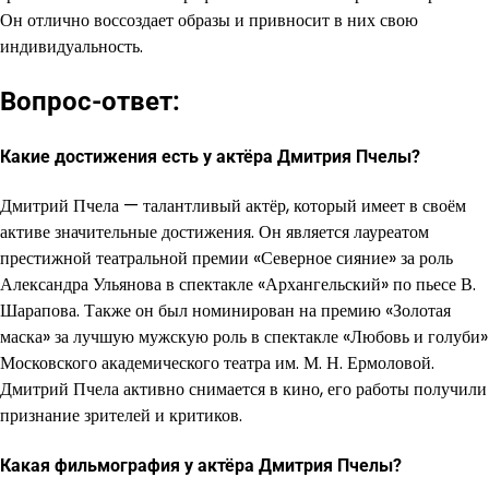
Он отлично воссоздает образы и привносит в них свою
индивидуальность.
Вопрос-ответ:
Какие достижения есть у актёра Дмитрия Пчелы?
Дмитрий Пчела — талантливый актёр, который имеет в своём
активе значительные достижения. Он является лауреатом
престижной театральной премии «Северное сияние» за роль
Александра Ульянова в спектакле «Архангельский» по пьесе В.
Шарапова. Также он был номинирован на премию «Золотая
маска» за лучшую мужскую роль в спектакле «Любовь и голуби»
Московского академического театра им. М. Н. Ермоловой.
Дмитрий Пчела активно снимается в кино, его работы получили
признание зрителей и критиков.
Какая фильмография у актёра Дмитрия Пчелы?