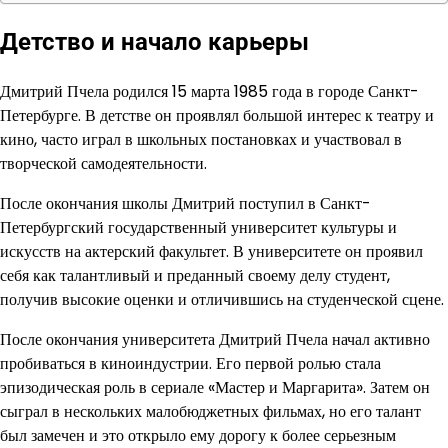
Детство и начало карьеры
Дмитрий Пчела родился 15 марта 1985 года в городе Санкт-
Петербурге. В детстве он проявлял большой интерес к театру и
кино, часто играл в школьных постановках и участвовал в
творческой самодеятельности.
После окончания школы Дмитрий поступил в Санкт-
Петербургский государственный университет культуры и
искусств на актерский факультет. В университете он проявил
себя как талантливый и преданный своему делу студент,
получив высокие оценки и отличившись на студенческой сцене.
После окончания университета Дмитрий Пчела начал активно
пробиваться в киноиндустрии. Его первой ролью стала
эпизодическая роль в сериале «Мастер и Маргарита». Затем он
сыграл в нескольких малобюджетных фильмах, но его талант
был замечен и это открыло ему дорогу к более серьезным