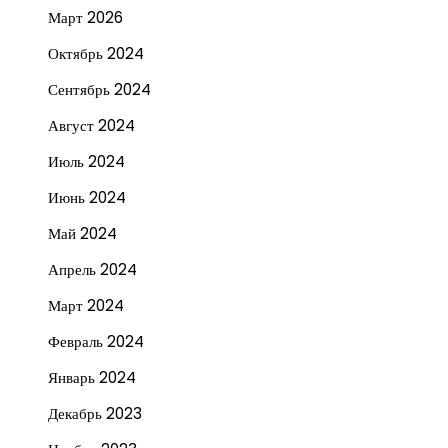
Март 2026
Октябрь 2024
Сентябрь 2024
Август 2024
Июль 2024
Июнь 2024
Май 2024
Апрель 2024
Март 2024
Февраль 2024
Январь 2024
Декабрь 2023