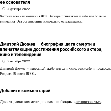
ее основателя
14 декабря 2022
Частная военная компания ЧВК Вагнера привлекает к себе все больше
внимания. Эта организация, изначально остававшаяся…
Дмитрий Дюжев — биография, дата смерти и
впечатляющие достижения российского актера,
кино и телевидения
19 октября 2022
Дмитрий Дюжев – известный актёр театра и кино, режиссёр и продюсер.
Родился 19 июля 1978…
Добавить комментарий
Для отправки комментария вам необходимо
авторизоваться
.