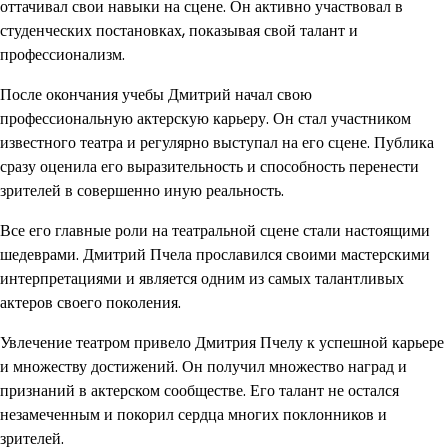
оттачивал свои навыки на сцене. Он активно участвовал в
студенческих постановках, показывая свой талант и
профессионализм.
После окончания учебы Дмитрий начал свою
профессиональную актерскую карьеру. Он стал участником
известного театра и регулярно выступал на его сцене. Публика
сразу оценила его выразительность и способность перенести
зрителей в совершенно иную реальность.
Все его главные роли на театральной сцене стали настоящими
шедеврами. Дмитрий Пчела прославился своими мастерскими
интерпретациями и является одним из самых талантливых
актеров своего поколения.
Увлечение театром привело Дмитрия Пчелу к успешной карьере
и множеству достижений. Он получил множество наград и
признаний в актерском сообществе. Его талант не остался
незамеченным и покорил сердца многих поклонников и
зрителей.