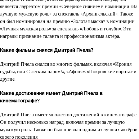
является лауреатом премии «Северное сияние» в номинации «За
лучшую мужскую роль» за спектакль «Архангельский». Также
он был номинирован на премию «Золотая маска» в номинации
«Лучшая мужская роль» за спектакль «Любовь и голуби». Эти
награды признание таланта и профессионализма актёра.
Какие фильмы снялся Дмитрий Пчела?
Дмитрий Пчела снялся во многих фильмах, включая «Ирония
судьбы, или С легким паром!», «Афоня», «Покровские ворота» и
другие.
Какие достижения имеет Дмитрий Пчела в
кинематографе?
Дмитрий Пчела имеет множество достижений в кинематографе.
Он получил несколько наград, включая премии за лучшую
мужскую роль. Также он был признан одним из лучших актёров
своего поколения.