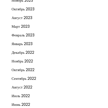
Ноябрь 2023
Октябрь 2023
Август 2023
Март 2023
Февраль 2023
Январь 2023
Декабрь 2022
Ноябрь 2022
Октябрь 2022
Сентябрь 2022
Август 2022
Июль 2022
Июнь 2022