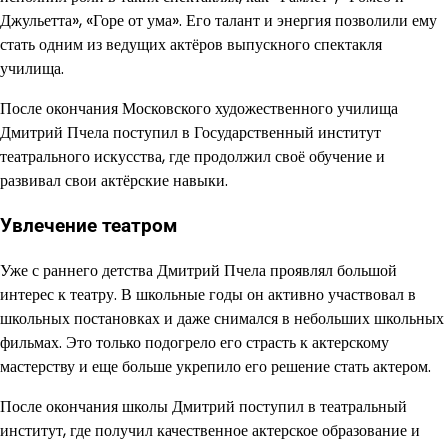
Джульетта», «Горе от ума». Его талант и энергия позволили ему
стать одним из ведущих актёров выпускного спектакля
училища.
После окончания Московского художественного училища
Дмитрий Пчела поступил в Государственный институт
театрального искусства, где продолжил своё обучение и
развивал свои актёрские навыки.
Увлечение театром
Уже с раннего детства Дмитрий Пчела проявлял большой
интерес к театру. В школьные годы он активно участвовал в
школьных постановках и даже снимался в небольших школьных
фильмах. Это только подогрело его страсть к актерскому
мастерству и еще больше укрепило его решение стать актером.
После окончания школы Дмитрий поступил в театральный
институт, где получил качественное актерское образование и