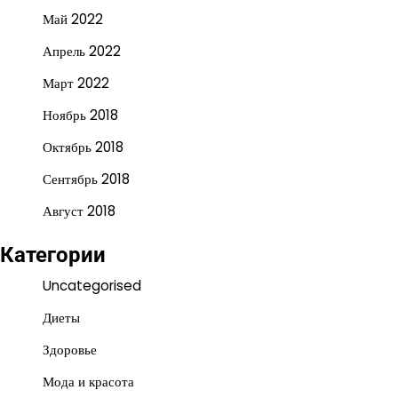
Май 2022
Апрель 2022
Март 2022
Ноябрь 2018
Октябрь 2018
Сентябрь 2018
Август 2018
Категории
Uncategorised
Диеты
Здоровье
Мода и красота