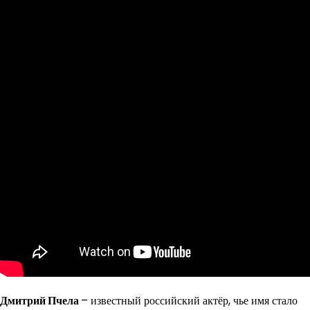
Дмитрий Пчела
– известный российский актёр, чье имя стало