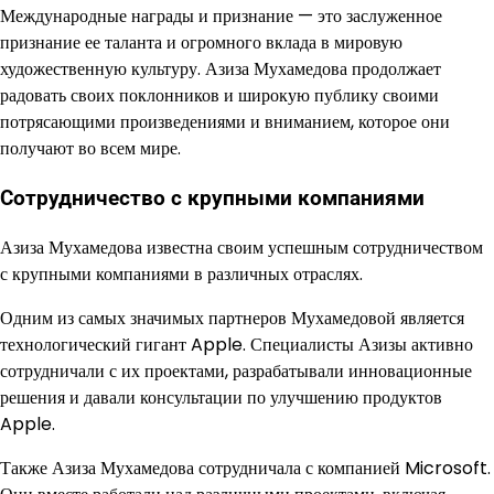
Международные награды и признание — это заслуженное
признание ее таланта и огромного вклада в мировую
художественную культуру. Азиза Мухамедова продолжает
радовать своих поклонников и широкую публику своими
потрясающими произведениями и вниманием, которое они
получают во всем мире.
Сотрудничество с крупными компаниями
Азиза Мухамедова известна своим успешным сотрудничеством
с крупными компаниями в различных отраслях.
Одним из самых значимых партнеров Мухамедовой является
технологический гигант Apple. Специалисты Азизы активно
сотрудничали с их проектами, разрабатывали инновационные
решения и давали консультации по улучшению продуктов
Apple.
Также Азиза Мухамедова сотрудничала с компанией Microsoft.