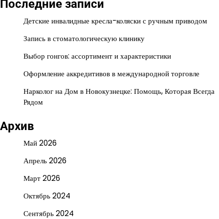
Последние записи
Детские инвалидные кресла-коляски с ручным приводом
Запись в стоматологическую клинику
Выбор гонгов: ассортимент и характеристики
Оформление аккредитивов в международной торговле
Нарколог на Дом в Новокузнецке: Помощь, Которая Всегда
Рядом
Архив
Май 2026
Апрель 2026
Март 2026
Октябрь 2024
Сентябрь 2024