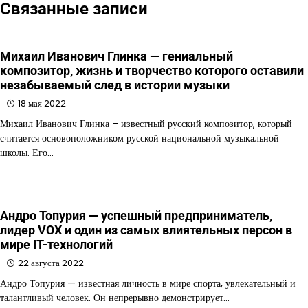
Связанные записи
Михаил Иванович Глинка — гениальный
композитор, жизнь и творчество которого оставили
незабываемый след в истории музыки
18 мая 2022
Михаил Иванович Глинка – известный русский композитор, который
считается основоположником русской национальной музыкальной
школы. Его…
Андро Топурия — успешный предприниматель,
лидер VOX и один из самых влиятельных персон в
мире IT-технологий
22 августа 2022
Андро Топурия — известная личность в мире спорта, увлекательный и
талантливый человек. Он непрерывно демонстрирует…