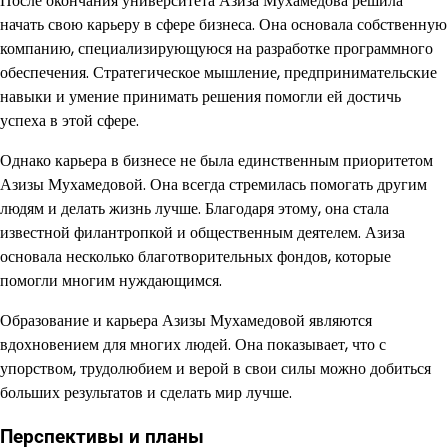
После окончания университета Азиза Мухамедова решила
начать свою карьеру в сфере бизнеса. Она основала собственную
компанию, специализирующуюся на разработке программного
обеспечения. Стратегическое мышление, предпринимательские
навыки и умение принимать решения помогли ей достичь
успеха в этой сфере.
Однако карьера в бизнесе не была единственным приоритетом
Азизы Мухамедовой. Она всегда стремилась помогать другим
людям и делать жизнь лучше. Благодаря этому, она стала
известной филантропкой и общественным деятелем. Азиза
основала несколько благотворительных фондов, которые
помогли многим нуждающимся.
Образование и карьера Азизы Мухамедовой являются
вдохновением для многих людей. Она показывает, что с
упорством, трудолюбием и верой в свои силы можно добиться
больших результатов и сделать мир лучше.
Перспективы и планы