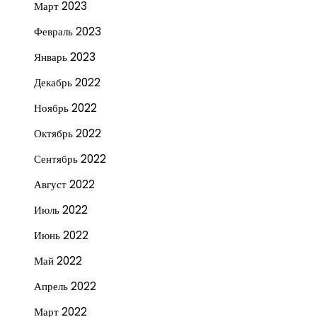
Март 2023
Февраль 2023
Январь 2023
Декабрь 2022
Ноябрь 2022
Октябрь 2022
Сентябрь 2022
Август 2022
Июль 2022
Июнь 2022
Май 2022
Апрель 2022
Март 2022