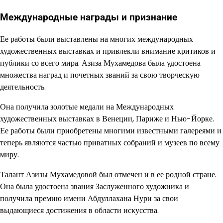
Международные награды и признание
Ее работы были выставлены на многих международных
художественных выставках и привлекли внимание критиков и
публики со всего мира. Азиза Мухамедова была удостоена
множества наград и почетных званий за свою творческую
деятельность.
Она получила золотые медали на Международных
художественных выставках в Венеции, Париже и Нью-Йорке.
Ее работы были приобретены многими известными галереями и
теперь являются частью приватных собраний и музеев по всему
миру.
Талант Азизы Мухамедовой был отмечен и в ее родной стране.
Она была удостоена звания Заслуженного художника и
получила премию имени Абдуллахана Нури за свои
выдающиеся достижения в области искусства.