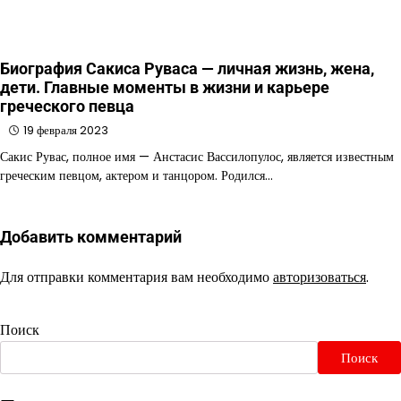
Биография Сакиса Руваса — личная жизнь, жена,
дети. Главные моменты в жизни и карьере
греческого певца
19 февраля 2023
Сакис Рувас, полное имя — Анстасис Вассилопулос, является известным
греческим певцом, актером и танцором. Родился…
Добавить комментарий
Для отправки комментария вам необходимо
авторизоваться
.
Поиск
Поиск