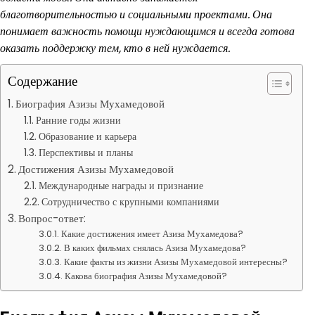
благотворительностью и социальными проектами. Она
понимает важность помощи нуждающимся и всегда готова
оказать поддержку тем, кто в ней нуждается.
Содержание
Биография Азизы Мухамедовой
Ранние годы жизни
Образование и карьера
Перспективы и планы
Достижения Азизы Мухамедовой
Международные награды и признание
Сотрудничество с крупными компаниями
Вопрос-ответ:
Какие достижения имеет Азиза Мухамедова?
В каких фильмах снялась Азиза Мухамедова?
Какие факты из жизни Азизы Мухамедовой интересны?
Какова биография Азизы Мухамедовой?