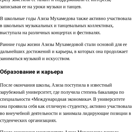
записывая ее на уроки музыки и танцев.
В школьные годы Азиза Мухамедова также активно участвовала
в школьных музыкальных и танцевальных коллективах,
выступала на различных концертах и фестивалях.
Ранние годы жизни Азизы Мухамедовой стали основой для ее
дальнейших достижений и карьеры, в которых она продолжает
заниматься музыкой и искусством.
Образование и карьера
После окончания школы, Азиза поступила в известный
зарубежный университет, где получила степень бакалавра по
специальности «Международная экономика». В университете
она проявила себя как отличную студентку, активно участвовала
во внеучебной деятельности и занимала лидирующие позиции в
студенческих организациях.