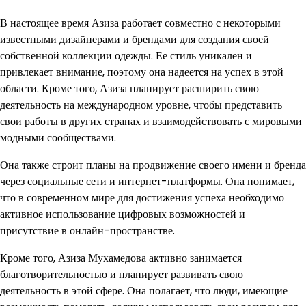
В настоящее время Азиза работает совместно с некоторыми
известными дизайнерами и брендами для создания своей
собственной коллекции одежды. Ее стиль уникален и
привлекает внимание, поэтому она надеется на успех в этой
области. Кроме того, Азиза планирует расширить свою
деятельность на международном уровне, чтобы представить
свои работы в других странах и взаимодействовать с мировыми
модными сообществами.
Она также строит планы на продвижение своего имени и бренда
через социальные сети и интернет-платформы. Она понимает,
что в современном мире для достижения успеха необходимо
активное использование цифровых возможностей и
присутствие в онлайн-пространстве.
Кроме того, Азиза Мухамедова активно занимается
благотворительностью и планирует развивать свою
деятельность в этой сфере. Она полагает, что люди, имеющие