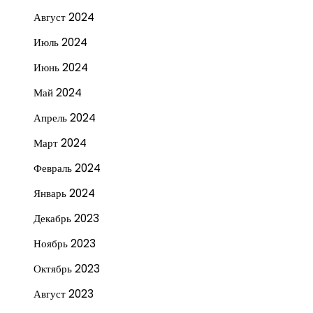
Август 2024
Июль 2024
Июнь 2024
Май 2024
Апрель 2024
Март 2024
Февраль 2024
Январь 2024
Декабрь 2023
Ноябрь 2023
Октябрь 2023
Август 2023