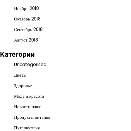
Ноябрь 2018
Октябрь 2018
Сентябрь 2018
Август 2018
Категории
Uncategorised
Диеты
Здоровье
Мода и красота
Новости плюс
Продукты питания
Путешествия