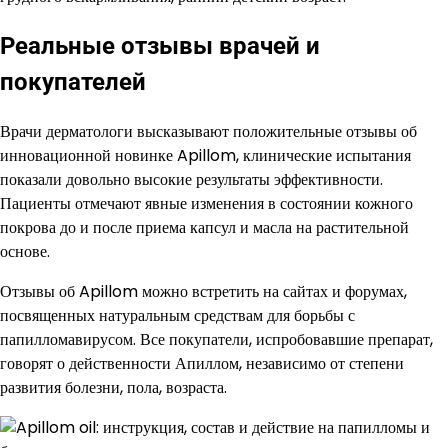
Реальные отзывы врачей и
покупателей
Врачи дерматологи высказывают положительные отзывы об
инновационной новинке Apillom, клинические испытания
показали довольно высокие результаты эффективности.
Пациенты отмечают явные изменения в состоянии кожного
покрова до и после приема капсул и масла на растительной
основе.
Отзывы об Apillom можно встретить на сайтах и форумах,
посвященных натуральным средствам для борьбы с
папилломавирусом. Все покупатели, испробовавшие препарат,
говорят о действенности Апиллом, независимо от степени
развития болезни, пола, возраста.