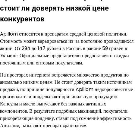
стоит ли доверять низкой цене
конкурентов
Apillom относится к препаратам средней ценовой политики.
Стоимость может варьироваться из-за постоянно проводящихся
акций. От 294 до 147 рублей в России, в районе 59 гривен в
Украине. Официальные представители предоставляют скидки
постоянным или оптовым покупателям.
На просторах интернета встречается множество продуктов по
аномально низким ценам. Не стоит доверять таким источникам
продажи, по причине популярности Apillom недобросовестные
производители подделывают оригинальную продукцию.
Капсулы и масло выпускают без важных активных
компонентов. В результате подобных махинаций, покупатели,
приобретающие подделку, ставят под сомнение эффективность
Апиллом, называют препарат «разводом».