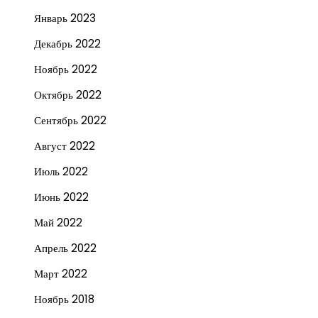
Январь 2023
Декабрь 2022
Ноябрь 2022
Октябрь 2022
Сентябрь 2022
Август 2022
Июль 2022
Июнь 2022
Май 2022
Апрель 2022
Март 2022
Ноябрь 2018