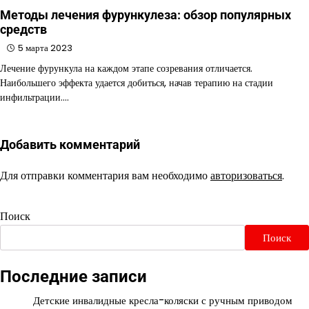
Методы лечения фурункулеза: обзор популярных
средств
5 марта 2023
Лечение фурункула на каждом этапе созревания отличается.
Наибольшего эффекта удается добиться, начав терапию на стадии
инфильтрации.…
Добавить комментарий
Для отправки комментария вам необходимо
авторизоваться
.
Поиск
Поиск
Последние записи
Детские инвалидные кресла-коляски с ручным приводом