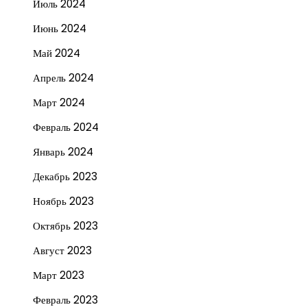
Июль 2024
Июнь 2024
Май 2024
Апрель 2024
Март 2024
Февраль 2024
Январь 2024
Декабрь 2023
Ноябрь 2023
Октябрь 2023
Август 2023
Март 2023
Февраль 2023