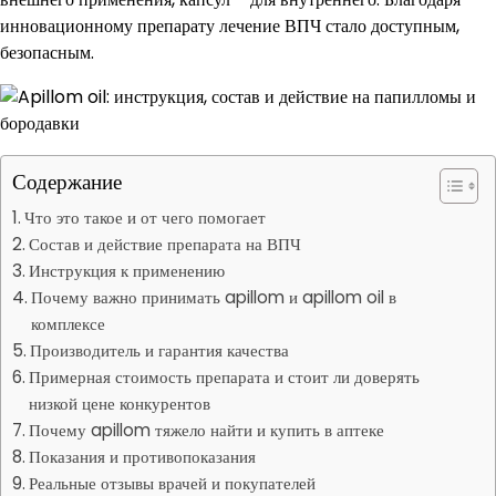
инновационному препарату лечение ВПЧ стало доступным,
безопасным.
Содержание
Что это такое и от чего помогает
Состав и действие препарата на ВПЧ
Инструкция к применению
Почему важно принимать apillom и apillom oil в
комплексе
Производитель и гарантия качества
Примерная стоимость препарата и стоит ли доверять
низкой цене конкурентов
Почему apillom тяжело найти и купить в аптеке
Показания и противопоказания
Реальные отзывы врачей и покупателей