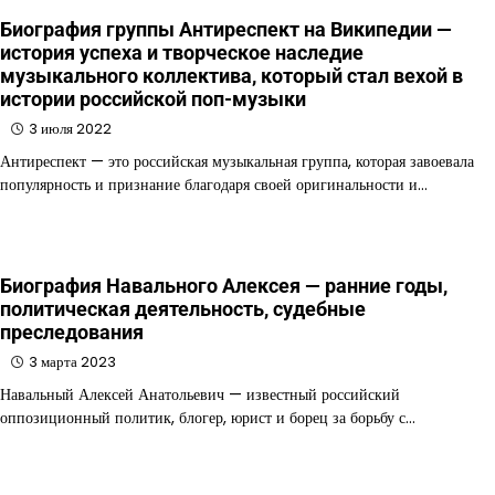
Биография группы Антиреспект на Википедии —
история успеха и творческое наследие
музыкального коллектива, который стал вехой в
истории российской поп-музыки
3 июля 2022
Антиреспект — это российская музыкальная группа, которая завоевала
популярность и признание благодаря своей оригинальности и…
Биография Навального Алексея — ранние годы,
политическая деятельность, судебные
преследования
3 марта 2023
Навальный Алексей Анатольевич — известный российский
оппозиционный политик, блогер, юрист и борец за борьбу с…