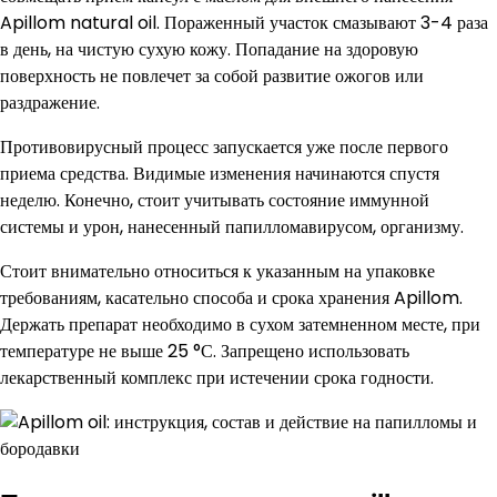
Apillom natural oil. Пораженный участок смазывают 3-4 раза
в день, на чистую сухую кожу. Попадание на здоровую
поверхность не повлечет за собой развитие ожогов или
раздражение.
Противовирусный процесс запускается уже после первого
приема средства. Видимые изменения начинаются спустя
неделю. Конечно, стоит учитывать состояние иммунной
системы и урон, нанесенный папилломавирусом, организму.
Стоит внимательно относиться к указанным на упаковке
требованиям, касательно способа и срока хранения Apillom.
Держать препарат необходимо в сухом затемненном месте, при
температуре не выше 25 °С. Запрещено использовать
лекарственный комплекс при истечении срока годности.