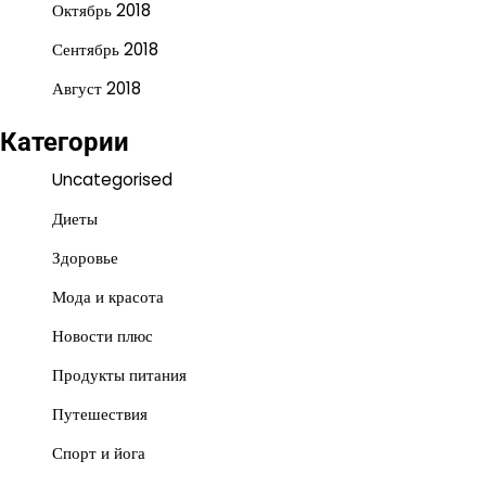
Октябрь 2018
Сентябрь 2018
Август 2018
Категории
Uncategorised
Диеты
Здоровье
Мода и красота
Новости плюс
Продукты питания
Путешествия
Спорт и йога