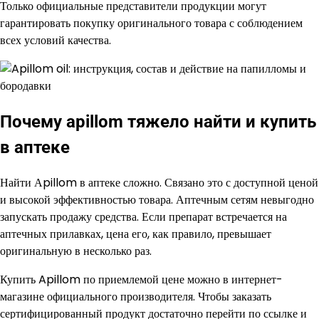
Только официальные представители продукции могут
гарантировать покупку оригинального товара с соблюдением
всех условий качества.
Почему apillom тяжело найти и купить
в аптеке
Найти Аpillom в аптеке сложно. Связано это с доступной ценой
и высокой эффективностью товара. Аптечным сетям невыгодно
запускать продажу средства. Если препарат встречается на
аптечных прилавках, цена его, как правило, превышает
оригинальную в несколько раз.
Купить Apillom по приемлемой цене можно в интернет-
магазине официального производителя. Чтобы заказать
сертифицированный продукт достаточно перейти по ссылке и