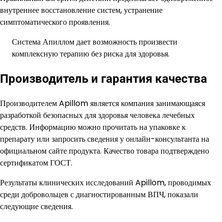
внутреннее восстановление систем, устранение
симптоматического проявления.
Система Апиллом дает возможность произвести
комплексную терапию без риска для здоровья.
Производитель и гарантия качества
Производителем Apillom является компания занимающаяся
разработкой безопасных для здоровья человека лечебных
средств. Информацию можно прочитать на упаковке к
препарату или запросить сведения у онлайн-консультанта на
официальном сайте продукта. Качество товара подтверждено
сертификатом ГОСТ.
Результаты клинических исследований Apillom, проводимых
среди добровольцев с диагностированным ВПЧ, показали
следующие сведения.