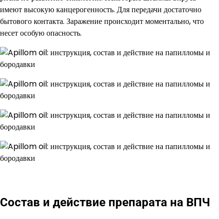
имеют высокую канцерогенность. Для передачи достаточно
бытового контакта. Заражение происходит моментально, что
несет особую опасность.
Состав и действие препарата на ВПЧ