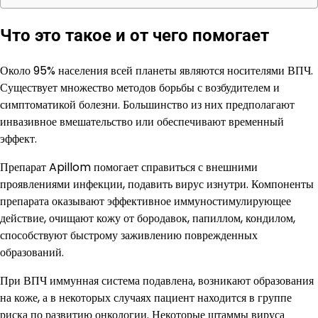
Что это такое и от чего помогает
Около 95% населения всей планеты являются носителями ВПЧ.
Существует множество методов борьбы с возбудителем и
симптоматикой болезни. Большинство из них предполагают
инвазивное вмешательство или обеспечивают временный
эффект.
Препарат Apillom помогает справиться с внешними
проявлениями инфекции, подавить вирус изнутри. Компоненты
препарата оказывают эффективное иммуностимулирующее
действие, очищают кожу от бородавок, папиллом, кондилом,
способствуют быстрому заживлению поврежденных
образований.
При ВПЧ иммунная система подавлена, возникают образования
на коже, а в некоторых случаях пациент находится в группе
риска по развитию онкологии. Некоторые штаммы вируса