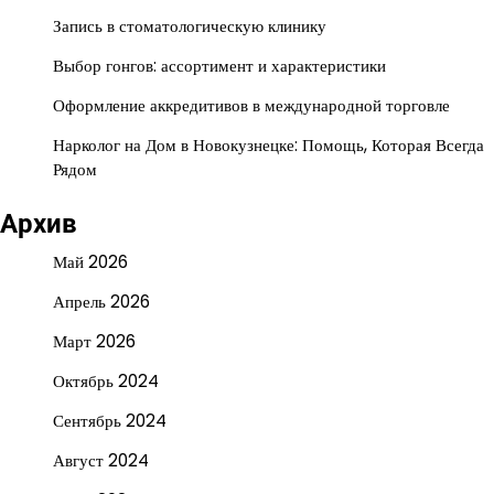
Запись в стоматологическую клинику
Выбор гонгов: ассортимент и характеристики
Оформление аккредитивов в международной торговле
Нарколог на Дом в Новокузнецке: Помощь, Которая Всегда
Рядом
Архив
Май 2026
Апрель 2026
Март 2026
Октябрь 2024
Сентябрь 2024
Август 2024