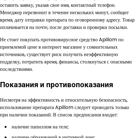
оставить заявку, указав свое имя, контактный телефон.
Менеджер перезвонит в течение нескольких минут, сообщит
время, дату отправки препарата по оговоренному адресу. Товар
оплачивается на почте, после доставки и проверки посылки.
Не стоит покупать противовирусное средство Apillom по
приемлемой цене в интернет магазине у сомнительных
источников, существует риск получить неэффективную
подделку, потратить время, финансы, столкнуться с опасными
последствиями.
Показания и противопоказания
Несмотря на эффективность и относительную безопасность,
использование препарата Apillom следует проводить только
при наличии показаний. В список предписания входит:
наличие папиллом на теле;
наличие образований в интимной зоне;