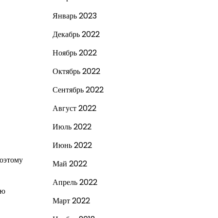
Январь 2023
Декабрь 2022
Ноябрь 2022
Октябрь 2022
Сентябрь 2022
Август 2022
Июль 2022
Июнь 2022
поэтому
Май 2022
Апрель 2022
ую
Март 2022