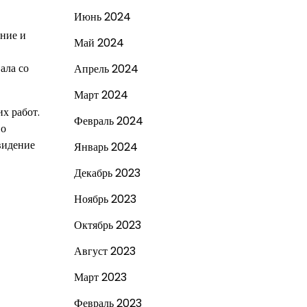
Июнь 2024
ание и
Май 2024
ала со
Апрель 2024
Март 2024
х работ.
Февраль 2024
 о
видение
Январь 2024
Декабрь 2023
Ноябрь 2023
Октябрь 2023
Август 2023
Март 2023
Февраль 2023