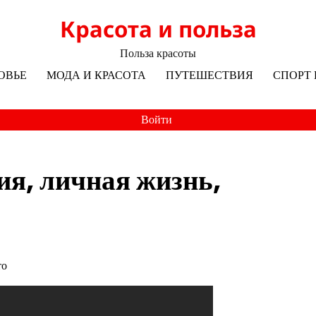
Красота и польза
Польза красоты
ОВЬЕ
МОДА И КРАСОТА
ПУТЕШЕСТВИЯ
СПОРТ 
Войти
ия, личная жизнь,