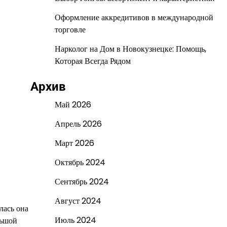
Оформление аккредитивов в международной
торговле
Нарколог на Дом в Новокузнецке: Помощь,
Которая Всегда Рядом
Архив
Май 2026
Апрель 2026
Март 2026
Октябрь 2024
Сентябрь 2024
Август 2024
лась она
Июль 2024
льшой