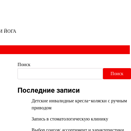
И ЙОГА
Поиск
Поиск
Последние записи
Детские инвалидные кресла-коляски с ручным
приводом
Запись в стоматологическую клинику
Выбор гонгов: ассортимент и характеристики