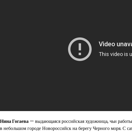
Нина Гогаева
— выдающаяся российская художница, чьи работы и
в небольшом городе Новороссийск на берегу Черного моря. С с