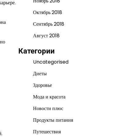
Ноябрь 2018
арьере.
Октябрь 2018
она
Сентябрь 2018
Август 2018
вно
Категории
Uncategorised
Диеты
Здоровье
Мода и красота
Новости плюс
Продукты питания
Путешествия
й.