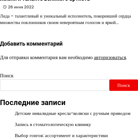
26 июня 2022
Лида – талантливый и уникальный исполнитель, покоривший сердца
множества поклонников своим невероятным голосом и яркой…
Добавить комментарий
Для отправки комментария вам необходимо
авторизоваться
.
Поиск
Поиск
Последние записи
Детские инвалидные кресла-коляски с ручным приводом
Запись в стоматологическую клинику
Выбор гонгов: ассортимент и характеристики