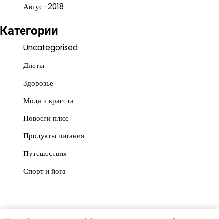
Август 2018
Категории
Uncategorised
Диеты
Здоровье
Мода и красота
Новости плюс
Продукты питания
Путешествия
Спорт и йога