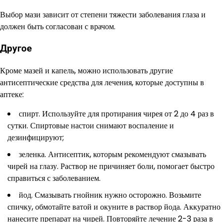
Выбор мази зависит от степени тяжести заболевания глаза и
должен быть согласован с врачом.
Другое
Кроме мазей и капель, можно использовать другие
антисептические средства для лечения, которые доступны в
аптеке:
спирт. Используйте для протирания чирея от 2 до 4 раз в
сутки. Спиртовые настои снимают воспаление и
дезинфицируют;
зеленка. Антисептик, которым рекомендуют смазывать
чирей на глазу. Раствор не причиняет боли, помогает быстро
справиться с заболеванием.
йод. Смазывать гнойник нужно осторожно. Возьмите
спичку, обмотайте ватой и окуните в раствор йода. Аккуратно
нанесите препарат на чирей. Повторяйте лечение 2-3 раза в