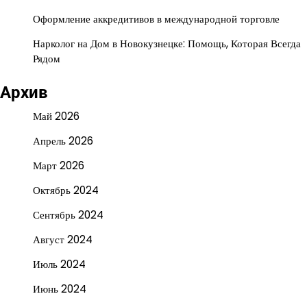
Оформление аккредитивов в международной торговле
Нарколог на Дом в Новокузнецке: Помощь, Которая Всегда
Рядом
Архив
Май 2026
Апрель 2026
Март 2026
Октябрь 2024
Сентябрь 2024
Август 2024
Июль 2024
Июнь 2024