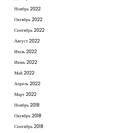
Ноябрь 2022
Октябрь 2022
Сентябрь 2022
Август 2022
Июль 2022
Июнь 2022
Май 2022
Апрель 2022
Март 2022
Ноябрь 2018
Октябрь 2018
Сентябрь 2018