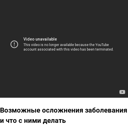
Возможные осложнения заболевания
и что с ними делать