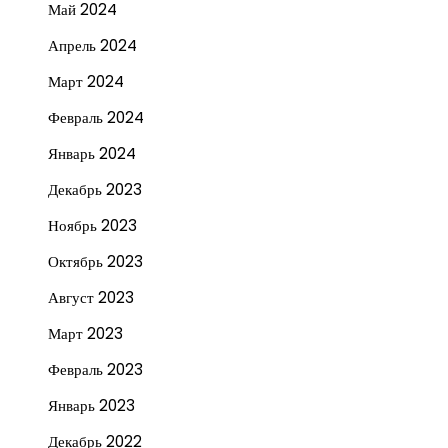
Май 2024
Апрель 2024
Март 2024
Февраль 2024
Январь 2024
Декабрь 2023
Ноябрь 2023
Октябрь 2023
Август 2023
Март 2023
Февраль 2023
Январь 2023
Декабрь 2022