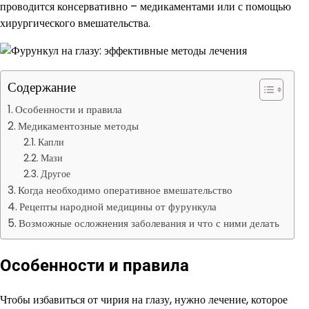
проводится консервативно – медикаментами или с помощью
хирургического вмешательства.
Содержание
Особенности и правила
Медикаментозные методы
Капли
Мази
Другое
Когда необходимо оперативное вмешательство
Рецепты народной медицины от фурункула
Возможные осложнения заболевания и что с ними делать
Особенности и правила
Чтобы избавиться от чирия на глазу, нужно лечение, которое