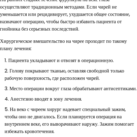
осуществляют традиционным методами. Если чирей не
уменьшается или рецидивирует, ухудшается общее состояние,
назначают операцию, чтобы быстро избавить пациента от
гнойника без серьезных последствий.
Хирургическое вмешательство на чирее проходит по такому
плану лечения:
Пациента укладывают и отвозят в операционную.
Голову покрывают тканью, оставляя свободной только
рабочую поверхность, где расположен чирей.
Место операции вокруг глаза обрабатывают антисептиками.
Анестезию вводят в зону лечения.
На веко с чиреем хирург надевает специальный зажим,
чтобы оно не двигалось. Если планируется операция на
внутреннем веке, его выворачивают наружу. Зажим помогает
избежать кровотечения.