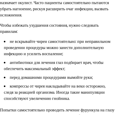
назначает окулист. Часто пациенты самостоятельно пытаются
убрать нагноение, рискуя расширить очаг инфекции, вызвать
осложнения.
Чтобы избежать ухудшения состояния, нужно следовать
правилам:
не вскрывайте чиреи самостоятельно: при неправильном
проведении процедуры можно занести дополнительную
инфекцию и усилить воспаление;
антибиотики для лечения глаз подбирает врач, чтобы
обеспечить максимальный эффект;
перед домашними процедурами вымойте руки;
компрессы от чирея накладывайте на веки осторожно,
следя за реакцией организма. Иногда такие манипуляции
способствуют увеличению гнойника.
Попытки самостоятельно проводить лечение фурункула на глазу