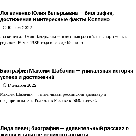
Логвиненко Юлия Валерьевна — биография,
достижения и интересные факты Колпино
10 июля 2022
Логвиненко Юлия Валерьевна — известная российская спортсменка,
родилась 15 мая 1985 года в городе Колпино,…
Биография Максим Шабалин — уникальная история
успеха и достижений
17 декабря 2022
Максим Шабалин – талантливый российский дизайнер и
предприниматель. Родился в Москве в 1985 году. С…
Лида певец биография — удивительный рассказ о
жизни и таланте великого артиста