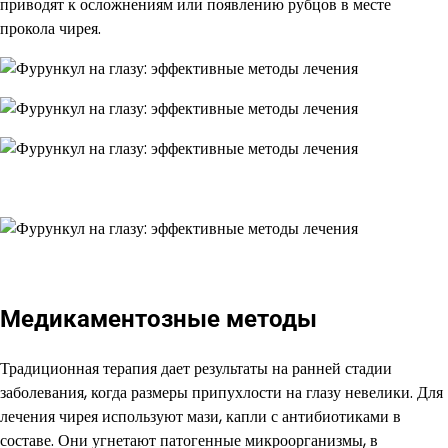
приводят к осложнениям или появлению рубцов в месте
прокола чирея.
Медикаментозные методы
Традиционная терапия дает результаты на ранней стадии
заболевания, когда размеры припухлости на глазу невелики. Для
лечения чирея используют мази, капли с антибиотиками в
составе. Они угнетают патогенные микроорганизмы, в