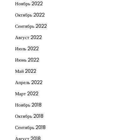
Ноябрь 2022
Октябрь 2022
Сентябрь 2022
Август 2022
Июль 2022
Июнь 2022
Май 2022
Апрель 2022
Март 2022
Ноябрь 2018
Октябрь 2018
Сентябрь 2018
Август 2018