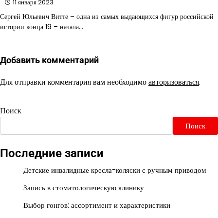
11 января 2023
Сергей Юльевич Витте – одна из самых выдающихся фигур российской
истории конца 19 – начала…
Добавить комментарий
Для отправки комментария вам необходимо
авторизоваться
.
Поиск
Поиск
Последние записи
Детские инвалидные кресла-коляски с ручным приводом
Запись в стоматологическую клинику
Выбор гонгов: ассортимент и характеристики