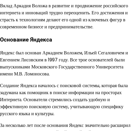
Вклад Аркадия Воложа в развитие и продвижение российского
интернета и инноваций трудно переоценить. Его достижения и
страсть к технологиям делают его одной из ключевых фигур в
современном бизнесе и предпринимательстве.
Основание Яндекса
Яндекс был основан Аркадием Воложем, Ильей Сегаловичем и
Евгением Лисовским в 1997 году. Все трое основателей были
выпускниками Московского Государственного Университета
имени М.В. Ломоносова.
Создание Яндекса началось с поисковой системы, которая была
задумана как помощник в поиске информации на просторах
Интернета. Основатели стремились создать удобную и
эффективную поисковую систему, учитывающую специфику
русского языка и культуры.
За несколько лет после основания Яндекс значительно расширил