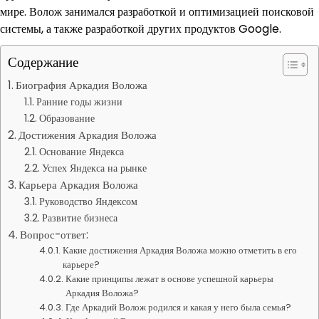
мире. Волож занимался разработкой и оптимизацией поисковой
системы, а также разработкой других продуктов Google.
Содержание
Биография Аркадия Воложа
Ранние годы жизни
Образование
Достижения Аркадия Воложа
Основание Яндекса
Успех Яндекса на рынке
Карьера Аркадия Воложа
Руководство Яндексом
Развитие бизнеса
Вопрос-ответ:
Какие достижения Аркадия Воложа можно отметить в его
карьере?
Какие принципы лежат в основе успешной карьеры
Аркадия Воложа?
Где Аркадий Волож родился и какая у него была семья?