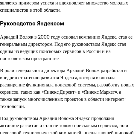
является примером успеха и вдохновляет множество молодых
специалистов в этой области.
Руководство Яндексом
Аркадий Волож в 2000 году основал компанию Яндекс, став ее
генеральным директором. Под его руководством Яндекс стал
одним из ведущих поисковых сервисов в России и на
постсоветском пространстве.
В роли генерального директора Аркадий Волож разработал и
внедрил стратегию развития Яндекса, которая включала
расширение функционала поисковой системы, разработку новых
сервисов, таких как «Яндекс.Директ» и «Яндекс.Маркет», а
также запуск многочисленных проектов в области интернет-
технологий.
Под руководством Аркадия Воложа Яндекс продолжил
активное развитие и стал не только поисковым сервисом, но и
передовой технологической компанией, предлагающей широкий