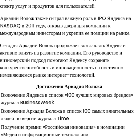
спектр услуг и продуктов для пользователей.
Аркадий Волож также сыграл важную роль в IPO Яндекса на
NASDAQ в 2011 году, открыв двери для компании к
международным инвесторам и укрепив ее позиции на рынке.
Сегодня Аркадий Волож продолжает возглавлять Яндекс и
активно влиять на развитие компании. Его руководство и
визионерский подход помогают Яндексу сохранять
конкурентоспособность и инновационность на постоянно
изменяющемся рынке интернет-технологий.
Достижения Аркадия Воложа
Включение Яндекса в список «100 лучших мировых брендов»
журнала BusinessWeek
Включение Аркадия Воложа в список 100 самых влиятельных
людей по версии журнала Time
Получение премии «Российская инновация» в номинации
«Медиа и информационные технологии»