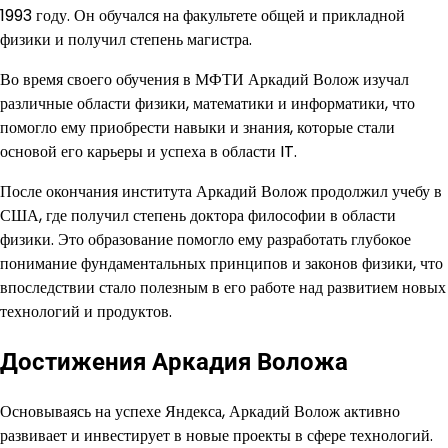
1993 году. Он обучался на факультете общей и прикладной
физики и получил степень магистра.
Во время своего обучения в МФТИ Аркадий Волож изучал
различные области физики, математики и информатики, что
помогло ему приобрести навыки и знания, которые стали
основой его карьеры и успеха в области IT.
После окончания института Аркадий Волож продолжил учебу в
США, где получил степень доктора философии в области
физики. Это образование помогло ему разработать глубокое
понимание фундаментальных принципов и законов физики, что
впоследствии стало полезным в его работе над развитием новых
технологий и продуктов.
Достижения Аркадия Воложа
Основываясь на успехе Яндекса, Аркадий Волож активно
развивает и инвестирует в новые проекты в сфере технологий.