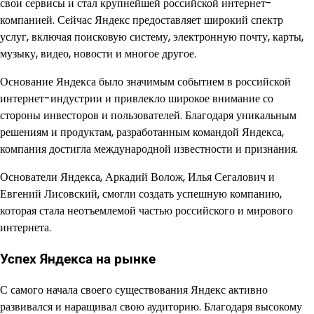
свои сервисы и стал крупнейшей российской интернет-
компанией. Сейчас Яндекс предоставляет широкий спектр
услуг, включая поисковую систему, электронную почту, карты,
музыку, видео, новости и многое другое.
Основание Яндекса было значимым событием в российской
интернет-индустрии и привлекло широкое внимание со
стороны инвесторов и пользователей. Благодаря уникальным
решениям и продуктам, разработанным командой Яндекса,
компания достигла международной известности и признания.
Основатели Яндекса, Аркадий Волож, Илья Сегалович и
Евгений Лисовский, смогли создать успешную компанию,
которая стала неотъемлемой частью российского и мирового
интернета.
Успех Яндекса на рынке
С самого начала своего существования Яндекс активно
развивался и наращивал свою аудиторию. Благодаря высокому