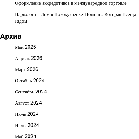
Оформление аккредитивов в международной торговле
Нарколог на Дом в Новокузнецке: Помощь, Которая Всегда
Рядом
Архив
Май 2026
Апрель 2026
Март 2026
Октябрь 2024
Сентябрь 2024
Август 2024
Июль 2024
Июнь 2024
Май 2024