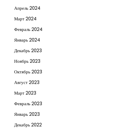
Апрель 2024
Март 2024
Февраль 2024
Январь 2024
Декабрь 2023
Ноябрь 2023
Октябрь 2023
Август 2023
Март 2023
Февраль 2023
Январь 2023
Декабрь 2022