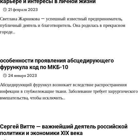
карьере и интересы в личной жизни
21 февраля 2023
Светлана Жарникова — успешный известный предприниматель,
публичный деятель и благотворитель. Она родилась в прекрасном
городе…
особенности проявления абсцедирующего
фурункула код по МКБ-10
24 января 2023
Абсцедирующий фурункул возникает вследствие распространения
инфекции в глубжележащие ткани. Заболевание требует хирургического
вмешательства, чтобы исключить…
Сергей Витте — важнейший деятель российской
политики и экономики XIX века