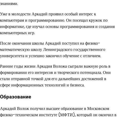
знаниями.
Уже в молодости Аркадий проявил особый интерес к
компьютерам и программированию. Он посещал кружок по
информатике, где изучал основы программирования и создания
компьютерных игр.
После окончания школы Аркадий поступил на физико-
математическую школу Ленинградского государственного
университета и успешно закончил обучение с отличием.
Ранние годы жизни Аркадия Воложа сыграли важную роль в
формировании его интересов и творческого потенциала. Они
стали отправной точкой для его дальнейших достижений в
сфере информационных технологий и бизнеса.
Образование
Аркадий Волож получил высшее образование в Московском
физико-техническом институте (МФТИ), который он окончил в