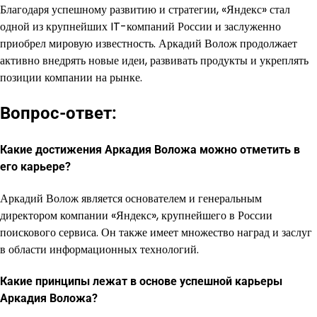
Благодаря успешному развитию и стратегии, «Яндекс» стал
одной из крупнейших IT-компаний России и заслуженно
приобрел мировую известность. Аркадий Волож продолжает
активно внедрять новые идеи, развивать продукты и укреплять
позиции компании на рынке.
Вопрос-ответ:
Какие достижения Аркадия Воложа можно отметить в
его карьере?
Аркадий Волож является основателем и генеральным
директором компании «Яндекс», крупнейшего в России
поискового сервиса. Он также имеет множество наград и заслуг
в области информационных технологий.
Какие принципы лежат в основе успешной карьеры
Аркадия Воложа?