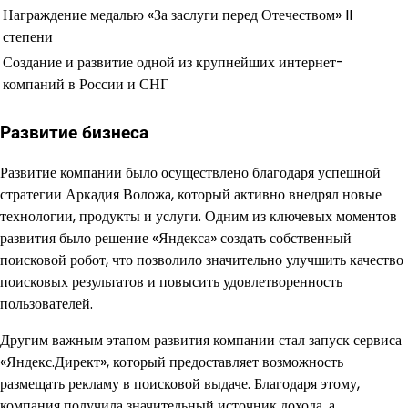
Награждение медалью «За заслуги перед Отечеством» II
степени
Создание и развитие одной из крупнейших интернет-
компаний в России и СНГ
Развитие бизнеса
Развитие компании было осуществлено благодаря успешной
стратегии Аркадия Воложа, который активно внедрял новые
технологии, продукты и услуги. Одним из ключевых моментов
развития было решение «Яндекса» создать собственный
поисковой робот, что позволило значительно улучшить качество
поисковых результатов и повысить удовлетворенность
пользователей.
Другим важным этапом развития компании стал запуск сервиса
«Яндекс.Директ», который предоставляет возможность
размещать рекламу в поисковой выдаче. Благодаря этому,
компания получила значительный источник дохода, а