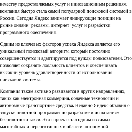
качеству предоставляемых услуг и инновационным решениям,
компания быстро стала самой популярной поисковой системой в
России. Сегодня Яндекс занимает лидирующие позиции на
рынке онлайн-рекламы, интернет-услуг и разработки
программного обеспечения.
Одним из ключевых факторов успеха Яндекса является его
уникальный поисковый алгоритм, который постоянно
совершенствуется и адаптируется под нужды пользователей. Это
позволяет сохранять лояльность клиентов и обеспечивать
высокий уровень удовлетворенности от использования
поисковой системы.
Компания также активно развивается в других направлениях,
таких как электронная коммерция, облачные технологии и
автономные транспортные средства. Недавно Яндекс объявил о
запуске пилотной программы по разработке и испытаниям
беспилотного такси. Этот проект стал одним из самых
масштабных и перспективных в области автономной