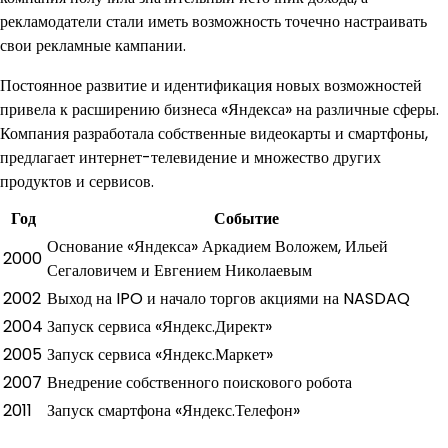
рекламодатели стали иметь возможность точечно настраивать
свои рекламные кампании.
Постоянное развитие и идентификация новых возможностей
привела к расширению бизнеса «Яндекса» на различные сферы.
Компания разработала собственные видеокарты и смартфоны,
предлагает интернет-телевидение и множество других
продуктов и сервисов.
Год
Событие
Основание «Яндекса» Аркадием Воложем, Ильей
2000
Сегаловичем и Евгением Николаевым
2002
Выход на IPO и начало торгов акциями на NASDAQ
2004
Запуск сервиса «Яндекс.Директ»
2005
Запуск сервиса «Яндекс.Маркет»
2007
Внедрение собственного поискового робота
2011
Запуск смартфона «Яндекс.Телефон»