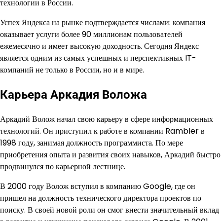
технологии в России.
Успех Яндекса на рынке подтверждается числами: компания
оказывает услуги более 90 миллионам пользователей
ежемесячно и имеет высокую доходность. Сегодня Яндекс
является одним из самых успешных и перспективных IT-
компаний не только в России, но и в мире.
Карьера Аркадия Воложа
Аркадий Волож начал свою карьеру в сфере информационных
технологий. Он приступил к работе в компании Rambler в
1998 году, занимая должность программиста. По мере
приобретения опыта и развития своих навыков, Аркадий быстро
продвинулся по карьерной лестнице.
В 2000 году Волож вступил в компанию Google, где он
пришел на должность технического директора проектов по
поиску. В своей новой роли он смог внести значительный вклад