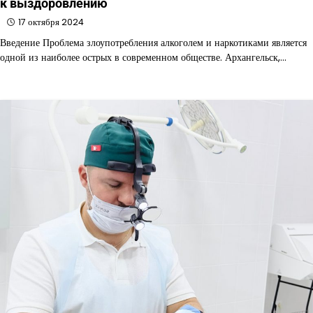
к выздоровлению
17 октября 2024
Введение Проблема злоупотребления алкоголем и наркотиками является
одной из наиболее острых в современном обществе. Архангельск,…