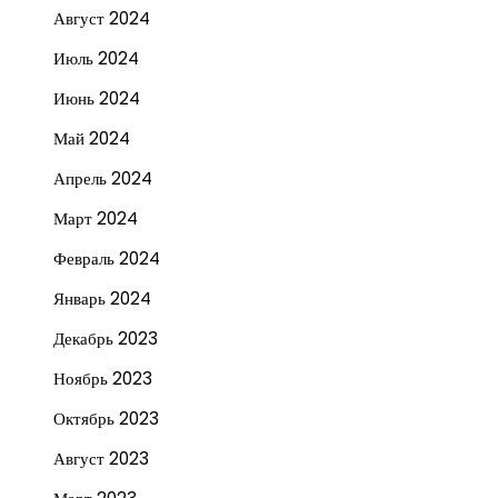
Август 2024
Июль 2024
Июнь 2024
Май 2024
Апрель 2024
Март 2024
Февраль 2024
Январь 2024
Декабрь 2023
Ноябрь 2023
Октябрь 2023
Август 2023