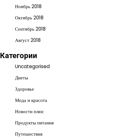
Ноябрь 2018
Октябрь 2018
Сентябрь 2018
Август 2018
Категории
Uncategorised
Диеты
Здоровье
Мода и красота
Новости плюс
Продукты питания
Путешествия