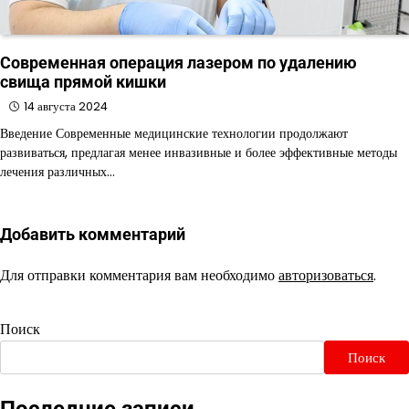
Современная операция лазером по удалению
свища прямой кишки
14 августа 2024
Введение Современные медицинские технологии продолжают
развиваться, предлагая менее инвазивные и более эффективные методы
лечения различных…
Добавить комментарий
Для отправки комментария вам необходимо
авторизоваться
.
Поиск
Поиск
Последние записи