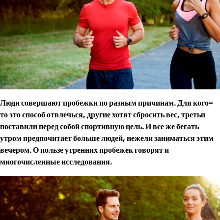
Люди совершают пробежки по разным причинам. Для кого-
то это способ отвлечься, другие хотят сбросить вес, третьи
поставили перед собой спортивную цель. И все же бегать
утром предпочитает больше людей, нежели заниматься этим
вечером. О пользе утренних пробежек говорят и
многочисленные исследования.