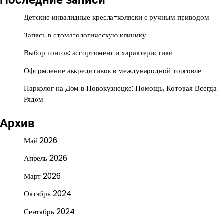
Детские инвалидные кресла-коляски с ручным приводом
Запись в стоматологическую клинику
Выбор гонгов: ассортимент и характеристики
Оформление аккредитивов в международной торговле
Нарколог на Дом в Новокузнецке: Помощь, Которая Всегда
Рядом
Архив
Май 2026
Апрель 2026
Март 2026
Октябрь 2024
Сентябрь 2024