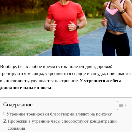
Вообще, бег в любое время суток полезен для здоровья:
тренируются мышцы, укрепляются сердце и сосуды, повышается
выносливость, улучшается настроение.
У утреннего же бега
дополнительные плюсы:
Содержание
Утренние тренировки благотворно влияют на психику
Пробежки в утренние часы способствуют концентрации
сознания