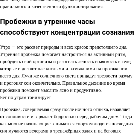
правильного и качественного функционирования.
Пробежки в утренние часы
способствуют концентрации сознания
Утро — это рассвет природы и всех красок предстоящего дня.
Утренняя пробежка помогает настроиться на активный ритм,
пробудить свой организм и разогнать леность и мягкость в теле,
которые и делают нас кислыми и размякшими на протяжении
всего дня. Лучи же солнечного света придадут трезвости разуму
и прогонят сон окончательно. Правильное дыхание во время
пробежки поможет мыслить ясно и продуктивно.
Бег по утрам тонизирует
Пробежка, совершаемая сразу после ночного отдыха, избавляет
от сонливости и заряжает бодростью перед рабочим днем. Тогда
как многие начинающие заниматься спортом люди из последних
сил мучаются вечерами в тренажёрных залах и на беговых