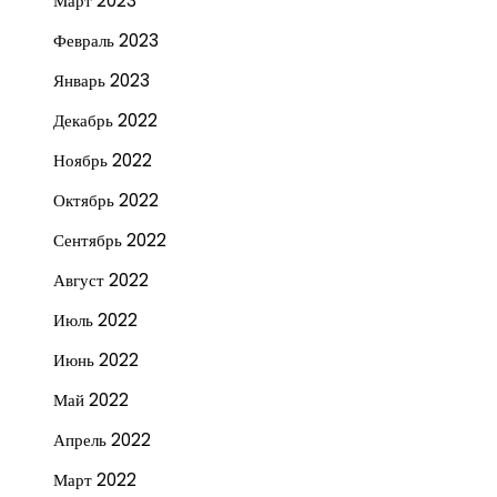
Март 2023
Февраль 2023
Январь 2023
Декабрь 2022
Ноябрь 2022
Октябрь 2022
Сентябрь 2022
Август 2022
Июль 2022
Июнь 2022
Май 2022
Апрель 2022
Март 2022