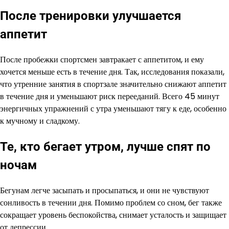
После тренировки улучшается
аппетит
После пробежки спортсмен завтракает с аппетитом, и ему
хочется меньше есть в течение дня. Так, исследования показали,
что утренние занятия в спортзале значительно снижают аппетит
в течение дня и уменьшают риск перееданий. Всего 45 минут
энергичных упражнений с утра уменьшают тягу к еде, особенно
к мучному и сладкому.
Те, кто бегает утром, лучше спят по
ночам
Бегунам легче засыпать и просыпаться, и они не чувствуют
сонливость в течении дня. Помимо проблем со сном, бег также
сокращает уровень беспокойства, снимает усталость и защищает
от депрессии.