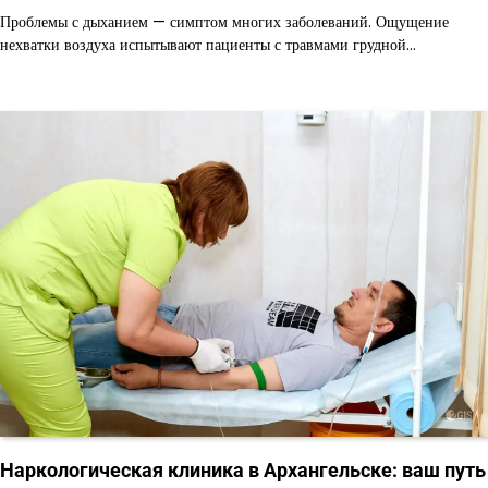
Проблемы с дыханием — симптом многих заболеваний. Ощущение
нехватки воздуха испытывают пациенты с травмами грудной…
Наркологическая клиника в Архангельске: ваш путь