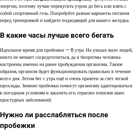
энергии, поэтому лучше перекусить утром до бега или взять с
собой спортивный гель. Попробуйте разные варианты питания
перед тренировкой и найдите подходящий для вашего желудка.
В какие часы лучше всего бегать
Идеальное время для пробежки — 6 утра. На улицах мало людей,
никто не мешает сосредоточиться, да и биоритмы человека
настроены именно на ранее пробуждения организма. Таким
образом, организм будет функционировать правильно в течение
всего дня. Летом бег с утра ещё и очень приятен за счет легкой
прохлады. Зимние пробежки помогут организму адаптироваться
к погодным условиям и закалить его, серьезно понизив шанс
простудных заболеваний.
Нужно ли расслабляться после
пробежки