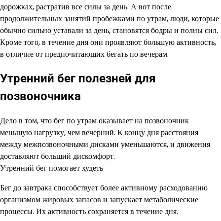
дорожках, растратив все силы за день. А вот после
продолжительных занятий пробежками по утрам, люди, которые
обычно сильно уставали за день, становятся бодры и полны сил.
Кроме того, в течение дня они проявляют большую активность,
в отличие от предпочитающих бегать по вечерам.
Утренний бег полезней для
позвоночника
Дело в том, что бег по утрам оказывает на позвоночник
меньшую нагрузку, чем вечерний. К концу дня расстояния
между межпозвоночными дисками уменьшаются, и движения
доставляют больший дискомфорт.
Утренний бег помогает худеть
Бег до завтрака способствует более активному расходованию
организмом жировых запасов и запускает метаболические
процессы. Их активность сохраняется в течение дня.