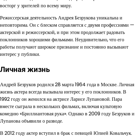
восторг у зрителей по всему миру.
Режиссерская деятельность Андрея Безрукова уникальна и
неповторима. Он с блеском справляется с двумя профессиями —
актерской и режиссерской, и при этом продолжает радовать
поклонников хорошими фильмами. Неудивительно, что его
работы получают широкое признание и постоянно вызывают
интерес у публики.
Личная жизнь
Андрей Безруков родился 28 марта 1964 года в Москве. Личная
жизнь актера всегда вызывала интерес у его поклонников. В
1992 году он женился на актрисе Ларисе Лупановой. Пара
вместе сыграла в нескольких фильмах, включая культовую
комедию «Бриллиантовая рука». Однако в 2009 году Безруков и
Лупанова объявили о разводе.
В 2012 году актер вступил в брак с певицей Юлией Ковальчук.