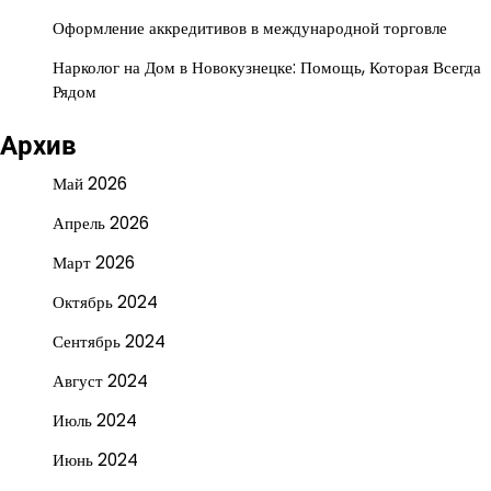
Оформление аккредитивов в международной торговле
Нарколог на Дом в Новокузнецке: Помощь, Которая Всегда
Рядом
Архив
Май 2026
Апрель 2026
Март 2026
Октябрь 2024
Сентябрь 2024
Август 2024
Июль 2024
Июнь 2024