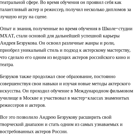
театральной сфере. Во время обучения он проявил себя как
талантливый актер и режиссер, получил несколько дипломов за
лучшую игру на сцене.
Опыт и знания, полученные во время обучения в Школе-студии
МХАТ, стали основой для дальнейшей успешной карьеры
Андрея Безрукова. Он освоил различные жанры и роли,
приобрел уникальный стиль и подход к актерскому мастерству,
что сделало его одним из ведущих актеров российского кино и
театра.
Безруков также продолжал свое образование, постоянно
совершенствуя свои навыки и изучая новые методы актерского
искусства. Он проходил обучение в Международном фильмовом
училище в Москве и участвовал в мастер-классах знаменитых
режиссеров и актеров.
Все это позволило Андрею Безрукову расширить свой
творческий диапазон и стать одним из самых узнаваемых и
востребованных актеров России.