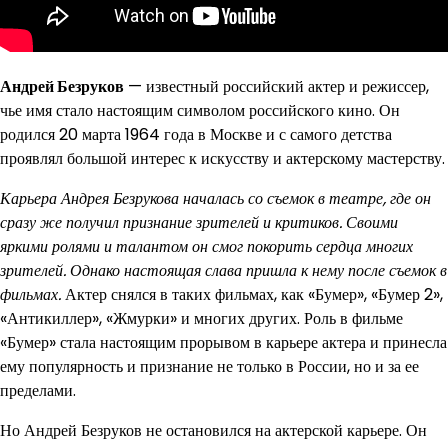
Андрей Безруков
— известный российский актер и режиссер,
чье имя стало настоящим символом российского кино. Он
родился 20 марта 1964 года в Москве и с самого детства
проявлял большой интерес к искусству и актерскому мастерству.
Карьера Андрея Безрукова началась со съемок в театре, где он
сразу же получил признание зрителей и критиков. Своими
яркими ролями и талантом он смог покорить сердца многих
зрителей. Однако настоящая слава пришла к нему после съемок в
фильмах.
Актер снялся в таких фильмах, как «Бумер», «Бумер 2»,
«Антикиллер», «Жмурки» и многих других. Роль в фильме
«Бумер» стала настоящим прорывом в карьере актера и принесла
ему популярность и признание не только в России, но и за ее
пределами.
Но Андрей Безруков не остановился на актерской карьере. Он