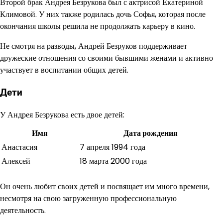
Второй брак Андрея Безрукова был с актрисой Екатериной
Климовой. У них также родилась дочь Софья, которая после
окончания школы решила не продолжать карьеру в кино.
Не смотря на разводы, Андрей Безруков поддерживает
дружеские отношения со своими бывшими женами и активно
участвует в воспитании общих детей.
Дети
У Андрея Безрукова есть двое детей:
Имя
Дата рождения
Анастасия
7 апреля 1994 года
Алексей
18 марта 2000 года
Он очень любит своих детей и посвящает им много времени,
несмотря на свою загруженную профессиональную
деятельность.