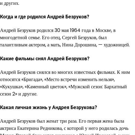
и других.
Когда и где родился Андрей Безруков?
Андрей Безруков родился 30 мая 1964 года в Москве, в
многодетной семье. Его отец, Сергей Безруков, был
талантливым актером, а мать, Нина Дорошина, — художницей.
Какие фильмы снял Андрей Безруков?
Андрей Безруков снялся во многих известных фильмах. К ним
относятся «Бригада», «Место встречи изменить нельзя»,
«Кукушка», «Каменный цветок», «Мужской сезон: Бархатный
сезон 2» и другие.
Какая личная жизнь у Андрея Безрукова?
Андрей Безруков был женат три раза. Его первая жена была
актриса Екатерина Редникова, с которой у него родилась дочь