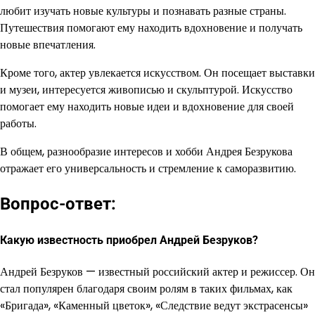
любит изучать новые культуры и познавать разные страны.
Путешествия помогают ему находить вдохновение и получать
новые впечатления.
Кроме того, актер увлекается искусством. Он посещает выставки
и музеи, интересуется живописью и скульптурой. Искусство
помогает ему находить новые идеи и вдохновение для своей
работы.
В общем, разнообразие интересов и хобби Андрея Безрукова
отражает его универсальность и стремление к саморазвитию.
Вопрос-ответ:
Какую известность приобрел Андрей Безруков?
Андрей Безруков — известный российский актер и режиссер. Он
стал популярен благодаря своим ролям в таких фильмах, как
«Бригада», «Каменный цветок», «Следствие ведут экстрасенсы»