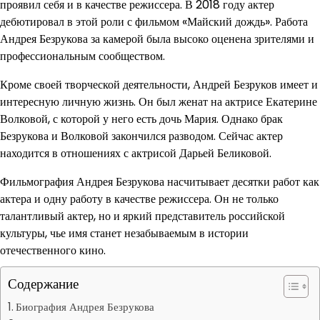
проявил себя и в качестве режиссера. В 2018 году актер
дебютировал в этой роли с фильмом «Майский дождь». Работа
Андрея Безрукова за камерой была высоко оценена зрителями и
профессиональным сообществом.
Кроме своей творческой деятельности, Андрей Безруков имеет и
интересную личную жизнь. Он был женат на актрисе Екатерине
Волковой, с которой у него есть дочь Мария. Однако брак
Безрукова и Волковой закончился разводом. Сейчас актер
находится в отношениях с актрисой Дарьей Беликовой.
Фильмография Андрея Безрукова насчитывает десятки работ как
актера и одну работу в качестве режиссера. Он не только
талантливый актер, но и яркий представитель российской
культуры, чье имя станет незабываемым в истории
отечественного кино.
Содержание
Биография Андрея Безрукова