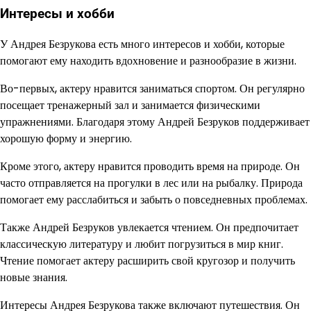
Интересы и хобби
У Андрея Безрукова есть много интересов и хобби, которые
помогают ему находить вдохновение и разнообразие в жизни.
Во-первых, актеру нравится заниматься спортом. Он регулярно
посещает тренажерный зал и занимается физическими
упражнениями. Благодаря этому Андрей Безруков поддерживает
хорошую форму и энергию.
Кроме этого, актеру нравится проводить время на природе. Он
часто отправляется на прогулки в лес или на рыбалку. Природа
помогает ему расслабиться и забыть о повседневных проблемах.
Также Андрей Безруков увлекается чтением. Он предпочитает
классическую литературу и любит погрузиться в мир книг.
Чтение помогает актеру расширить свой кругозор и получить
новые знания.
Интересы Андрея Безрукова также включают путешествия. Он