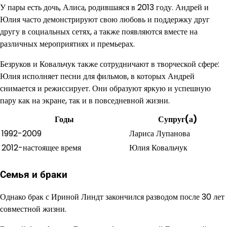
У пары есть дочь, Алиса, родившаяся в 2013 году. Андрей и
Юлия часто демонстрируют свою любовь и поддержку друг
другу в социальных сетях, а также появляются вместе на
различных мероприятиях и премьерах.
Безруков и Ковальчук также сотрудничают в творческой сфере:
Юлия исполняет песни для фильмов, в которых Андрей
снимается и режиссирует. Они образуют яркую и успешную
пару как на экране, так и в повседневной жизни.
Годы
Супруг(а)
1992-2009
Лариса Лупанова
2012-настоящее время
Юлия Ковальчук
Семья и браки
Однако брак с Ириной Линдт закончился разводом после 30 лет
совместной жизни.