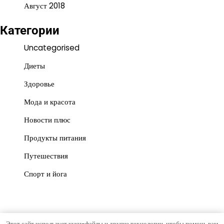
Август 2018
Категории
Uncategorised
Диеты
Здоровье
Мода и красота
Новости плюс
Продукты питания
Путешествия
Спорт и йога
Этот сайт использует куки-файлы и другие технологии, чтобы помочь вам