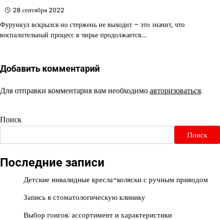
28 сентября 2022
Фурункул вскрылся но стержень не выходит – это значит, что
воспалительный процесс в чирье продолжается.…
Добавить комментарий
Для отправки комментария вам необходимо
авторизоваться
.
Поиск
Поиск
Последние записи
Детские инвалидные кресла-коляски с ручным приводом
Запись в стоматологическую клинику
Выбор гонгов: ассортимент и характеристики