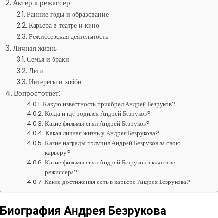
Актер и режиссер
Ранние годы и образование
Карьера в театре и кино
Режиссерская деятельность
Личная жизнь
Семья и браки
Дети
Интересы и хобби
Вопрос-ответ:
Какую известность приобрел Андрей Безруков?
Когда и где родился Андрей Безруков?
Какие фильмы снял Андрей Безруков?
Какая личная жизнь у Андрея Безрукова?
Какие награды получил Андрей Безруков за свою
карьеру?
Какие фильмы снял Андрей Безруков в качестве
режиссера?
Какие достижения есть в карьере Андрея Безрукова?
Биография Андрея Безрукова