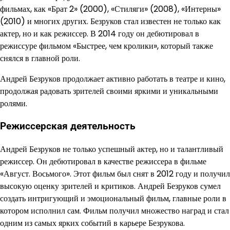
фильмах, как «Брат 2» (2000), «Стиляги» (2008), «Интерны»
(2010) и многих других. Безруков стал известен не только как
актер, но и как режиссер. В 2014 году он дебютировал в
режиссуре фильмом «Быстрее, чем кролики», который также
снялся в главной роли.
Андрей Безруков продолжает активно работать в театре и кино,
продолжая радовать зрителей своими яркими и уникальными
ролями.
Режиссерская деятельность
Андрей Безруков не только успешный актер, но и талантливый
режиссер. Он дебютировал в качестве режиссера в фильме
«Август. Восьмого». Этот фильм был снят в 2012 году и получил
высокую оценку зрителей и критиков. Андрей Безруков сумел
создать интригующий и эмоциональный фильм, главные роли в
котором исполнил сам. Фильм получил множество наград и стал
одним из самых ярких событий в карьере Безрукова.