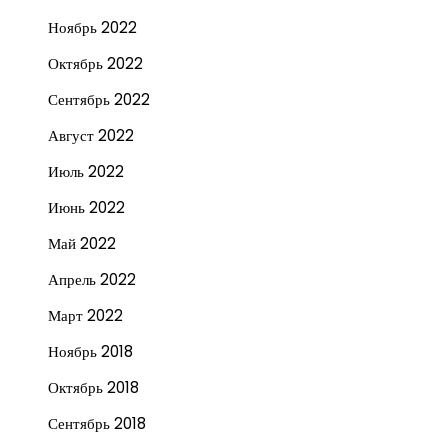
Ноябрь 2022
Октябрь 2022
Сентябрь 2022
Август 2022
Июль 2022
Июнь 2022
Май 2022
Апрель 2022
Март 2022
Ноябрь 2018
Октябрь 2018
Сентябрь 2018