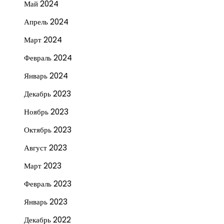
Май 2024
Апрель 2024
Март 2024
Февраль 2024
Январь 2024
Декабрь 2023
Ноябрь 2023
Октябрь 2023
Август 2023
Март 2023
Февраль 2023
Январь 2023
Декабрь 2022