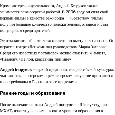
Кроме актерской деятельности, Андрей Безруков также
занимается режиссерской работой. В 2006 году он снял свой
первый фильм в качестве режиссера — «Братство». Фильм
получил большое количество положительных отзывов и стал
популярным среди зрителей.
Этот талантливый артист также активно выступает на сцене. Он
играет в театре «Ленком» под руководством Марка Захарова.
Среди его известных постановок можно отметить «Гамлет»,
«Иванов», «Не пой, красавица, при мне».
Андрей Безруков
— яркий представитель российской культуры,
чьи таланты в актерском и режиссерском искусстве признаются
и востребованы в России и за ее пределами.
Ранние годы и образование
После окончания школы Андрей поступил в Школу-студию
МХАТ, известную своим высоким уровнем образования в