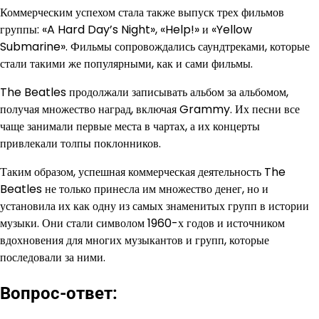
Коммерческим успехом стала также выпуск трех фильмов
группы: «A Hard Day’s Night», «Help!» и «Yellow
Submarine». Фильмы сопровождались саундтреками, которые
стали такими же популярными, как и сами фильмы.
The Beatles продолжали записывать альбом за альбомом,
получая множество наград, включая Grammy. Их песни все
чаще занимали первые места в чартах, а их концерты
привлекали толпы поклонников.
Таким образом, успешная коммерческая деятельность The
Beatles не только принесла им множество денег, но и
установила их как одну из самых знаменитых групп в истории
музыки. Они стали символом 1960-х годов и источником
вдохновения для многих музыкантов и групп, которые
последовали за ними.
Вопрос-ответ: