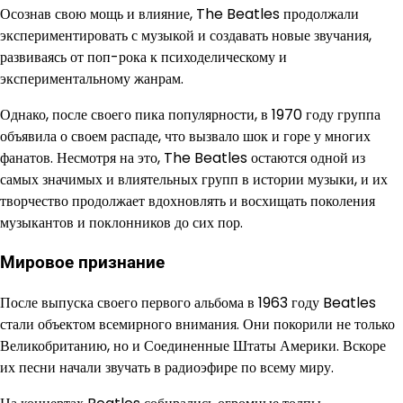
Осознав свою мощь и влияние, The Beatles продолжали
экспериментировать с музыкой и создавать новые звучания,
развиваясь от поп-рока к психоделическому и
экспериментальному жанрам.
Однако, после своего пика популярности, в 1970 году группа
объявила о своем распаде, что вызвало шок и горе у многих
фанатов. Несмотря на это, The Beatles остаются одной из
самых значимых и влиятельных групп в истории музыки, и их
творчество продолжает вдохновлять и восхищать поколения
музыкантов и поклонников до сих пор.
Мировое признание
После выпуска своего первого альбома в 1963 году Beatles
стали объектом всемирного внимания. Они покорили не только
Великобританию, но и Соединенные Штаты Америки. Вскоре
их песни начали звучать в радиоэфире по всему миру.