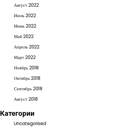
Август 2022
Июль 2022
Июнь 2022
Май 2022
Апрель 2022
Март 2022
Ноябрь 2018
Октябрь 2018
Сентябрь 2018
Август 2018
Категории
Uncategorised