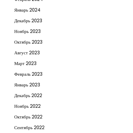
Январь 2024
Декабрь 2023
Ноябрь 2023
Октябрь 2023
Август 2023
Март 2023
Февраль 2023
Январь 2023
Декабрь 2022
Ноябрь 2022
Октябрь 2022
Сентябрь 2022