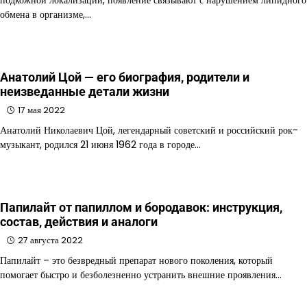
обмена в организме,…
Анатолий Цой — его биография, родители и
неизведанные детали жизни
17 мая 2022
Анатолий Николаевич Цой, легендарный советский и российский рок-
музыкант, родился 21 июня 1962 года в городе…
Папилайт от папиллом и бородавок: инструкция,
состав, действия и аналоги
27 августа 2022
Папилайт – это безвредный препарат нового поколения, который
помогает быстро и безболезненно устранить внешние проявления…