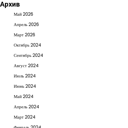
Архив
Май 2026
Апрель 2026
Март 2026
Октябрь 2024
Сентябрь 2024
Август 2024
Июль 2024
Июнь 2024
Май 2024
Апрель 2024
Март 2024
Февраль 2024