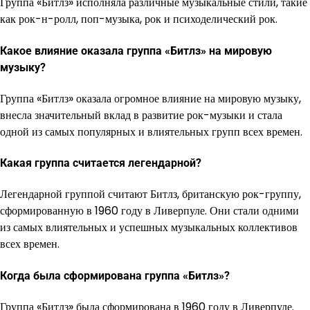
Группа «Битлз» исполняла различные музыкальные стили, такие
как рок-н-ролл, поп-музыка, рок и психоделический рок.
Какое влияние оказала группа «Битлз» на мировую
музыку?
Группа «Битлз» оказала огромное влияние на мировую музыку,
внесла значительный вклад в развитие рок-музыки и стала
одной из самых популярных и влиятельных групп всех времен.
Какая группа считается легендарной?
Легендарной группой считают Битлз, британскую рок-группу,
сформированную в 1960 году в Ливерпуле. Они стали одними
из самых влиятельных и успешных музыкальных коллективов
всех времен.
Когда была сформирована группа «Битлз»?
Группа «Битлз» была сформирована в 1960 году в Ливерпуле.