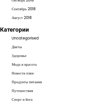
Октябрь 2018
Сентябрь 2018
Август 2018
Категории
Uncategorised
Диеты
Здоровье
Мода и красота
Новости плюс
Продукты питания
Путешествия
Спорт и йога