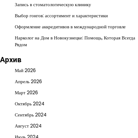
Запись в стоматологическую клинику
Выбор гонгов: ассортимент и характеристики
Оформление аккредитивов в международной торговле
Нарколог на Дом в Новокузнецке: Помощь, Которая Всегда
Рядом
Архив
Май 2026
Апрель 2026
Март 2026
Октябрь 2024
Сентябрь 2024
Август 2024
Июль 2024