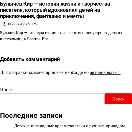
Булычев Кир — история жизни и творчества
писателя, который вдохновлял детей на
приключения, фантазию и мечты
10 сентября 2022
Булычев Кир — это одна из самых известных и популярных детских
писательниц в России. Его…
Добавить комментарий
Для отправки комментария вам необходимо
авторизоваться
.
Поиск
Поиск
Последние записи
Детские инвалидные кресла-коляски с ручным приводом