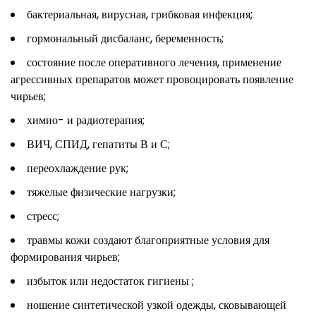
бактериальная, вирусная, грибковая инфекция;
гормональный дисбаланс, беременность;
состояние после оперативного лечения, применение
агрессивных препаратов может провоцировать появление
чирьев;
химио- и радиотерапия;
ВИЧ, СПИД, гепатиты В и С;
переохлаждение рук;
тяжелые физические нагрузки;
стресс;
травмы кожи создают благоприятные условия для
формирования чирьев;
избыток или недостаток гигиены ;
ношение синтетической узкой одежды, сковывающей