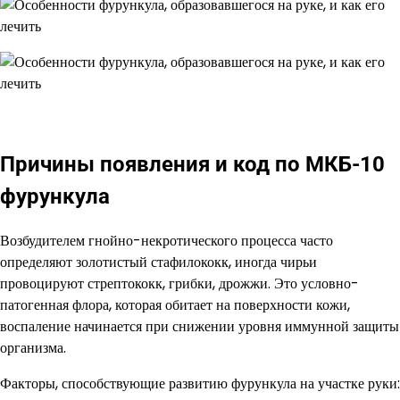
Причины появления и код по МКБ-10
фурункула
Возбудителем гнойно-некротического процесса часто
определяют золотистый стафилококк, иногда чирьи
провоцируют стрептококк, грибки, дрожжи. Это условно-
патогенная флора, которая обитает на поверхности кожи,
воспаление начинается при снижении уровня иммунной защиты
организма.
Факторы, способствующие развитию фурункула на участке руки: