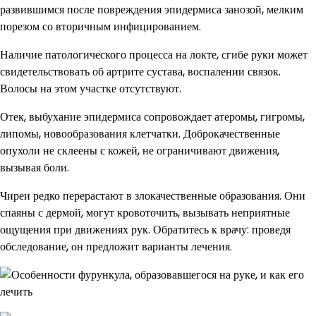
развившимся после повреждения эпидермиса занозой, мелким
порезом со вторичным инфицированием.
Наличие патологического процесса на локте, сгибе руки может
свидетельствовать об артрите сустава, воспалении связок.
Волосы на этом участке отсутствуют.
Отек, выбухание эпидермиса сопровождает атеромы, гигромы,
липомы, новообразования клетчатки. Доброкачественные
опухоли не склеены с кожей, не ограничивают движения,
вызывая боли.
Чиреи редко перерастают в злокачественные образования. Они
спаяны с дермой, могут кровоточить, вызывать неприятные
ощущения при движениях рук. Обратитесь к врачу: проведя
обследование, он предложит варианты лечения.