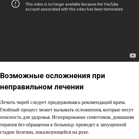
Возможные осложнения при
неправильном лечении
Лечить чирей следует придерживаясь рекомендаций врача.
Гнойный процесс может вызывать осложнения, которые несут
опасность для здоровья. Игнорирование симптомов, домашняя
терапия без обращения в больницу приведет к запущенной
стадии болезни, локализующейся на руке.