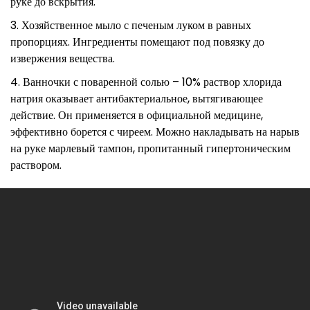
руке до вскрытия.
Хозяйственное мыло с печеным луком в равных
пропорциях. Ингредиенты помещают под повязку до
извержения вещества.
Ванночки с поваренной солью – 10% раствор хлорида
натрия оказывает антибактериальное, вытягивающее
действие. Он применяется в официальной медицине,
эффективно борется с чиреем. Можно накладывать на нарыв
на руке марлевый тампон, пропитанный гипертоническим
раствором.