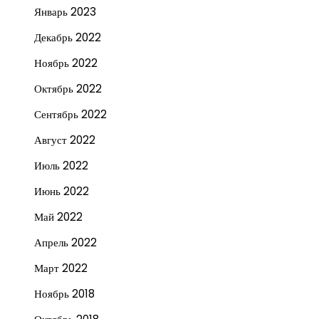
Январь 2023
Декабрь 2022
Ноябрь 2022
Октябрь 2022
Сентябрь 2022
Август 2022
Июль 2022
Июнь 2022
Май 2022
Апрель 2022
Март 2022
Ноябрь 2018