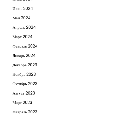
Июнь 2024
Май 2024
Апрель 2024
Март 2024
Февраль 2024
Январь 2024
Декабрь 2023
Ноябрь 2023
Октябрь 2023
Август 2023
Март 2023
Февраль 2023