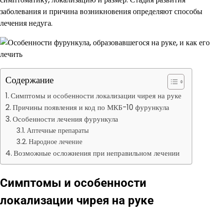
заболевания и причина возникновения определяют способы
лечения недуга.
Содержание
Симптомы и особенности локализации чирея на руке
Причины появления и код по МКБ-10 фурункула
Особенности лечения фурункула
Аптечные препараты
Народное лечение
Возможные осложнения при неправильном лечении
Симптомы и особенности
локализации чирея на руке