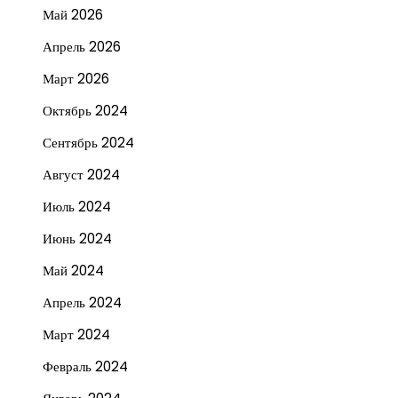
Май 2026
Апрель 2026
Март 2026
Октябрь 2024
Сентябрь 2024
Август 2024
Июль 2024
Июнь 2024
Май 2024
Апрель 2024
Март 2024
Февраль 2024