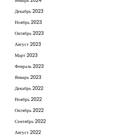
Январь 2024
Декабрь 2023
Ноябрь 2023
Октябрь 2023
Август 2023
Март 2023
Февраль 2023
Январь 2023
Декабрь 2022
Ноябрь 2022
Октябрь 2022
Сентябрь 2022
Август 2022