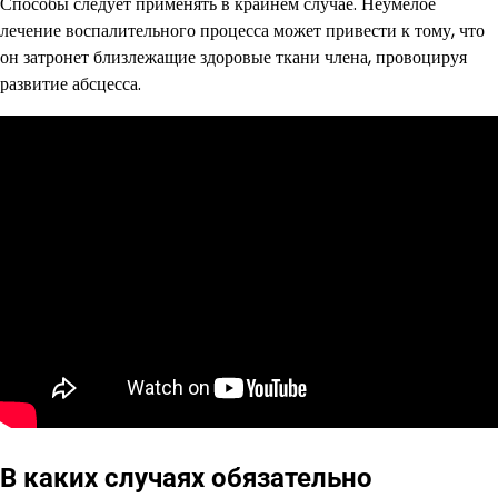
Способы следует применять в крайнем случае. Неумелое
лечение воспалительного процесса может привести к тому, что
он затронет близлежащие здоровые ткани члена, провоцируя
развитие абсцесса.
В каких случаях обязательно