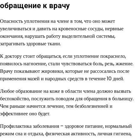
обращение к врачу
Опасность уплотнения на члене в том, что оно может
увеличиваться и давить на кровеносные сосуды, нервные
окончания, нарушать работу выделительной системы,
затрагивать здоровые ткани.
К доктору стоит обращаться, если уплотнение покраснело,
появилось нагноение, стали чувствоваться боль, резь, жжение.
Врачу показывают жировики, которые не рассосались после
применения мазей и народных средств в течение 10 дней.
Любое образование на коже в области члена должно вызвать
беспокойство, послужить поводом для обращения в больницу.
Чем раньше начнется лечение, тем безболезненней и
эффективнее оно будет.
Профилактика заболевания – здоровое питание, нормальный
режим сна и отдыха, физическая активность, личная гигиена,