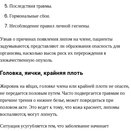
Последствия травмы.
Гормональные сбои.
Несоблюдение правил личной гигиены.
Узнав о причинах появления липом на члене, пациенты
задумываются, представляют ли образования опасность для
организма, насколько высок риск их перерождения в
злокачественную опухоль.
Головка, яички, крайняя плоть
Жировик на яйцах, головке члена или крайней плоти не опасен,
не передается половым путем. Часто подвергается травмам по
причине трения о нижнее белье, может повредиться при
половом акте. Это ведет к тому, что кожа краснеет, липомы
воспаляются, могут лопнуть.
Ситуация усугубляется тем, что заболевание начинает