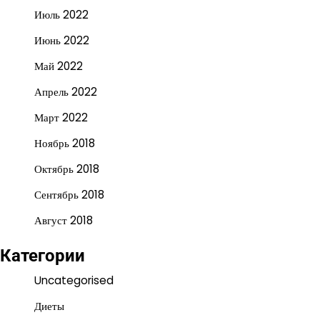
Июль 2022
Июнь 2022
Май 2022
Апрель 2022
Март 2022
Ноябрь 2018
Октябрь 2018
Сентябрь 2018
Август 2018
Категории
Uncategorised
Диеты