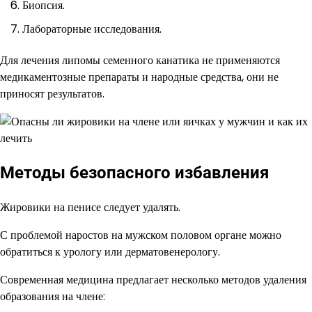
Биопсия.
Лабораторные исследования.
Для лечения липомы семенного канатика не применяются
медикаментозные препараты и народные средства, они не
приносят результатов.
Методы безопасного избавления
Жировики на пенисе следует удалять.
С проблемой наростов на мужском половом органе можно
обратиться к урологу или дерматовенерологу.
Современная медицина предлагает несколько методов удаления
образования на члене: