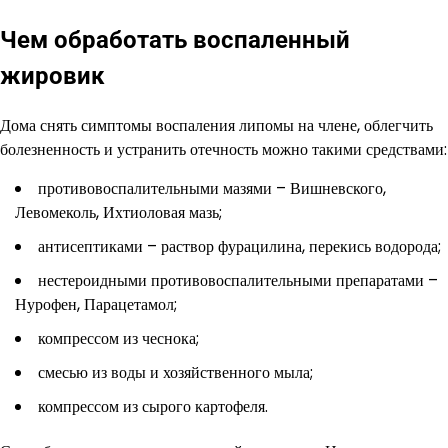
Чем обработать воспаленный
жировик
Дома снять симптомы воспаления липомы на члене, облегчить
болезненность и устранить отечность можно такими средствами:
противовоспалительными мазями – Вишневского,
Левомеколь, Ихтиоловая мазь;
антисептиками – раствор фурацилина, перекись водорода;
нестероидными противовоспалительными препаратами –
Нурофен, Парацетамол;
компрессом из чеснока;
смесью из воды и хозяйственного мыла;
компрессом из сырого картофеля.