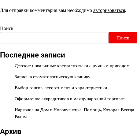
Для отправки комментария вам необходимо
авторизоваться
.
Поиск
Поиск
Последние записи
Детские инвалидные кресла-коляски с ручным приводом
Запись в стоматологическую клинику
Выбор гонгов: ассортимент и характеристики
Оформление аккредитивов в международной торговле
Нарколог на Дом в Новокузнецке: Помощь, Которая Всегда
Рядом
Архив