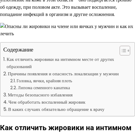
об одежду, при половом акте. Это вызывает воспаление,
попадание инфекций в организм и другие осложнения.
Содержание
Как отличить жировики на интимном месте от других
образований
Причины появления и опасность локализации у мужчин
Головка, яички, крайняя плоть
Липома семенного канатика
Методы безопасного избавления
Чем обработать воспаленный жировик
В каких случаях обязательно обращение к врачу
Как отличить жировики на интимном