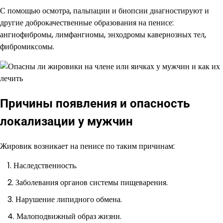
С помощью осмотра, пальпации и биопсии диагностируют и
другие доброкачественные образования на пенисе:
ангиофибромы, лимфангиомы, энходромы кавернозных тел,
фибромиксомы.
Причины появления и опасность
локализации у мужчин
Жировик возникает на пенисе по таким причинам:
Наследственность.
Заболевания органов системы пищеварения.
Нарушение липидного обмена.
Малоподвижный образ жизни.