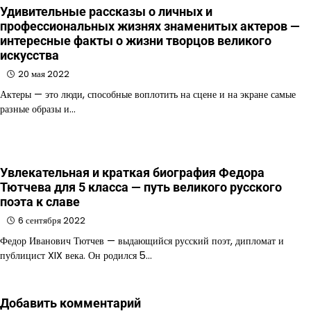
Удивительные рассказы о личных и
профессиональных жизнях знаменитых актеров —
интересные факты о жизни творцов великого
искусства
20 мая 2022
Актеры — это люди, способные воплотить на сцене и на экране самые
разные образы и…
Увлекательная и краткая биография Федора
Тютчева для 5 класса — путь великого русского
поэта к славе
6 сентября 2022
Федор Иванович Тютчев — выдающийся русский поэт, дипломат и
публицист XIX века. Он родился 5…
Добавить комментарий