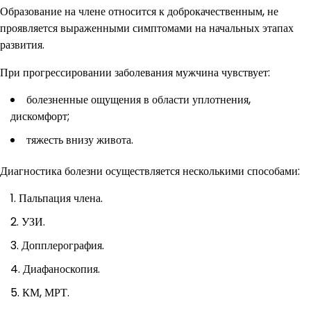
Образование на члене относится к доброкачественным, не
проявляется выраженными симптомами на начальных этапах
развития.
При прогрессировании заболевания мужчина чувствует:
болезненные ощущения в области уплотнения,
дискомфорт;
тяжесть внизу живота.
Диагностика болезни осуществляется несколькими способами:
Пальпация члена.
УЗИ.
Допплерография.
Диафаноскопия.
КМ, МРТ.