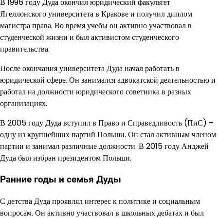
В 1996 году Дуда окончил юридический факультет
Ягеллонского университета в Кракове и получил диплом
магистра права. Во время учебы он активно участвовал в
студенческой жизни и был активистом студенческого
правительства.
После окончания университета Дуда начал работать в
юридической сфере. Он занимался адвокатской деятельностью и
работал на должности юридического советника в разных
организациях.
В 2005 году Дуда вступил в Право и Справедливость (ПиС) –
одну из крупнейших партий Польши. Он стал активным членом
партии и занимал различные должности. В 2015 году Анджей
Дуда был избран президентом Польши.
Ранние годы и семья Дуды
С детства Дуда проявлял интерес к политике и социальным
вопросам. Он активно участвовал в школьных дебатах и был