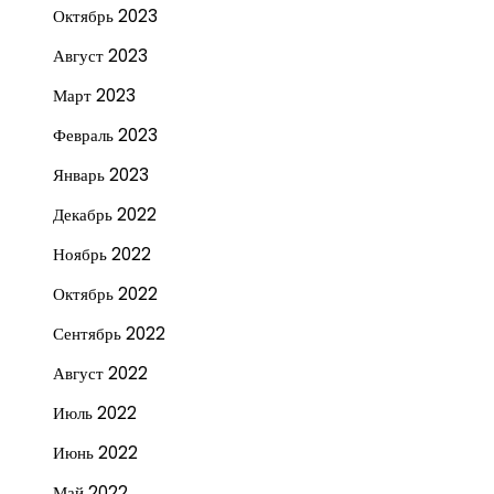
Октябрь 2023
Август 2023
Март 2023
Февраль 2023
Январь 2023
Декабрь 2022
Ноябрь 2022
Октябрь 2022
Сентябрь 2022
Август 2022
Июль 2022
Июнь 2022
Май 2022