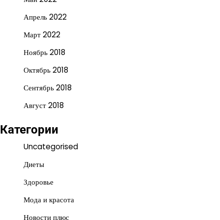
Апрель 2022
Март 2022
Ноябрь 2018
Октябрь 2018
Сентябрь 2018
Август 2018
Категории
Uncategorised
Диеты
Здоровье
Мода и красота
Новости плюс