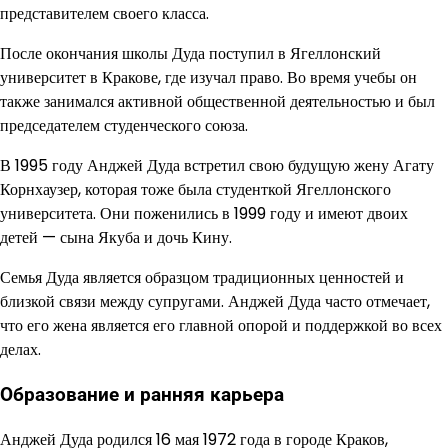
представителем своего класса.
После окончания школы Дуда поступил в Ягеллонский
университет в Кракове, где изучал право. Во время учебы он
также занимался активной общественной деятельностью и был
председателем студенческого союза.
В 1995 году Анджей Дуда встретил свою будущую жену Агату
Корнхаузер, которая тоже была студенткой Ягеллонского
университета. Они поженились в 1999 году и имеют двоих
детей — сына Якуба и дочь Кину.
Семья Дуда является образцом традиционных ценностей и
близкой связи между супругами. Анджей Дуда часто отмечает,
что его жена является его главной опорой и поддержкой во всех
делах.
Образование и ранняя карьера
Анджей Дуда родился 16 мая 1972 года в городе Краков,