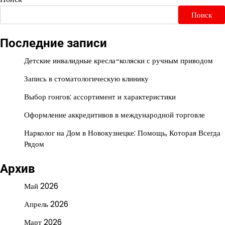
Поиск
Последние записи
Детские инвалидные кресла-коляски с ручным приводом
Запись в стоматологическую клинику
Выбор гонгов: ассортимент и характеристики
Оформление аккредитивов в международной торговле
Нарколог на Дом в Новокузнецке: Помощь, Которая Всегда
Рядом
Архив
Май 2026
Апрель 2026
Март 2026