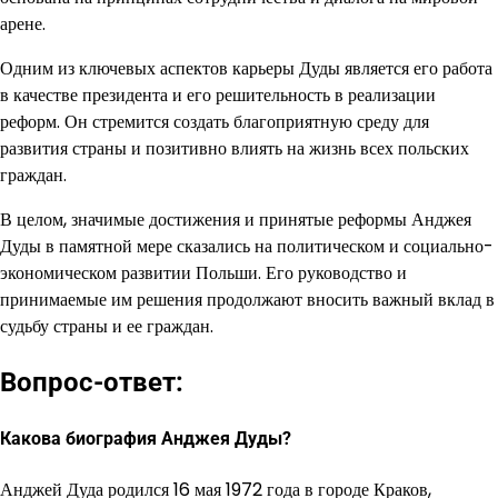
арене.
Одним из ключевых аспектов карьеры Дуды является его работа
в качестве президента и его решительность в реализации
реформ. Он стремится создать благоприятную среду для
развития страны и позитивно влиять на жизнь всех польских
граждан.
В целом, значимые достижения и принятые реформы Анджея
Дуды в памятной мере сказались на политическом и социально-
экономическом развитии Польши. Его руководство и
принимаемые им решения продолжают вносить важный вклад в
судьбу страны и ее граждан.
Вопрос-ответ:
Какова биография Анджея Дуды?
Анджей Дуда родился 16 мая 1972 года в городе Краков,