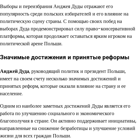
Выборы и переизбрания Анджея Дуды отражают его
популярность среди польских избирателей и его влияние на
политическую сцену страны. С помощью своих побед на
выборах Дуда продемонстрировал силу право-консервативной
платформы, которая продолжает оставаться ярким игроком на
политической арене Польши.
Значимые достижения и принятые реформы
Анджей Дуда
, руководящий политик и президент Польши,
имеет на своем счету несколько значимых достижений и
принятых реформ, которые оказали влияние на страну и ее
население.
Одним из наиболее заметных достижений Дуды является его
работа по улучшению социального и экономического
благополучия в стране. Он активно поддерживает инициативы,
направленные на снижение безработицы и улучшение условий
жизни для всех граждан Польши.