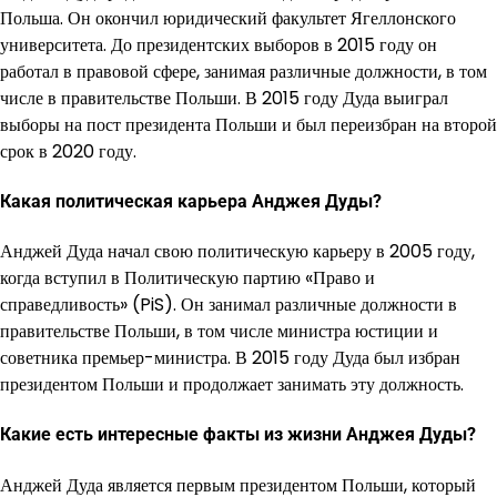
Польша. Он окончил юридический факультет Ягеллонского
университета. До президентских выборов в 2015 году он
работал в правовой сфере, занимая различные должности, в том
числе в правительстве Польши. В 2015 году Дуда выиграл
выборы на пост президента Польши и был переизбран на второй
срок в 2020 году.
Какая политическая карьера Анджея Дуды?
Анджей Дуда начал свою политическую карьеру в 2005 году,
когда вступил в Политическую партию «Право и
справедливость» (PiS). Он занимал различные должности в
правительстве Польши, в том числе министра юстиции и
советника премьер-министра. В 2015 году Дуда был избран
президентом Польши и продолжает занимать эту должность.
Какие есть интересные факты из жизни Анджея Дуды?
Анджей Дуда является первым президентом Польши, который