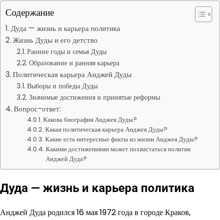
Содержание
Дуда — жизнь и карьера политика
Жизнь Дуды и его детство
Ранние годы и семья Дуды
Образование и ранняя карьера
Политическая карьера Анджей Дуды
Выборы и победы Дуды
Значимые достижения и принятые реформы
Вопрос-ответ:
Какова биография Анджея Дуды?
Какая политическая карьера Анджея Дуды?
Какие есть интересные факты из жизни Анджея Дуды?
Какими достижениями может похвастаться политик
Анджей Дуда?
Дуда — жизнь и карьера политика
Анджей Дуда родился 16 мая 1972 года в городе Краков,