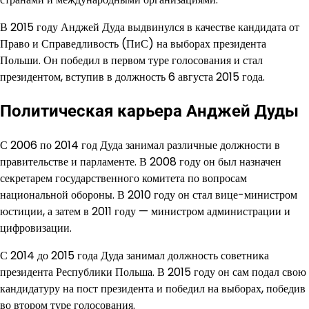
В 2015 году Анджей Дуда выдвинулся в качестве кандидата от
Право и Справедливость (ПиС) на выборах президента
Польши. Он победил в первом туре голосования и стал
президентом, вступив в должность 6 августа 2015 года.
Политическая карьера Анджей Дуды
С 2006 по 2014 год Дуда занимал различные должности в
правительстве и парламенте. В 2008 году он был назначен
секретарем государственного комитета по вопросам
национальной обороны. В 2010 году он стал вице-министром
юстиции, а затем в 2011 году — министром администрации и
цифровизации.
С 2014 до 2015 года Дуда занимал должность советника
президента Республики Польша. В 2015 году он сам подал свою
кандидатуру на пост президента и победил на выборах, победив
во втором туре голосования.