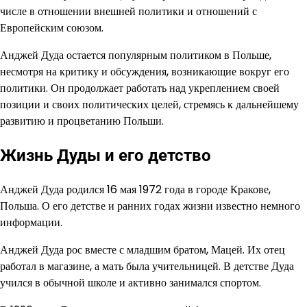
числе в отношении внешней политики и отношений с
Европейским союзом.
Анджей Дуда остается популярным политиком в Польше,
несмотря на критику и обсуждения, возникающие вокруг его
политики. Он продолжает работать над укреплением своей
позиции и своих политических целей, стремясь к дальнейшему
развитию и процветанию Польши.
Жизнь Дуды и его детство
Анджей Дуда родился 16 мая 1972 года в городе Кракове,
Польша. О его детстве и ранних годах жизни известно немного
информации.
Анджей Дуда рос вместе с младшим братом, Мацей. Их отец
работал в магазине, а мать была учительницей. В детстве Дуда
учился в обычной школе и активно занимался спортом.