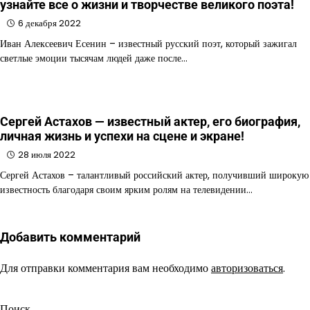
узнайте все о жизни и творчестве великого поэта!
6 декабря 2022
Иван Алексеевич Есенин – известный русский поэт, который зажигал
светлые эмоции тысячам людей даже после…
Сергей Астахов — известный актер, его биография,
личная жизнь и успехи на сцене и экране!
28 июля 2022
Сергей Астахов – талантливый российский актер, получивший широкую
известность благодаря своим ярким ролям на телевидении…
Добавить комментарий
Для отправки комментария вам необходимо
авторизоваться
.
Поиск