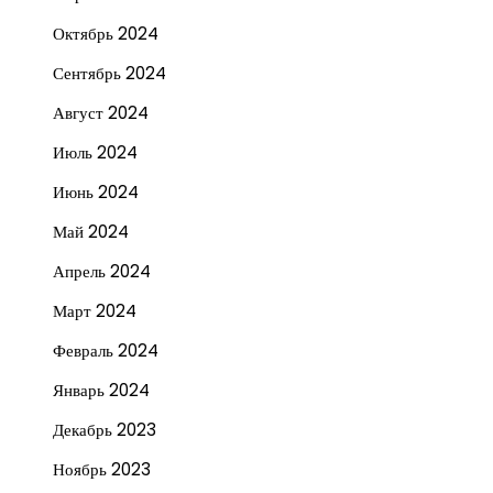
Октябрь 2024
Сентябрь 2024
Август 2024
Июль 2024
Июнь 2024
Май 2024
Апрель 2024
Март 2024
Февраль 2024
Январь 2024
Декабрь 2023
Ноябрь 2023