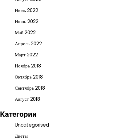
Июль 2022
Июнь 2022
Май 2022
Апрель 2022
Март 2022
Ноябрь 2018
Октябрь 2018
Сентябрь 2018
Август 2018
Категории
Uncategorised
Диеты