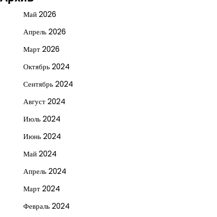
Май 2026
Апрель 2026
Март 2026
Октябрь 2024
Сентябрь 2024
Август 2024
Июль 2024
Июнь 2024
Май 2024
Апрель 2024
Март 2024
Февраль 2024