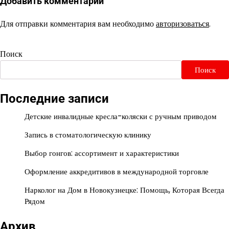
Добавить комментарий
Для отправки комментария вам необходимо
авторизоваться
.
Поиск
Поиск
Последние записи
Детские инвалидные кресла-коляски с ручным приводом
Запись в стоматологическую клинику
Выбор гонгов: ассортимент и характеристики
Оформление аккредитивов в международной торговле
Нарколог на Дом в Новокузнецке: Помощь, Которая Всегда
Рядом
Архив