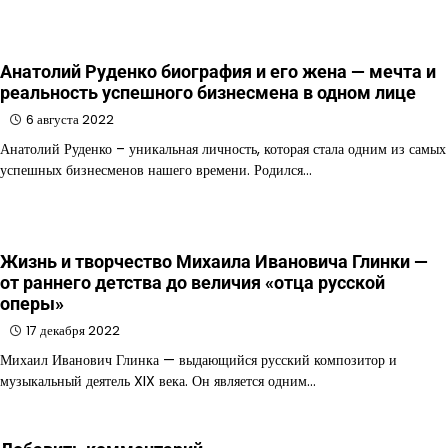
Анатолий Руденко биография и его жена — мечта и
реальность успешного бизнесмена в одном лице
6 августа 2022
Анатолий Руденко – уникальная личность, которая стала одним из самых
успешных бизнесменов нашего времени. Родился…
Жизнь и творчество Михаила Ивановича Глинки —
от раннего детства до величия «отца русской
оперы»
17 декабря 2022
Михаил Иванович Глинка — выдающийся русский композитор и
музыкальный деятель XIX века. Он является одним…