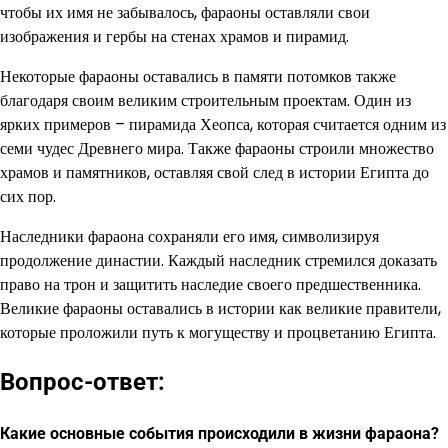
чтобы их имя не забывалось, фараоны оставляли свои
изображения и гербы на стенах храмов и пирамид.
Некоторые фараоны оставались в памяти потомков также
благодаря своим великим строительным проектам. Один из
ярких примеров – пирамида Хеопса, которая считается одним из
семи чудес Древнего мира. Также фараоны строили множество
храмов и памятников, оставляя свой след в истории Египта до
сих пор.
Наследники фараона сохраняли его имя, символизируя
продолжение династии. Каждый наследник стремился доказать
право на трон и защитить наследие своего предшественника.
Великие фараоны оставались в истории как великие правители,
которые проложили путь к могуществу и процветанию Египта.
Вопрос-ответ:
Какие основные события происходили в жизни фараона?