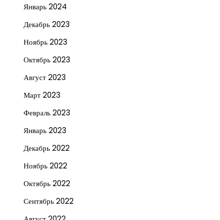
Январь 2024
Декабрь 2023
Ноябрь 2023
Октябрь 2023
Август 2023
Март 2023
Февраль 2023
Январь 2023
Декабрь 2022
Ноябрь 2022
Октябрь 2022
Сентябрь 2022
Август 2022