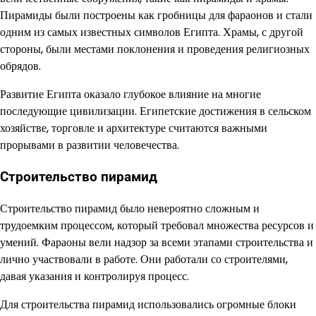
Пирамиды были построены как гробницы для фараонов и стали
одним из самых известных символов Египта. Храмы, с другой
стороны, были местами поклонения и проведения религиозных
обрядов.
Развитие Египта оказало глубокое влияние на многие
последующие цивилизации. Египетские достижения в сельском
хозяйстве, торговле и архитектуре считаются важными
прорывами в развитии человечества.
Строительство пирамид
Строительство пирамид было невероятно сложным и
трудоемким процессом, который требовал множества ресурсов и
умений. Фараоны вели надзор за всеми этапами строительства и
лично участвовали в работе. Они работали со строителями,
давая указания и контролируя процесс.
Для строительства пирамид использовались огромные блоки