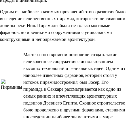
народы и цивилизации.
Одним из наиболее значимых проявлений этого развития было
возведение величественных пирамид, которые стали символом
долины реки Нил. Пирамиды были не только могилами
фараонов, но и великими сооружениями с уникальными
конструкциями и неподражаемой архитектурой.
Мастера того времени позволили создать такие
великолепные сооружения с использованием
высоких технологий и гениальных идей. Одним из
наиболее известных фараонов, который стоял у
истоков пирамидостроения, был Зосер. Его
пирамида в Саккаре рассматривается как одно из
самых ранних и впечатляющих архитектурных
подвигов Древнего Египта. Сходное строительство
было продолжено и другими фараонами, ставшими
впоследствии наиболее знаменитыми в мире.