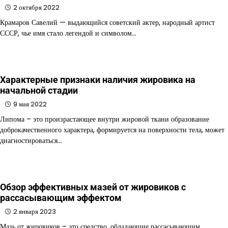
2 октября 2022
Крамаров Савелий — выдающийся советский актер, народный артист
СССР, чье имя стало легендой и символом…
Характерные признаки наличия жировика на
начальной стадии
9 мая 2022
Липома – это произрастающее внутри жировой ткани образование
доброкачественного характера, формируется на поверхности тела, может
диагностироваться…
Обзор эффективных мазей от жировиков с
рассасывающим эффектом
2 января 2023
Мазь от жировиков – это средство, обладающие рассасывающим