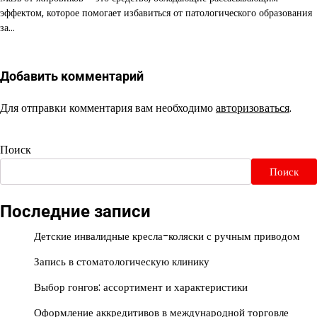
эффектом, которое помогает избавиться от патологического образования
за…
Добавить комментарий
Для отправки комментария вам необходимо
авторизоваться
.
Поиск
Поиск
Последние записи
Детские инвалидные кресла-коляски с ручным приводом
Запись в стоматологическую клинику
Выбор гонгов: ассортимент и характеристики
Оформление аккредитивов в международной торговле