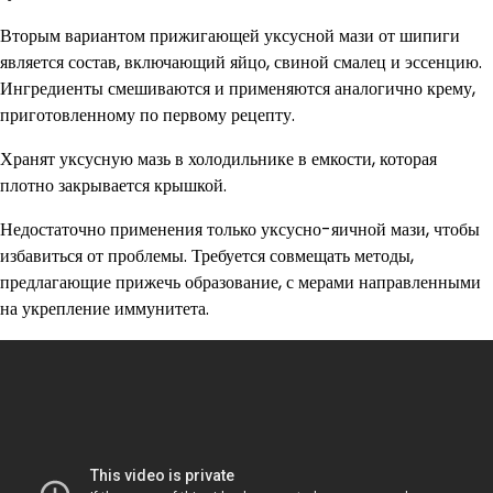
Вторым вариантом прижигающей уксусной мази от шипиги
является состав, включающий яйцо, свиной смалец и эссенцию.
Ингредиенты смешиваются и применяются аналогично крему,
приготовленному по первому рецепту.
Хранят уксусную мазь в холодильнике в емкости, которая
плотно закрывается крышкой.
Недостаточно применения только уксусно-яичной мази, чтобы
избавиться от проблемы. Требуется совмещать методы,
предлагающие прижечь образование, с мерами направленными
на укрепление иммунитета.