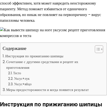
способ эффективен, хотя может навредить неосторожному
пациенту. Метод поможет избавиться от единичного
образования, но никак не повлияет на первопричину – вирус
папилломы человека.
Содержание
Инструкция по прижиганию шипицы
Сочетание с другими средствами и рецепт их
приготовления
Тесто
Уксус+лук
Уксус+яйцо
Меры предосторожности и когда появится результат
Инструкция по прижиганию шипицы