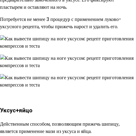
пластырем и оставляют на ночь.
Потребуется не менее 3 процедур с применением луково-
уксусного рецепта, чтобы прижечь нарост и удалить его.
Уксус+яйцо
Действенным способом, позволяющим прижечь шипицу,
является применение мази из уксуса и яйца.