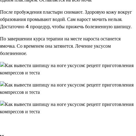
После пробуждения пластыри снимают. Здоровую кожу вокруг
образования промывают водой. Сам нарост мочить нельзя.
Достаточно 4 процедур, чтобы прижечь болезненную шипицу.
По завершении курса терапии на месте нароста останется
ямочка. Со временем она затянется. Лечение уксусом
болезненное.