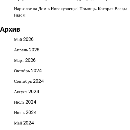
Нарколог на Дом в Новокузнецке: Помощь, Которая Всегда
Рядом
Архив
Май 2026
Апрель 2026
Март 2026
Октябрь 2024
Сентябрь 2024
Август 2024
Июль 2024
Июнь 2024
Май 2024