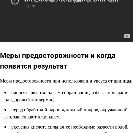
Меры предосторожности и когда
появится результат
Меры предосторожности при использовании уксуса от шипицы:
наносят средство на само образование, избегая попадания
на здоровый эпидермис;
перед обработкой нароста, кожный покров, окружающий
его, заклеивают пластырем;
уксусная кислота сильная, ее необходимо развести водой,