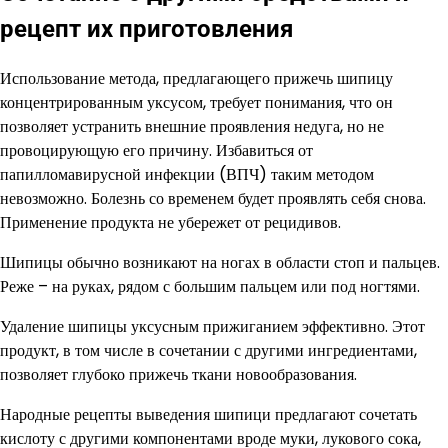
рецепт их приготовления
Использование метода, предлагающего прижечь шипицу
концентрированным уксусом, требует понимания, что он
позволяет устранить внешние проявления недуга, но не
провоцирующую его причину. Избавиться от
папилломавирусной инфекции (ВПЧ) таким методом
невозможно. Болезнь со временем будет проявлять себя снова.
Применение продукта не убережет от рецидивов.
Шипицы обычно возникают на ногах в области стоп и пальцев.
Реже – на руках, рядом с большим пальцем или под ногтями.
Удаление шипицы уксусным прижиганием эффективно. Этот
продукт, в том числе в сочетании с другими ингредиентами,
позволяет глубоко прижечь ткани новообразования.
Народные рецепты выведения шипици предлагают сочетать
кислоту с другими компонентами вроде муки, лукового сока,