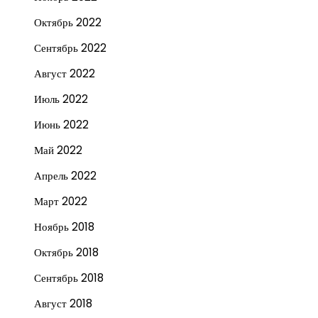
Октябрь 2022
Сентябрь 2022
Август 2022
Июль 2022
Июнь 2022
Май 2022
Апрель 2022
Март 2022
Ноябрь 2018
Октябрь 2018
Сентябрь 2018
Август 2018