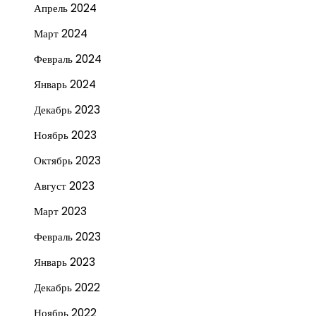
Апрель 2024
Март 2024
Февраль 2024
Январь 2024
Декабрь 2023
Ноябрь 2023
Октябрь 2023
Август 2023
Март 2023
Февраль 2023
Январь 2023
Декабрь 2022
Ноябрь 2022