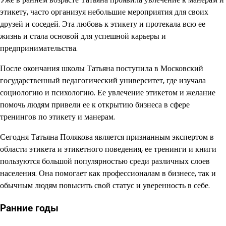
этикету, часто организуя небольшие мероприятия для своих
друзей и соседей. Эта любовь к этикету и протекала всю ее
жизнь и стала основой для успешной карьеры и
предпринимательства.
После окончания школы Татьяна поступила в Московский
государственный педагогический университет, где изучала
социологию и психологию. Ее увлечение этикетом и желание
помочь людям привели ее к открытию бизнеса в сфере
тренингов по этикету и манерам.
Сегодня Татьяна Полякова является признанным экспертом в
области этикета и этикетного поведения, ее тренинги и книги
пользуются большой популярностью среди различных слоев
населения. Она помогает как профессионалам в бизнесе, так и
обычным людям повысить свой статус и уверенность в себе.
Ранние годы