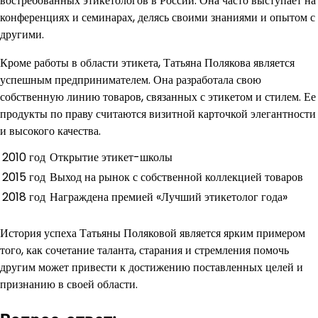
востребованных этикетологов в России. Она часто выступает на
конференциях и семинарах, делясь своими знаниями и опытом с
другими.
Кроме работы в области этикета, Татьяна Полякова является
успешным предпринимателем. Она разработала свою
собственную линию товаров, связанных с этикетом и стилем. Ее
продукты по праву считаются визитной карточкой элегантности
и высокого качества.
2010 год
Открытие этикет-школы
2015 год
Выход на рынок с собственной коллекцией товаров
2018 год
Награждена премией «Лучший этикетолог года»
История успеха Татьяны Поляковой является ярким примером
того, как сочетание таланта, старания и стремления помочь
другим может привести к достижению поставленных целей и
признанию в своей области.