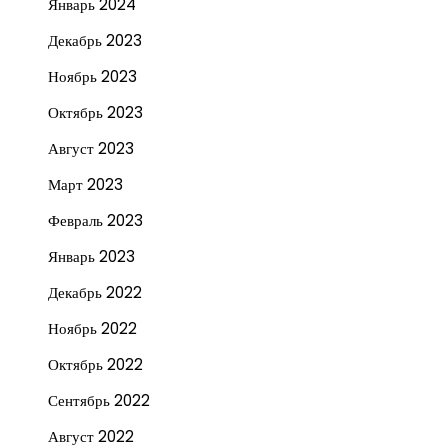
Январь 2024
Декабрь 2023
Ноябрь 2023
Октябрь 2023
Август 2023
Март 2023
Февраль 2023
Январь 2023
Декабрь 2022
Ноябрь 2022
Октябрь 2022
Сентябрь 2022
Август 2022