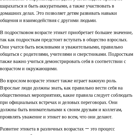
шарахаться и быть аккуратными, а также участвовать в
домашних делах. Это позволяет детям развивать навыки
общения и взаимодействия с другими людьми.
В подростковом возрасте этикет приобретает большее значение,
так как подросткам предстоит вступать в общество взрослых.
Они учатся быть вежливыми и уважительными, правильно
общаться с родителями, учителями и сверстниками. Подросткам
также важно учиться демонстрировать себя в соответствии с
возрастом и окружающими.
Во взрослом возрасте этикет также играет важную роль.
Взрослые люди должны знать, как правильно вести себя на
общественных мероприятиях, какие правила следует соблюдать
при официальных встречах и деловых переговорах. Они
должны быть внимательными к своим друзьям и коллегам,
проявлять уважение и этикет во всем, что они делают.
Развитие этикета в различных возрастах — это процесс