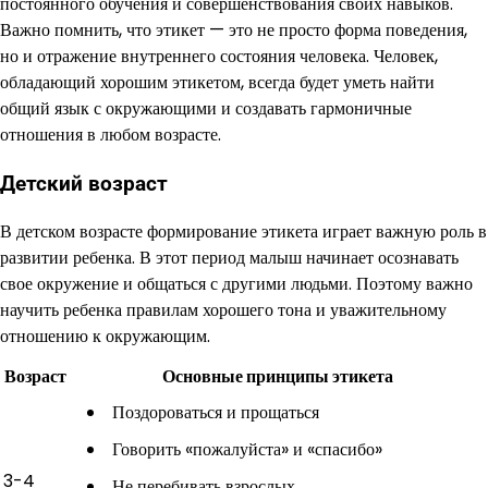
постоянного обучения и совершенствования своих навыков.
Важно помнить, что этикет — это не просто форма поведения,
но и отражение внутреннего состояния человека. Человек,
обладающий хорошим этикетом, всегда будет уметь найти
общий язык с окружающими и создавать гармоничные
отношения в любом возрасте.
Детский возраст
В детском возрасте формирование этикета играет важную роль в
развитии ребенка. В этот период малыш начинает осознавать
свое окружение и общаться с другими людьми. Поэтому важно
научить ребенка правилам хорошего тона и уважительному
отношению к окружающим.
Возраст
Основные принципы этикета
Поздороваться и прощаться
Говорить «пожалуйста» и «спасибо»
3-4
Не перебивать взрослых