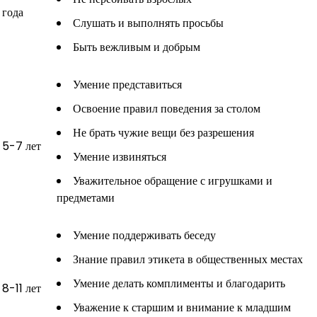
года
Слушать и выполнять просьбы
Быть вежливым и добрым
Умение представиться
Освоение правил поведения за столом
Не брать чужие вещи без разрешения
5-7 лет
Умение извиняться
Уважительное обращение с игрушками и
предметами
Умение поддерживать беседу
Знание правил этикета в общественных местах
Умение делать комплименты и благодарить
8-11 лет
Уважение к старшим и внимание к младшим