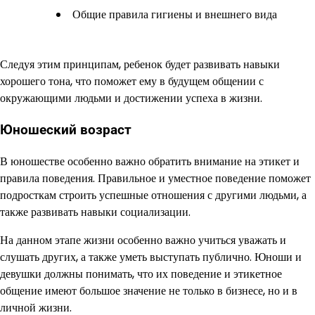
Общие правила гигиены и внешнего вида
Следуя этим принципам, ребенок будет развивать навыки
хорошего тона, что поможет ему в будущем общении с
окружающими людьми и достижении успеха в жизни.
Юношеский возраст
В юношестве особенно важно обратить внимание на этикет и
правила поведения. Правильное и уместное поведение поможет
подросткам строить успешные отношения с другими людьми, а
также развивать навыки социализации.
На данном этапе жизни особенно важно учиться уважать и
слушать других, а также уметь выступать публично. Юноши и
девушки должны понимать, что их поведение и этикетное
общение имеют большое значение не только в бизнесе, но и в
личной жизни.