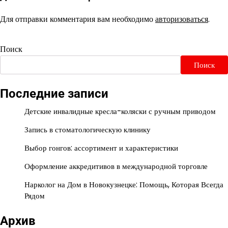
Для отправки комментария вам необходимо
авторизоваться
.
Поиск
Поиск
Последние записи
Детские инвалидные кресла-коляски с ручным приводом
Запись в стоматологическую клинику
Выбор гонгов: ассортимент и характеристики
Оформление аккредитивов в международной торговле
Нарколог на Дом в Новокузнецке: Помощь, Которая Всегда
Рядом
Архив