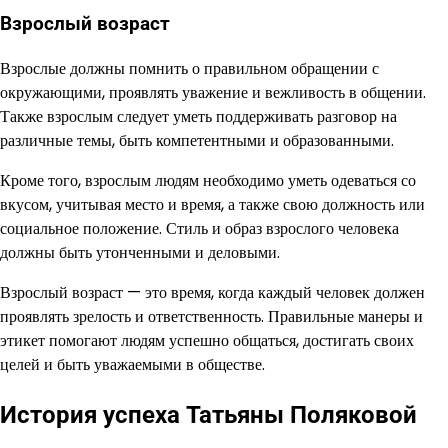
Взрослый возраст
Взрослые должны помнить о правильном обращении с
окружающими, проявлять уважение и вежливость в общении.
Также взрослым следует уметь поддерживать разговор на
различные темы, быть компетентными и образованными.
Кроме того, взрослым людям необходимо уметь одеваться со
вкусом, учитывая место и время, а также свою должность или
социальное положение. Стиль и образ взрослого человека
должны быть утонченными и деловыми.
Взрослый возраст — это время, когда каждый человек должен
проявлять зрелость и ответственность. Правильные манеры и
этикет помогают людям успешно общаться, достигать своих
целей и быть уважаемыми в обществе.
История успеха Татьяны Поляковой