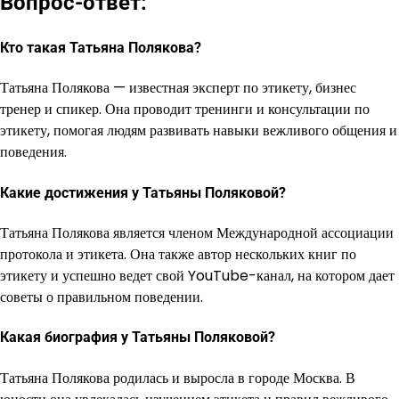
Вопрос-ответ:
Кто такая Татьяна Полякова?
Татьяна Полякова — известная эксперт по этикету, бизнес
тренер и спикер. Она проводит тренинги и консультации по
этикету, помогая людям развивать навыки вежливого общения и
поведения.
Какие достижения у Татьяны Поляковой?
Татьяна Полякова является членом Международной ассоциации
протокола и этикета. Она также автор нескольких книг по
этикету и успешно ведет свой YouTube-канал, на котором дает
советы о правильном поведении.
Какая биография у Татьяны Поляковой?
Татьяна Полякова родилась и выросла в городе Москва. В