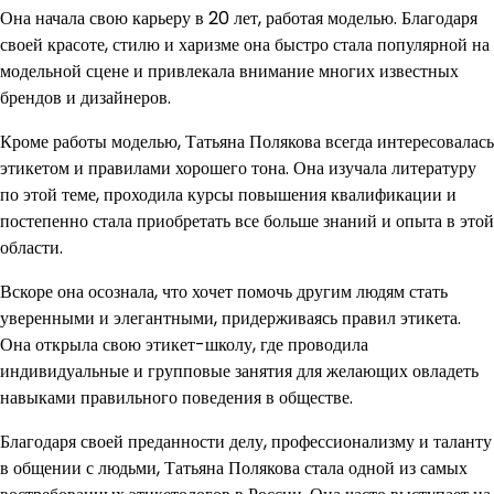
Она начала свою карьеру в 20 лет, работая моделью. Благодаря
своей красоте, стилю и харизме она быстро стала популярной на
модельной сцене и привлекала внимание многих известных
брендов и дизайнеров.
Кроме работы моделью, Татьяна Полякова всегда интересовалась
этикетом и правилами хорошего тона. Она изучала литературу
по этой теме, проходила курсы повышения квалификации и
постепенно стала приобретать все больше знаний и опыта в этой
области.
Вскоре она осознала, что хочет помочь другим людям стать
уверенными и элегантными, придерживаясь правил этикета.
Она открыла свою этикет-школу, где проводила
индивидуальные и групповые занятия для желающих овладеть
навыками правильного поведения в обществе.
Благодаря своей преданности делу, профессионализму и таланту
в общении с людьми, Татьяна Полякова стала одной из самых