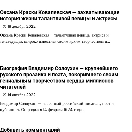
Оксана Краски Ковалевская — захватывающая
история жизни талантливой певицы и актрисы
18 декабря 2022
Оксана Краски Ковалевская – талантливая певица, актриса и
телеведущая, широко известная своим ярким творчеством и…
Биография Владимир Солоухин — крупнейшего
русского прозаика и поэта, покорившего своим
гениальным творчеством сердца миллионов
читателей
14 октября 2022
Владимир Солоухин — известный российский писатель, поэт и
публицист. Он родился 14 февраля 1924 года…
Добавить комментарий