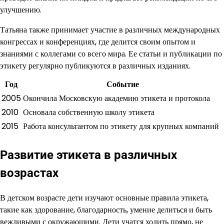
улучшению.
Татьяна также принимает участие в различных международных
конгрессах и конференциях, где делится своим опытом и
знаниями с коллегами со всего мира. Ее статьи и публикации по
этикету регулярно публикуются в различных изданиях.
Год
Событие
2005
Окончила Московскую академию этикета и протокола
2010
Основала собственную школу этикета
2015
Работа консультантом по этикету для крупных компаний
Развитие этикета в различных
возрастах
В детском возрасте дети изучают основные правила этикета,
такие как здорование, благодарность, умение делиться и быть
вежливыми с окружающими. Дети учатся ходить прямо, не