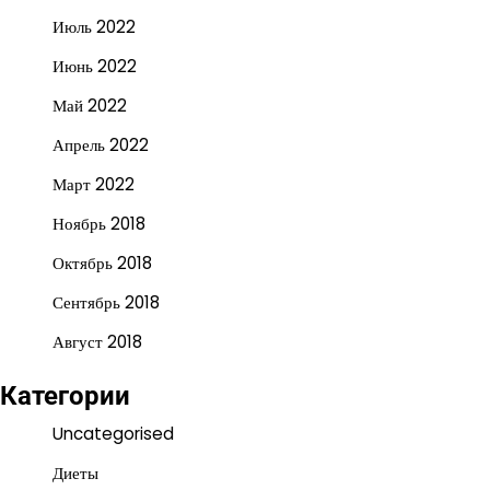
Июль 2022
Июнь 2022
Май 2022
Апрель 2022
Март 2022
Ноябрь 2018
Октябрь 2018
Сентябрь 2018
Август 2018
Категории
Uncategorised
Диеты