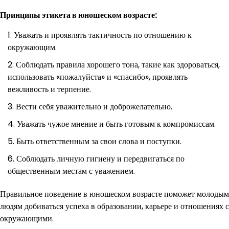
Принципы этикета в юношеском возрасте:
Уважать и проявлять тактичность по отношению к
окружающим.
Соблюдать правила хорошего тона, такие как здороваться,
использовать «пожалуйста» и «спасибо», проявлять
вежливость и терпение.
Вести себя уважительно и доброжелательно.
Уважать чужое мнение и быть готовым к компромиссам.
Быть ответственным за свои слова и поступки.
Соблюдать личную гигиену и передвигаться по
общественным местам с уважением.
Правильное поведение в юношеском возрасте поможет молодым
людям добиваться успеха в образовании, карьере и отношениях с
окружающими.