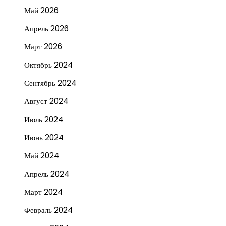
Май 2026
Апрель 2026
Март 2026
Октябрь 2024
Сентябрь 2024
Август 2024
Июль 2024
Июнь 2024
Май 2024
Апрель 2024
Март 2024
Февраль 2024