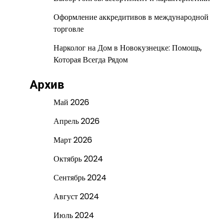
Оформление аккредитивов в международной
торговле
Нарколог на Дом в Новокузнецке: Помощь,
Которая Всегда Рядом
Архив
Май 2026
Апрель 2026
Март 2026
Октябрь 2024
Сентябрь 2024
Август 2024
Июль 2024