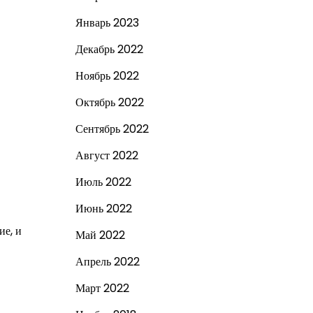
Январь 2023
Декабрь 2022
Ноябрь 2022
Октябрь 2022
Сентябрь 2022
Август 2022
Июль 2022
Июнь 2022
ие, и
Май 2022
Апрель 2022
Март 2022