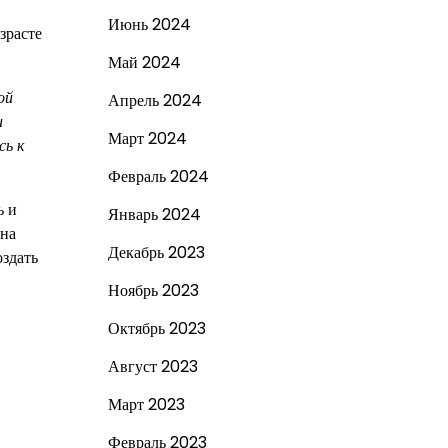
Июнь 2024
зрасте
Май 2024
ой
Апрель 2024
и
Март 2024
сь к
Февраль 2024
ь и
Январь 2024
ина
Декабрь 2023
оздать
Ноябрь 2023
Октябрь 2023
Август 2023
Март 2023
Февраль 2023