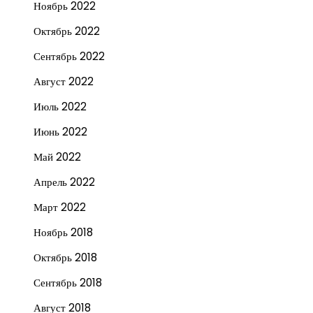
Ноябрь 2022
Октябрь 2022
Сентябрь 2022
Август 2022
Июль 2022
Июнь 2022
Май 2022
Апрель 2022
Март 2022
Ноябрь 2018
Октябрь 2018
Сентябрь 2018
Август 2018