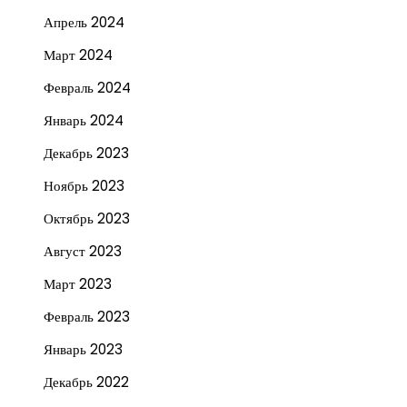
Апрель 2024
Март 2024
Февраль 2024
Январь 2024
Декабрь 2023
Ноябрь 2023
Октябрь 2023
Август 2023
Март 2023
Февраль 2023
Январь 2023
Декабрь 2022