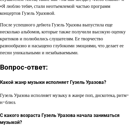
«Я люблю тебя», стали неотъемлемой частью программ
концертов Гузель Уразовой.
После успешного дебюта Гузель Уразова выпустила еще
несколько альбомов, которые также получили высокую оценку
критиков и полюбились слушателям. Ее творчество
разнообразно и насыщено глубокими эмоциями, что делает ее
песни уникальными и незабываемыми.
Вопрос-ответ:
Какой жанр музыки исполняет Гузель Уразова?
Гузель Уразова исполняет музыку в жанре поп, дискотека, ритм-
н-блюз.
С какого возраста Гузель Уразова начала заниматься
музыкой?