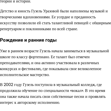
теории и истории.
Детство и юность Гузель Уразовой были наполнены музыкой и
творческими вдохновениями. Ее усердие и преданность
искусству позволили ей стать талантливой певицей с обширным
репертуаром и поклонниками по всей стране.
Рождение и ранние годы
Уже в раннем возрасте Гузель начала заниматься в музыкальной
школе по классу фортепиано. Ее талант был отмечен
преподавателями, и она активно участвовала в различных
конкурсах и фестивалях, где показывала свое великолепное
исполнительское мастерство.
В 2002 году Гузель поступила в музыкальный колледж, где
продолжила обучение по специальности «вокал». В это время
она также начала писать свои собственные песни и проявлять
интерес к авторскому исполнению.