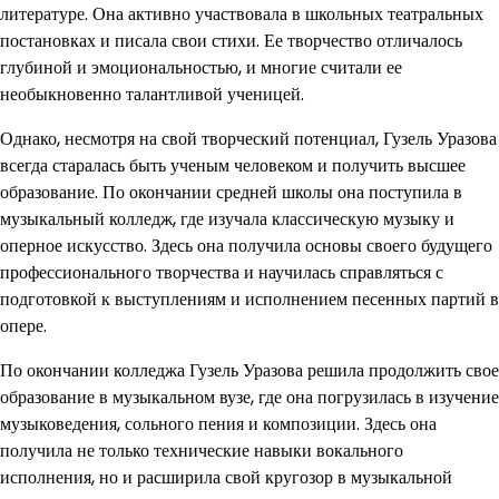
литературе. Она активно участвовала в школьных театральных
постановках и писала свои стихи. Ее творчество отличалось
глубиной и эмоциональностью, и многие считали ее
необыкновенно талантливой ученицей.
Однако, несмотря на свой творческий потенциал, Гузель Уразова
всегда старалась быть ученым человеком и получить высшее
образование. По окончании средней школы она поступила в
музыкальный колледж, где изучала классическую музыку и
оперное искусство. Здесь она получила основы своего будущего
профессионального творчества и научилась справляться с
подготовкой к выступлениям и исполнением песенных партий в
опере.
По окончании колледжа Гузель Уразова решила продолжить свое
образование в музыкальном вузе, где она погрузилась в изучение
музыковедения, сольного пения и композиции. Здесь она
получила не только технические навыки вокального
исполнения, но и расширила свой кругозор в музыкальной