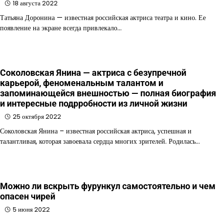
18 августа 2022
Татьяна Доронина — известная российская актриса театра и кино. Ее
появление на экране всегда привлекало…
Соколовская Янина — актриса с безупречной
карьерой, феноменальным талантом и
запоминающейся внешностью — полная биография
и интересные подрробности из личной жизни
25 октября 2022
Соколовская Янина – известная российская актриса, успешная и
талантливая, которая завоевала сердца многих зрителей. Родилась…
Можно ли вскрыть фурункул самостоятельно и чем
опасен чирей
5 июня 2022