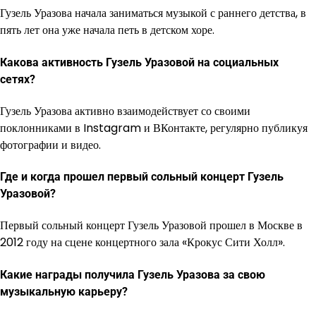
Гузель Уразова начала заниматься музыкой с раннего детства, в
пять лет она уже начала петь в детском хоре.
Какова активность Гузель Уразовой на социальных
сетях?
Гузель Уразова активно взаимодействует со своими
поклонниками в Instagram и ВКонтакте, регулярно публикуя
фотографии и видео.
Где и когда прошел первый сольный концерт Гузель
Уразовой?
Первый сольный концерт Гузель Уразовой прошел в Москве в
2012 году на сцене концертного зала «Крокус Сити Холл».
Какие награды получила Гузель Уразова за свою
музыкальную карьеру?