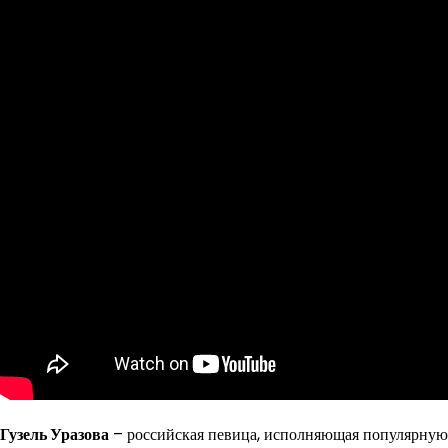
Гузель Уразова
– российская певица, исполняющая популярную