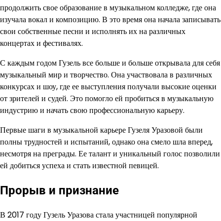
продолжить свое образование в музыкальном колледже, где она
изучала вокал и композицию. В это время она начала записывать
свои собственные песни и исполнять их на различных
концертах и фестивалях.
С каждым годом Гузель все больше и больше открывала для себя
музыкальный мир и творчество. Она участвовала в различных
конкурсах и шоу, где ее выступления получали высокие оценки
от зрителей и судей. Это помогло ей пробиться в музыкальную
индустрию и начать свою профессиональную карьеру.
Первые шаги в музыкальной карьере Гузеля Уразовой были
полны трудностей и испытаний, однако она смело шла вперед,
несмотря на преграды. Ее талант и уникальный голос позволили
ей добиться успеха и стать известной певицей.
Прорыв и признание
В 2017 году Гузель Уразова стала участницей популярной