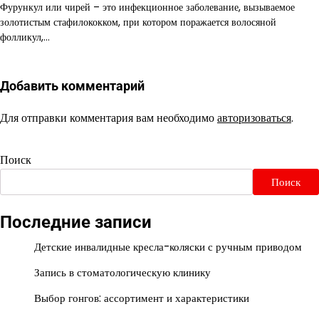
Фурункул или чирей – это инфекционное заболевание, вызываемое
золотистым стафилококком, при котором поражается волосяной
фолликул,…
Добавить комментарий
Для отправки комментария вам необходимо
авторизоваться
.
Поиск
Поиск
Последние записи
Детские инвалидные кресла-коляски с ручным приводом
Запись в стоматологическую клинику
Выбор гонгов: ассортимент и характеристики