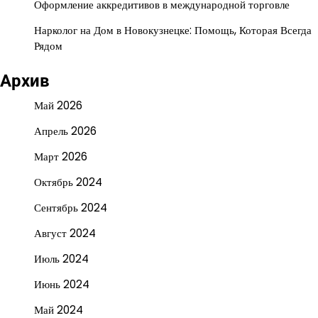
Оформление аккредитивов в международной торговле
Нарколог на Дом в Новокузнецке: Помощь, Которая Всегда
Рядом
Архив
Май 2026
Апрель 2026
Март 2026
Октябрь 2024
Сентябрь 2024
Август 2024
Июль 2024
Июнь 2024
Май 2024