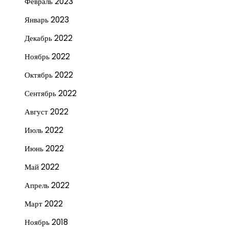
Февраль 2023
Январь 2023
Декабрь 2022
Ноябрь 2022
Октябрь 2022
Сентябрь 2022
Август 2022
Июль 2022
Июнь 2022
Май 2022
Апрель 2022
Март 2022
Ноябрь 2018