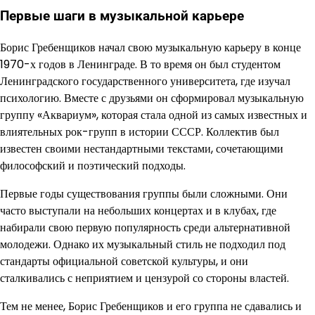
Первые шаги в музыкальной карьере
Борис Гребенщиков начал свою музыкальную карьеру в конце
1970-х годов в Ленинграде. В то время он был студентом
Ленинградского государственного университета, где изучал
психологию. Вместе с друзьями он сформировал музыкальную
группу «Аквариум», которая стала одной из самых известных и
влиятельных рок-групп в истории СССР. Коллектив был
известен своими нестандартными текстами, сочетающими
философский и поэтический подходы.
Первые годы существования группы были сложными. Они
часто выступали на небольших концертах и в клубах, где
набирали свою первую популярность среди альтернативной
молодежи. Однако их музыкальный стиль не подходил под
стандарты официальной советской культуры, и они
сталкивались с неприятием и цензурой со стороны властей.
Тем не менее, Борис Гребенщиков и его группа не сдавались и