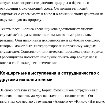
актуальные вопросы сохранения природы и бережного
отношения к окружающей среде. Он призывает людей
задуматься о своем месте в мире и о влиянии своих действий на
окружающую их природу.
Тексты песен Бориса Гребенщикова вдохновляют многих
слушателей на размышления и вызывают эмоциональные
реакции. Они наполнены искренностью и глубоким смыслом,
который может быть интерпретирован по-разному каждым
слушателем. Социально-политическая подоплека песен Бориса
Гребенщикова помогает нам лучше понять мир вокруг нас и
внести свой вклад в его изменение.
Концертные выступления и сотрудничество с
другими исполнителями
За свою богатую карьеру, Борис Гребенщиков сотрудничал с
многими известными музыкантами и исполнителями. Он
выступал совместно с группами «Аквариум», «Кино», «Наутилус