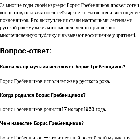
За многие годы своей карьеры Борис Гребенщиков провел сотни
концертов, оставляя после себя яркие впечатления и восхищение
поклонников. Его выступления стали настоящими легендами
русской рок-музыки, которые неизменно привлекают
многочисленную публику и вызывают восхищение у зрителей.
Вопрос-ответ:
Какой жанр музыки исполняет Борис Гребенщиков?
Борис Гребенщиков исполняет жанр русского рока.
Когда родился Борис Гребенщиков?
Борис Гребенщиков родился 17 ноября 1953 года.
Чем известен Борис Гребенщиков?
Борис Гребенщиков — это известный российский музыкант,