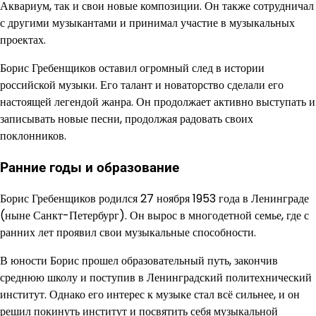
Аквариум, так и свои новые композиции. Он также сотрудничал
с другими музыкантами и принимал участие в музыкальных
проектах.
Борис Гребенщиков оставил огромный след в истории
российской музыки. Его талант и новаторство сделали его
настоящей легендой жанра. Он продолжает активно выступать и
записывать новые песни, продолжая радовать своих
поклонников.
Ранние годы и образование
Борис Гребенщиков родился 27 ноября 1953 года в Ленинграде
(ныне Санкт-Петербург). Он вырос в многодетной семье, где с
ранних лет проявил свои музыкальные способности.
В юности Борис прошел образовательный путь, закончив
среднюю школу и поступив в Ленинградский политехнический
институт. Однако его интерес к музыке стал всё сильнее, и он
решил покинуть институт и посвятить себя музыкальной