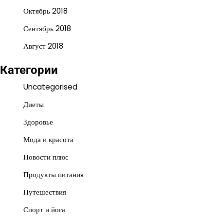
Октябрь 2018
Сентябрь 2018
Август 2018
Категории
Uncategorised
Диеты
Здоровье
Мода и красота
Новости плюс
Продукты питания
Путешествия
Спорт и йога