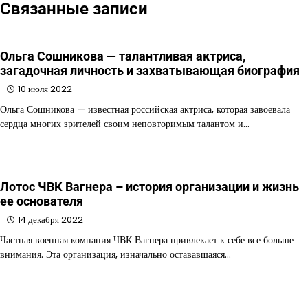
Связанные записи
Ольга Сошникова — талантливая актриса,
загадочная личность и захватывающая биография
10 июля 2022
Ольга Сошникова — известная российская актриса, которая завоевала
сердца многих зрителей своим неповторимым талантом и…
Лотос ЧВК Вагнера – история организации и жизнь
ее основателя
14 декабря 2022
Частная военная компания ЧВК Вагнера привлекает к себе все больше
внимания. Эта организация, изначально остававшаяся…