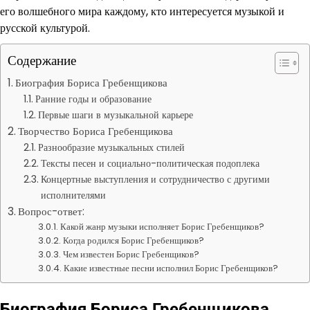
его волшебного мира каждому, кто интересуется музыкой и
русской культурой.
Содержание
Биография Бориса Гребенщикова
Ранние годы и образование
Первые шаги в музыкальной карьере
Творчество Бориса Гребенщикова
Разнообразие музыкальных стилей
Тексты песен и социально-политическая подоплека
Концертные выступления и сотрудничество с другими
исполнителями
Вопрос-ответ:
Какой жанр музыки исполняет Борис Гребенщиков?
Когда родился Борис Гребенщиков?
Чем известен Борис Гребенщиков?
Какие известные песни исполнил Борис Гребенщиков?
Биография Бориса Гребенщикова