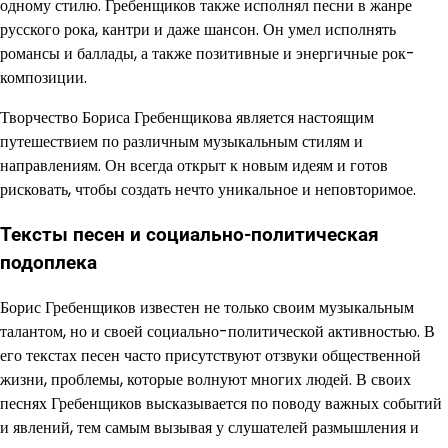
одному стилю. Гребенщиков также исполнял песни в жанре
русского рока, кантри и даже шансон. Он умел исполнять
романсы и баллады, а также позитивные и энергичные рок-
композиции.
Творчество Бориса Гребенщикова является настоящим
путешествием по различным музыкальным стилям и
направлениям. Он всегда открыт к новым идеям и готов
рисковать, чтобы создать нечто уникальное и неповторимое.
Тексты песен и социально-политическая
подоплека
Борис Гребенщиков известен не только своим музыкальным
талантом, но и своей социально-политической активностью. В
его текстах песен часто присутствуют отзвуки общественной
жизни, проблемы, которые волнуют многих людей. В своих
песнях Гребенщиков высказывается по поводу важных событий
и явлений, тем самым вызывая у слушателей размышления и