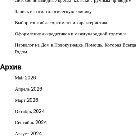
Детские инвалидные кресла-коляски с ручным приводом
Запись в стоматологическую клинику
Выбор гонгов: ассортимент и характеристики
Оформление аккредитивов в международной торговле
Нарколог на Дом в Новокузнецке: Помощь, Которая Всегда
Рядом
Архив
Май 2026
Апрель 2026
Март 2026
Октябрь 2024
Сентябрь 2024
Август 2024