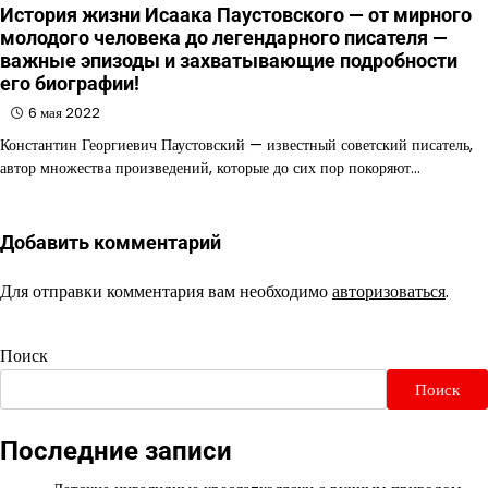
История жизни Исаака Паустовского — от мирного
молодого человека до легендарного писателя —
важные эпизоды и захватывающие подробности
его биографии!
6 мая 2022
Константин Георгиевич Паустовский — известный советский писатель,
автор множества произведений, которые до сих пор покоряют…
Добавить комментарий
Для отправки комментария вам необходимо
авторизоваться
.
Поиск
Поиск
Последние записи