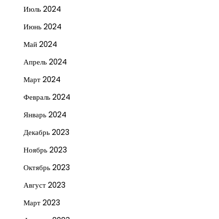
Июль 2024
Июнь 2024
Май 2024
Апрель 2024
Март 2024
Февраль 2024
Январь 2024
Декабрь 2023
Ноябрь 2023
Октябрь 2023
Август 2023
Март 2023