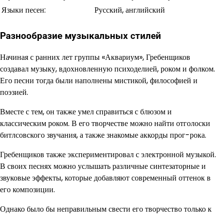
Языки песен:
Русский, английский
Разнообразие музыкальных стилей
Начиная с ранних лет группы «Аквариум», Гребенщиков
создавал музыку, вдохновленную психоделией, роком и фолком.
Его песни тогда были наполнены мистикой, философией и
поэзией.
Вместе с тем, он также умел справиться с блюзом и
классическим роком. В его творчестве можно найти отголоски
битлсовского звучания, а также знакомые аккорды прог-рока.
Гребенщиков также экспериментировал с электронной музыкой.
В своих песнях можно услышать различные синтезаторные и
звуковые эффекты, которые добавляют современный оттенок в
его композиции.
Однако было бы неправильным свести его творчество только к