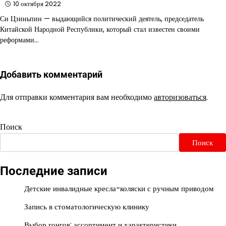
10 октября 2022
Си Цзиньпин — выдающийся политический деятель, председатель
Китайской Народной Республики, который стал известен своими
реформами…
Добавить комментарий
Для отправки комментария вам необходимо
авторизоваться
.
Поиск
Поиск
Последние записи
Детские инвалидные кресла-коляски с ручным приводом
Запись в стоматологическую клинику
Выбор гонгов: ассортимент и характеристики