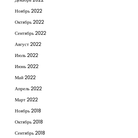
Ноябрь 2022
Октябрь 2022
Сентябрь 2022
Август 2022
Июль 2022
Июнь 2022
Май 2022
Апрель 2022
Март 2022
Ноябрь 2018
Октябрь 2018
Сентябрь 2018