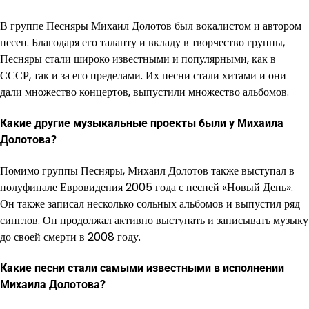
В группе Песняры Михаил Долотов был вокалистом и автором
песен. Благодаря его таланту и вкладу в творчество группы,
Песняры стали широко известными и популярными, как в
СССР, так и за его пределами. Их песни стали хитами и они
дали множество концертов, выпустили множество альбомов.
Какие другие музыкальные проекты были у Михаила
Долотова?
Помимо группы Песняры, Михаил Долотов также выступал в
полуфинале Евровидения 2005 года с песней «Новый День».
Он также записал несколько сольных альбомов и выпустил ряд
синглов. Он продолжал активно выступать и записывать музыку
до своей смерти в 2008 году.
Какие песни стали самыми известными в исполнении
Михаила Долотова?