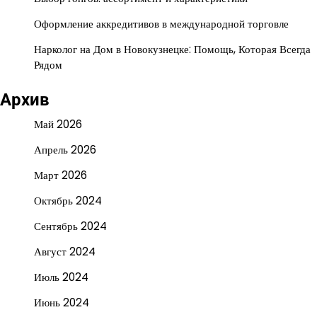
Оформление аккредитивов в международной торговле
Нарколог на Дом в Новокузнецке: Помощь, Которая Всегда
Рядом
Архив
Май 2026
Апрель 2026
Март 2026
Октябрь 2024
Сентябрь 2024
Август 2024
Июль 2024
Июнь 2024