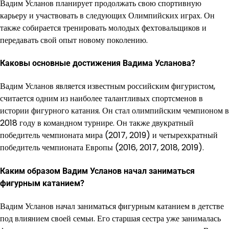
Вадим Усланов планирует продолжать свою спортивную
карьеру и участвовать в следующих Олимпийских играх. Он
также собирается тренировать молодых фехтовальщиков и
передавать свой опыт новому поколению.
Каковы основные достижения Вадима Усланова?
Вадим Усланов является известным российским фигуристом,
считается одним из наиболее талантливых спортсменов в
истории фигурного катания. Он стал олимпийским чемпионом в
2018 году в командном турнире. Он также двукратный
победитель чемпионата мира (2017, 2019) и четырехкратный
победитель чемпионата Европы (2016, 2017, 2018, 2019).
Каким образом Вадим Усланов начал заниматься
фигурным катанием?
Вадим Усланов начал заниматься фигурным катанием в детстве
под влиянием своей семьи. Его старшая сестра уже занималась