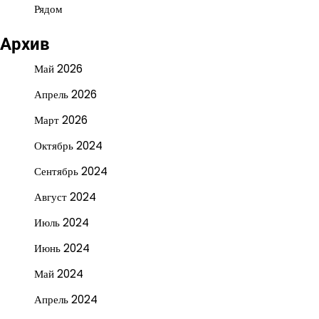
Рядом
Архив
Май 2026
Апрель 2026
Март 2026
Октябрь 2024
Сентябрь 2024
Август 2024
Июль 2024
Июнь 2024
Май 2024
Апрель 2024