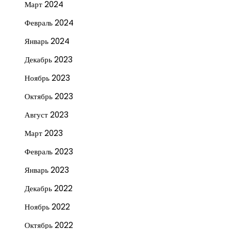
Март 2024
Февраль 2024
Январь 2024
Декабрь 2023
Ноябрь 2023
Октябрь 2023
Август 2023
Март 2023
Февраль 2023
Январь 2023
Декабрь 2022
Ноябрь 2022
Октябрь 2022