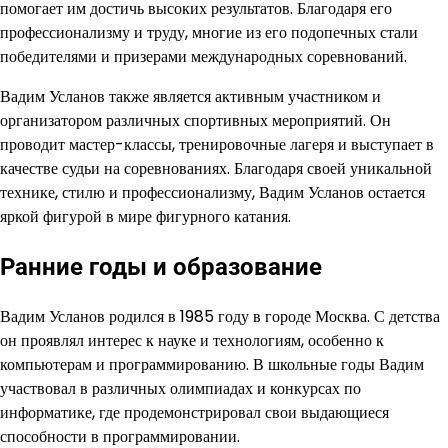
помогает им достичь высоких результатов. Благодаря его
профессионализму и труду, многие из его подопечных стали
победителями и призерами международных соревнований.
Вадим Усланов также является активным участником и
организатором различных спортивных мероприятий. Он
проводит мастер-классы, тренировочные лагеря и выступает в
качестве судьи на соревнованиях. Благодаря своей уникальной
технике, стилю и профессионализму, Вадим Усланов остается
яркой фигурой в мире фигурного катания.
Ранние годы и образование
Вадим Усланов родился в 1985 году в городе Москва. С детства
он проявлял интерес к науке и технологиям, особенно к
компьютерам и программированию. В школьные годы Вадим
участвовал в различных олимпиадах и конкурсах по
информатике, где продемонстрировал свои выдающиеся
способности в программировании.