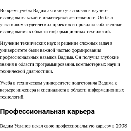
Во время учебы Вадим активно участвовал в научно-
исследовательской и инженерной деятельности. Он был
участником студенческих проектов и проводил собственные
исследования в области информационных технологий.
Изучение технических наук и решение сложных задач в
университете были важной частью формирования
профессиональных навыков Вадима. Он получил глубокие
знания в области программирования, компьютерных наук и
технической диагностики.
Учеба в техническом университете подготовила Вадима к
карьере инженера и специалиста в области информационных
технологий.
Профессиональная карьера
Вадим Усланов начал свою профессиональную карьеру в 2008