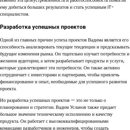
Именно эта целеустремленность и работоспособность помогли
ему добиться больших результатов и стать успешным IT-
специалистом.
Разработка успешных проектов
Одной из главных причин успеха проектов Вадима является его
способность анализировать текущие тенденции и предсказывать
будущие изменения рынка. Он тщательно изучает потребности и
желания аудитории, а затем разрабатывает продукты и услуги,
которые удовлетворяют эти потребности. Он также активно
сотрудничает с инвесторами и партнерами, чтобы привлечь
финансирование и опыт, необходимые для успешного развития
проекта.
Но разработка успешных проектов — это не только о
планировании и стратегии. Вадим Усланов также придает
большое значение техническому исполнению и качеству
продукта. Он работает с высококвалифицированными
командами разработчиков и инженеров, чтобы создать