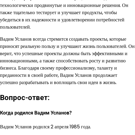
технологически продвинутые и инновационные решения. Он
также тщательно тестирует и улучшает продукты, чтобы
убедиться в их надежности и удовлетворении потребностей
пользователей.
Вадим Усланов всегда стремится создавать проекты, которые
приносят реальную пользу и улучшают жизнь пользователей. Он
верит, что успешные проекты должны быть эффективными и
инновационными, а также способствовать росту и развитию
бизнеса. Благодаря своему профессионализму, таланту и
преданности в своей работе, Вадим Усланов продолжает
успешно разрабатывать и воплощать свои идеи в жизнь.
Вопрос-ответ:
Когда родился Вадим Усланов?
Вадим Усланов родился 2 апреля 1985 года.