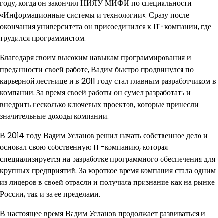
году, когда он закончил НИЯУ МИФИ по специальности
«Информационные системы и технологии». Сразу после
окончания университета он присоединился к IT-компании, где
трудился программистом.
Благодаря своим высоким навыкам программирования и
преданности своей работе, Вадим быстро продвинулся по
карьерной лестнице и в 2011 году стал главным разработчиком в
компании. За время своей работы он сумел разработать и
внедрить несколько ключевых проектов, которые принесли
значительные доходы компании.
В 2014 году Вадим Усланов решил начать собственное дело и
основал свою собственную IT-компанию, которая
специализируется на разработке программного обеспечения для
крупных предприятий. За короткое время компания стала одним
из лидеров в своей отрасли и получила признание как на рынке
России, так и за ее пределами.
В настоящее время Вадим Усланов продолжает развиваться и