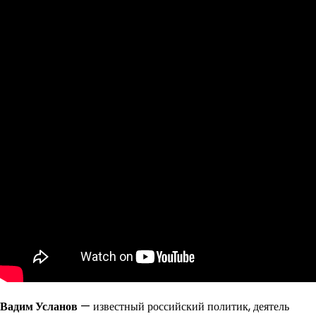
Вадим Усланов
— известный российский политик, деятель