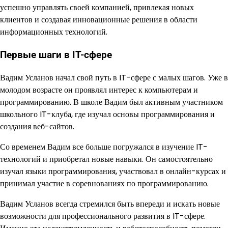
успешно управлять своей компанией, привлекая новых
клиентов и создавая инновационные решения в области
информационных технологий.
Первые шаги в IT-сфере
Вадим Усланов начал свой путь в IT-сфере с малых шагов. Уже в
молодом возрасте он проявлял интерес к компьютерам и
программированию. В школе Вадим был активным участником
школьного IT-клуба, где изучал основы программирования и
создания веб-сайтов.
Со временем Вадим все больше погружался в изучение IT-
технологий и приобретал новые навыки. Он самостоятельно
изучал языки программирования, участвовал в онлайн-курсах и
принимал участие в соревнованиях по программированию.
Вадим Усланов всегда стремился быть впереди и искать новые
возможности для профессионального развития в IT-сфере.