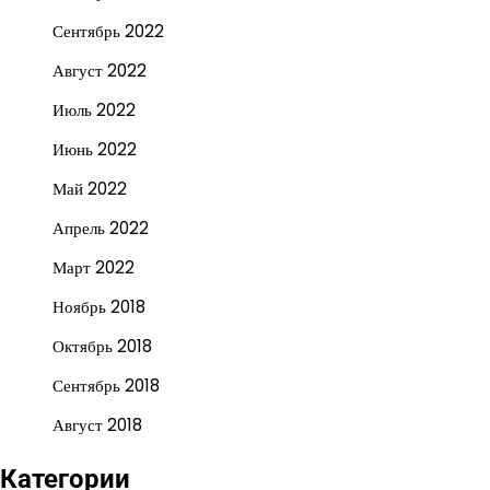
Сентябрь 2022
Август 2022
Июль 2022
Июнь 2022
Май 2022
Апрель 2022
Март 2022
Ноябрь 2018
Октябрь 2018
Сентябрь 2018
Август 2018
Категории