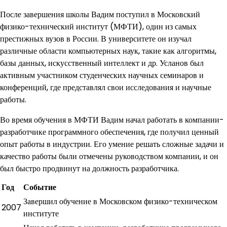
После завершения школы Вадим поступил в Московский
физико-технический институт (МФТИ), один из самых
престижных вузов в России. В университете он изучал
различные области компьютерных наук, такие как алгоритмы,
базы данных, искусственный интеллект и др. Усланов был
активным участником студенческих научных семинаров и
конференций, где представлял свои исследования и научные
работы.
Во время обучения в МФТИ Вадим начал работать в компании-
разработчике программного обеспечения, где получил ценный
опыт работы в индустрии. Его умение решать сложные задачи и
качество работы были отмечены руководством компании, и он
был быстро продвинут на должность разработчика.
Год
Событие
Завершил обучение в Московском физико-техническом
2007
институте