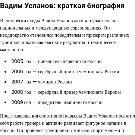
Вадим Усланов: краткая биография
В юношеских годы Вадим Усланов активно участвовал в
национальных и международных соревнованиях. Он
неоднократно становился победителем и призером различных
турниров, показывая высокие результаты и техническое
мастерство.
2005 год — победитель первенства России
2006 год — серебряный призер чемпионата России
2007 год — чемпион России
2008 год — серебряный призер чемпионата Европы
2009 год — победитель чемпионата России
После завершения спортивной карьеры Вадим Усланов посвятил
себя работе тренера и активно развивает фигурное катание в
России. Он проводит тренировки с юными спортсменами и