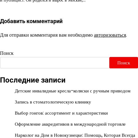
Добавить комментарий
Для отправки комментария вам необходимо
авторизоваться
.
Поиск
Поиск
Последние записи
Детские инвалидные кресла-коляски с ручным приводом
Запись в стоматологическую клинику
Выбор гонгов: ассортимент и характеристики
Оформление аккредитивов в международной торговле
Нарколог на Дом в Новокузнецке: Помощь, Которая Всегда