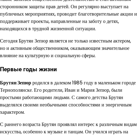
сторонником защиты прав детей. Он регулярно выступает на
публичных мероприятиях, проводит благотворительные акции и
поддерживает проекты, направленные на заботу о детях,
находящихся в трудной жизненной ситуации.
Сегодня Брутян Зепюр является не только известным актером,
но и активным общественником, оказывающим значительное
влияние на культурную и социальную сферы.
Первые годы жизни
Брутян Зепюр
родился в далеком 1985 году в маленьком городе
Тернополянске. Его родители, Иван и Мария Зепюр, были
простыми работающими людьми. С самого детства Брутян
выделялся своими необычными способностями и энергичным
характером.
С раннего возраста Брутян проявлял интерес к различным видам
искусства, особенно к музыке и танцам. Он учился играть на