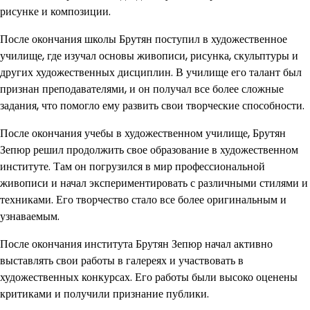
рисунке и композиции.
После окончания школы Брутян поступил в художественное
училище, где изучал основы живописи, рисунка, скульптуры и
других художественных дисциплин. В училище его талант был
признан преподавателями, и он получал все более сложные
задания, что помогло ему развить свои творческие способности.
После окончания учебы в художественном училище, Брутян
Зепюр решил продолжить свое образование в художественном
институте. Там он погрузился в мир профессиональной
живописи и начал экспериментировать с различными стилями и
техниками. Его творчество стало все более оригинальным и
узнаваемым.
После окончания института Брутян Зепюр начал активно
выставлять свои работы в галереях и участвовать в
художественных конкурсах. Его работы были высоко оценены
критиками и получили признание публики.