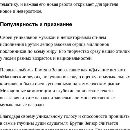
тематику, и каждая его новая работа открывает для зрителя
новое и невероятное.
Популярность и признание
Своей уникальной музыкой и неповторимым стилем
исполнения Брутян Зепюр завоевал сердца миллионов
поклонников по всему миру. Его творчество сразу нашло отклик
у людей разных возрастов и национальностей.
Первые альбомы Брутяна Зепюра, такие как «Дыхание ветра» и
«Магические звуки», получили высокую оценку от музыкальных
критиков и были очень успешными на коммерческом рынке.
Мелодичные композиции и глубокие лирические тексты
возглавляли хит-парады и завоевывали многочисленные
музыкальные награды.
Благодаря своему уникальному голосу и способности проникать
в самые глубины души слушателя, Брутян Зепюр считается