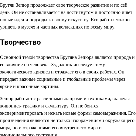
Брутян Зепюр продолжает свое творческое развитие и по сей
день. Он не останавливается на достигнутом и постоянно ищет
новые идеи и подходы к своему искусству. Его работы можно
увидеть в музеях и частных коллекциях по всему миру.
Творчество
Основной темой творчества Брутяна Зепюра является природа и
ее влияние на человека. Художник исследует тему
экологического кризиса и отражает его в своих работах. Он
передает важные социальные и глобальные проблемы через
яркие и красочные картины.
Зепюр работает с различными жанрами и техниками, включая
живопись, графику и скульптуру. Он не боится
экспериментировать и искать новые формы самовыражения. Его
произведения являются не только изображениями окружающего
мира, но и отражениями его внутреннего мира и
эмоционального состояния.