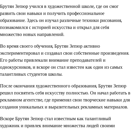
Брутян Зепюр учился в художественной школе, где он смог
развить свои навыки и получить профессиональное
образование. Здесь он изучал различные техники рисования,
познакомился с историей искусства и открыл для себя
множество новых направлений.
Во время своего обучения, Брутян Зепюр активно
экспериментировал и создавал свои собственные произведения.
Его работы привлекали внимание преподавателей и
однокурсников, и вскоре он стал известен как один из самых
талантливых студентов школы.
После окончания художественного образования, Брутян Зепюр
решил посвятить себя искусству полностью. Он начал работать в
рекламном агентстве, где применял свои творческие навыки для
создания уникальных и выразительных рекламных материалов.
Вскоре Брутян Зепюр стал известным как талантливый
художник и привлек внимание множества людей своими