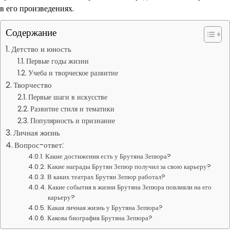
в его произведениях.
Содержание
Детство и юность
Первые годы жизни
Учеба и творческое развитие
Творчество
Первые шаги в искусстве
Развитие стиля и тематики
Популярность и признание
Личная жизнь
Вопрос-ответ:
Какие достижения есть у Брутяна Зепюра?
Какие награды Брутян Зепюр получил за свою карьеру?
В каких театрах Брутян Зепюр работал?
Какие события в жизни Брутяна Зепюра повлияли на его
карьеру?
Какая личная жизнь у Брутяна Зепюра?
Какова биография Брутяна Зепюра?