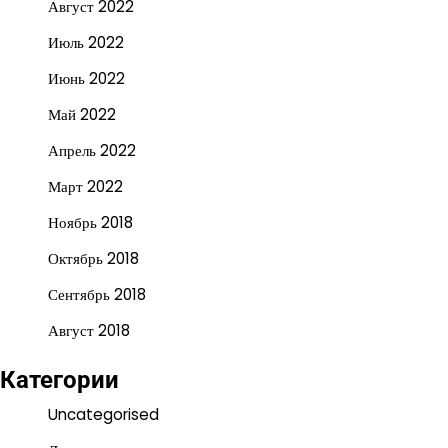
Август 2022
Июль 2022
Июнь 2022
Май 2022
Апрель 2022
Март 2022
Ноябрь 2018
Октябрь 2018
Сентябрь 2018
Август 2018
Категории
Uncategorised