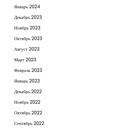
Январь 2024
Декабрь 2023
Ноябрь 2023
Октябрь 2023
Август 2023
Март 2023
Февраль 2023
Январь 2023
Декабрь 2022
Ноябрь 2022
Октябрь 2022
Сентябрь 2022