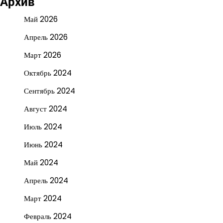
Архив
Май 2026
Апрель 2026
Март 2026
Октябрь 2024
Сентябрь 2024
Август 2024
Июль 2024
Июнь 2024
Май 2024
Апрель 2024
Март 2024
Февраль 2024