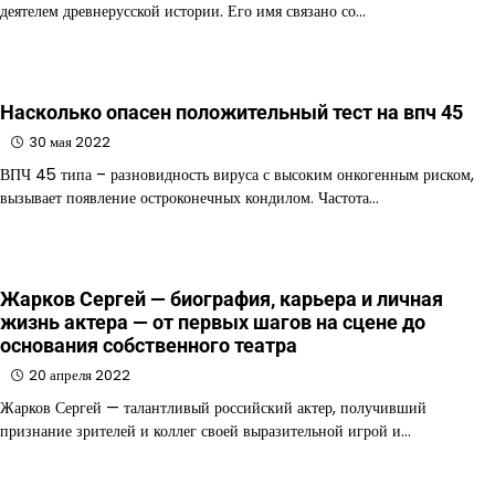
деятелем древнерусской истории. Его имя связано со…
Насколько опасен положительный тест на впч 45
30 мая 2022
ВПЧ 45 типа – разновидность вируса с высоким онкогенным риском,
вызывает появление остроконечных кондилом. Частота…
Жарков Сергей — биография, карьера и личная
жизнь актера — от первых шагов на сцене до
основания собственного театра
20 апреля 2022
Жарков Сергей — талантливый российский актер, получивший
признание зрителей и коллег своей выразительной игрой и…