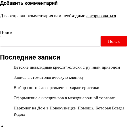
Добавить комментарий
Для отправки комментария вам необходимо
авторизоваться
.
Поиск
Поиск
Последние записи
Детские инвалидные кресла-коляски с ручным приводом
Запись в стоматологическую клинику
Выбор гонгов: ассортимент и характеристики
Оформление аккредитивов в международной торговле
Нарколог на Дом в Новокузнецке: Помощь, Которая Всегда
Рядом