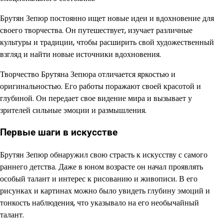
Брутян Зепюр постоянно ищет новые идеи и вдохновение для
своего творчества. Он путешествует, изучает различные
культуры и традиции, чтобы расширить свой художественный
взгляд и найти новые источники вдохновения.
Творчество Брутяна Зепюра отличается яркостью и
оригинальностью. Его работы поражают своей красотой и
глубиной. Он передает свое видение мира и вызывает у
зрителей сильные эмоции и размышления.
Первые шаги в искусстве
Брутян Зепюр обнаружил свою страсть к искусству с самого
раннего детства. Даже в юном возрасте он начал проявлять
особый талант и интерес к рисованию и живописи. В его
рисунках и картинах можно было увидеть глубину эмоций и
тонкость наблюдения, что указывало на его необычайный
талант.