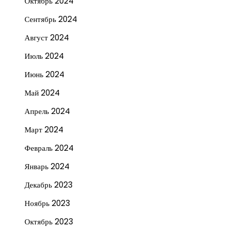
Октябрь 2024
Сентябрь 2024
Август 2024
Июль 2024
Июнь 2024
Май 2024
Апрель 2024
Март 2024
Февраль 2024
Январь 2024
Декабрь 2023
Ноябрь 2023
Октябрь 2023