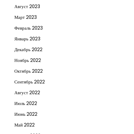
Август 2023
Март 2023
Февраль 2023
Январь 2023
Декабрь 2022
Ноябрь 2022
Октябрь 2022
Сентябрь 2022
Август 2022
Июль 2022
Июнь 2022
Май 2022