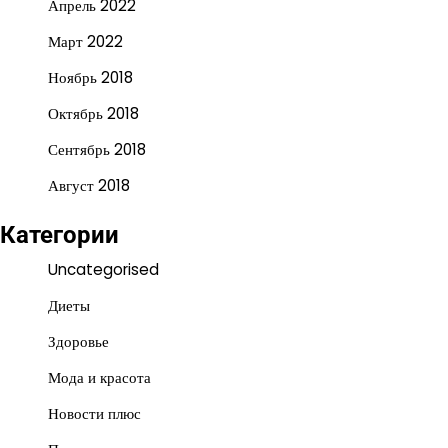
Апрель 2022
Март 2022
Ноябрь 2018
Октябрь 2018
Сентябрь 2018
Август 2018
Категории
Uncategorised
Диеты
Здоровье
Мода и красота
Новости плюс