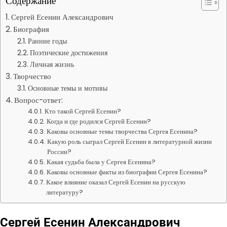
Содержание
Сергей Есенин Александрович
Биография
Ранние годы
Поэтические достижения
Личная жизнь
Творчество
Основные темы и мотивы
Вопрос-ответ:
Кто такой Сергей Есенин?
Когда и где родился Сергей Есенин?
Каковы основные темы творчества Сергея Есенина?
Какую роль сыграл Сергей Есенин в литературной жизни
России?
Какая судьба была у Сергея Есенина?
Каковы основные факты из биографии Сергея Есенина?
Какое влияние оказал Сергей Есенин на русскую
литературу?
Сергей Есенин Александрович