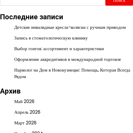
Поиск
Последние записи
Детские инвалидные кресла-коляски с ручным приводом
Запись в стоматологическую клинику
Выбор гонгов: ассортимент и характеристики
Оформление аккредитивов в международной торговле
Нарколог на Дом в Новокузнецке: Помощь, Которая Всегда
Рядом
Архив
Май 2026
Апрель 2026
Март 2026