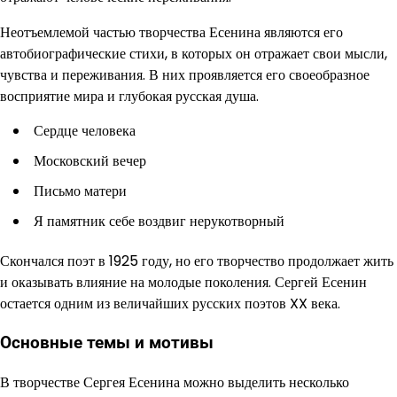
Неотъемлемой частью творчества Есенина являются его
автобиографические стихи, в которых он отражает свои мысли,
чувства и переживания. В них проявляется его своеобразное
восприятие мира и глубокая русская душа.
Сердце человека
Московский вечер
Письмо матери
Я памятник себе воздвиг нерукотворный
Скончался поэт в 1925 году, но его творчество продолжает жить
и оказывать влияние на молодые поколения. Сергей Есенин
остается одним из величайших русских поэтов XX века.
Основные темы и мотивы
В творчестве Сергея Есенина можно выделить несколько