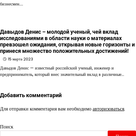
бизнесмен.…
Давыдов Денис – молодой ученый, чей вклад
исследованиями в области науки о материалах
превзошел ожидания, открывая новые горизонты и
принеся множество положительных достижений!
15 марта 2023
Давыдов Денис — известный российский ученый, инженер и
предприниматель, который внес значительный вклад в различные…
Добавить комментарий
Для отправки комментария вам необходимо
авторизоваться
.
Поиск