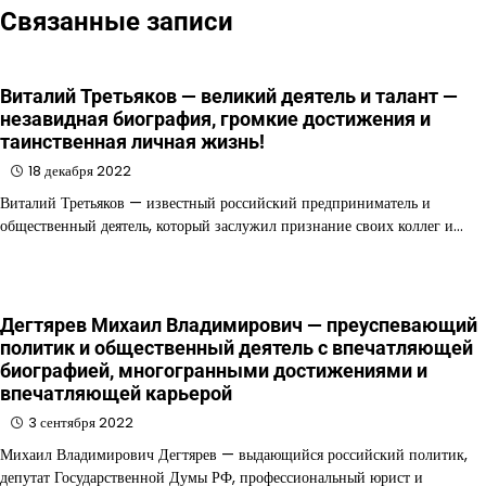
Связанные записи
Виталий Третьяков — великий деятель и талант —
незавидная биография, громкие достижения и
таинственная личная жизнь!
18 декабря 2022
Виталий Третьяков — известный российский предприниматель и
общественный деятель, который заслужил признание своих коллег и…
Дегтярев Михаил Владимирович — преуспевающий
политик и общественный деятель с впечатляющей
биографией, многогранными достижениями и
впечатляющей карьерой
3 сентября 2022
Михаил Владимирович Дегтярев — выдающийся российский политик,
депутат Государственной Думы РФ, профессиональный юрист и