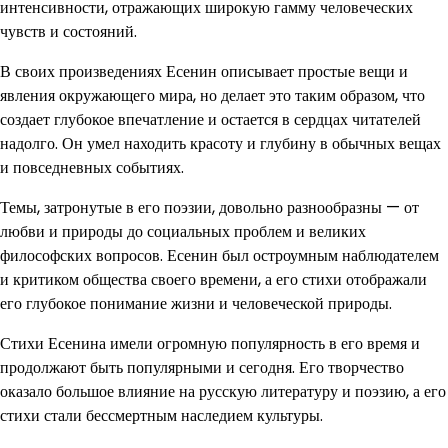
интенсивности, отражающих широкую гамму человеческих
чувств и состояний.
В своих произведениях Есенин описывает простые вещи и
явления окружающего мира, но делает это таким образом, что
создает глубокое впечатление и остается в сердцах читателей
надолго. Он умел находить красоту и глубину в обычных вещах
и повседневных событиях.
Темы, затронутые в его поэзии, довольно разнообразны — от
любви и природы до социальных проблем и великих
философских вопросов. Есенин был остроумным наблюдателем
и критиком общества своего времени, а его стихи отображали
его глубокое понимание жизни и человеческой природы.
Стихи Есенина имели огромную популярность в его время и
продолжают быть популярными и сегодня. Его творчество
оказало большое влияние на русскую литературу и поэзию, а его
стихи стали бессмертным наследием культуры.