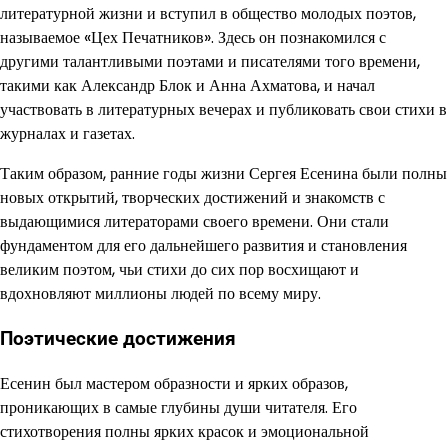
литературной жизни и вступил в общество молодых поэтов,
называемое «Цех Печатников». Здесь он познакомился с
другими талантливыми поэтами и писателями того времени,
такими как Александр Блок и Анна Ахматова, и начал
участвовать в литературных вечерах и публиковать свои стихи в
журналах и газетах.
Таким образом, ранние годы жизни Сергея Есенина были полны
новых открытий, творческих достижений и знакомств с
выдающимися литераторами своего времени. Они стали
фундаментом для его дальнейшего развития и становления
великим поэтом, чьи стихи до сих пор восхищают и
вдохновляют миллионы людей по всему миру.
Поэтические достижения
Есенин был мастером образности и ярких образов,
проникающих в самые глубины души читателя. Его
стихотворения полны ярких красок и эмоциональной