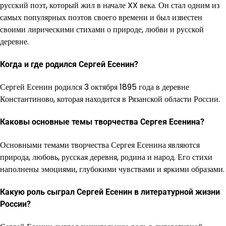
русский поэт, который жил в начале XX века. Он стал одним из
самых популярных поэтов своего времени и был известен
своими лирическими стихами о природе, любви и русской
деревне.
Когда и где родился Сергей Есенин?
Сергей Есенин родился 3 октября 1895 года в деревне
Константиново, которая находится в Рязанской области России.
Каковы основные темы творчества Сергея Есенина?
Основными темами творчества Сергея Есенина являются
природа, любовь, русская деревня, родина и народ. Его стихи
наполнены эмоциями, глубокими чувствами и яркими образами.
Какую роль сыграл Сергей Есенин в литературной жизни
России?