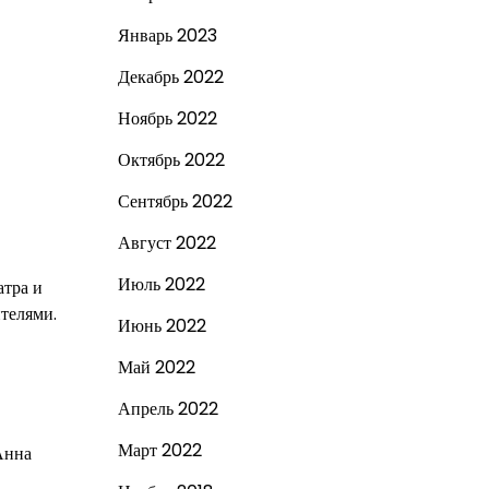
Январь 2023
Декабрь 2022
Ноябрь 2022
Октябрь 2022
Сентябрь 2022
Август 2022
Июль 2022
атра и
ителями.
Июнь 2022
Май 2022
Апрель 2022
Март 2022
Анна