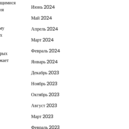
ающимися
Июнь 2024
ия
Май 2024
ему
Апрель 2024
ах
Март 2024
Февраль 2024
орых
лжает
Январь 2024
Декабрь 2023
Ноябрь 2023
Октябрь 2023
Август 2023
Март 2023
Февраль 2023