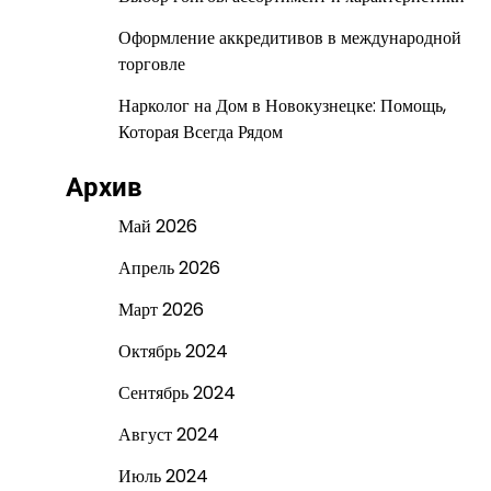
Оформление аккредитивов в международной
торговле
Нарколог на Дом в Новокузнецке: Помощь,
Которая Всегда Рядом
Архив
Май 2026
Апрель 2026
Март 2026
Октябрь 2024
Сентябрь 2024
Август 2024
Июль 2024