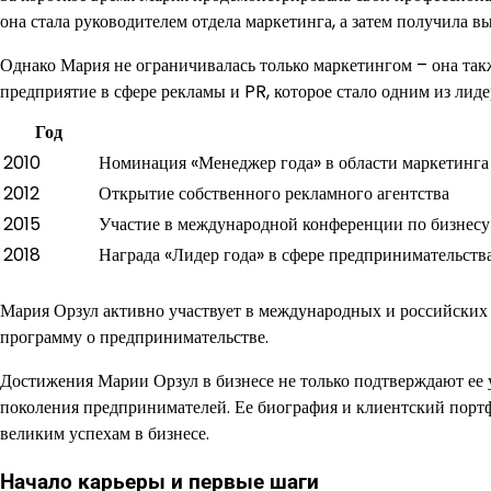
она стала руководителем отдела маркетинга, а затем получила в
Однако Мария не ограничивалась только маркетингом – она такж
предприятие в сфере рекламы и PR, которое стало одним из лиде
Год
2010
Номинация «Менеджер года» в области маркетинга
2012
Открытие собственного рекламного агентства
2015
Участие в международной конференции по бизнесу
2018
Награда «Лидер года» в сфере предпринимательств
Мария Орзул активно участвует в международных и российских 
программу о предпринимательстве.
Достижения Марии Орзул в бизнесе не только подтверждают ее 
поколения предпринимателей. Ее биография и клиентский портфе
великим успехам в бизнесе.
Начало карьеры и первые шаги