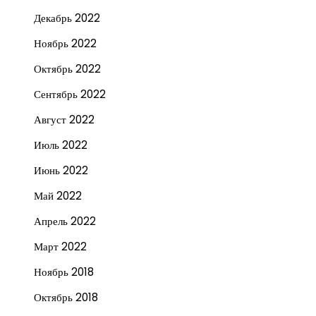
Декабрь 2022
Ноябрь 2022
Октябрь 2022
Сентябрь 2022
Август 2022
Июль 2022
Июнь 2022
Май 2022
Апрель 2022
Март 2022
Ноябрь 2018
Октябрь 2018