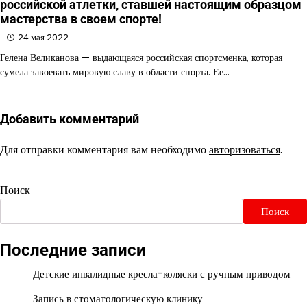
российской атлетки, ставшей настоящим образцом
мастерства в своем спорте!
24 мая 2022
Гелена Великанова — выдающаяся российская спортсменка, которая
сумела завоевать мировую славу в области спорта. Ее…
Добавить комментарий
Для отправки комментария вам необходимо
авторизоваться
.
Поиск
Поиск
Последние записи
Детские инвалидные кресла-коляски с ручным приводом
Запись в стоматологическую клинику