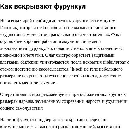
Как вскрывают фурункул
Не всегда чирей необходимо лечить хирургическим путем.
Гнойник, который не беспокоит и не вызывает системного
ухудшения самочувствия раскрывается самостоятельно. Факт
обусловлен хорошей работой иммунной системы и
локализацией фурункула в области с небольшим количеством
подкожной клетчатки. Очаг быстро обрастает защитными
клетками, бактерии уничтожаются, после вскрытия инфильтрат с
отеком постепенно рассасываются. Чирей на теле небольшого
размера не вскрывают из-за нецелесообразности, достаточно
применять местное лечение.
Оперативный метод рекомендуется при осложнениях, крупных
размерах нарыва, замедленном созревании нароста и ухудшении
общего самочувствия.
На лице фурункул подвергается вскрытию предельно
внимательно из-за высокого риска осложнений, массивного