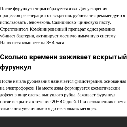
После фурункула чирья образуется язва. Для ускорения
процессов регенерации от вскрытия, рубцевания рекомендуется
использовать Левомеколь, Салицилово-цинковую пасту,
Стрептонитол. Комбинированный препарат одновременно
убивает бактерии, активирует местную иммунную систему.
Наносится компресс на 3-4 часа.
Сколько времени заживает вскрытый
фурункул
После начала рубцевания назначается физиотерапия, основанная
на электрофорезе. На месте язвы формируется косметический
дефект в виде слегка выпуклого рубца. Заживает фурункул
после вскрытия в течение 20-40 дней. При осложнениях время
заживания увеличивается до нескольких месяцев.