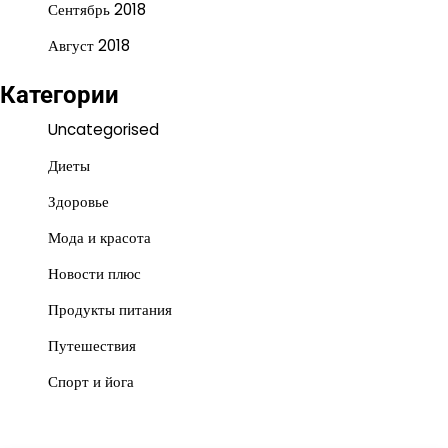
Сентябрь 2018
Август 2018
Категории
Uncategorised
Диеты
Здоровье
Мода и красота
Новости плюс
Продукты питания
Путешествия
Спорт и йога