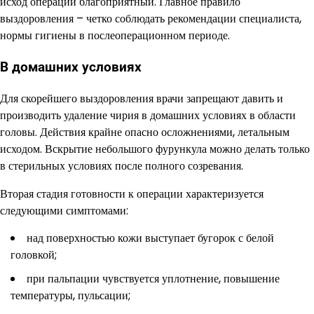
исход операции благоприятный. Главное правило
выздоровления – четко соблюдать рекомендации специалиста,
нормы гигиены в послеоперационном периоде.
В домашних условиях
Для скорейшего выздоровления врачи запрещают давить и
производить удаление чирия в домашних условиях в области
головы. Действия крайне опасно осложнениями, летальным
исходом. Вскрытие небольшого фурункула можно делать только
в стерильных условиях после полного созревания.
Вторая стадия готовности к операции характеризуется
следующими симптомами:
над поверхностью кожи выступает бугорок с белой
головкой;
при пальпации чувствуется уплотнение, повышение
температуры, пульсации;