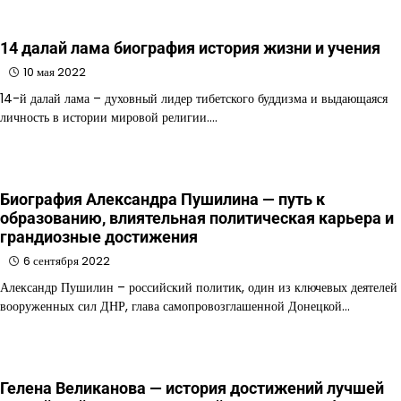
14 далай лама биография история жизни и учения
10 мая 2022
14-й далай лама – духовный лидер тибетского буддизма и выдающаяся
личность в истории мировой религии.…
Биография Александра Пушилина — путь к
образованию, влиятельная политическая карьера и
грандиозные достижения
6 сентября 2022
Александр Пушилин – российский политик, один из ключевых деятелей
вооруженных сил ДНР, глава самопровозглашенной Донецкой…
Гелена Великанова — история достижений лучшей