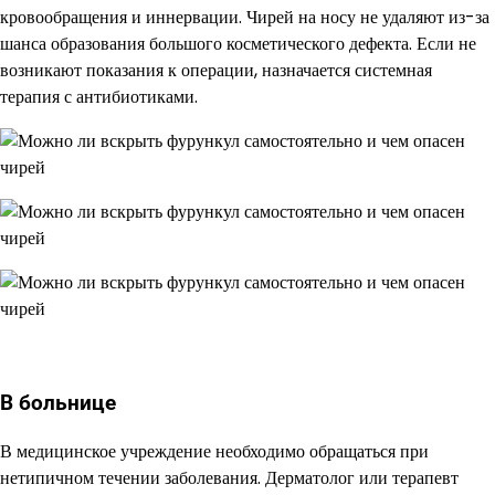
кровообращения и иннервации. Чирей на носу не удаляют из-за
шанса образования большого косметического дефекта. Если не
возникают показания к операции, назначается системная
терапия с антибиотиками.
В больнице
В медицинское учреждение необходимо обращаться при
нетипичном течении заболевания. Дерматолог или терапевт