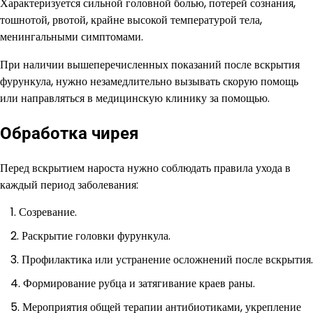
Характеризуется сильной головной болью, потерей сознания,
тошнотой, рвотой, крайне высокой температурой тела,
менингальными симптомами.
При наличии вышеперечисленных показаний после вскрытия
фурункула, нужно незамедлительно вызывать скорую помощь
или направляться в медицинскую клинику за помощью.
Обработка чирея
Перед вскрытием нароста нужно соблюдать правила ухода в
каждый период заболевания:
Созревание.
Раскрытие головки фурункула.
Профилактика или устранение осложнений после вскрытия.
Формирование рубца и затягивание краев раны.
Мероприятия общей терапии антибиотиками, укрепление