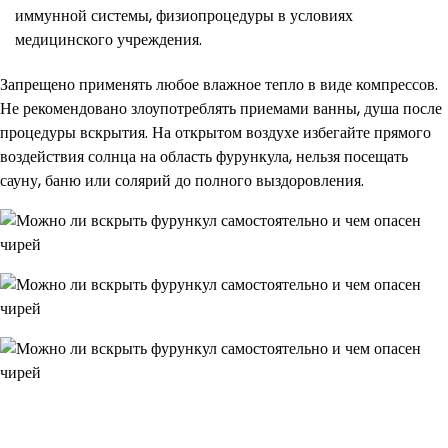
иммунной системы, физиопроцедуры в условиях
медицинского учреждения.
Запрещено применять любое влажное тепло в виде компрессов.
Не рекомендовано злоупотреблять приемами ванны, душа после
процедуры вскрытия. На открытом воздухе избегайте прямого
воздействия солнца на область фурункула, нельзя посещать
сауну, баню или солярий до полного выздоровления.