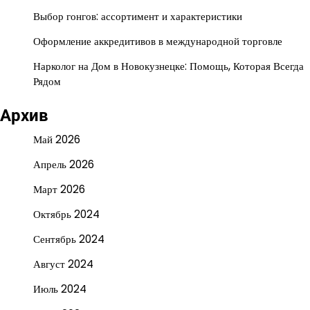
Выбор гонгов: ассортимент и характеристики
Оформление аккредитивов в международной торговле
Нарколог на Дом в Новокузнецке: Помощь, Которая Всегда
Рядом
Архив
Май 2026
Апрель 2026
Март 2026
Октябрь 2024
Сентябрь 2024
Август 2024
Июль 2024