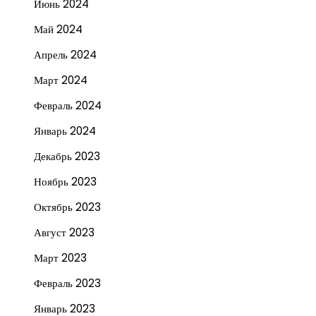
Июнь 2024
Май 2024
Апрель 2024
Март 2024
Февраль 2024
Январь 2024
Декабрь 2023
Ноябрь 2023
Октябрь 2023
Август 2023
Март 2023
Февраль 2023
Январь 2023