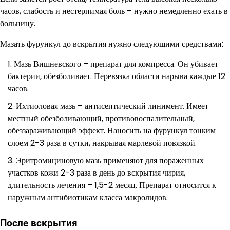
часов, слабость и нестерпимая боль – нужно немедленно ехать в
больницу.
Мазать фурункул до вскрытия нужно следующими средствами:
Мазь Вишневского – препарат для компресса. Он убивает
бактерии, обезболивает. Перевязка области нарыва каждые 12
часов.
Ихтиоловая мазь – антисептический линимент. Имеет
местный обезболивающий, противовоспалительный,
обеззараживающий эффект. Наносить на фурункул тонким
слоем 2-3 раза в сутки, накрывая марлевой повязкой.
Эритромициновую мазь применяют для пораженных
участков кожи 2-3 раза в день до вскрытия чирия,
длительность лечения – 1,5-2 месяц. Препарат относится к
наружным антибиотикам класса макролидов.
После вскрытия