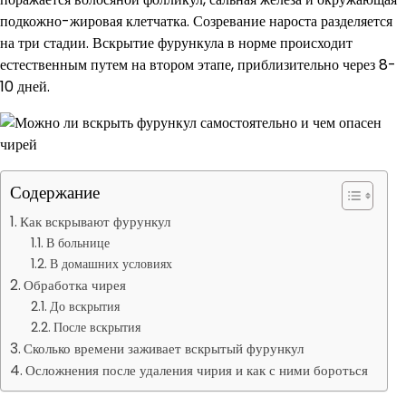
подкожно-жировая клетчатка. Созревание нароста разделяется
на три стадии. Вскрытие фурункула в норме происходит
естественным путем на втором этапе, приблизительно через 8-
10 дней.
Содержание
Как вскрывают фурункул
В больнице
В домашних условиях
Обработка чирея
До вскрытия
После вскрытия
Сколько времени заживает вскрытый фурункул
Осложнения после удаления чирия и как с ними бороться