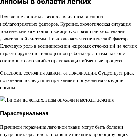
липомы в области легких
Появление липомы связано с влиянием внешних
неблагоприятных факторов. Курение, экологическая ситуация,
токсические химикаты провоцируют развитие заболеваний
дыхательной системы. Не исключается генетический фактор.
Ключевую роль в возникновении жировых отложений на легких
играет нарушение полноценной работы организма на фоне
системных состояний, затрагивающих обменные процессы.
Опасность состояния зависит от локализации. Существует риск
появления последствий при влиянии опухоли на соседние
органы.
Парастернальная
Причиной поражения легочной ткани могут быть болезни
внутренних органов или влияние внешних провоцирующих