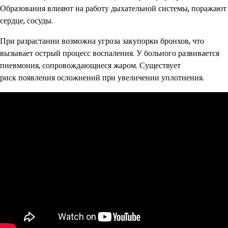
Образования влияют на работу дыхательной системы, поражают
сердце, сосуды.
При разрастании возможна угроза закупорки бронхов, что
вызывает острый процесс воспаления. У больного развивается
пневмония, сопровождающиеся жаром. Существует
риск появления осложнений при увеличении уплотнения.