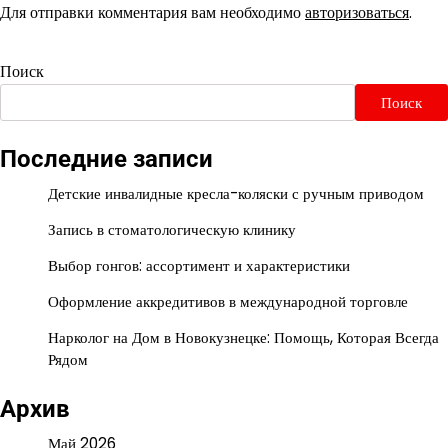
Для отправки комментария вам необходимо
авторизоваться
.
Поиск
Поиск
Последние записи
Детские инвалидные кресла-коляски с ручным приводом
Запись в стоматологическую клинику
Выбор гонгов: ассортимент и характеристики
Оформление аккредитивов в международной торговле
Нарколог на Дом в Новокузнецке: Помощь, Которая Всегда
Рядом
Архив
Май 2026