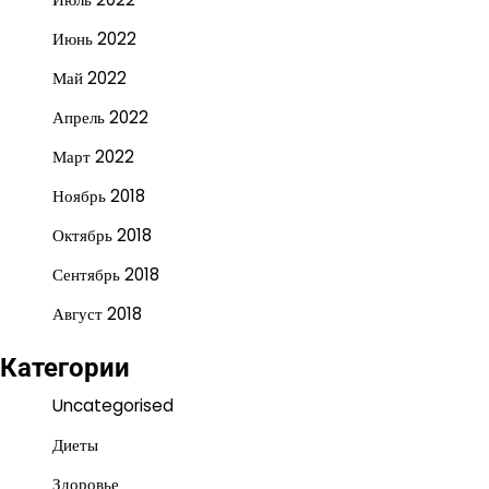
Июнь 2022
Май 2022
Апрель 2022
Март 2022
Ноябрь 2018
Октябрь 2018
Сентябрь 2018
Август 2018
Категории
Uncategorised
Диеты
Здоровье