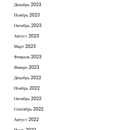
Декабрь 2023
Ноябрь 2023
Октябрь 2023
Август 2023
Март 2023
Февраль 2023
Январь 2023
Декабрь 2022
Ноябрь 2022
Октябрь 2022
Сентябрь 2022
Август 2022
Июль 2022