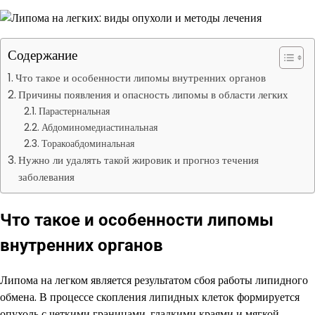
Содержание
Что такое и особенности липомы внутренних органов
Причины появления и опасность липомы в области легких
Парастернальная
Абдоминомедиастинальная
Торакоабдоминальная
Нужно ли удалять такой жировик и прогноз течения
заболевания
Что такое и особенности липомы
внутренних органов
Липома на легком является результатом сбоя работы липидного
обмена. В процессе скопления липидных клеток формируется
опухоль с четкими границами, гладкими краями и мягкой