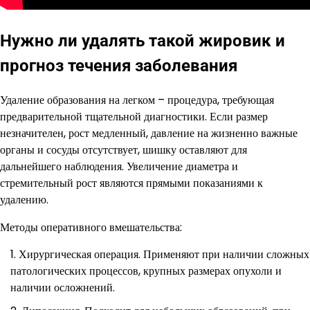
Нужно ли удалять такой жировик и
прогноз течения заболевания
Удаление образования на легком – процедура, требующая
предварительной тщательной диагностики. Если размер
незначителен, рост медленный, давление на жизненно важные
органы и сосуды отсутствует, шишку оставляют для
дальнейшего наблюдения. Увеличение диаметра и
стремительный рост являются прямыми показаниями к
удалению.
Методы оперативного вмешательства:
Хирургическая операция. Применяют при наличии сложных
патологических процессов, крупных размерах опухоли и
наличии осложнений.