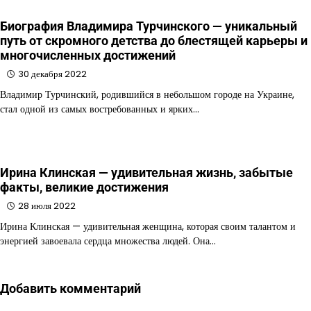
Биография Владимира Турчинского — уникальный
путь от скромного детства до блестящей карьеры и
многочисленных достижений
30 декабря 2022
Владимир Турчинский, родившийся в небольшом городе на Украине,
стал одной из самых востребованных и ярких…
Ирина Клинская — удивительная жизнь, забытые
факты, великие достижения
28 июля 2022
Ирина Клинская — удивительная женщина, которая своим талантом и
энергией завоевала сердца множества людей. Она…
Добавить комментарий