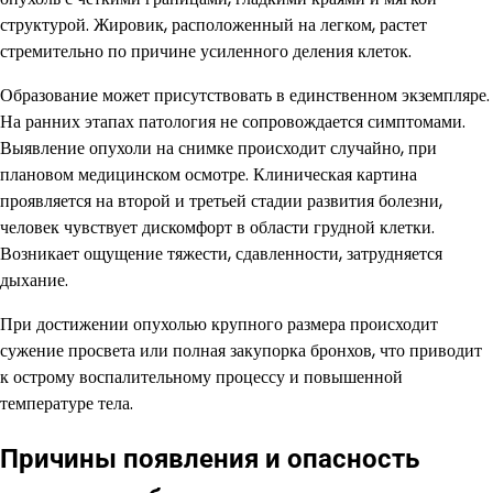
структурой. Жировик, расположенный на легком, растет
стремительно по причине усиленного деления клеток.
Образование может присутствовать в единственном экземпляре.
На ранних этапах патология не сопровождается симптомами.
Выявление опухоли на снимке происходит случайно, при
плановом медицинском осмотре. Клиническая картина
проявляется на второй и третьей стадии развития болезни,
человек чувствует дискомфорт в области грудной клетки.
Возникает ощущение тяжести, сдавленности, затрудняется
дыхание.
При достижении опухолью крупного размера происходит
сужение просвета или полная закупорка бронхов, что приводит
к острому воспалительному процессу и повышенной
температуре тела.
Причины появления и опасность