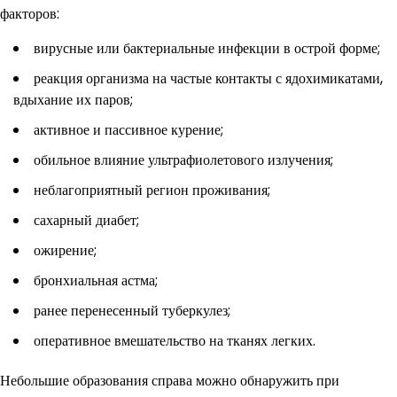
факторов:
вирусные или бактериальные инфекции в острой форме;
реакция организма на частые контакты с ядохимикатами,
вдыхание их паров;
активное и пассивное курение;
обильное влияние ультрафиолетового излучения;
неблагоприятный регион проживания;
сахарный диабет;
ожирение;
бронхиальная астма;
ранее перенесенный туберкулез;
оперативное вмешательство на тканях легких.
Небольшие образования справа можно обнаружить при