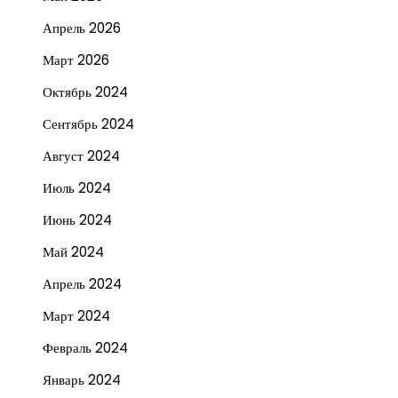
Апрель 2026
Март 2026
Октябрь 2024
Сентябрь 2024
Август 2024
Июль 2024
Июнь 2024
Май 2024
Апрель 2024
Март 2024
Февраль 2024
Январь 2024