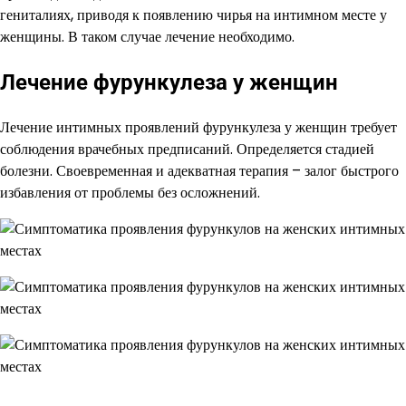
гениталиях, приводя к появлению чирья на интимном месте у
женщины. В таком случае лечение необходимо.
Лечение фурункулеза у женщин
Лечение интимных проявлений фурункулеза у женщин требует
соблюдения врачебных предписаний. Определяется стадией
болезни. Своевременная и адекватная терапия – залог быстрого
избавления от проблемы без осложнений.