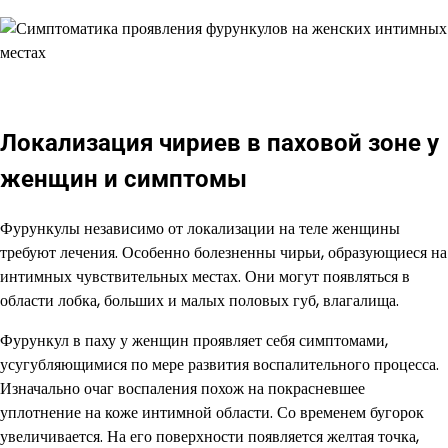
Локализация чириев в паховой зоне у
женщин и симптомы
Фурункулы независимо от локализации на теле женщины
требуют лечения. Особенно болезненны чирьи, образующиеся на
интимных чувствительных местах. Они могут появляться в
области лобка, больших и малых половых губ, влагалища.
Фурункул в паху у женщин проявляет себя симптомами,
усугубляющимися по мере развития воспалительного процесса.
Изначально очаг воспаления похож на покрасневшее
уплотнение на коже интимной области. Со временем бугорок
увеличивается. На его поверхности появляется желтая точка,