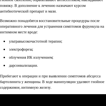
повязку. В дополнение к лечению назначают курсом
антибиотический препарат и мази.
Возможно понадобятся восстановительные процедуры после
оперативного лечения для устранения симптомов фурункула на
интимном месте вроде:
ультравысокочастотной терапии;
электрофореза;
облучения ИК излучением;
дарсонвализации.
Прибегают к операции и при выявлении симптомов абсцесса
бартолинита у женщины. В ходе манипуляции удаляют гнойное
содержимое, интимную железу.