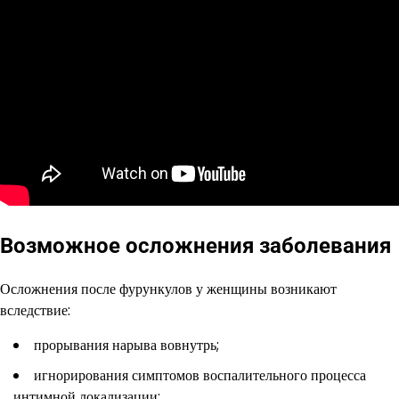
Возможное осложнения заболевания
Осложнения после фурункулов у женщины возникают
вследствие:
прорывания нарыва вовнутрь;
игнорирования симптомов воспалительного процесса
интимной локализации;