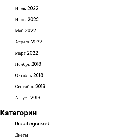
Июль 2022
Июнь 2022
Май 2022
Апрель 2022
Март 2022
Ноябрь 2018
Октябрь 2018
Сентябрь 2018
Август 2018
Категории
Uncategorised
Диеты