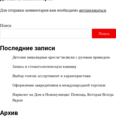
Для отправки комментария вам необходимо
авторизоваться
.
Поиск
Поиск
Последние записи
Детские инвалидные кресла-коляски с ручным приводом
Запись в стоматологическую клинику
Выбор гонгов: ассортимент и характеристики
Оформление аккредитивов в международной торговле
Нарколог на Дом в Новокузнецке: Помощь, Которая Всегда
Рядом
Архив