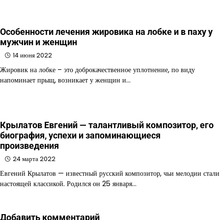
Особенности лечения жировика на лобке и в паху у
мужчин и женщин
14 июня 2022
Жировик на лобке – это доброкачественное уплотнение, по виду
напоминает прыщ, возникает у женщин и…
Крылатов Евгений — талантливый композитор, его
биография, успехи и запоминающиеся
произведения
24 марта 2022
Евгений Крылатов — известный русский композитор, чьи мелодии стали
настоящей классикой. Родился он 25 января…
Добавить комментарий