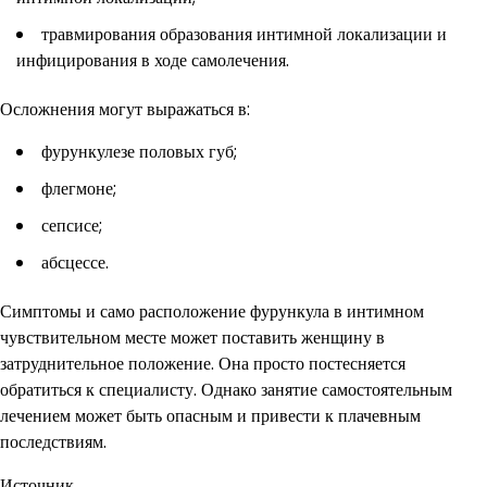
травмирования образования интимной локализации и
инфицирования в ходе самолечения.
Осложнения могут выражаться в:
фурункулезе половых губ;
флегмоне;
сепсисе;
абсцессе.
Симптомы и само расположение фурункула в интимном
чувствительном месте может поставить женщину в
затруднительное положение. Она просто постесняется
обратиться к специалисту. Однако занятие самостоятельным
лечением может быть опасным и привести к плачевным
последствиям.
Источник