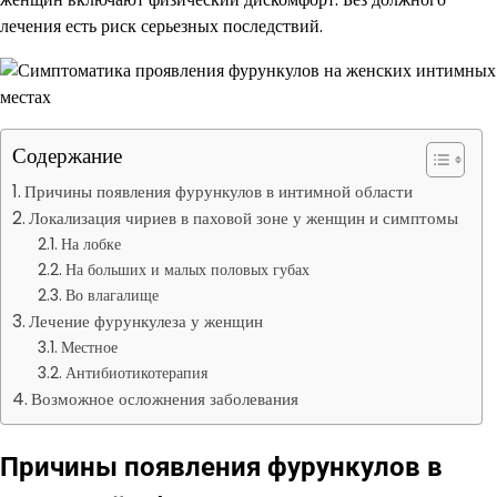
лечения есть риск серьезных последствий.
Содержание
Причины появления фурункулов в интимной области
Локализация чириев в паховой зоне у женщин и симптомы
На лобке
На больших и малых половых губах
Во влагалище
Лечение фурункулеза у женщин
Местное
Антибиотикотерапия
Возможное осложнения заболевания
Причины появления фурункулов в