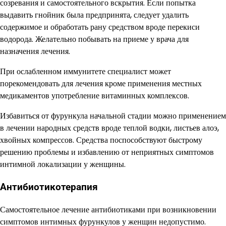
созревания и самостоятельного вскрытия. Если попытка
выдавить гнойник была предпринята, следует удалить
содержимое и обработать рану средством вроде перекиси
водорода. Желательно побывать на приеме у врача для
назначения лечения.
При ослабленном иммунитете специалист может
порекомендовать для лечения кроме применения местных
медикаментов употребление витаминных комплексов.
Избавиться от фурункула начальной стадии можно применением
в лечении народных средств вроде теплой водки, листьев алоэ,
хвойных компрессов. Средства поспособствуют быстрому
решению проблемы и избавлению от неприятных симптомов
интимной локализации у женщины.
Антибиотикотерапия
Самостоятельное лечение антибиотиками при возникновении
симптомов интимных фурункулов у женщин недопустимо.