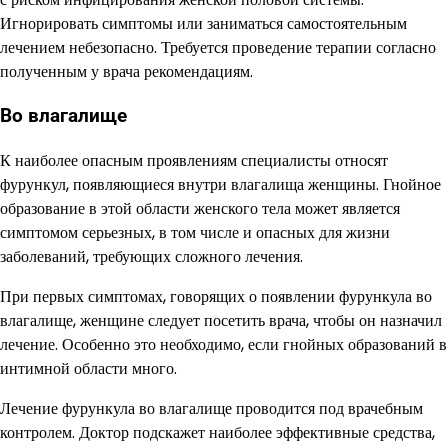
Игнорировать симптомы или заниматься самостоятельным
лечением небезопасно. Требуется проведение терапии согласно
полученным у врача рекомендациям.
Во влагалище
К наиболее опасным проявлениям специалисты относят
фурункул, появляющиеся внутри влагалища женщины. Гнойное
образование в этой области женского тела может является
симптомом серьезных, в том числе и опасных для жизни
заболеваний, требующих сложного лечения.
При первых симптомах, говорящих о появлении фурункула во
влагалище, женщине следует посетить врача, чтобы он назначил
лечение. Особенно это необходимо, если гнойных образований в
интимной области много.
Лечение фурункула во влагалище проводится под врачебным
контролем. Доктор подскажет наиболее эффективные средства,