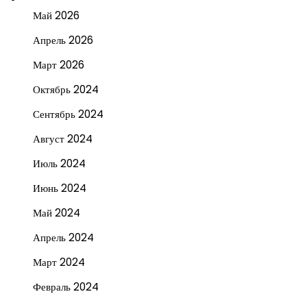
Май 2026
Апрель 2026
Март 2026
Октябрь 2024
Сентябрь 2024
Август 2024
Июль 2024
Июнь 2024
Май 2024
Апрель 2024
Март 2024
Февраль 2024