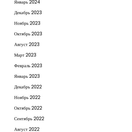
Январь 2024
Декабрь 2023
Ноябрь 2023
Октябрь 2023
Август 2023
Март 2023
Февраль 2023
Январь 2023
Декабрь 2022
Ноябрь 2022
Октябрь 2022
Сентябрь 2022
Август 2022